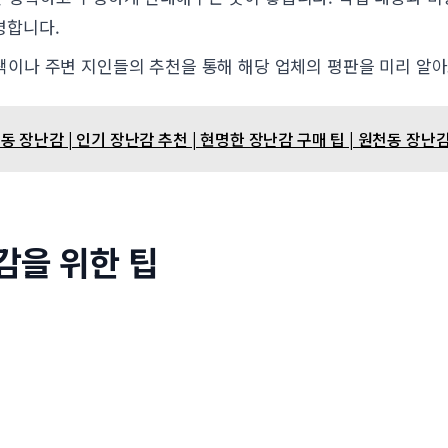
명합니다.
이나 주변 지인들의 추천을 통해 해당 업체의 평판을 미리 알아
 장난감 | 인기 장난감 추천 | 현명한 장난감 구매 팁 | 원천동 장난
감을 위한 팁