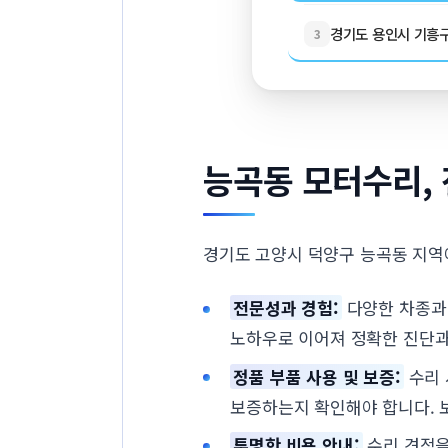
경기도 용인시 기흥구 
3
능곡동 모터수리,
경기도 고양시 덕양구 능곡동 지역
전문성과 경험:
다양한 차종과 
노하우로 이어져 정확한 진단과
정품 부품 사용 및 보증:
수리 
보증하는지 확인해야 합니다. 
투명한 비용 안내:
수리 견적을