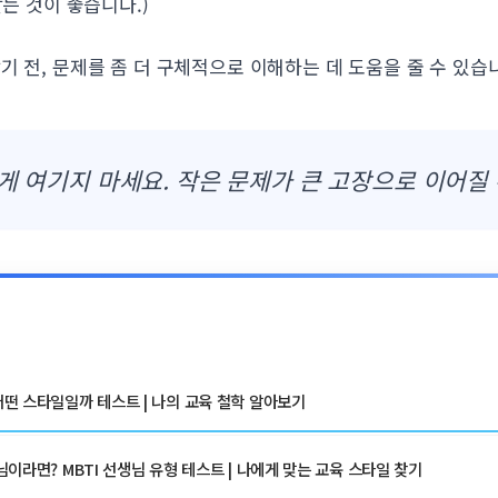
는 것이 좋습니다.)
기 전, 문제를 좀 더 구체적으로 이해하는 데 도움을 줄 수 있습
게 여기지 마세요. 작은 문제가 큰 고장으로 이어질 
떤 스타일일까 테스트 | 나의 교육 철학 알아보기
이라면? MBTI 선생님 유형 테스트 | 나에게 맞는 교육 스타일 찾기