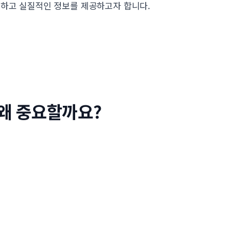
용하고 실질적인 정보를 제공하고자 합니다.
 왜 중요할까요?