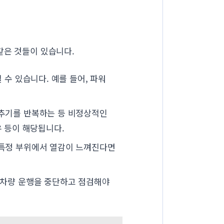
같은 것들이 있습니다.
 수 있습니다. 예를 들어, 파워
추기를 반복하는 등 비정상적인
우 등이 해당됩니다.
 특정 부위에서 열감이 느껴진다면
 차량 운행을 중단하고 점검해야