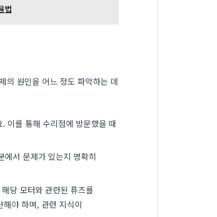
활용법
제의 원인을 어느 정도 파악하는 데
. 이를 통해 수리점에 방문했을 때
분에서 문제가 있는지 명확히
 해당 모터와 관련된 퓨즈를
단해야 하며, 관련 지식이