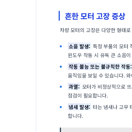
흔한 모터 고장 증상
차량 모터의 고장은 다양한 형태로
소음 발생:
특정 부품의 모터 작
윈도우 작동 시 유독 큰 소음
작동 불능 또는 불규칙한 작동
움직임을 보일 수 있습니다. 
과열:
모터가 비정상적으로 뜨거
점검이 필요합니다.
냄새 발생:
타는 냄새나 고무 
합니다.