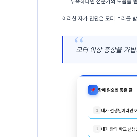
부족하다면 전문가의 도움을 받
이러한 자가 진단은 모터 수리를 받
모터 이상 증상을 가볍
함께 읽으면 좋은 글
내가 선생님이라면 어
1
내가 만약 학교 선생님
2