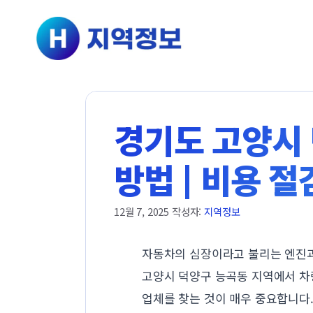
컨텐츠로
건너뛰기
경기도 고양시 
방법 | 비용 절
12월 7, 2025
작성자:
지역정보
자동차의 심장이라고 불리는 엔진과
고양시 덕양구 능곡동 지역에서 차
업체를 찾는 것이 매우 중요합니다.