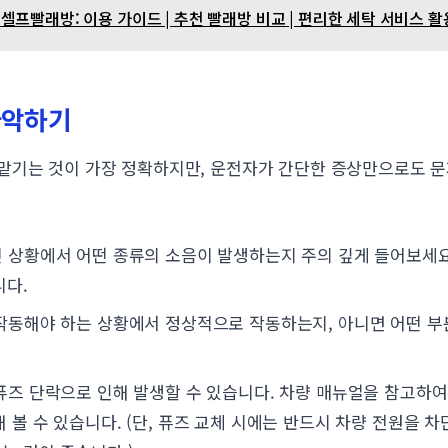
프빨래방: 이용 가이드 | 추천 빨래방 비교 | 편리한 세탁 서비스 
파악하기
맡기는 것이 가장 정확하지만, 운전자가 간단한 증상만으로도 문
 상황에서 어떤 종류의 소음이 발생하는지 주의 깊게 들어보세요
니다.
작동해야 하는 상황에서 정상적으로 작동하는지, 아니면 어떤 부
퓨즈 단락으로 인해 발생할 수 있습니다. 차량 매뉴얼을 참고하여
 볼 수 있습니다. (단, 퓨즈 교체 시에는 반드시 차량 전원을 차