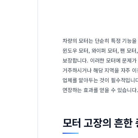
차량의 모터는 단순히 특정 기능을 
윈도우 모터, 와이퍼 모터, 팬 모
보장합니다. 이러한 모터에 문제가
거주하시거나 해당 지역을 자주 이
업체를 알아두는 것이 필수적입니다
연장하는 효과를 얻을 수 있습니다
모터 고장의 흔한 