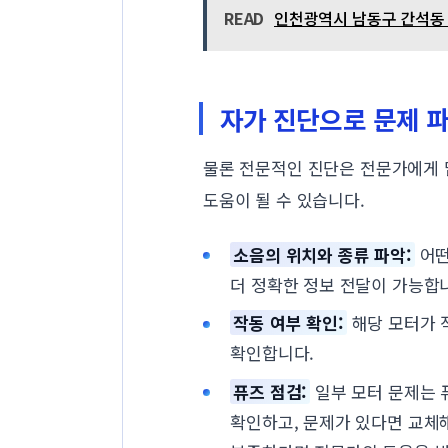
READ
인천광역시 남동구 간석동 셀
자가 진단으로 문제 
물론 전문적인 진단은 전문가에게 
도움이 될 수 있습니다.
소음의 위치와 종류 파악:
어떤
더 정확한 정보 전달이 가능합
작동 여부 확인:
해당 모터가 
확인합니다.
퓨즈 점검:
일부 모터 문제는 
확인하고, 문제가 있다면 교체해