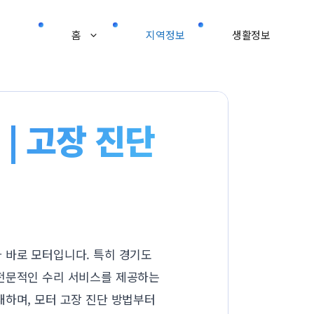
홈
지역정보
생활정보
| 고장 진단
 바로 모터입니다. 특히 경기도
 전문적인 수리 서비스를 제공하는
내하며, 모터 고장 진단 방법부터