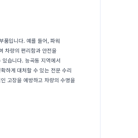
부품입니다. 예를 들어, 파워
하며 차량의 편리함과 안전을
수 있습니다. 능곡동 지역에서
확하게 대처할 수 있는 전문 수리
적인 고장을 예방하고 차량의 수명을