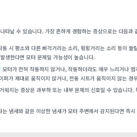
 나타날 수 있습니다. 가장 흔하게 경험하는 증상으로는 다음과 
동 시 평소와 다른 삐걱거리는 소리, 윙윙거리는 소리 등이 들릴
이 발생한다면 모터 문제일 가능성이 높습니다.
:
모터가 전혀 작동하지 않거나, 작동하더라도 매우 느리거나 멈
와이퍼가 제대로 움직이지 않거나, 전동 시트가 움직이지 않는 경
워지는 증상은 과부하 또는 내부 문제의 신호일 수 있습니다.
타는 냄새와 같은 이상한 냄새가 모터 주변에서 감지된다면 즉시