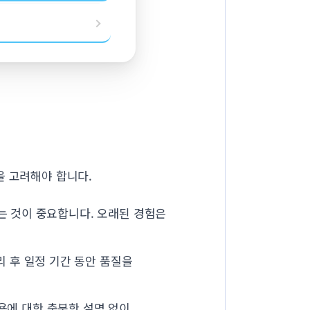
을 고려해야 합니다.
는 것이 중요합니다. 오래된 경험은
리 후 일정 기간 동안 품질을
용에 대한 충분한 설명 없이