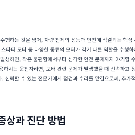
수행하는 것을 넘어, 차량 전체의 성능과 안전에 직결되는 핵심 
터, 스타터 모터 등 다양한 종류의 모터가 각기 다른 역할을 수행
 발생하면, 작은 불편함에서부터 심각한 안전 문제까지 야기할 
용하시는 운전자라면, 모터 관련 문제가 발생했을 때 신속하고 정
. 신뢰할 수 있는 전문가에게 점검과 수리를 맡김으로써, 추가
.
증상과 진단 방법