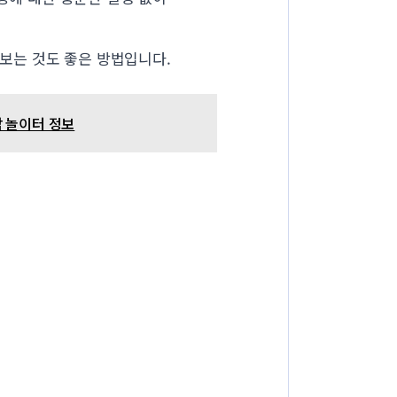
보는 것도 좋은 방법입니다.
감 놀이터 정보