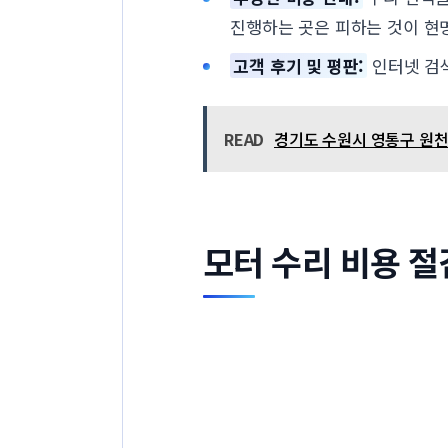
진행하는 곳은 피하는 것이 현
고객 후기 및 평판:
인터넷 검색
READ
경기도 수원시 영통구 원천동
모터 수리 비용 절