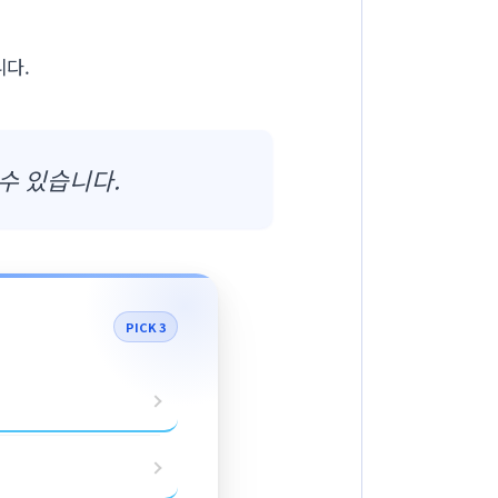
니다.
수 있습니다.
PICK 3