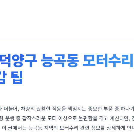
덕양구 능곡동 모터수리 
감 팁
 더불어, 차량의 원활한 작동을 책임지는 중요한 부품 중 하나가
량 운행 중 갑작스러운 모터 이상으로 불편함을 겪고 계신다면,
 이 글에서는 능곡동 지역의 모터수리 관련 정보를 상세하게 안