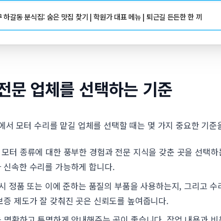
하갈동 분식집: 숨은 맛집 찾기 | 학원가 대표 메뉴 | 퇴근길 든든한 한 끼
 전문 업체를 선택하는 기준
에서 모터 수리를 맡길 업체를 선택할 때는 몇 가지 중요한 기준
모터 종류에 대한 풍부한 경험과 전문 지식을 갖춘 곳을 선택하
 신속한 수리를 가능하게 합니다.
시 정품 또는 이에 준하는 품질의 부품을 사용하는지, 그리고 수
보증 제도가 잘 갖춰진 곳은 신뢰도를 높여줍니다.
 명확하고 투명하게 안내해주는 곳이 좋습니다. 작업 내용과 비