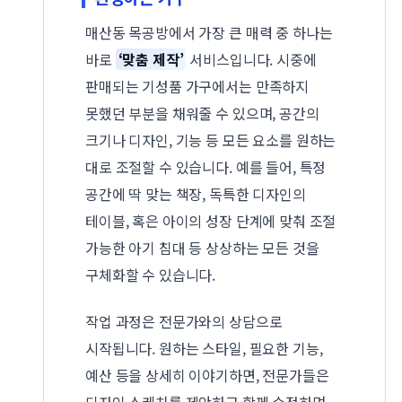
매산동 목공방에서 가장 큰 매력 중 하나는
바로
‘맞춤 제작’
서비스입니다. 시중에
판매되는 기성품 가구에서는 만족하지
못했던 부분을 채워줄 수 있으며, 공간의
크기나 디자인, 기능 등 모든 요소를 원하는
대로 조절할 수 있습니다. 예를 들어, 특정
공간에 딱 맞는 책장, 독특한 디자인의
테이블, 혹은 아이의 성장 단계에 맞춰 조절
가능한 아기 침대 등 상상하는 모든 것을
구체화할 수 있습니다.
작업 과정은 전문가와의 상담으로
시작됩니다. 원하는 스타일, 필요한 기능,
예산 등을 상세히 이야기하면, 전문가들은