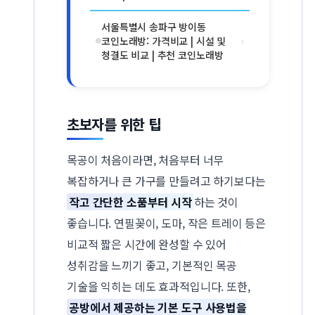
서울특별시 송파구 방이동
코인노래방: 가격비교 | 시설 및
›
청결도 비교 | 추천 코인노래방
초보자를 위한 팁
목공이 처음이라면, 처음부터 너무
복잡하거나 큰 가구를 만들려고 하기보다는
작고 간단한 소품부터 시작
하는 것이
좋습니다. 연필꽂이, 도마, 작은 트레이 등은
비교적 짧은 시간에 완성할 수 있어
성취감을 느끼기 좋고, 기본적인 목공
기술을 익히는 데도 효과적입니다. 또한,
공방에서 제공하는 기본 도구 사용법을