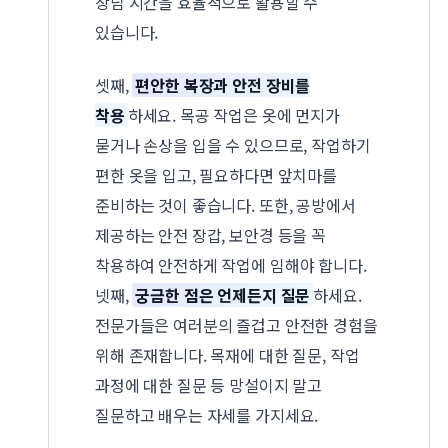
상담 시간을 효율적으로 활용할 수
있습니다.
셋째,
편안한 복장과 안전 장비를
착용
하세요. 목공 작업은 옷에 먼지가
묻거나 손상을 입을 수 있으므로, 작업하기
편한 옷을 입고, 필요하다면 앞치마를
준비하는 것이 좋습니다. 또한, 공방에서
제공하는 안전 장갑, 보안경 등을 꼭
착용하여 안전하게 작업에 임해야 합니다.
넷째,
궁금한 점은 언제든지 질문
하세요.
전문가들은 여러분의 즐겁고 안전한 경험을
위해 존재합니다. 목재에 대한 질문, 작업
과정에 대한 질문 등 망설이지 말고
질문하고 배우는 자세를 가지세요.