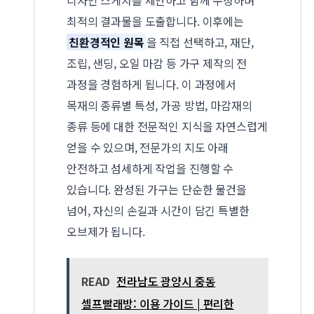
디자인 스케치를 제안하고 함께 수정하며
최적의 결과물을 도출합니다. 이후에는
친환경적인 원목
을 직접 선택하고, 재단,
조립, 샌딩, 오일 마감 등 가구 제작의 전
과정을 경험하게 됩니다. 이 과정에서
목재의 종류별 특성, 가공 방법, 마감재의
종류 등에 대한 전문적인 지식을 자연스럽게
얻을 수 있으며, 전문가의 지도 아래
안전하고 섬세하게 작업을 진행할 수
있습니다. 완성된 가구는 단순한 물건을
넘어, 자신의 손길과 시간이 담긴 특별한
오브제가 됩니다.
READ
전라남도 광양시 중동
셀프빨래방: 이용 가이드 | 편리한