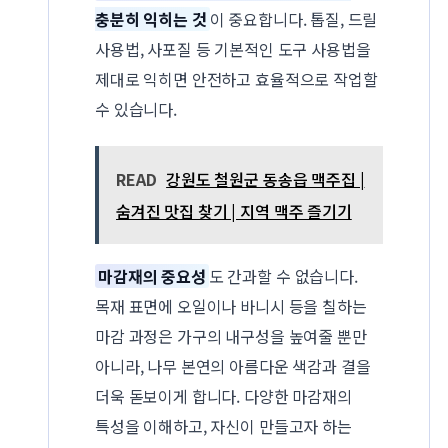
충분히 익히는 것
이 중요합니다. 톱질, 드릴
사용법, 사포질 등 기본적인 도구 사용법을
제대로 익히면 안전하고 효율적으로 작업할
수 있습니다.
READ
강원도 철원군 동송읍 맥주집 |
숨겨진 맛집 찾기 | 지역 맥주 즐기기
마감재의 중요성
도 간과할 수 없습니다.
목재 표면에 오일이나 바니시 등을 칠하는
마감 과정은 가구의 내구성을 높여줄 뿐만
아니라, 나무 본연의 아름다운 색감과 결을
더욱 돋보이게 합니다. 다양한 마감재의
특성을 이해하고, 자신이 만들고자 하는