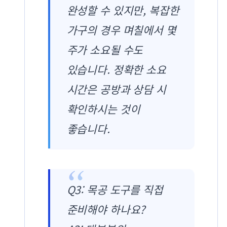
완성할 수 있지만, 복잡한
가구의 경우 며칠에서 몇
주가 소요될 수도
있습니다. 정확한 소요
시간은 공방과 상담 시
확인하시는 것이
좋습니다.
Q3: 목공 도구를 직접
준비해야 하나요?