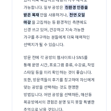
가능합니다. 일부 공방은
친환경 인증을
받은 목재
만을 사용하거나,
천연 오일
마감
을 고집하는 등 환경적인 측면에도
신경 쓰고 있어, 건강하고 지속 가능한
가구를 추구하는 분들에게 더욱 매력적인
선택지가 될 수 있습니다.
방문 전에 각 공방의 웹사이트나 SNS를
통해 운영 시간, 프로그램 종류, 수강료, 작업
스타일 등을 미리 확인하는 것이 좋습니다.
또한, 방문객들의 후기를 참고하여 자신에게
맞는 공방을 선택하는 것도 현명한
방법입니다. 어떤 공방을 선택하든, 매산동
목공방에서의 경험은 분명 잊지 못할 특별한
추억으로 남을 것입니다.