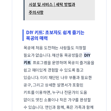
시설 및 서비스 | 세탁 방법과
주의사항
DIY 키트: 초보자도 쉽게 즐기는
목공의 매력
목공에 처음 도전하는 사람들도 걱정할
필요가 없습니다. 매산동 목공방들은
DIY
키트
프로그램을 운영하며 목공의 즐거움을
쉽고 재미있게 경험할 수 있도록 돕고
있습니다. 미리 재단된 나무 부품과 필요한
공구, 그리고 상세한 설명서가 포함된
키트를 이용하면, 누구나 전문가의 도움
없이도 멋진 소품이나 작은 가구를 완성할
수 있습니다. 연인과 함께, 혹은 가족과 함께