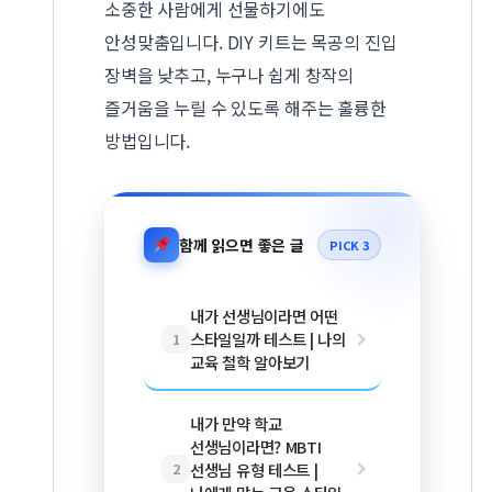
소중한 사람에게 선물하기에도
안성맞춤입니다. DIY 키트는 목공의 진입
장벽을 낮추고, 누구나 쉽게 창작의
즐거움을 누릴 수 있도록 해주는 훌륭한
방법입니다.
함께 읽으면 좋은 글
PICK 3
내가 선생님이라면 어떤
스타일일까 테스트 | 나의
1
교육 철학 알아보기
내가 만약 학교
선생님이라면? MBTI
선생님 유형 테스트 |
2