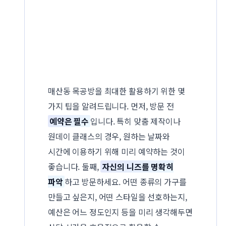
매산동 목공방을 최대한 활용하기 위한 몇
가지 팁을 알려드립니다. 먼저, 방문 전
예약은 필수
입니다. 특히 맞춤 제작이나
원데이 클래스의 경우, 원하는 날짜와
시간에 이용하기 위해 미리 예약하는 것이
좋습니다. 둘째,
자신의 니즈를 명확히
파악
하고 방문하세요. 어떤 종류의 가구를
만들고 싶은지, 어떤 스타일을 선호하는지,
예산은 어느 정도인지 등을 미리 생각해두면