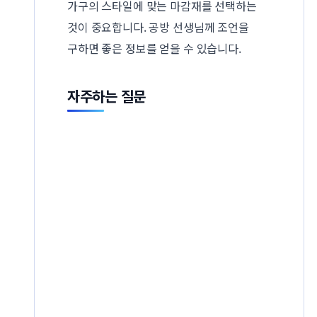
가구의 스타일에 맞는 마감재를 선택하는
것이 중요합니다. 공방 선생님께 조언을
구하면 좋은 정보를 얻을 수 있습니다.
자주하는 질문