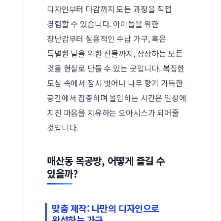
디자인부터 마감까지 모든 과정을 직접
경험할 수 있습니다. 아이들을 위한
장난감부터 실용적인 수납 가구, 혹은
특별한 날을 위한 선물까지, 상상하는 모든
것을 현실로 만들 수 있는 곳입니다. 복잡한
도심 속에서 잠시 벗어나 나무 향기 가득한
공간에서 집중하며 몰입하는 시간은 일상에
지친 마음을 치유하는 오아시스가 되어줄
것입니다.
매산동 목공방, 어떻게 즐길 수
있을까?
맞춤 제작: 나만의 디자인으로
완성하는 가구