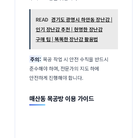
READ
경기도 광명시 하안동 장난감 |
인기 장난감 추천 | 현명한 장난감
구매 팁 | 똑똑한 장난감 활용법
주의:
목공 작업 시 안전 수칙을 반드시
준수해야 하며, 전문가의 지도 하에
안전하게 진행해야 합니다.
매산동 목공방 이용 가이드