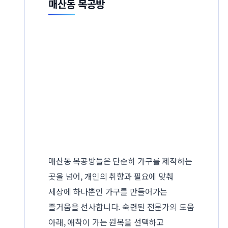
매산동 목공방
매산동 목공방들은 단순히 가구를 제작하는
곳을 넘어, 개인의 취향과 필요에 맞춰
세상에 하나뿐인 가구를 만들어가는
즐거움을 선사합니다. 숙련된 전문가의 도움
아래, 애착이 가는 원목을 선택하고