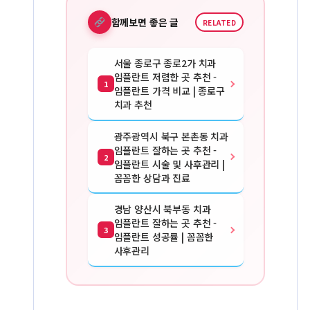
함께보면 좋은 글
RELATED
서울 종로구 종로2가 치과
임플란트 저렴한 곳 추천 -
1
임플란트 가격 비교 | 종로구
치과 추천
광주광역시 북구 본촌동 치과
임플란트 잘하는 곳 추천 -
2
임플란트 시술 및 사후관리 |
꼼꼼한 상담과 진료
경남 양산시 북부동 치과
임플란트 잘하는 곳 추천 -
3
임플란트 성공률 | 꼼꼼한
사후관리