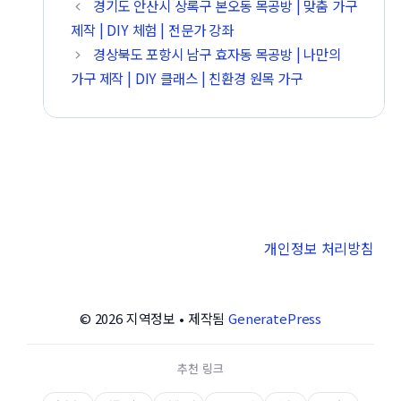
경기도 안산시 상록구 본오동 목공방 | 맞춤 가구
제작 | DIY 체험 | 전문가 강좌
경상북도 포항시 남구 효자동 목공방 | 나만의
가구 제작 | DIY 클래스 | 친환경 원목 가구
개인정보 처리방침
© 2026 지역정보
• 제작됨
GeneratePress
추천 링크