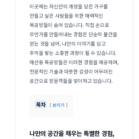
이곳에는 자신만의 개성을 담은 가구를
만들고 싶은 사람들을 위한 매력적인
목공방들이 숨어 있습니다. 직접 손으로
무언가를 만들어내는 경험은 단순히 물건을
얻는 것을 넘어, 나만의 이야기를 담고
추억을 쌓는 소중한 과정이 될 수 있습니다.
매산동 목공방들은 이러한 경험을 제공하며,
전문적인 기술과 따뜻한 감성이 어우러진
공간으로 방문객들을 맞이하고 있습니다.
목차
보이기
나만의 공간을 채우는 특별한 경험,