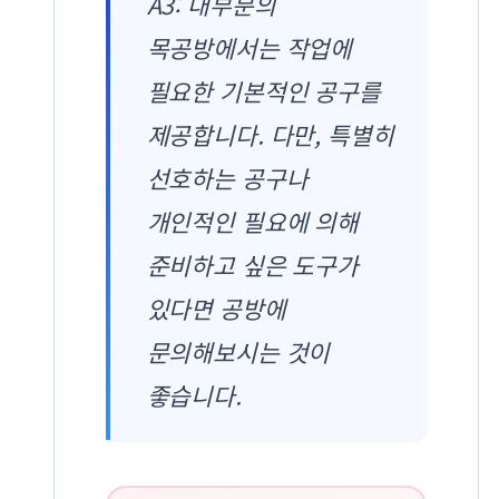
A3: 대부분의
목공방에서는 작업에
필요한 기본적인 공구를
제공합니다. 다만, 특별히
선호하는 공구나
개인적인 필요에 의해
준비하고 싶은 도구가
있다면 공방에
문의해보시는 것이
좋습니다.