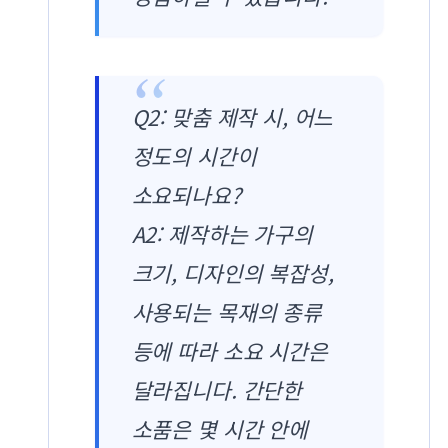
Q2: 맞춤 제작 시, 어느
정도의 시간이
소요되나요?
A2: 제작하는 가구의
크기, 디자인의 복잡성,
사용되는 목재의 종류
등에 따라 소요 시간은
달라집니다. 간단한
소품은 몇 시간 안에