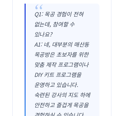
Q1: 목공 경험이 전혀
없는데, 참여할 수
있나요?
A1: 네, 대부분의 매산동
목공방은 초보자를 위한
맞춤 제작 프로그램이나
DIY 키트 프로그램을
운영하고 있습니다.
숙련된 강사의 지도 하에
안전하고 즐겁게 목공을
경험하실 수 있습니다.