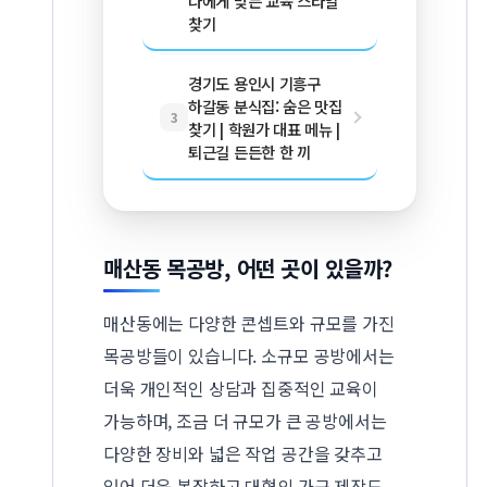
나에게 맞는 교육 스타일
찾기
경기도 용인시 기흥구
하갈동 분식집: 숨은 맛집
3
찾기 | 학원가 대표 메뉴 |
퇴근길 든든한 한 끼
매산동 목공방, 어떤 곳이 있을까?
매산동에는 다양한 콘셉트와 규모를 가진
목공방들이 있습니다. 소규모 공방에서는
더욱 개인적인 상담과 집중적인 교육이
가능하며, 조금 더 규모가 큰 공방에서는
다양한 장비와 넓은 작업 공간을 갖추고
있어 더욱 복잡하고 대형의 가구 제작도