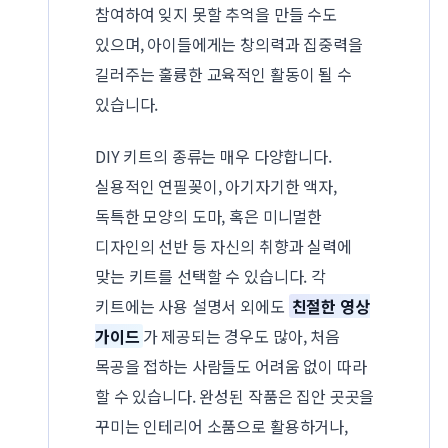
참여하여 잊지 못할 추억을 만들 수도
있으며, 아이들에게는 창의력과 집중력을
길러주는 훌륭한 교육적인 활동이 될 수
있습니다.
DIY 키트의 종류는 매우 다양합니다.
실용적인 연필꽂이, 아기자기한 액자,
독특한 모양의 도마, 혹은 미니멀한
디자인의 선반 등 자신의 취향과 실력에
맞는 키트를 선택할 수 있습니다. 각
키트에는 사용 설명서 외에도
친절한 영상
가이드
가 제공되는 경우도 많아, 처음
목공을 접하는 사람들도 어려움 없이 따라
할 수 있습니다. 완성된 작품은 집안 곳곳을
꾸미는 인테리어 소품으로 활용하거나,