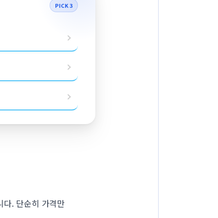
PICK 3
니다. 단순히 가격만