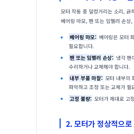
모터 작동 중 덜컹거리는 소리, 긁
베어링 마모, 팬 또는 임펠러 손상,
베어링 마모:
베어링은 모터 회
필요합니다.
팬 또는 임펠러 손상:
냉각 팬
수리하거나 교체해야 합니다.
내부 부품 마찰:
모터 내부의 
파악하고 조정 또는 교체가 필
고정 불량:
모터가 제대로 고정
2. 모터가 정상적으로