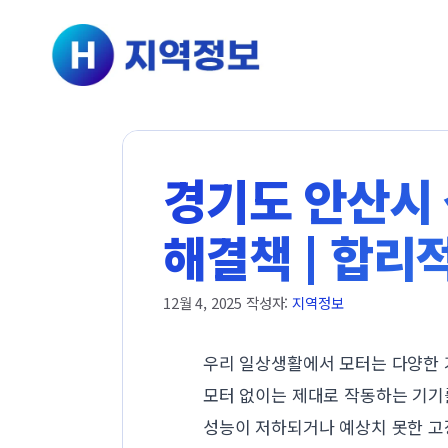
컨텐츠로
건너뛰기
경기도 안산시 
해결책 | 합리
12월 4, 2025
작성자:
지역정보
우리 일상생활에서 모터는 다양한 
모터 없이는 제대로 작동하는 기기
성능이 저하되거나 예상치 못한 고