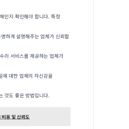
체인지 확인해야 합니다. 특정
 투명하게 설명해주는 업체가 신뢰할
 수리 서비스를 제공하는 업체가
품질에 대한 업체의 자신감을
는 것도 좋은 방법입니다.
인 비용 및 신뢰도