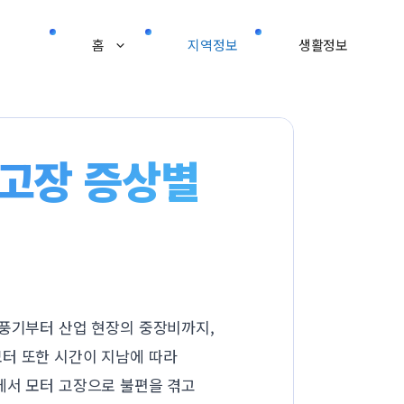
홈
지역정보
생활정보
 고장 증상별
선풍기부터 산업 현장의 중장비까지,
모터 또한 시간이 지남에 따라
에서 모터 고장으로 불편을 겪고