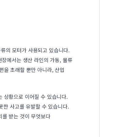
종류의 모터가 사용되고 있습니다.
현장에서는 생산 라인의 가동, 물류
편을 초래할 뿐만 아니라, 산업
는 상황으로 이어질 수 있습니다.
 못한 사고를 유발할 수 있습니다.
리를 받는 것이 무엇보다