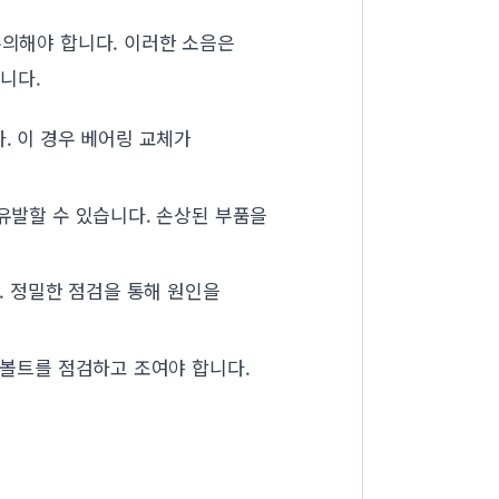
주의해야 합니다. 이러한 소음은
습니다.
. 이 경우 베어링 교체가
유발할 수 있습니다. 손상된 부품을
. 정밀한 점검을 통해 원인을
 볼트를 점검하고 조여야 합니다.