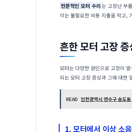
전문적인 모터 수리
는 고장난 부
이는 불필요한 비용 지출을 막고,
흔한 모터 고장 
모터는 다양한 원인으로 고장이 발
되는 모터 고장 증상과 그에 대한
READ
인천광역시 연수구 송도동 수
1. 모터에서 이상 소