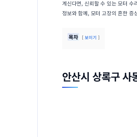
계신다면, 신뢰할 수 있는 모터 수
정보와 함께, 모터 고장의 흔한 증
목차
보이기
안산시 상록구 사동