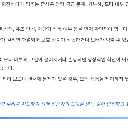
 회전하다가 멈추는 증상은 전력 공급 문제, 과부하, 모터 내부 단
 상태, 퓨즈 단선, 차단기 작동 여부 등을 먼저 확인해야 합니다
가 걸리면 과열되어 보호 장치가 작동하거나 모터가 멈출 수 있
:
모터 내부의 코일이 끊어지거나 손상되면 정상적인 회전이 어렵
습니다.
제어 보드나 센서에 문제가 있을 경우, 모터 작동을 제어하지 못
자가 수리를 시도하기 전에 전문가의 도움을 받는 것이 안전하고