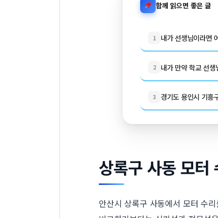
함께 읽으면 좋은 글
내가 선생님이라면 어
1
내가 만약 학교 선생님
2
경기도 용인시 기흥구 
3
상록구 사동 모터 
안산시 상록구 사동에서 모터 수리