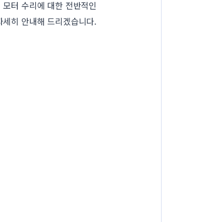
의 모터 수리에 대한 전반적인
 자세히 안내해 드리겠습니다.