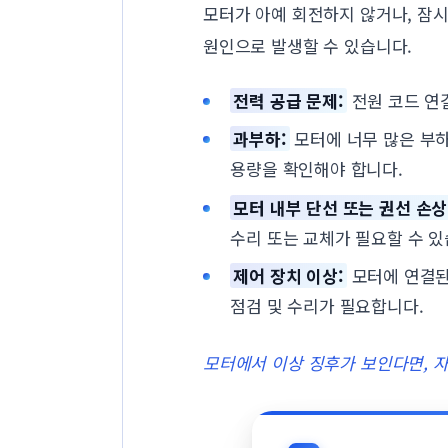
모터가 아예 회전하지 않거나, 잠시
원인으로 발생할 수 있습니다.
전력 공급 문제:
전원 코드 연결
과부하:
모터에 너무 많은 부하
용량을 확인해야 합니다.
모터 내부 단선 또는 권선 손상
수리 또는 교체가 필요할 수 있
제어 장치 이상:
모터에 연결된 
점검 및 수리가 필요합니다.
모터에서 이상 징후가 보인다면, 