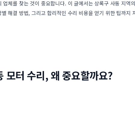
리 업체를 찾는 것이 중요합니다. 이 글에서는 상록구 사동 지역
상별 해결 방법, 그리고 합리적인 수리 비용을 얻기 위한 팁까지
 모터 수리, 왜 중요할까요?