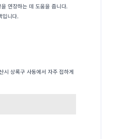
을 연장하는 데 도움을 줍니다.
택입니다.
안산시 상록구 사동에서 자주 접하게