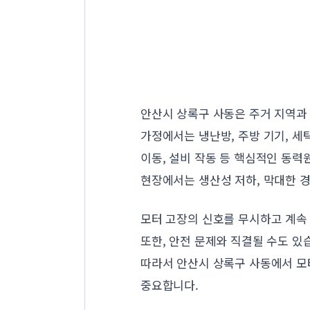
안산시 상록구 사동은 주거 지역과
가정에서는 냉난방, 주방 기기, 세
이동, 설비 작동 등 핵심적인 동력
현장에서는 생산성 저하, 막대한 경
모터 고장의 신호를 무시하고 계속 
또한, 안전 문제와 직결될 수도 있
따라서 안산시 상록구 사동에서 모
중요합니다.