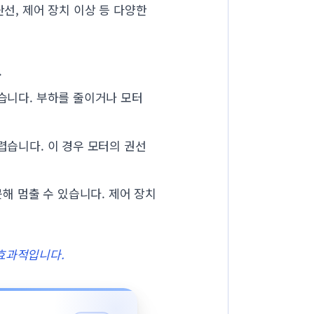
선, 제어 장치 이상 등 다양한
.
습니다. 부하를 줄이거나 모터
습니다. 이 경우 모터의 권선
해 멈출 수 있습니다. 제어 장치
 효과적입니다.