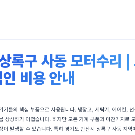
상록구 사동 모터수리 |
적인 비용 안내
기기들의 핵심 부품으로 사용됩니다. 냉장고, 세탁기, 에어컨, 
를 상상하기 어렵습니다. 하지만 모든 기계 부품과 마찬가지로 
장이 발생할 수 있습니다. 특히 경기도 안산시 상록구 사동 지역