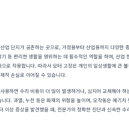
 산업 단지가 공존하는 곳으로, 가정용부터 산업용까지 다양한 
탁기 등 편리한 생활을 영위하는 데 필수적인 역할을 하며, 산업 
원으로 작용합니다. 따라서 모터 고장은 개인의 일상생활에 큰 불
제적 손실로 이어질 수 있습니다.
사용하면 수리 비용이 더 많이 발생하거나, 심지어 교체해야 하
습니다. 과열, 누전 등은 화재의 위험을 높이며, 오작동은 예기치
터 이상 증상을 발견했을 때, 전문가의 정확한 진단과 신속한 수