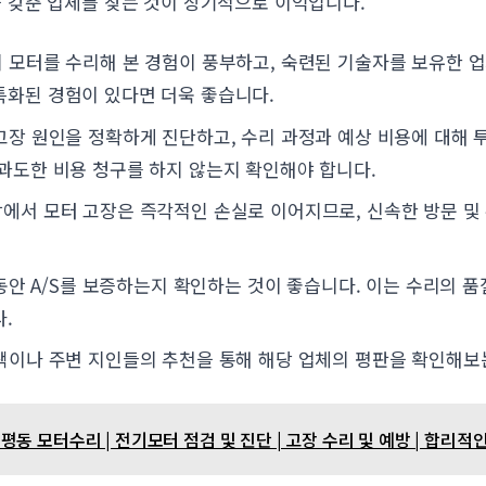
갖춘 업체를 찾는 것이 장기적으로 이익입니다.
 모터를 수리해 본 경험이 풍부하고, 숙련된 기술자를 보유한 업
특화된 경험이 있다면 더욱 좋습니다.
고장 원인을 정확하게 진단하고, 수리 과정과 예상 비용에 대해
 과도한 비용 청구를 하지 않는지 확인해야 합니다.
에서 모터 고장은 즉각적인 손실로 이어지므로, 신속한 방문 및
동안 A/S를 보증하는지 확인하는 것이 좋습니다. 이는 수리의 
.
이나 주변 지인들의 추천을 통해 해당 업체의 평판을 확인해보
동 모터수리 | 전기모터 점검 및 진단 | 고장 수리 및 예방 | 합리적