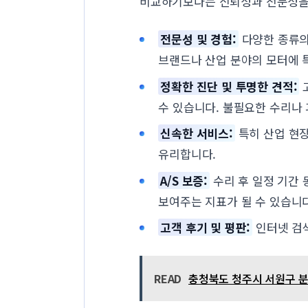
비교하기보다는 신뢰성과 전문성을 
전문성 및 경험:
다양한 종류의
브랜드나 산업 분야의 모터에 
정확한 진단 및 투명한 견적:
수 있습니다. 불필요한 수리나
신속한 서비스:
특히 산업 현장
유리합니다.
A/S 보증:
수리 후 일정 기간 
보여주는 지표가 될 수 있습니다
고객 후기 및 평판:
인터넷 검색
READ
충청북도 청주시 서원구 분평