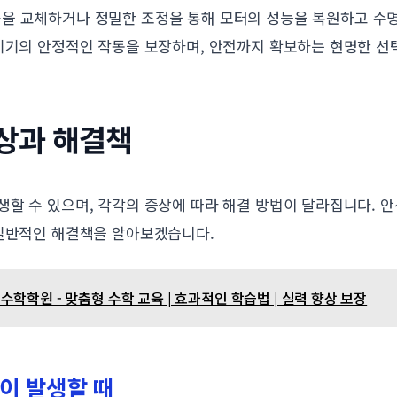
품을 교체하거나 정밀한 조정을 통해 모터의 성능을 복원하고 수명
 기기의 안정적인 작동을 보장하며, 안전까지 확보하는 현명한 선
증상과 해결책
생할 수 있으며, 각각의 증상에 따라 해결 방법이 달라집니다. 
 일반적인 해결책을 알아보겠습니다.
학학원 - 맞춤형 수학 교육 | 효과적인 학습법 | 실력 향상 보장
음이 발생할 때