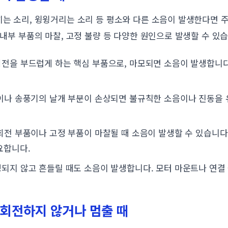
히는 소리, 윙윙거리는 소리 등 평소와 다른 소음이 발생한다면 
 내부 부품의 마찰, 고정 불량 등 다양한 원인으로 발생할 수 있
전을 부드럽게 하는 핵심 부품으로, 마모되면 소음이 발생합니다
이나 송풍기의 날개 부분이 손상되면 불규칙한 소음이나 진동을 
회전 부품이나 고정 부품이 마찰될 때 소음이 발생할 수 있습니다
요합니다.
되지 않고 흔들릴 때도 소음이 발생합니다. 모터 마운트나 연결
 회전하지 않거나 멈출 때