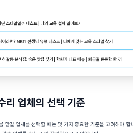
떤 스타일일까 테스트 | 나의 교육 철학 알아보기
이라면? MBTI 선생님 유형 테스트 | 나에게 맞는 교육 스타일 찾기
하갈동 분식집: 숨은 맛집 찾기 | 학원가 대표 메뉴 | 퇴근길 든든한 한 끼
수리 업체의 선택 기준
를 맡길 업체를 선택할 때는 몇 가지 중요한 기준을 고려해야 합