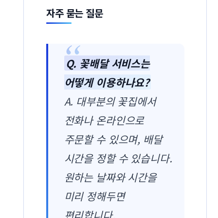
자주 묻는 질문
Q. 꽃배달 서비스는
어떻게 이용하나요?
A. 대부분의 꽃집에서
전화나 온라인으로
주문할 수 있으며, 배달
시간을 정할 수 있습니다.
원하는 날짜와 시간을
미리 정해두면
편리합니다.