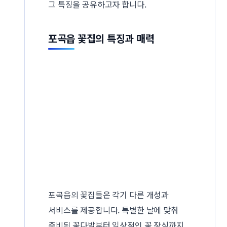
그 특징을 공유하고자 합니다.
포곡읍 꽃집의 특징과 매력
포곡읍의 꽃집들은 각기 다른 개성과
서비스를 제공합니다. 특별한 날에 맞춰
준비된 꽃다발부터 일상적인 꽃 장식까지,