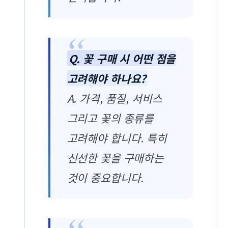
Q. 꽃 구매 시 어떤 점을
고려해야 하나요?
A. 가격, 품질, 서비스
그리고 꽃의 종류를
고려해야 합니다. 특히
신선한 꽃을 구매하는
것이 중요합니다.