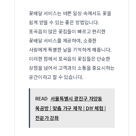
꽃배달 서비스는 바쁜 일상 속에서도 꽃을
쉽게 받을 수 있는 좋은 방법입니다.
포곡읍의 많은 꽃집들이 빠르고 편리한
꽃배달 서비스를 제공하여, 소중한
사람에게 특별한 날을 기억하게 해줍니다.
이러한 점에서 포곡읍의 꽃집들은 단순한
상점을 넘어서 고객과의 소통을 중요시하는
공간이라고 할 수 있습니다.
READ
서울특별시 광진구 자양동
목공방 | 맞춤 가구 제작 | DIY 체험 |
전문가 강좌