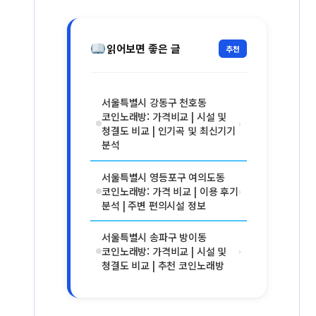
읽어보면 좋은 글
추천
서울특별시 강동구 천호동
코인노래방: 가격비교 | 시설 및
›
청결도 비교 | 인기곡 및 최신기기
분석
서울특별시 영등포구 여의도동
코인노래방: 가격 비교 | 이용 후기
›
분석 | 주변 편의시설 정보
서울특별시 송파구 방이동
코인노래방: 가격비교 | 시설 및
›
청결도 비교 | 추천 코인노래방