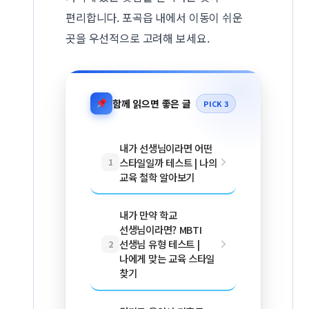
편리합니다. 포곡읍 내에서 이동이 쉬운
곳을 우선적으로 고려해 보세요.
함께 읽으면 좋은 글
PICK 3
내가 선생님이라면 어떤
스타일일까 테스트 | 나의
1
교육 철학 알아보기
내가 만약 학교
선생님이라면? MBTI
선생님 유형 테스트 |
2
나에게 맞는 교육 스타일
찾기