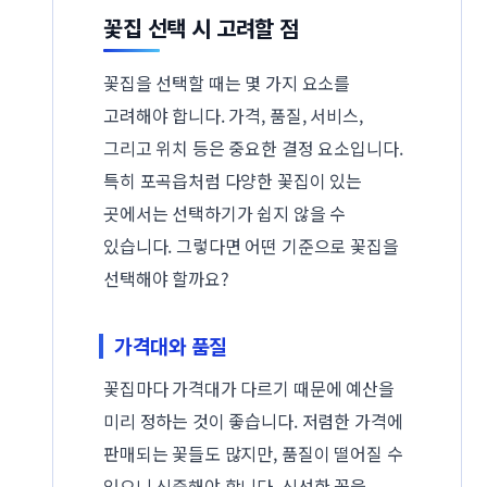
꽃집 선택 시 고려할 점
꽃집을 선택할 때는 몇 가지 요소를
고려해야 합니다. 가격, 품질, 서비스,
그리고 위치 등은 중요한 결정 요소입니다.
특히 포곡읍처럼 다양한 꽃집이 있는
곳에서는 선택하기가 쉽지 않을 수
있습니다. 그렇다면 어떤 기준으로 꽃집을
선택해야 할까요?
가격대와 품질
꽃집마다 가격대가 다르기 때문에 예산을
미리 정하는 것이 좋습니다. 저렴한 가격에
판매되는 꽃들도 많지만, 품질이 떨어질 수
있으니 신중해야 합니다. 신선한 꽃을