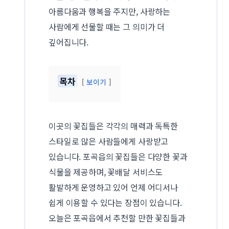
아름다움과 행복을 주지만, 사랑하는
사람에게 선물할 때는 그 의미가 더
깊어집니다.
목차
보이기
이곳의 꽃집들은 각각의 매력과 독특한
스타일로 많은 사람들에게 사랑받고
있습니다. 포곡읍의 꽃집들은 다양한 꽃과
식물을 제공하며, 꽃배달 서비스도
활발하게 운영하고 있어 언제 어디서나
쉽게 이용할 수 있다는 장점이 있습니다.
오늘은 포곡읍에서 추천할 만한 꽃집들과