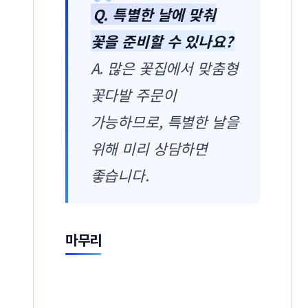
Q. 특별한 날에 맞춰
꽃을 준비할 수 있나요?
A. 많은 꽃집에서 맞춤형
꽃다발 주문이
가능하므로, 특별한 날을
위해 미리 상담하면
좋습니다.
마무리