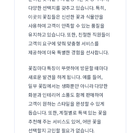
다양한 선택지를 갖추고 있습니다. 특히,
이곳의 꽃집들은 신선한 꽃과 식물만을
사용하여 고객이 만족할 수 있는 품질을
유지하고 있습니다. 또한, 친절한 직원들이
고객의 요구에 맞춰 맞춤형 서비스를
제공하여 더욱 특별한 경험을 선사합니다.
꽃집마다 특징이 뚜렷하여 방문할 때마다
새로운 발견을 하게 됩니다. 예를 들어,
일부 꽃집에서는 생화뿐만 아니라 다양한
화분과 인테리어 소품도 함께 판매하여
고객이 원하는 스타일을 완성할 수 있게
돕습니다. 또한, 계절별로 특색 있는 꽃을
추천해 주는 서비스도 있어, 어떤 꽃을
선택할지 고민할 필요가 없습니다.