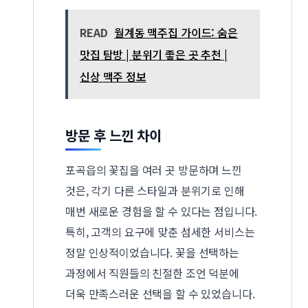
READ
월계동 맥주집 가이드: 숨은
맛집 탐방 | 분위기 좋은 곳 추천 |
신상 맥주 정보
방문 후 느낀 차이
포곡읍의 꽃집을 여러 곳 방문하며 느낀
것은, 각기 다른 스타일과 분위기로 인해
매번 새로운 경험을 할 수 있다는 점입니다.
특히, 고객의 요구에 맞춘 섬세한 서비스는
정말 인상적이었습니다. 꽃을 선택하는
과정에서 직원들의 친절한 조언 덕분에
더욱 만족스러운 선택을 할 수 있었습니다.