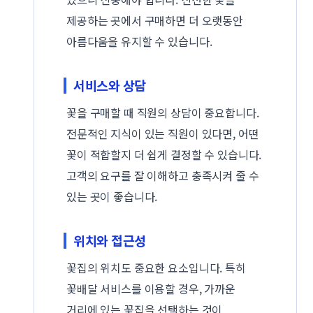
제공하는 곳에서 구매하면 더 오랫동안
아름다움을 유지할 수 있습니다.
서비스와 상담
꽃을 구매할 때 직원의 상담이 중요합니다.
전문적인 지식이 있는 직원이 있다면, 어떤
꽃이 적합할지 더 쉽게 결정할 수 있습니다.
고객의 요구를 잘 이해하고 충족시켜 줄 수
있는 곳이 좋습니다.
위치와 접근성
꽃집의 위치도 중요한 요소입니다. 특히
꽃배달 서비스를 이용할 경우, 가까운
거리에 있는 꽃집을 선택하는 것이