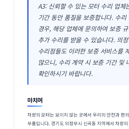
A3: 신뢰할 수 있는 모터 수리 업체
기간 동안 품질을 보증합니다. 수리
경우, 해당 업체에 문의하여 보증 
추가 수리를 받을 수 있습니다. 의
수리점들도 이러한 보증 서비스를 
많으니, 수리 계약 시 보증 기간 및
확인하시기 바랍니다.
마치며
차량의 모터는 보이지 않는 곳에서 우리의 안전과 편
부품입니다. 경기도 의정부시 신곡동 지역에서 차량의 