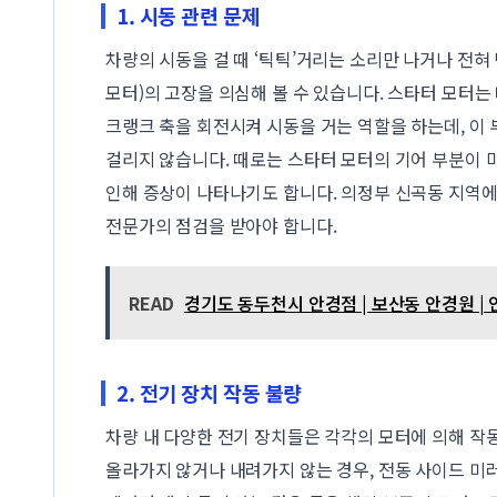
1. 시동 관련 문제
차량의 시동을 걸 때 ‘틱틱’거리는 소리만 나거나 전혀
모터)의 고장을 의심해 볼 수 있습니다. 스타터 모터
크랭크 축을 회전시켜 시동을 거는 역할을 하는데, 이
걸리지 않습니다. 때로는 스타터 모터의 기어 부분이
인해 증상이 나타나기도 합니다. 의정부 신곡동 지역
전문가의 점검을 받아야 합니다.
READ
경기도 동두천시 안경점 | 보산동 안경원 | 
2. 전기 장치 작동 불량
차량 내 다양한 전기 장치들은 각각의 모터에 의해 작동
올라가지 않거나 내려가지 않는 경우, 전동 사이드 미러