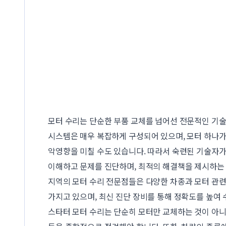
모터 수리는 단순한 부품 교체를 넘어선 전문적인 기술
시스템은 매우 복잡하게 구성되어 있으며, 모터 하나가
악영향을 미칠 수도 있습니다. 따라서 숙련된 기술자
이해하고 문제를 진단하며, 최적의 해결책을 제시하는
지역의 모터 수리 전문점들은 다양한 차종과 모터 관련
가지고 있으며, 최신 진단 장비를 통해 정확도를 높여 
스타터 모터 수리는 단순히 모터만 교체하는 것이 아니라