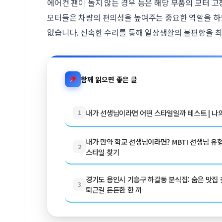
에어컨 팬이 돌지 않는 경우 등은 해당 부품의 모터 고
모터들은 차량의 편의성을 높여주는 중요한 역할을 하므
없습니다. 신속한 수리를 통해 일상생활의 불편함을 
함께 읽으면 좋은 글
내가 선생님이라면 어떤 스타일일까 테스트 | 나
1
내가 만약 학교 선생님이라면? MBTI 선생님 유형
2
스타일 찾기
경기도 용인시 기흥구 하갈동 분식집: 숨은 맛집 찾
3
퇴근길 든든한 한 끼