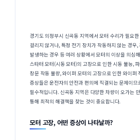
경기도 의정부시 신곡동 지역에서 모터 수리가 필요한
걸리지 않거나, 특정 전기 장치가 작동하지 않는 경우,
발생하는 경우 등 여러 상황에서 모터의 이상을 의심해
스타터 모터(시동 모터)의 고장으로 인한 시동 불능, 
창문 작동 불량, 와이퍼 모터의 고장으로 인한 와이퍼 
증상들은 운전자의 안전과 편의에 직결되는 문제이므로
필수적입니다. 신곡동 지역은 다양한 차량이 오가는 만
통해 최적의 해결책을 찾는 것이 중요합니다.
모터 고장, 어떤 증상이 나타날까?