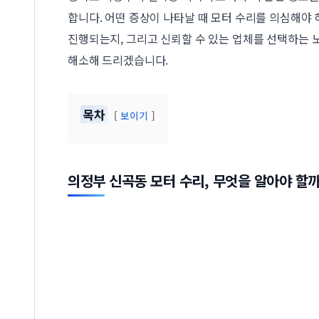
합니다. 어떤 증상이 나타날 때 모터 수리를 의심해야 
진행되는지, 그리고 신뢰할 수 있는 업체를 선택하는 
해소해 드리겠습니다.
목차
보이기
의정부 신곡동 모터 수리, 무엇을 알아야 할까