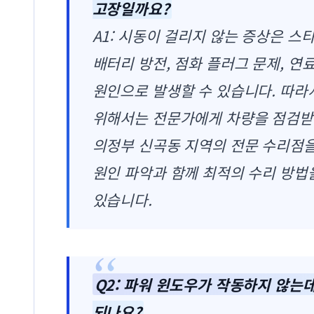
고장일까요?
A1: 시동이 걸리지 않는 증상은 스
배터리 방전, 점화 플러그 문제, 연
원인으로 발생할 수 있습니다. 따라
위해서는 전문가에게 차량을 점검받
의정부 신곡동 지역의 전문 수리점
원인 파악과 함께 최적의 수리 방법
있습니다.
Q2: 파워 윈도우가 작동하지 않는
되나요?