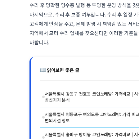
수리 후 명확한 영수증 발행 등 투명한 운영 방식을 갖
마지막으로, 수리 후 보증 여부입니다. 수리 후 일정 
고객에게 안심을 주고, 문제 발생 시 책임감 있는 서
지역에서 모터 수리 업체를 찾으신다면 이러한 기준
바랍니다.
읽어보면 좋은 글
서울특별시 강동구 천호동 코인노래방: 가격비교 | 시설
최신기기 분석
서울특별시 영등포구 여의도동 코인노래방: 가격 비교 |
편의시설 정보
서울특별시 송파구 방이동 코인노래방: 가격비교 | 시설