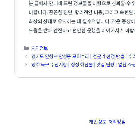
본 글에서 안내해 드린 정보들을 바탕으로 신뢰할 수 
바랍니다. 꼼꼼한 진단, 합리적인 비용, 그리고 숙련
최상의 상태로 유지하는 데 필수적입니다. 작은 증상
도움을 받아 안전하고 편안한 운행을 이어가시기 바랍
카테고리
지역정보
경기도 안성시 안성동 모터수리 | 전문가 선정 방법 | 수리
광주 북구 수산시장 | 싱싱 해산물 | 맛집 탐방 | 알찬 쇼
개인정보 처리방침