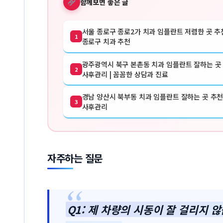
함께보면 좋은 글
서울 종로구 종로2가 치과 임플란트 저렴한 곳 추천
1
종로구 치과 추천
광주광역시 북구 본촌동 치과 임플란트 잘하는 곳 
2
사후관리 | 꼼꼼한 상담과 진료
경남 양산시 북부동 치과 임플란트 잘하는 곳 추천 
3
사후관리
자주하는 질문
Q1: 제 차량의 시동이 잘 걸리지 