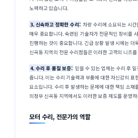
노력하고 있습니다.
3. 신속하고 정확한 수리:
차량 수리에 소요되는 시간
매우 중요합니다. 숙련된 기술자가 전문적인 장비를 
진행하는 것이 중요합니다. 긴급 상황 발생 시에는 더
신곡동 지역의 전문 수리점들은 이러한 고객의 니즈를
4. 수리 후 품질 보증:
믿을 수 있는 업체는 수리 후 
줍니다. 이는 수리 기술력과 부품에 대한 자신감의 표
요소입니다. 수리 후 발생하는 문제에 대한 책임 소재를
의정부 신곡동 지역에서도 이러한 보증 제도를 운영하는
모터 수리, 전문가의 역할