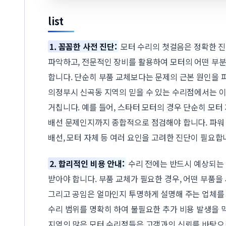
list
1. 꼼꼼한 사전 진단:
모터 수리의 첫걸음은 정확한 진
파악하고, 전문적인 장비를 활용하여 모터의 어떤 부
합니다. 단순히 부품 교체보다는 문제의 근본 원인을 
의정부시 신곡동 지역의 믿을 수 있는 수리점에서는 
거칩니다. 예를 들어, 스타터 모터의 경우 단순히 모터
배선 문제인지까지 종합적으로 점검해야 합니다. 파워
배선, 모터 자체 등 여러 요인을 고려한 진단이 필요합
2. 합리적인 비용 안내:
수리 전에는 반드시 예상되는 
받아야 합니다. 부품 교체가 필요한 경우, 어떤 부품을
그리고 공임은 얼마인지 투명하게 설명해 주는 업체를 
수리 범위를 명확히 하여 불필요한 추가 비용 발생을 
지역의 많은 모터 수리점들은 고객과의 신뢰를 바탕으