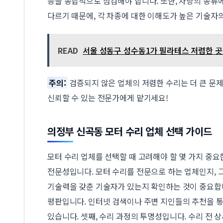
등을 종합적으로 점검해야 합니다. 또한, 차량의 종류
다르기 때문에, 각 차종에 대한 이해도가 높은 기술자
READ
서울 성동구 성수동1가 필라테스 저렴한 곳 
주의:
검증되지 않은 업체의 저렴한 수리는 더 큰 문제
신뢰할 수 있는 전문가에게 맡기세요!
의정부 신곡동 모터 수리 업체 선택 가이드
모터 수리 업체를 선택할 때 고려해야 할 몇 가지 중요
전문성입니다. 모터 수리를 전문으로 하는 업체인지, 
기술력을 갖춘 기술자가 있는지 확인하는 것이 중요합니
평판입니다. 인터넷 검색이나 주변 지인들의 추천을 통
있습니다. 셋째, 수리 과정의 투명성입니다. 수리 전 