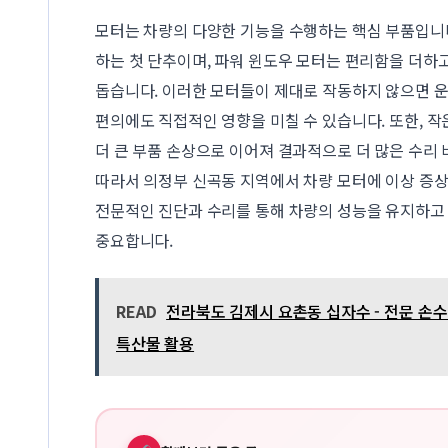
모터는 차량의 다양한 기능을 수행하는 핵심 부품입니
하는 첫 단추이며, 파워 윈도우 모터는 편리함을 더하고
돕습니다. 이러한 모터들이 제대로 작동하지 않으면 운
편의에도 직접적인 영향을 미칠 수 있습니다. 또한, 작
더 큰 부품 손상으로 이어져 결과적으로 더 많은 수리 
따라서 의정부 신곡동 지역에서 차량 모터에 이상 증상
전문적인 진단과 수리를 통해 차량의 성능을 유지하고
중요합니다.
READ
전라북도 김제시 요촌동 십자수 - 전문 손수업
특산물 활용