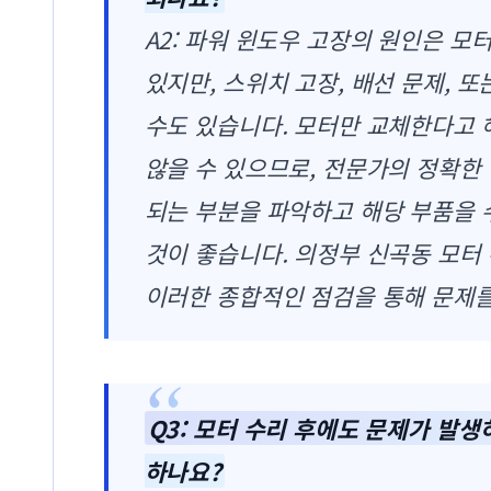
A2: 파워 윈도우 고장의 원인은 모
있지만, 스위치 고장, 배선 문제, 
수도 있습니다. 모터만 교체한다고 
않을 수 있으므로, 전문가의 정확한
되는 부분을 파악하고 해당 부품을
것이 좋습니다. 의정부 신곡동 모터
이러한 종합적인 점검을 통해 문제를
Q3: 모터 수리 후에도 문제가 발생
하나요?