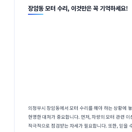
장암동 모터 수리, 이것만은 꼭 기억하세요!
의정부시 장암동에서 모터 수리를 해야 하는 상황에 
현명한 대처가 중요합니다. 먼저, 차량의 모터 관련 
적극적으로 점검받는 자세가 필요합니다. 또한, 믿을 