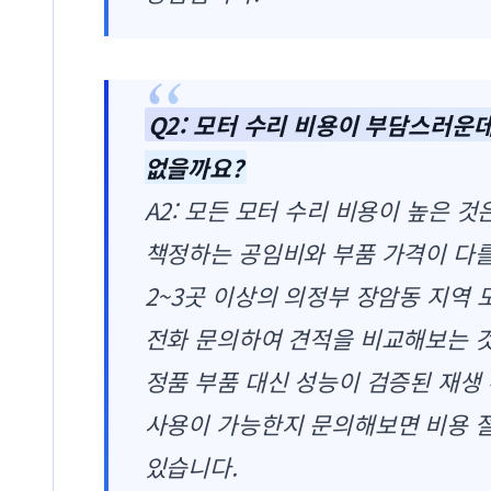
Q2: 모터 수리 비용이 부담스러운
없을까요?
A2: 모든 모터 수리 비용이 높은 
책정하는 공임비와 부품 가격이 다를
2~3곳 이상의 의정부 장암동 지역 
전화 문의하여 견적을 비교해보는 것
정품 부품 대신 성능이 검증된 재생
사용이 가능한지 문의해보면 비용 절
있습니다.