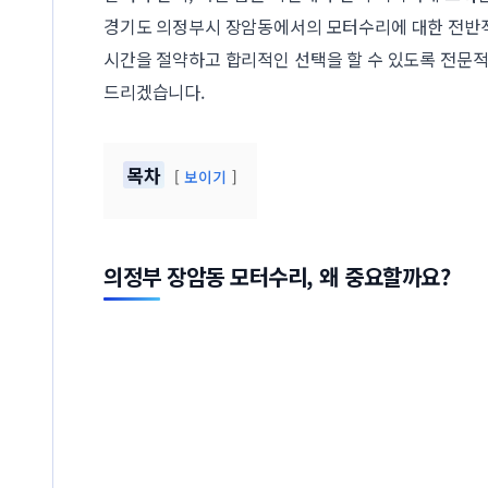
경기도 의정부시 장암동에서의 모터수리에 대한 전반적
시간을 절약하고 합리적인 선택을 할 수 있도록 전문
드리겠습니다.
목차
보이기
의정부 장암동 모터수리, 왜 중요할까요?