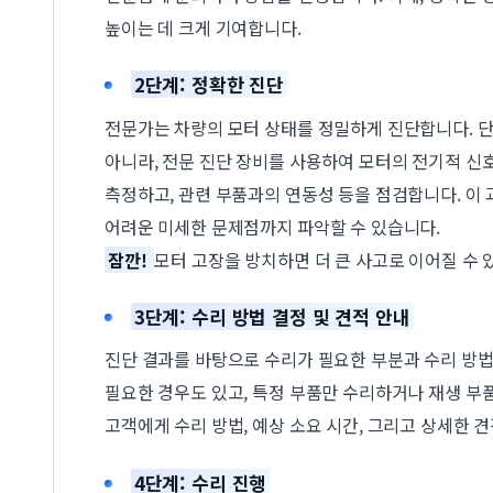
높이는 데 크게 기여합니다.
2단계: 정확한 진단
전문가는 차량의 모터 상태를 정밀하게 진단합니다. 
아니라, 전문 진단 장비를 사용하여 모터의 전기적 신호,
측정하고, 관련 부품과의 연동성 등을 점검합니다. 이
어려운 미세한 문제점까지 파악할 수 있습니다.
잠깐!
모터 고장을 방치하면 더 큰 사고로 이어질 수 있
3단계: 수리 방법 결정 및 견적 안내
진단 결과를 바탕으로 수리가 필요한 부분과 수리 방법
필요한 경우도 있고, 특정 부품만 수리하거나 재생 부
고객에게 수리 방법, 예상 소요 시간, 그리고 상세한 
4단계: 수리 진행