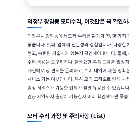
의정부 장암동 모터수리, 이것만은 꼭 확인하
의정부시 장암동에서 모터 수리를 맡기기 전, 몇 가지
좋습니다. 첫째, 업체의 전문성과 경험입니다. 다양한
높고, 숙련된 기술자가 있는지 확인해야 합니다. 둘째,
수리 비용을 요구하거나, 불필요한 부품 교체를 권장하
사전에 예상 견적을 문의하고, 수리 내역에 대한 명확한
서비스 가능 여부입니다. 특히 모터 고장으로 인해 차
출장 서비스가 가능한 업체가 훨씬 유용할 수 있습니다
인근 지역까지 출장이 가능한지 미리 확인해두면 좋습
모터 수리 과정 및 주의사항 (List)