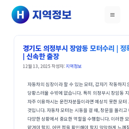
컨텐츠로
건너뛰기
메뉴
경기도 의정부시 장암동 모터수리 | 정
| 신속한 출장
12월 13, 2025
작성자:
지역정보
자동차의 심장이라 할 수 있는 모터, 갑자기 작동하지
당황스러울 수밖에 없습니다. 특히 의정부시 장암동 
자주 이용하시는 운전자분들이라면 예상치 못한 모터 
것입니다. 자동차 모터는 시동을 걸 때, 창문을 올리고 
다양한 상황에서 중요한 역할을 수행합니다. 이러한 모
맡겨야 할지, 어떤 점을 확인해야 할지 막막하게 느껴질