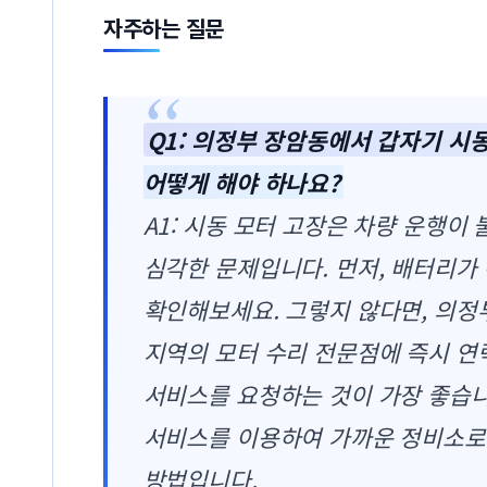
자주하는 질문
Q1: 의정부 장암동에서 갑자기 시동
어떻게 해야 하나요?
A1: 시동 모터 고장은 차량 운행이
심각한 문제입니다. 먼저, 배터리가
확인해보세요. 그렇지 않다면, 의정
지역의 모터 수리 전문점에 즉시 연
서비스를 요청하는 것이 가장 좋습니
서비스를 이용하여 가까운 정비소로
방법입니다.