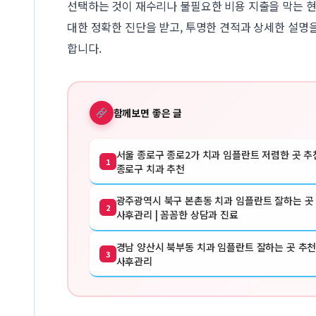
선택하는 것이 재수리나 불필요한 비용 지출을 막는 
대한 정확한 진단을 받고, 투명한 견적과 상세한 설명
합니다.
함께보면 좋은 글
서울 종로구 종로2가 치과 임플란트 저렴한 곳 추천
1
종로구 치과 추천
광주광역시 북구 본촌동 치과 임플란트 잘하는 곳 
2
사후관리 | 꼼꼼한 상담과 진료
경남 양산시 북부동 치과 임플란트 잘하는 곳 추천 
3
사후관리