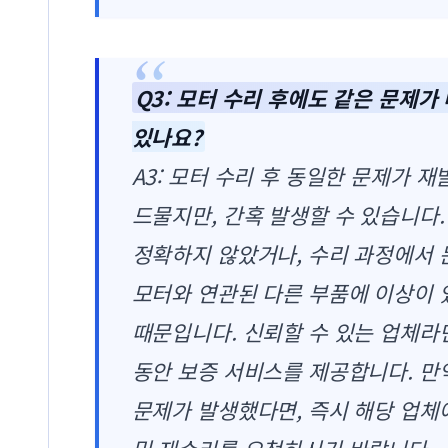
Q3: 모터 수리 후에도 같은 문제가
있나요?
A3: 모터 수리 후 동일한 문제가 
드물지만, 간혹 발생할 수 있습니다.
정확하지 않았거나, 수리 과정에서 
모터와 연관된 다른 부품에 이상이 
때문입니다. 신뢰할 수 있는 업체라면
동안 보증 서비스를 제공합니다. 만
문제가 발생했다면, 즉시 해당 업체