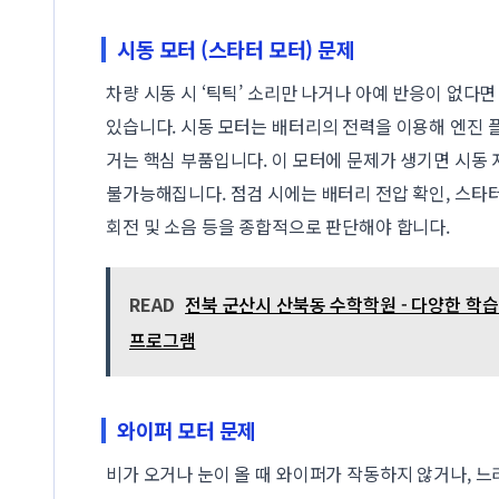
시동 모터 (스타터 모터) 문제
차량 시동 시 ‘틱틱’ 소리만 나거나 아예 반응이 없다면
있습니다. 시동 모터는 배터리의 전력을 이용해 엔진
거는 핵심 부품입니다. 이 모터에 문제가 생기면 시동
불가능해집니다. 점검 시에는 배터리 전압 확인, 스타터
회전 및 소음 등을 종합적으로 판단해야 합니다.
READ
전북 군산시 산북동 수학학원 - 다양한 학습 
프로그램
와이퍼 모터 문제
비가 오거나 눈이 올 때 와이퍼가 작동하지 않거나, 