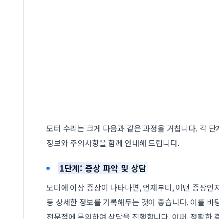
모터 수리는 크게 다음과 같은 과정을 거칩니다. 각 
정보와 주의사항을 함께 안내해 드립니다.
1단계: 증상 파악 및 상담
모터에 이상 증상이 나타나면, 언제부터, 어떤 증상인
등 상세한 정보를 기록해두는 것이 좋습니다. 이를 바
전문점에 문의하여 상담을 진행합니다. 이때, 정확한 