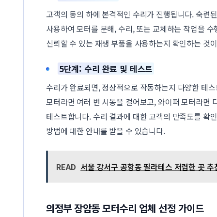
고객의 동의 하에 본격적인 수리가 진행됩니다. 숙련
사용하여 모터를 분해, 수리, 또는 교체하는 작업을 수
신뢰할 수 있는 재생 부품을 사용하는지 확인하는 것이
5단계: 수리 완료 및 테스트
수리가 완료되면, 정상적으로 작동하는지 다양한 테스
모터라면 여러 번 시동을 걸어보고, 와이퍼 모터라면 
테스트합니다. 수리 결과에 대한 고객의 만족도를 확인
방법에 대한 안내를 받을 수 있습니다.
READ
서울 강서구 공항동 필라테스 저렴한 곳 추천
의정부 장암동 모터수리 업체 선정 가이드