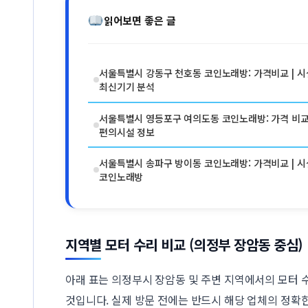
읽어보면 좋은 글
서울특별시 강동구 천호동 코인노래방: 가격비교 | 시설
최신기기 분석
서울특별시 영등포구 여의도동 코인노래방: 가격 비교 |
편의시설 정보
서울특별시 송파구 방이동 코인노래방: 가격비교 | 시설
코인노래방
지역별 모터 수리 비교 (의정부 장암동 중심)
아래 표는 의정부시 장암동 및 주변 지역에서의 모터 
것입니다. 실제 방문 전에는 반드시 해당 업체의 정확