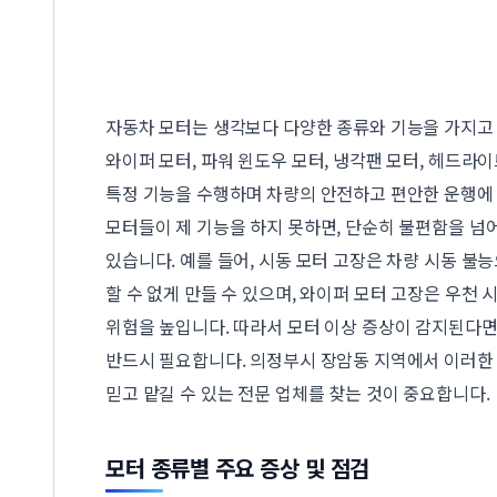
자동차 모터는 생각보다 다양한 종류와 기능을 가지고 있
와이퍼 모터, 파워 윈도우 모터, 냉각팬 모터, 헤드라
특정 기능을 수행하며 차량의 안전하고 편안한 운행에
모터들이 제 기능을 하지 못하면, 단순히 불편함을 넘
있습니다. 예를 들어, 시동 모터 고장은 차량 시동 불
할 수 없게 만들 수 있으며, 와이퍼 모터 고장은 우천 
위험을 높입니다. 따라서 모터 이상 증상이 감지된다면
반드시 필요합니다. 의정부시 장암동 지역에서 이러한 
믿고 맡길 수 있는 전문 업체를 찾는 것이 중요합니다.
모터 종류별 주요 증상 및 점검