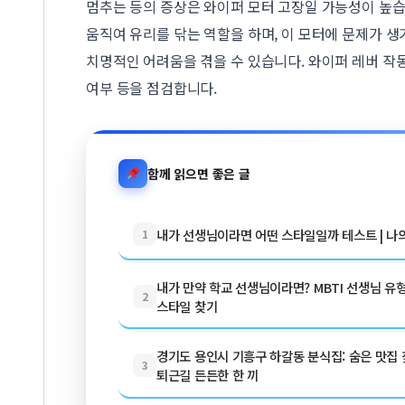
멈추는 등의 증상은 와이퍼 모터 고장일 가능성이 높습
움직여 유리를 닦는 역할을 하며, 이 모터에 문제가 생
치명적인 어려움을 겪을 수 있습니다. 와이퍼 레버 작동
여부 등을 점검합니다.
함께 읽으면 좋은 글
내가 선생님이라면 어떤 스타일일까 테스트 | 나
1
내가 만약 학교 선생님이라면? MBTI 선생님 유형
2
스타일 찾기
경기도 용인시 기흥구 하갈동 분식집: 숨은 맛집 찾
3
퇴근길 든든한 한 끼