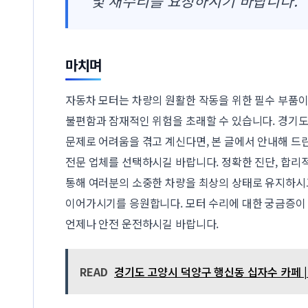
및 재수리를 요청하시기 바랍니다.
마치며
자동차 모터는 차량의 원활한 작동을 위한 필수 부품이
불편함과 잠재적인 위험을 초래할 수 있습니다. 경기
문제로 어려움을 겪고 계신다면, 본 글에서 안내해 드
전문 업체를 선택하시길 바랍니다. 정확한 진단, 합리
통해 여러분의 소중한 차량을 최상의 상태로 유지하시
이어가시기를 응원합니다. 모터 수리에 대한 궁금증이
언제나 안전 운전하시길 바랍니다.
READ
경기도 고양시 덕양구 행신동 십자수 카페 |