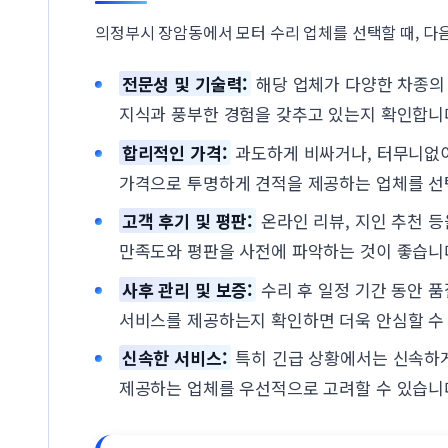
의정부시 장암동에서 모터 수리 업체를 선택할 때, 다
전문성 및 기술력:
해당 업체가 다양한 차종의
지식과 풍부한 경험을 갖추고 있는지 확인합니
합리적인 가격:
과도하게 비싸거나, 터무니없
가격으로 투명하게 견적을 제공하는 업체를 선
고객 후기 및 평판:
온라인 리뷰, 지인 추천 등
만족도와 평판을 사전에 파악하는 것이 좋습니
사후 관리 및 보증:
수리 후 일정 기간 동안 품
서비스를 제공하는지 확인하면 더욱 안심할 수
신속한 서비스:
특히 긴급 상황에서는 신속하
제공하는 업체를 우선적으로 고려할 수 있습니