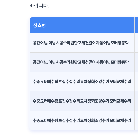
바랍니다.
장소명
공간어닝.어닝시공수리원단교체천갈이자동어닝모터방풍막
공간어닝.어닝시공수리원단교체천갈이자동어닝모터방풍막
수중모터배수펌프집수정수리교체정화조양수기모터교체수리
수중모터배수펌프집수정수리교체정화조양수기모터교체수리
수중모터배수펌프집수정수리교체정화조양수기모터교체수리