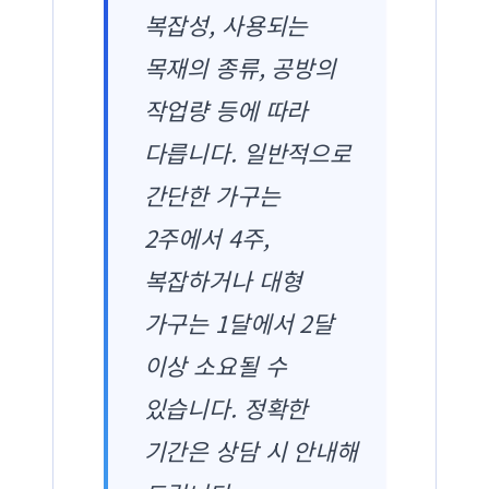
복잡성, 사용되는
목재의 종류, 공방의
작업량 등에 따라
다릅니다. 일반적으로
간단한 가구는
2주에서 4주,
복잡하거나 대형
가구는 1달에서 2달
이상 소요될 수
있습니다. 정확한
기간은 상담 시 안내해