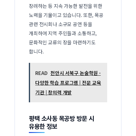
장려하는 등 지속 가능한 발전을 위한
노력을 기울이고 있습니다. 또한, 목공
관련 전시회나 소규모 공연 등을
개최하여 지역 주민들과 소통하고,
문화적인 교류의 장을 마련하기도
합니다.
READ
천안시 서북구 논술학원 -
다양한 학습 프로그램 | 전문 교육
기관 | 창의력 개발
평택 소사동 목공방 방문 시
유용한 정보