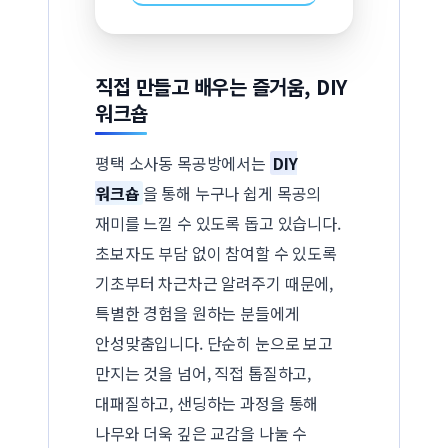
직접 만들고 배우는 즐거움, DIY
워크숍
평택 소사동 목공방에서는
DIY
워크숍
을 통해 누구나 쉽게 목공의
재미를 느낄 수 있도록 돕고 있습니다.
초보자도 부담 없이 참여할 수 있도록
기초부터 차근차근 알려주기 때문에,
특별한 경험을 원하는 분들에게
안성맞춤입니다. 단순히 눈으로 보고
만지는 것을 넘어, 직접 톱질하고,
대패질하고, 샌딩하는 과정을 통해
나무와 더욱 깊은 교감을 나눌 수