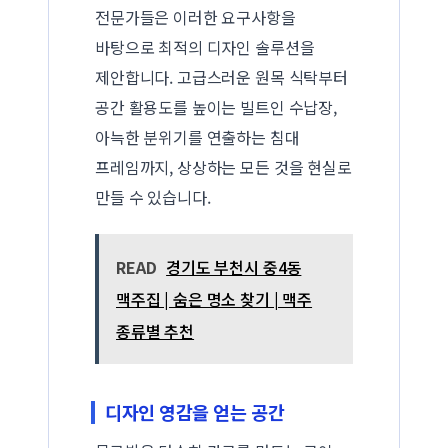
전문가들은 이러한 요구사항을
바탕으로 최적의 디자인 솔루션을
제안합니다. 고급스러운 원목 식탁부터
공간 활용도를 높이는 빌트인 수납장,
아늑한 분위기를 연출하는 침대
프레임까지, 상상하는 모든 것을 현실로
만들 수 있습니다.
READ
경기도 부천시 중4동
맥주집 | 숨은 명소 찾기 | 맥주
종류별 추천
디자인 영감을 얻는 공간