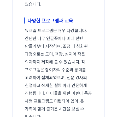
있습니다.
다양한 프로그램과 교육
워크숍 프로그램은 매우 다양합니다.
간단한 나무 연필꽂이나 미니 선반
만들기부터 시작하여, 조금 더 심화된
과정으로는 도마, 책장, 심지어 작은
의자까지 제작해 볼 수 있습니다. 각
프로그램은 참여자의 수준과 흥미를
고려하여 설계되었으며, 전문 강사의
친절하고 상세한 설명 아래 안전하게
진행됩니다. 아이들을 위한 어린이 목공
체험 프로그램도 마련되어 있어, 온
가족이 함께 즐거운 시간을 보낼 수
있습니다.