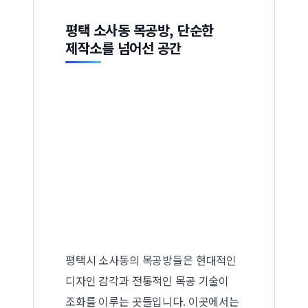
평택 소사동 목공방, 단순한
제작소를 넘어선 공간
평택시 소사동의 목공방들은 현대적인
디자인 감각과 전통적인 목공 기술이
조화를 이루는 곳들입니다. 이곳에서는