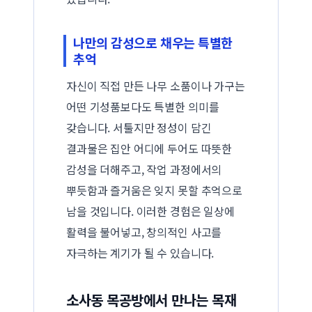
나만의 감성으로 채우는 특별한
추억
자신이 직접 만든 나무 소품이나 가구는
어떤 기성품보다도 특별한 의미를
갖습니다. 서툴지만 정성이 담긴
결과물은 집안 어디에 두어도 따뜻한
감성을 더해주고, 작업 과정에서의
뿌듯함과 즐거움은 잊지 못할 추억으로
남을 것입니다. 이러한 경험은 일상에
활력을 불어넣고, 창의적인 사고를
자극하는 계기가 될 수 있습니다.
소사동 목공방에서 만나는 목재