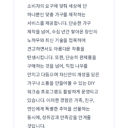
소비자의 요구에 맞춰 세상에 단
하나뿐인 맞춤 가구를 제작하는
서비스를 제공합니다. 단순한 가구
제작을 넘어, 수십 년간 쌓아온 장인의
노하우와 최신 기술을 접목하여
견고하면서도 아름다운 작품을
탄생시킵니다. 또한, 단순히 완제품을
구매하는 것을 넘어, 직접 나무를
만지고 다듬으며 자신만의 개성을 담은
가구나 소품을 만들어볼 수 있는 DIY
워크숍 프로그램도 활발하게 운영되고
있습니다. 이러한 경험은 가족, 친구,
연인에게 특별한 추억을 선물하는
동시에, 성취감과 만족감을 안겨줄
것입니다.