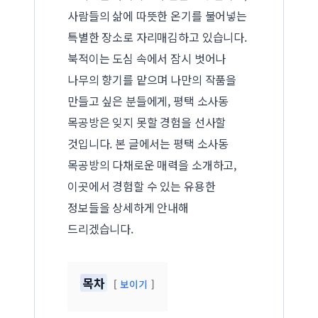
사람들의 삶에 따뜻한 온기를 불어넣는
특별한 장소로 자리매김하고 있습니다.
북적이는 도심 속에서 잠시 벗어나
나무의 향기를 맡으며 나만의 작품을
만들고 싶은 분들에게, 평택 소사동
목공방은 잊지 못할 경험을 선사할
것입니다. 본 글에서는 평택 소사동
목공방의 다채로운 매력을 소개하고,
이곳에서 경험할 수 있는 유용한
정보들을 상세하게 안내해
드리겠습니다.
목차
보이기