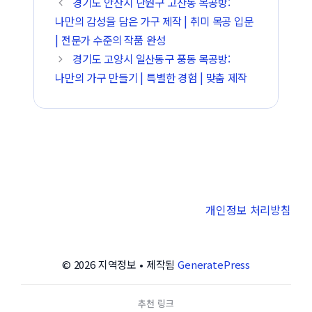
경기도 안산시 단원구 고잔동 목공방:
나만의 감성을 담은 가구 제작 | 취미 목공 입문
| 전문가 수준의 작품 완성
경기도 고양시 일산동구 풍동 목공방:
나만의 가구 만들기 | 특별한 경험 | 맞춤 제작
개인정보 처리방침
© 2026 지역정보
• 제작됨
GeneratePress
추천 링크