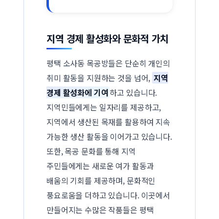
지역 경제 활성화와 문화적 가치
평택 소사동 목공방들은 단순히 개인의
취미 활동을 지원하는 것을 넘어,
지역
경제 활성화에 기여
하고 있습니다.
지역민들에게는 일자리를 제공하고,
지역에서 생산된 목재를 활용하여 지속
가능한 생산 활동을 이어가고 있습니다.
또한, 목공 문화를 통해 지역
주민들에게는 새로운 여가 활동과
배움의 기회를 제공하며, 문화적인
풍요로움을 더하고 있습니다. 이곳에서
만들어지는 수많은 작품들은 평택