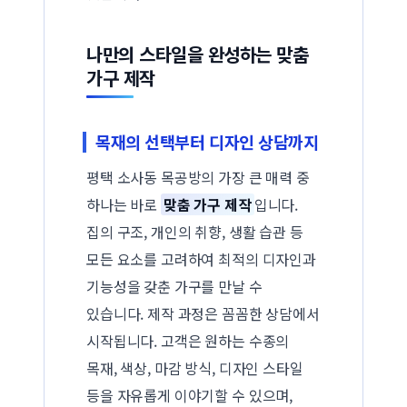
나만의 스타일을 완성하는 맞춤
가구 제작
목재의 선택부터 디자인 상담까지
평택 소사동 목공방의 가장 큰 매력 중
하나는 바로
맞춤 가구 제작
입니다.
집의 구조, 개인의 취향, 생활 습관 등
모든 요소를 고려하여 최적의 디자인과
기능성을 갖춘 가구를 만날 수
있습니다. 제작 과정은 꼼꼼한 상담에서
시작됩니다. 고객은 원하는 수종의
목재, 색상, 마감 방식, 디자인 스타일
등을 자유롭게 이야기할 수 있으며,