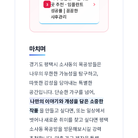
곳 추천 - 임플란트
3
성공률 | 꼼꼼한
사후관리
마치며
경기도 평택시 소사동의 목공방들은
나무의 무한한 가능성을 탐구하고,
따뜻한 감성을 담아내는 특별한
공간입니다. 단순한 가구를 넘어,
나만의 이야기와 개성을 담은 소중한
작품
을 만들고 싶다면, 또는 일상에서
벗어나 새로운 취미를 찾고 싶다면 평택
소사동 목공방을 방문해보시길 강력