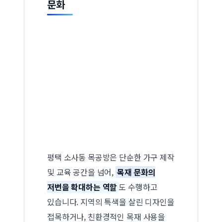
문화
평택 소사동 목공방은 단순한 가구 제작
및 교육 공간을 넘어,
목재 문화의
저변을 확대하는 역할
도 수행하고
있습니다. 지역의 특색을 살린 디자인을
접목하거나, 친환경적인 목재 사용을