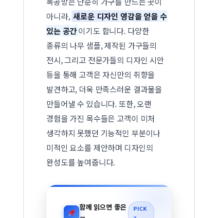
목공방은 단순히 가구를 만드는 곳이
아니라,
새로운 디자인 영감을 얻을 수
있는 공간
이기도 합니다. 다양한
종류의 나무 샘플, 제작된 가구들의
전시, 그리고 전문가들의 디자인 시안
등을 통해 고객은 자신만의 취향을
발견하고, 더욱 만족스러운 결과물을
만들어낼 수 있습니다. 또한, 오랜
경험을 가진 목수들은 고객이 미처
생각하지 못했던 기능적인 부분이나
미적인 요소를 제안하며 디자인의
완성도를 높여줍니다.
함께 읽으면 좋은
PICK