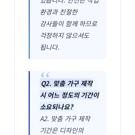
환경과 친절한
강사들이 함께 하므로
걱정하지 않으셔도
됩니다.
Q2. 맞춤 가구 제작
시 어느 정도의 기간이
소요되나요?
A2. 맞춤 가구 제작
기간은 디자인의