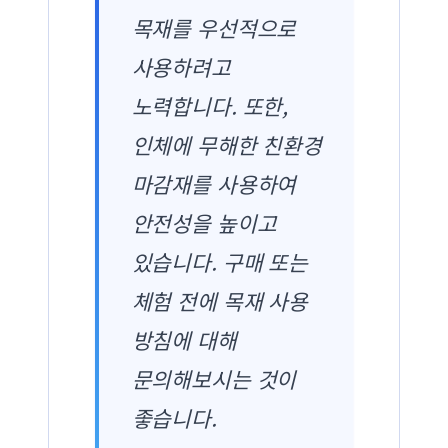
목재를 우선적으로
사용하려고
노력합니다. 또한,
인체에 무해한 친환경
마감재를 사용하여
안전성을 높이고
있습니다. 구매 또는
체험 전에 목재 사용
방침에 대해
문의해보시는 것이
좋습니다.