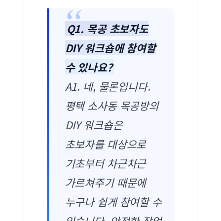
Q1. 목공 초보자도
DIY 워크숍에 참여할
수 있나요?
A1. 네, 물론입니다.
평택 소사동 목공방의
DIY 워크숍은
초보자를 대상으로
기초부터 차근차근
가르쳐주기 때문에
누구나 쉽게 참여할 수
있습니다. 안전한 작업