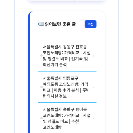
읽어보면 좋은 글
추천
서울특별시 강동구 천호동
코인노래방: 가격비교 | 시설
›
및 청결도 비교 | 인기곡 및
최신기기 분석
서울특별시 영등포구
여의도동 코인노래방: 가격
›
비교 | 이용 후기 분석 | 주변
편의시설 정보
서울특별시 송파구 방이동
코인노래방: 가격비교 | 시설
›
및 청결도 비교 | 추천
코인노래방