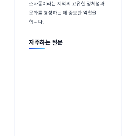
소사동이라는 지역의 고유한 정체성과
문화를 형성하는 데 중요한 역할을
합니다.
자주하는 질문