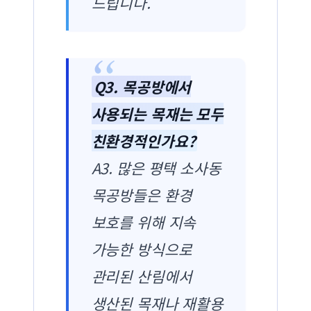
드립니다.
Q3. 목공방에서
사용되는 목재는 모두
친환경적인가요?
A3. 많은 평택 소사동
목공방들은 환경
보호를 위해 지속
가능한 방식으로
관리된 산림에서
생산된 목재나 재활용