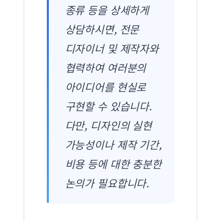
종류 등을 상세하게
상담하시면, 전문
디자이너 및 제작자와
협력하여 여러분의
아이디어를 현실로
구현할 수 있습니다.
다만, 디자인의 실현
가능성이나 제작 기간,
비용 등에 대한 충분한
논의가 필요합니다.