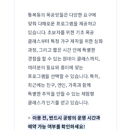
통복동의 목공방들은 다양한 요구에
맞춰 다채로운 프로그램을 제공하고
있습니다. 초보자를 위한 기초 목공
클래스부터 특정 가구 제작을 위한 심화
과정, 그리고 짧은 시간 안에 특별한
경험을 할 수 있는 원데이 클래스까지,
여러분의 필요와 흥미에 맞는
프로그램을 선택할 수 있습니다. 특히,
최근에는 친구, 연인, 가족과 함께
특별한 추억을 만들 수 있는 체험형
클래스가 인기를 얻고 있습니다.
>
이용 전, 반드시 공방의 운영 시간과
예약 가능 여부를 확인하세요!