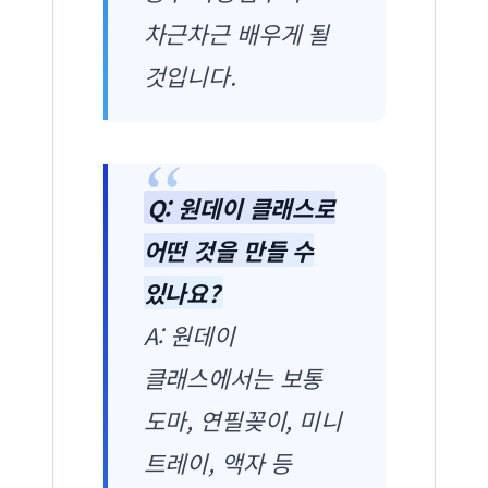
차근차근 배우게 될
것입니다.
Q: 원데이 클래스로
어떤 것을 만들 수
있나요?
A: 원데이
클래스에서는 보통
도마, 연필꽂이, 미니
트레이, 액자 등