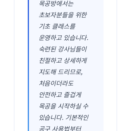
목공방에서는
초보자분들을 위한
기초 클래스를
운영하고 있습니다.
숙련된 강사님들이
친절하고 상세하게
지도해 드리므로,
처음이더라도
안전하고 즐겁게
목공을 시작하실 수
있습니다. 기본적인
공구 사용법부터