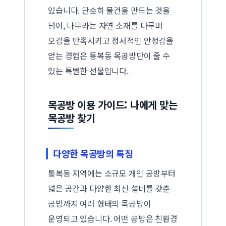
있습니다. 단순히 물건을 만드는 것을
넘어, 나무라는 자연 소재를 다루며
오감을 만족시키고 정서적인 안정감을
얻는 경험은 통복동 목공방만이 줄 수
있는 특별한 선물입니다.
목공방 이용 가이드: 나에게 맞는
목공방 찾기
다양한 목공방의 특징
통복동 지역에는 소규모 개인 공방부터
넓은 공간과 다양한 최신 설비를 갖춘
공방까지 여러 형태의 목공방이
운영되고 있습니다. 어떤 공방은 친환경