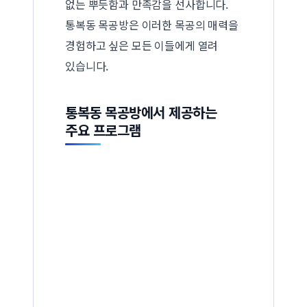
없는 뿌듯함과 만족감을 선사합니다.
통복동 목공방은 이러한 목공의 매력을
경험하고 싶은 모든 이들에게 열려
있습니다.
통복동 목공방에서 제공하는
주요 프로그램