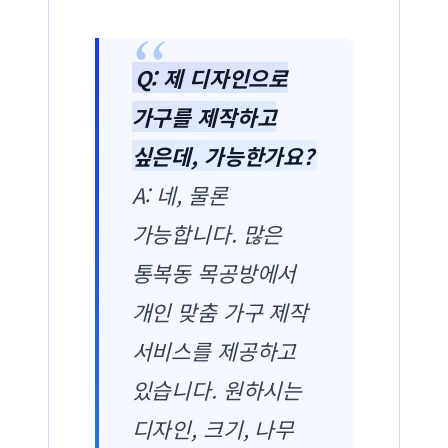
Q: 제 디자인으로
가구를 제작하고
싶은데, 가능한가요?
A: 네, 물론
가능합니다. 많은
통복동 목공방에서
개인 맞춤 가구 제작
서비스를 제공하고
있습니다. 원하시는
디자인, 크기, 나무