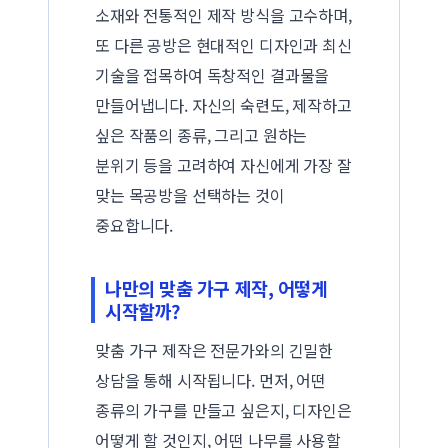
소재와 전통적인 제작 방식을 고수하며,
또 다른 공방은 현대적인 디자인과 최신
기술을 접목하여 독창적인 결과물을
만들어냅니다. 자신의 숙련도, 제작하고
싶은 작품의 종류, 그리고 원하는
분위기 등을 고려하여 자신에게 가장 잘
맞는 목공방을 선택하는 것이
중요합니다.
나만의 맞춤 가구 제작, 어떻게
시작할까?
맞춤 가구 제작은 전문가와의 긴밀한
상담을 통해 시작됩니다. 먼저, 어떤
종류의 가구를 만들고 싶은지, 디자인은
어떻게 할 것인지, 어떤 나무를 사용할