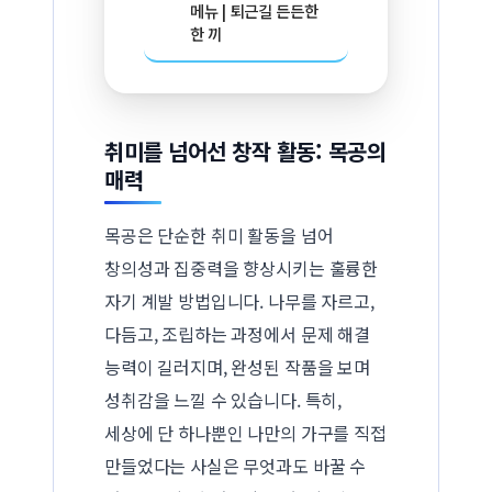
메뉴 | 퇴근길 든든한
한 끼
취미를 넘어선 창작 활동: 목공의
매력
목공은 단순한 취미 활동을 넘어
창의성과 집중력을 향상시키는 훌륭한
자기 계발 방법입니다. 나무를 자르고,
다듬고, 조립하는 과정에서 문제 해결
능력이 길러지며, 완성된 작품을 보며
성취감을 느낄 수 있습니다. 특히,
세상에 단 하나뿐인 나만의 가구를 직접
만들었다는 사실은 무엇과도 바꿀 수