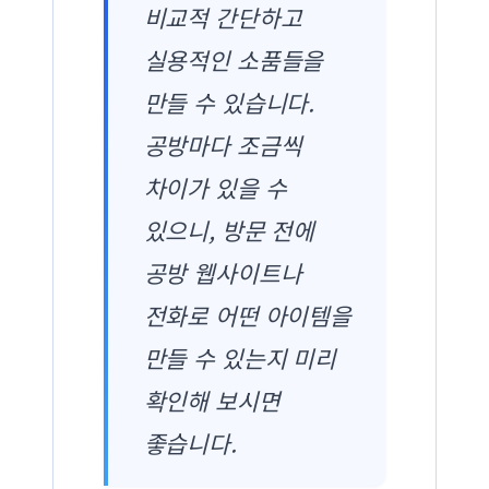
비교적 간단하고
실용적인 소품들을
만들 수 있습니다.
공방마다 조금씩
차이가 있을 수
있으니, 방문 전에
공방 웹사이트나
전화로 어떤 아이템을
만들 수 있는지 미리
확인해 보시면
좋습니다.