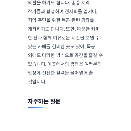
역할을 하기도 합니다. 종종 지역
작가들과 협업하여 전시회를 열거나,
지역 주민을 위한 목공 관련 강좌를
개최하기도 합니다. 또한, 따뜻한 커피
한 잔과 함께 여유로운 시간을 보낼 수
있는 카페를 겸비한 곳도 있어, 목공
외에도 다양한 방식으로 공간을 즐길 수
있습니다. 이곳에서의 경험은 여러분의
일상에 신선한 활력을 불어넣어 줄
것입니다.
자주하는 질문