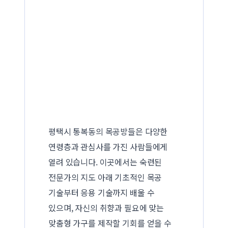
평택시 통복동의 목공방들은 다양한
연령층과 관심사를 가진 사람들에게
열려 있습니다. 이곳에서는 숙련된
전문가의 지도 아래 기초적인 목공
기술부터 응용 기술까지 배울 수
있으며, 자신의 취향과 필요에 맞는
맞춤형 가구를 제작할 기회를 얻을 수