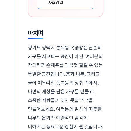
사후관리
마치며
경기도 평택시 통복동 목공방은 단순히
가구를 사고파는 공간이 아닌, 여러분의
창의력과 손재주를 마음껏 펼칠 수 있는
특별한 공간입니다. 흙과 나무, 그리고
불이 어우러진 통복동의 정취 속에서,
나만의 개성을 담은 가구를 만들고,
소중한 사람들과 잊지 못할 추억을
만들어보세요. 여러분의 일상에 따뜻한
나무의 온기와 예술적인 감각이
더해지는 풍요로운 경험이 될 것입니다.