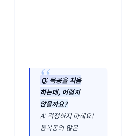
Q: 목공을 처음
하는데, 어렵지
않을까요?
A: 걱정하지 마세요!
통복동의 많은