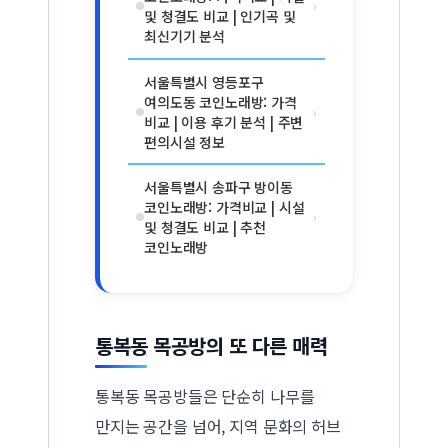
›
및 청결도 비교 | 인기곡 및
최신기기 분석
서울특별시 영등포구
여의도동 코인노래방: 가격
›
비교 | 이용 후기 분석 | 주변
편의시설 정보
서울특별시 송파구 방이동
코인노래방: 가격비교 | 시설
›
및 청결도 비교 | 추천
코인노래방
통복동 목공방의 또 다른 매력
통복동 목공방들은 단순히 나무를
만지는 공간을 넘어, 지역 문화의 허브