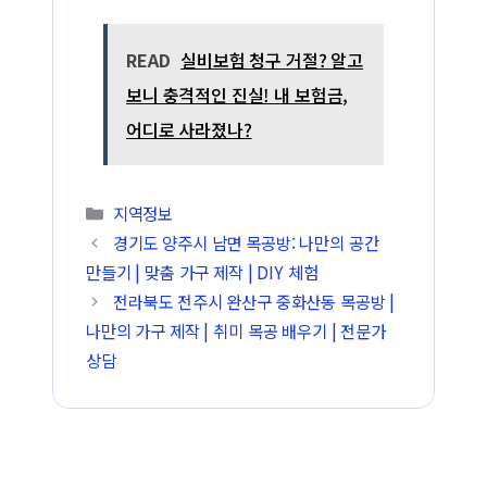
READ
실비보험 청구 거절? 알고
보니 충격적인 진실! 내 보험금,
어디로 사라졌나?
카테고리
지역정보
경기도 양주시 남면 목공방: 나만의 공간
만들기 | 맞춤 가구 제작 | DIY 체험
전라북도 전주시 완산구 중화산동 목공방 |
나만의 가구 제작 | 취미 목공 배우기 | 전문가
상담