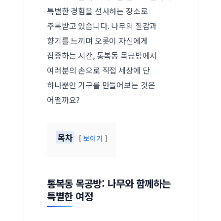
특별한 경험을 선사하는 장소로
주목받고 있습니다. 나무의 질감과
향기를 느끼며 오롯이 자신에게
집중하는 시간, 통복동 목공방에서
여러분의 손으로 직접 세상에 단
하나뿐인 가구를 만들어보는 것은
어떨까요?
목차
보이기
통복동 목공방: 나무와 함께하는
특별한 여정