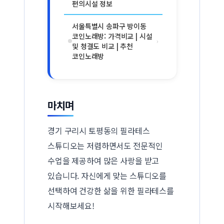
편의시설 정보
서울특별시 송파구 방이동
코인노래방: 가격비교 | 시설
›
및 청결도 비교 | 추천
코인노래방
마치며
경기 구리시 토평동의 필라테스
스튜디오는 저렴하면서도 전문적인
수업을 제공하여 많은 사랑을 받고
있습니다. 자신에게 맞는 스튜디오를
선택하여 건강한 삶을 위한 필라테스를
시작해보세요!