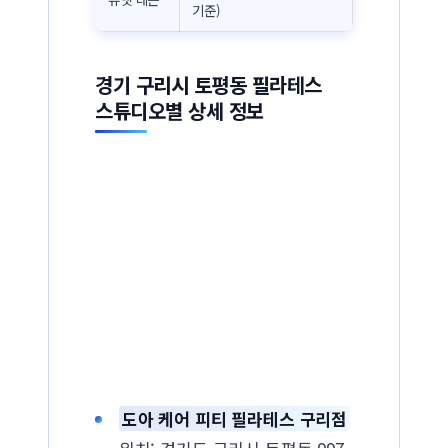
기준)
경기 구리시 토평동 필라테스
스튜디오별 상세 정보
도아 케어 피티 필라테스 구리점