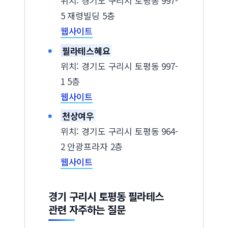
위치: 경기도 구리시 토평동 997-
5 재령빌딩 5층
웹사이트
필라테스혜요
위치: 경기도 구리시 토평동 997-
1 5층
웹사이트
천상여우
위치: 경기도 구리시 토평동 964-
2 안광프라자 2층
웹사이트
경기 구리시 토평동 필라테스
관련 자주하는 질문