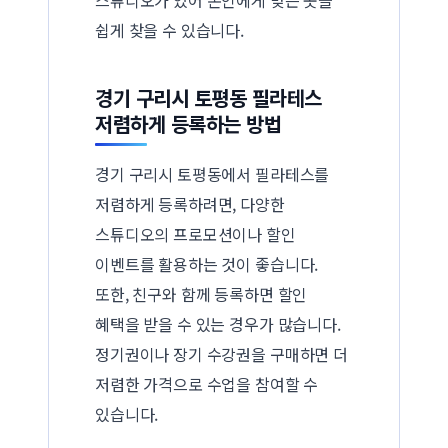
쉽게 찾을 수 있습니다.
경기 구리시 토평동 필라테스
저렴하게 등록하는 방법
경기 구리시 토평동에서 필라테스를
저렴하게 등록하려면, 다양한
스튜디오의 프로모션이나 할인
이벤트를 활용하는 것이 좋습니다.
또한, 친구와 함께 등록하면 할인
혜택을 받을 수 있는 경우가 많습니다.
정기권이나 장기 수강권을 구매하면 더
저렴한 가격으로 수업을 참여할 수
있습니다.