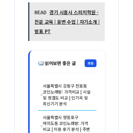
READ
경기 시흥시 스피치학원 -
전문 교육 | 웅변 수업 | 자기소개 |
발표 PT
읽어보면 좋은 글
추천
서울특별시 강동구 천호동
코인노래방: 가격비교 | 시설
›
및 청결도 비교 | 인기곡 및
최신기기 분석
서울특별시 영등포구
여의도동 코인노래방: 가격
›
비교 | 이용 후기 분석 | 주변