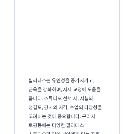
필라테스는 유연성을 증가시키고,
근육을 강화하며, 자세 교정에 도움을
줍니다. 스튜디오 선택 시, 시설의
청결도, 강사의 자격, 수업의 다양성을
고려하는 것이 중요합니다. 구리시
토평동에는 다양한 필라테스
스튜디오가 있어 본인에게 맞는 곳을