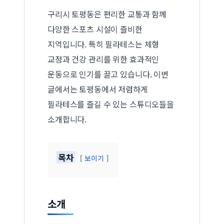
구리시 토평동은 편리한 교통과 함께
다양한 스포츠 시설이 즐비한
지역입니다. 특히 필라테스는 체형
교정과 건강 관리를 위한 효과적인
운동으로 인기를 끌고 있습니다. 이번
글에서는 토평동에서 저렴하게
필라테스를 즐길 수 있는 스튜디오들을
소개합니다.
목차
보이기
소개