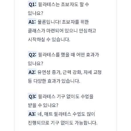
Q1:
필라테스는 초보자도 할 수
있나요?
A1:
물론입니다! 초보자를 위한
클래스가 마련되어 있으니 안심하고
시작하실 수 있습니다.
Q2:
필라테스를 했을 때 어떤 효과가
있나요?
A2:
유연성 증가, 근력 강화, 자세 교정
등 다양한 효과가 있습니다.
Q3:
필라테스 기구 없이도 수업을
받을 수 있나요?
A3:
네, 매트 필라테스 수업도 많이
진행되므로 기구 없이도 가능합니다.