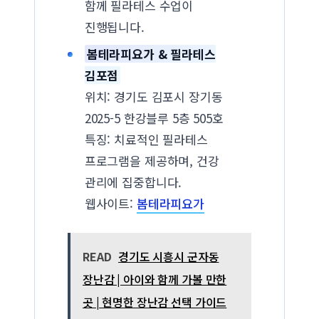
함께 필라테스 수업이
진행됩니다.
봄테라피요가 & 필라테스
김포점
위치: 경기도 김포시 장기동
2025-5 한강블루 5층 505호
특징: 치료적인 필라테스
프로그램을 제공하며, 건강
관리에 집중합니다.
웹사이트:
봄테라피요가
READ
경기도 시흥시 군자동
장난감 | 아이와 함께 가볼 만한
곳 | 현명한 장난감 선택 가이드