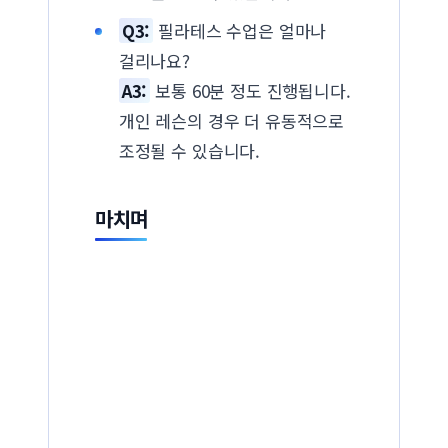
Q3:
필라테스 수업은 얼마나
걸리나요?
A3:
보통 60분 정도 진행됩니다.
개인 레슨의 경우 더 유동적으로
조정될 수 있습니다.
마치며