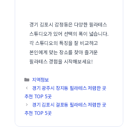
경기 김포시 감정동은 다양한 필라테스
스튜디오가 있어 선택의 폭이 넓습니다.
각 스튜디오의 특징을 잘 비교하고
본인에게 맞는 장소를 찾아 즐거운
필라테스 경험을 시작해보세요!
카테고리
지역정보
경기 광주시 장지동 필라테스 저렴한 곳
추천 TOP 5곳
경기 김포시 걸포동 필라테스 저렴한 곳
추천 TOP 5곳