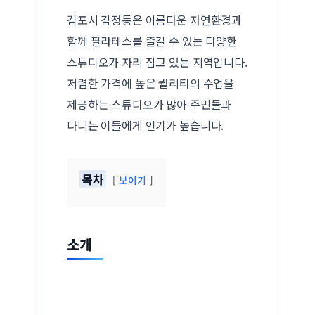
김포시 감정동은 아름다운 자연환경과
함께 필라테스를 즐길 수 있는 다양한
스튜디오가 자리 잡고 있는 지역입니다.
저렴한 가격에 높은 퀄리티의 수업을
제공하는 스튜디오가 많아 주민들과
다니는 이들에게 인기가 높습니다.
목차
보이기
소개