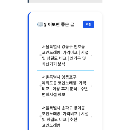
읽어보면 좋은 글
추천
서울특별시 강동구 천호동
코인노래방: 가격비교 | 시설
›
및 청결도 비교 | 인기곡 및
최신기기 분석
서울특별시 영등포구
여의도동 코인노래방: 가격
›
비교 | 이용 후기 분석 | 주변
편의시설 정보
서울특별시 송파구 방이동
코인노래방: 가격비교 | 시설
›
및 청결도 비교 | 추천
코인노래방