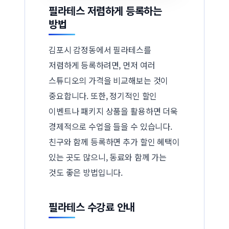
필라테스 저렴하게 등록하는
방법
김포시 감정동에서 필라테스를
저렴하게 등록하려면, 먼저 여러
스튜디오의 가격을 비교해보는 것이
중요합니다. 또한, 정기적인 할인
이벤트나 패키지 상품을 활용하면 더욱
경제적으로 수업을 들을 수 있습니다.
친구와 함께 등록하면 추가 할인 혜택이
있는 곳도 많으니, 동료와 함께 가는
것도 좋은 방법입니다.
필라테스 수강료 안내