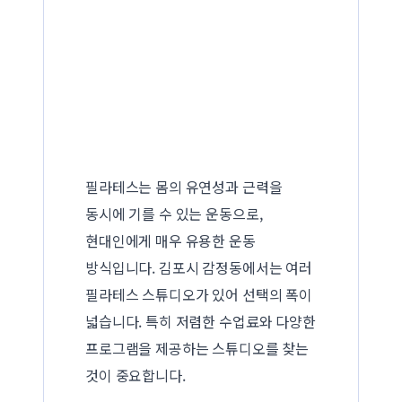
필라테스는 몸의 유연성과 근력을
동시에 기를 수 있는 운동으로,
현대인에게 매우 유용한 운동
방식입니다. 김포시 감정동에서는 여러
필라테스 스튜디오가 있어 선택의 폭이
넓습니다. 특히 저렴한 수업료와 다양한
프로그램을 제공하는 스튜디오를 찾는
것이 중요합니다.