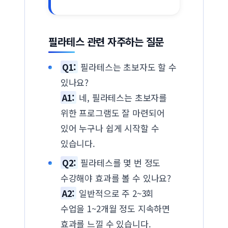
필라테스 관련 자주하는 질문
Q1:
필라테스는 초보자도 할 수
있나요?
A1:
네, 필라테스는 초보자를
위한 프로그램도 잘 마련되어
있어 누구나 쉽게 시작할 수
있습니다.
Q2:
필라테스를 몇 번 정도
수강해야 효과를 볼 수 있나요?
A2:
일반적으로 주 2~3회
수업을 1~2개월 정도 지속하면
효과를 느낄 수 있습니다.