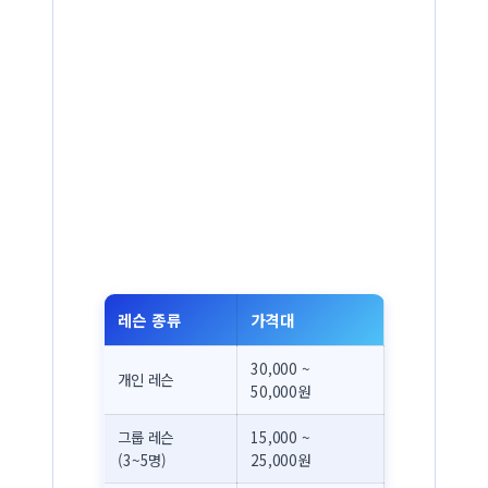
레슨 종류
가격대
30,000 ~
개인 레슨
50,000원
그룹 레슨
15,000 ~
(3~5명)
25,000원