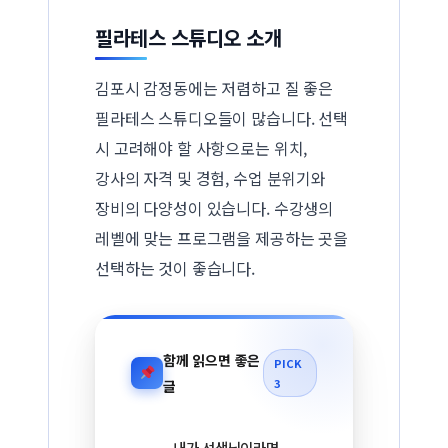
필라테스 스튜디오 소개
김포시 감정동에는 저렴하고 질 좋은
필라테스 스튜디오들이 많습니다. 선택
시 고려해야 할 사항으로는 위치,
강사의 자격 및 경험, 수업 분위기와
장비의 다양성이 있습니다. 수강생의
레벨에 맞는 프로그램을 제공하는 곳을
선택하는 것이 좋습니다.
함께 읽으면 좋은
PICK
3
글
내가 선생님이라면