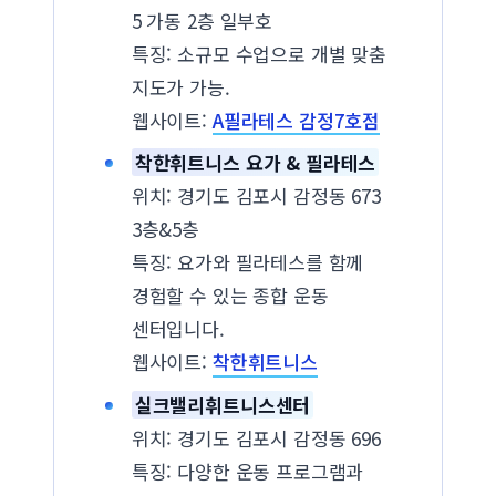
5 가동 2층 일부호
특징: 소규모 수업으로 개별 맞춤
지도가 가능.
웹사이트:
A필라테스 감정7호점
착한휘트니스 요가 & 필라테스
위치: 경기도 김포시 감정동 673
3층&5층
특징: 요가와 필라테스를 함께
경험할 수 있는 종합 운동
센터입니다.
웹사이트:
착한휘트니스
실크밸리휘트니스센터
위치: 경기도 김포시 감정동 696
특징: 다양한 운동 프로그램과