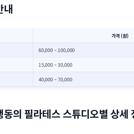
안내
가격 (원)
60,000 ~ 100,000
15,000 ~ 30,000
40,000 ~ 70,000
행동의 필라테스 스튜디오별 상세 