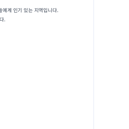
들에게 인기 있는 지역입니다.
다.