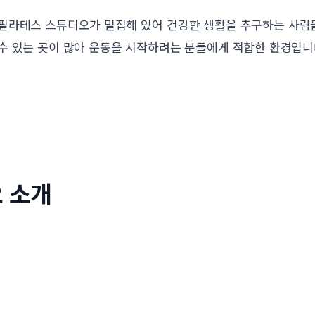
필라테스 스튜디오가 밀집해 있어 건강한 생활을 추구하는 사람
수 있는 곳이 많아 운동을 시작하려는 분들에게 적합한 환경입니
 소개