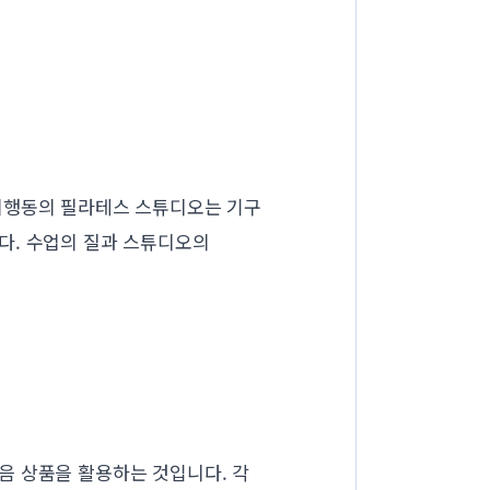
지행동의 필라테스 스튜디오는 기구
다. 수업의 질과 스튜디오의
음 상품을 활용하는 것입니다. 각