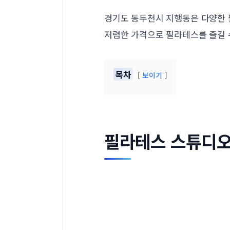
경기도 동두천시 지행동은 다양한 
저렴한 가격으로 필라테스를 즐길 
목차
보이기
필라테스 스튜디오