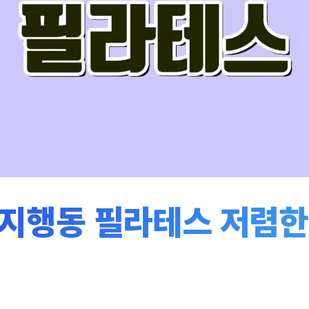
지행동 필라테스 저렴한 