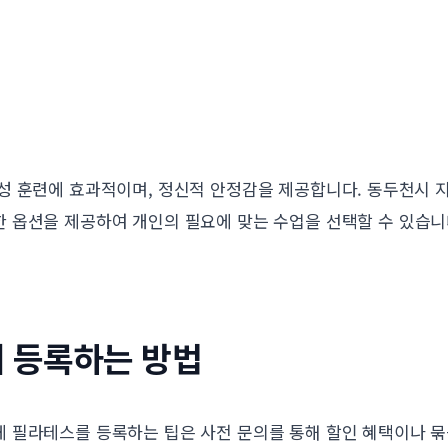
성 훈련에 효과적이며, 정신적 안정감을 제공합니다. 동두천시 
 옵션을 제공하여 개인의 필요에 맞는 수업을 선택할 수 있습니
 등록하는 방법
 필라테스를 등록하는 팁은 사전 문의를 통해 할인 혜택이나 묶