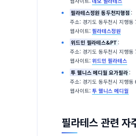
웹사이트:
네모 필라테스
필라테스정원 동두천지행점
:
주소: 경기도 동두천시 지행동 7
웹사이트:
필라테스정원
위드민 필라테스&PT
:
주소: 경기도 동두천시 지행동 72
웹사이트:
위드민 필라테스
투 웰니스 메디월 요가필라
:
주소: 경기도 동두천시 지행동 69
웹사이트:
투 웰니스 메디월
필라테스 관련 자