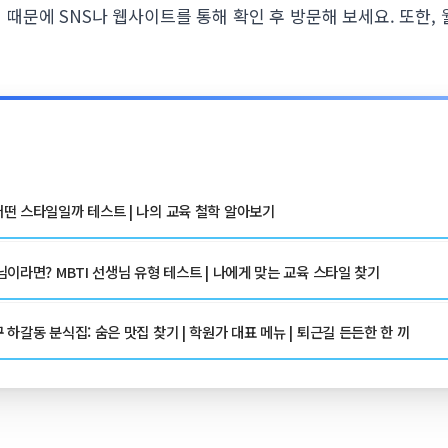
문에 SNS나 웹사이트를 통해 확인 후 방문해 보세요. 또한, 
떤 스타일일까 테스트 | 나의 교육 철학 알아보기
이라면? MBTI 선생님 유형 테스트 | 나에게 맞는 교육 스타일 찾기
하갈동 분식집: 숨은 맛집 찾기 | 학원가 대표 메뉴 | 퇴근길 든든한 한 끼