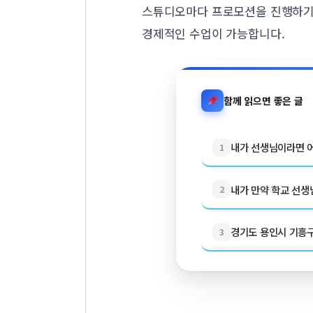
스튜디오마다 프로모션을 진행하기 때
경제적인 수업이 가능합니다.
함께 읽으면 좋은 글
내가 선생님이라면 어
1
내가 만약 학교 선생님
2
경기도 용인시 기흥구 
3