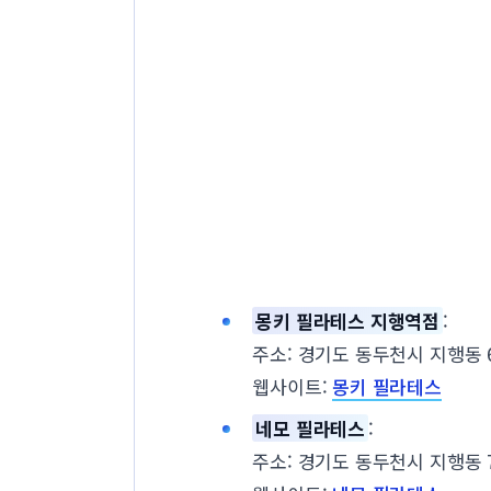
몽키 필라테스 지행역점
:
주소: 경기도 동두천시 지행동 69
웹사이트:
몽키 필라테스
네모 필라테스
:
주소: 경기도 동두천시 지행동 71