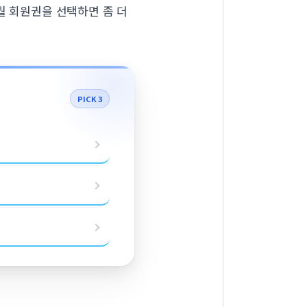
월 회원권을 선택하면 좀 더
PICK 3