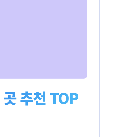
곳 추천 TOP