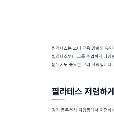
필라테스는 코어 근육 강화와 유연
필라테스부터 그룹 수업까지 다양한
분위기도 중요한 고려 사항입니다.
필라테스 저렴하게
경기 동두천시 지행동에서 저렴하게