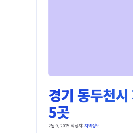
경기 동두천시 
5곳
2월 9, 2025
작성자:
지역정보