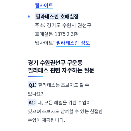
웹사이트
필라테스린 호매실점
주소: 경기도 수원시 권선구
호매실동 1375-2 3층
웹사이트:
필라테스린 정보
경기 수원권선구 구운동
필라테스 관련 자주하는 질문
Q1:
필라테스는 초보자도 할 수
있나요?
A1:
네, 모든 레벨을 위한 수업이
있으며 초보자도 참여할 수 있는 친절한
수업이 제공됩니다.