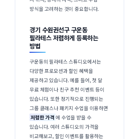
방식을 고려하는 것이 중요합니다.
경기 수원권선구 구운동
필라테스 저렴하게 등록하는
방법
구운동의 필라테스 스튜디오에서는
다양한 프로모션과 할인 혜택을
제공하고 있습니다. 예를 들어, 첫 달
무료 체험이나 친구 추천 이벤트 등이
있습니다. 또한 정기적으로 진행되는
그룹 클래스나 패키지 수업을 이용하면
저렴한 가격
에 수업을 받을 수
있습니다. 여러 스튜디오의 가격을
비교해보고, 할인 이벤트를 활용하는