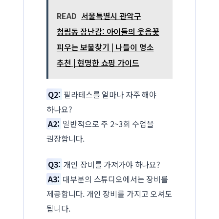
READ
서울특별시 관악구
청림동 장난감: 아이들의 웃음꽃
피우는 보물찾기 | 나들이 명소
추천 | 현명한 쇼핑 가이드
Q2:
필라테스를 얼마나 자주 해야
하나요?
A2:
일반적으로 주 2~3회 수업을
권장합니다.
Q3:
개인 장비를 가져가야 하나요?
A3:
대부분의 스튜디오에서는 장비를
제공합니다. 개인 장비를 가지고 오셔도
됩니다.