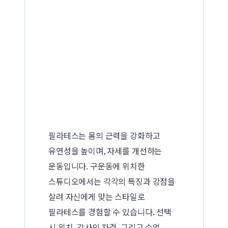
필라테스는 몸의 근력을 강화하고
유연성을 높이며, 자세를 개선하는
운동입니다. 구운동에 위치한
스튜디오에서는 각각의 특징과 강점을
살려 자신에게 맞는 스타일로
필라테스를 경험할 수 있습니다. 선택
시 위치, 강사의 자격, 그리고 수업