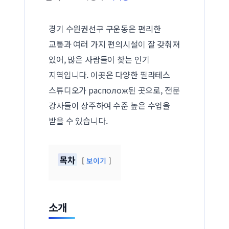
경기 수원권선구 구운동은 편리한
교통과 여러 가지 편의시설이 잘 갖춰져
있어, 많은 사람들이 찾는 인기
지역입니다. 이곳은 다양한 필라테스
스튜디오가 располож된 곳으로, 전문
강사들이 상주하여 수준 높은 수업을
받을 수 있습니다.
목차
보이기
소개