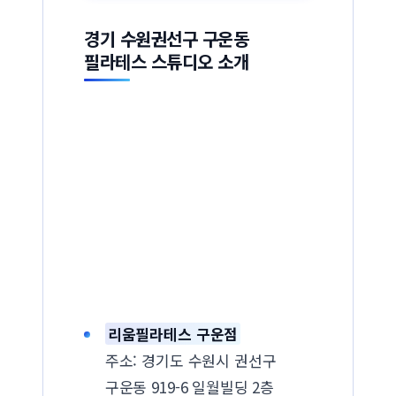
경기 수원권선구 구운동
필라테스 스튜디오 소개
리움필라테스 구운점
주소: 경기도 수원시 권선구
구운동 919-6 일월빌딩 2층