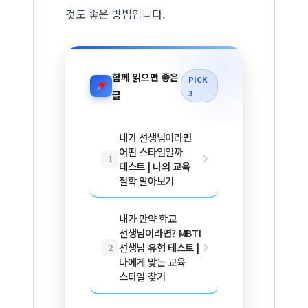
것도 좋은 방법입니다.
함께 읽으면 좋은
PICK
3
글
내가 선생님이라면
어떤 스타일일까
1
테스트 | 나의 교육
철학 알아보기
내가 만약 학교
선생님이라면? MBTI
선생님 유형 테스트 |
2
나에게 맞는 교육
스타일 찾기