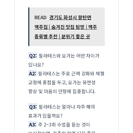
READ
경기도 화성시 팔탄면
맥주집 | 숨겨진 맛집 탐방 | 맥주
종류별 추천 | 분위기 좋은 곳
Q2:
필라테스와 요가는 어떤 차이가
있나요?
A2:
필라테스는 주로 근력 강화와 체형
교정에 중점을 두고, 요가는 유연성
향상 및 마음의 안정에 집중합니다.
Q3:
필라테스는 얼마나 자주 해야
효과가 있을까요?
A3:
주 2~3회 수업을 듣는 것이