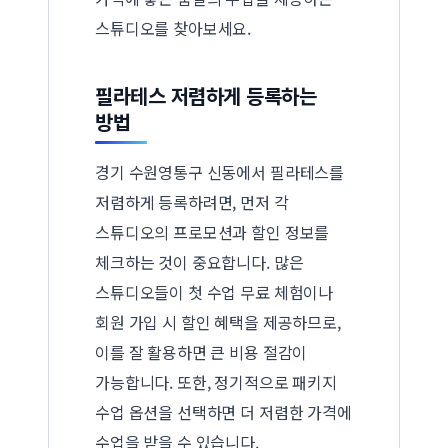
스튜디오를 찾아보세요.
필라테스 저렴하게 등록하는
방법
경기 수원영통구 신동에서 필라테스를
저렴하게 등록하려면, 먼저 각
스튜디오의 프로모션과 할인 정보를
체크하는 것이 중요합니다. 많은
스튜디오들이 첫 수업 무료 체험이나
회원 가입 시 할인 혜택을 제공하므로,
이를 잘 활용하면 큰 비용 절감이
가능합니다. 또한, 정기적으로 패키지
수업 옵션을 선택하면 더 저렴한 가격에
수업을 받을 수 있습니다.