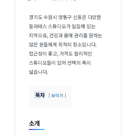
경기도 수원시 영통구 신동은 다양한
필라테스 스튜디오가 밀집해 있는
지역으로, 건강과 몸매 관리를 원하는
많은 분들에게 최적의 장소입니다.
접근성이 좋고, 가격도 합리적인
스튜디오들이 있어 선택의 폭이
넓습니다.
목차
보이기
소개