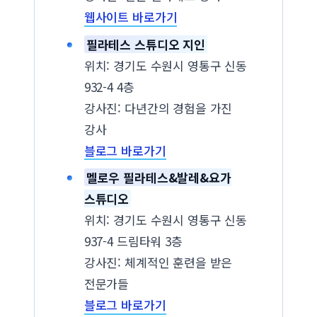
웹사이트 바로가기
필라테스 스튜디오 지인
위치: 경기도 수원시 영통구 신동
932-4 4층
강사진: 다년간의 경험을 가진
강사
블로그 바로가기
멜로우 필라테스&발레&요가
스튜디오
위치: 경기도 수원시 영통구 신동
937-4 드림타워 3층
강사진: 체계적인 훈련을 받은
전문가들
블로그 바로가기