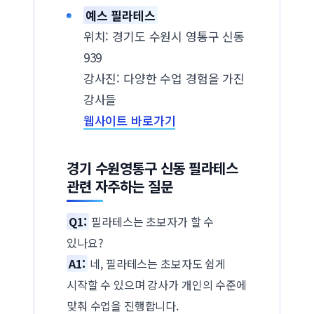
예스 필라테스
위치: 경기도 수원시 영통구 신동
939
강사진: 다양한 수업 경험을 가진
강사들
웹사이트 바로가기
경기 수원영통구 신동 필라테스
관련 자주하는 질문
Q1:
필라테스는 초보자가 할 수
있나요?
A1:
네, 필라테스는 초보자도 쉽게
시작할 수 있으며 강사가 개인의 수준에
맞춰 수업을 진행합니다.