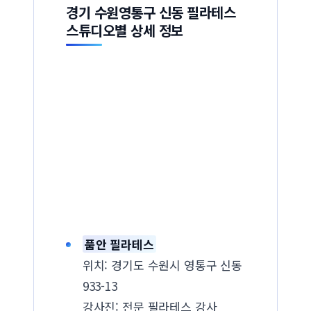
경기 수원영통구 신동 필라테스
스튜디오별 상세 정보
품안 필라테스
위치: 경기도 수원시 영통구 신동
933-13
강사진: 전문 필라테스 강사