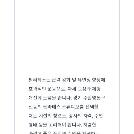
필라테스는 근력 강화 및 유연성 향상에
효과적인 운동으로, 자세 교정과 체형
개선에 도움을 줍니다. 경기 수원영통구
신동의 필라테스 스튜디오를 선택할
때는 시설의 청결도, 강사의 자격, 수업
형태 등을 고려해야 합니다. 저렴한
가격에 좋은 품질의 수업을 제공하는