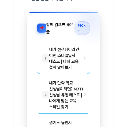
함께 읽으면 좋은
PICK
3
글
내가 선생님이라면
어떤 스타일일까
1
테스트 | 나의 교육
철학 알아보기
내가 만약 학교
선생님이라면? MBTI
선생님 유형 테스트 |
2
나에게 맞는 교육
스타일 찾기
경기도 용인시