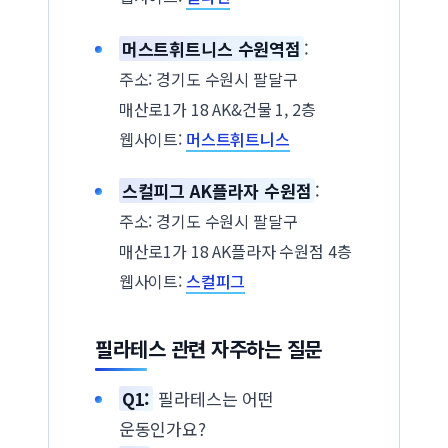
머스트휘트니스 수원역점
:
주소: 경기도 수원시 팔달구
매산로1가 18 AK&건물 1, 2층
웹사이트:
머스트휘트니스
스컬피그 AK플라자 수원점
:
주소: 경기도 수원시 팔달구
매산로1가 18 AK플라자 수원점 4층
웹사이트:
스컬피그
필라테스 관련 자주하는 질문
Q1:
필라테스는 어떤
운동인가요?