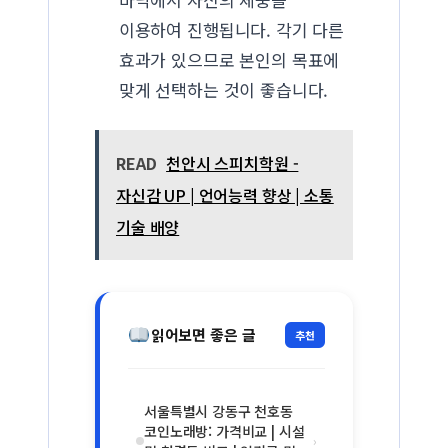
이용하여 진행됩니다. 각기 다른
효과가 있으므로 본인의 목표에
맞게 선택하는 것이 좋습니다.
READ
천안시 스피치학원 -
자신감 UP | 언어능력 향상 | 소통
기술 배양
읽어보면 좋은 글
추천
서울특별시 강동구 천호동
코인노래방: 가격비교 | 시설
›