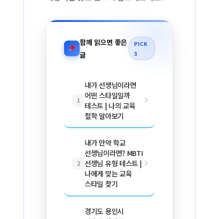
함께 읽으면 좋은
PICK
3
글
내가 선생님이라면
어떤 스타일일까
1
테스트 | 나의 교육
철학 알아보기
내가 만약 학교
선생님이라면? MBTI
선생님 유형 테스트 |
2
나에게 맞는 교육
스타일 찾기
경기도 용인시