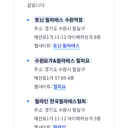
같습니다.
토닌 필라테스 수원역점
:
주소: 경기도 수원시 팔달구
매산로1가 11-12 아이메카상가 8층
웹사이트:
토닌 필라테스
수원요가&필라테스 힐피요
:
주소: 경기도 수원시 팔달구
매산로1가 57-69 4층
웹사이트:
힐피요
필라인 한국필라테스협회
:
주소: 경기도 수원시 팔달구
매산로1가 11-12 아이메카상가 5층
웹사이트:
필라인