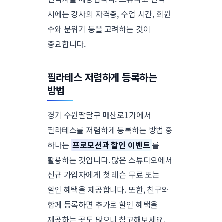
시에는 강사의 자격증, 수업 시간, 회원
수와 분위기 등을 고려하는 것이
중요합니다.
필라테스 저렴하게 등록하는
방법
경기 수원팔달구 매산로1가에서
필라테스를 저렴하게 등록하는 방법 중
하나는
프로모션과 할인 이벤트
를
활용하는 것입니다. 많은 스튜디오에서
신규 가입자에게 첫 레슨 무료 또는
할인 혜택을 제공합니다. 또한, 친구와
함께 등록하면 추가로 할인 혜택을
제공하는 곳도 많으니 참고해보세요.