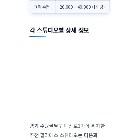
그룹 수업
20,000 – 40,000 (1인당)
각 스튜디오별 상세 정보
경기 수원팔달구 매산로1가에 위치한
추천 필라테스 스튜디오는 다음과