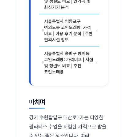
및 청결도 비교 | 인기곡 및
최신기기 분석
서울특별시 영등포구
여의도동 코인노래방: 가격
›
비교 | 이용 후기 분석 | 주변
편의시설 정보
서울특별시 송파구 방이동
코인노래방: 가격비교 | 시설
›
및 청결도 비교 | 추천
코인노래방
마치며
경기 수원팔달구 매산로1가는 다양한
필라테스 수업을 저렴한 가격으로 받을
수 있는 좋은 장소입니다. 여러