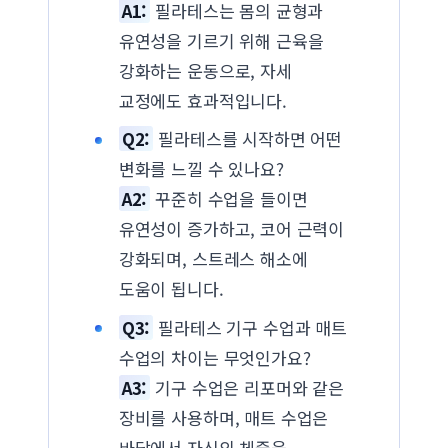
A1:
필라테스는 몸의 균형과
유연성을 기르기 위해 근육을
강화하는 운동으로, 자세
교정에도 효과적입니다.
Q2:
필라테스를 시작하면 어떤
변화를 느낄 수 있나요?
A2:
꾸준히 수업을 들이면
유연성이 증가하고, 코어 근력이
강화되며, 스트레스 해소에
도움이 됩니다.
Q3:
필라테스 기구 수업과 매트
수업의 차이는 무엇인가요?
A3:
기구 수업은 리포머와 같은
장비를 사용하며, 매트 수업은
바닥에서 자신의 체중을