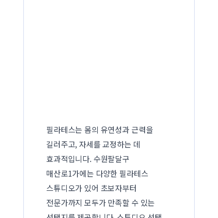
필라테스는 몸의 유연성과 근력을
길러주고, 자세를 교정하는 데
효과적입니다. 수원팔달구
매산로1가에는 다양한 필라테스
스튜디오가 있어 초보자부터
전문가까지 모두가 만족할 수 있는
선택지를 제공합니다. 스튜디오 선택