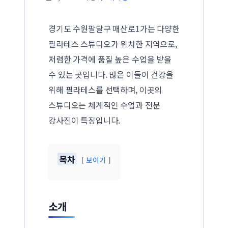
경기도 수원팔달구 매산로1가는 다양한
필라테스 스튜디오가 위치한 지역으로,
저렴한 가격에 품질 높은 수업을 받을
수 있는 곳입니다. 많은 이들이 건강을
위해 필라테스를 선택하며, 이곳의
스튜디오는 체계적인 수업과 전문
강사진이 특징입니다.
목차
보이기
소개