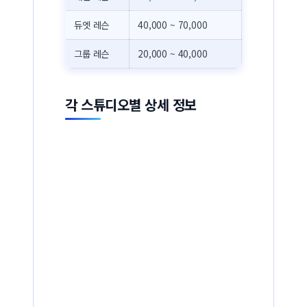
듀엣 레슨
40,000 ~ 70,000
그룹 레슨
20,000 ~ 40,000
각 스튜디오별 상세 정보