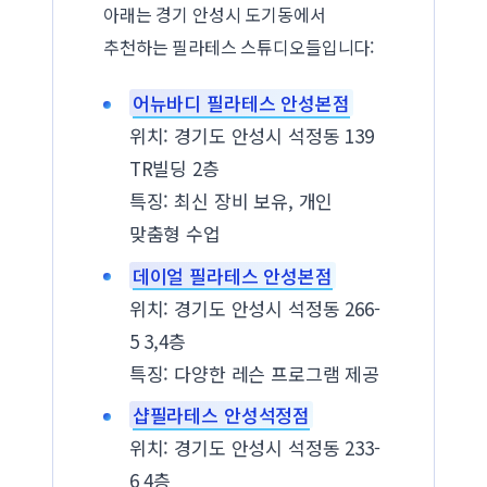
아래는 경기 안성시 도기동에서
추천하는 필라테스 스튜디오들입니다:
어뉴바디 필라테스 안성본점
위치: 경기도 안성시 석정동 139
TR빌딩 2층
특징: 최신 장비 보유, 개인
맞춤형 수업
데이얼 필라테스 안성본점
위치: 경기도 안성시 석정동 266-
5 3,4층
특징: 다양한 레슨 프로그램 제공
샵필라테스 안성석정점
위치: 경기도 안성시 석정동 233-
6 4층