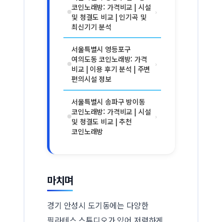
코인노래방: 가격비교 | 시설
›
및 청결도 비교 | 인기곡 및
최신기기 분석
서울특별시 영등포구
여의도동 코인노래방: 가격
›
비교 | 이용 후기 분석 | 주변
편의시설 정보
서울특별시 송파구 방이동
코인노래방: 가격비교 | 시설
›
및 청결도 비교 | 추천
코인노래방
마치며
경기 안성시 도기동에는 다양한
필라테스 스튜디오가 있어 저렴하게