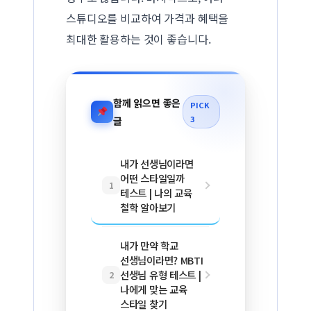
스튜디오를 비교하여 가격과 혜택을
최대한 활용하는 것이 좋습니다.
함께 읽으면 좋은
PICK
3
글
내가 선생님이라면
어떤 스타일일까
1
테스트 | 나의 교육
철학 알아보기
내가 만약 학교
선생님이라면? MBTI
선생님 유형 테스트 |
2
나에게 맞는 교육
스타일 찾기