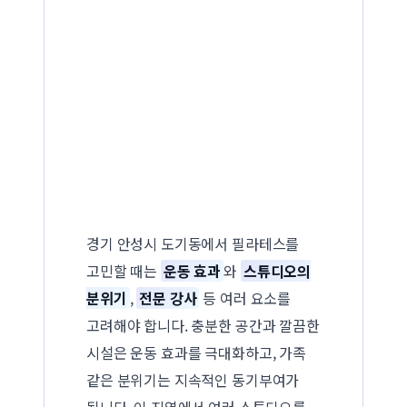
경기 안성시 도기동에서 필라테스를
고민할 때는
운동 효과
와
스튜디오의
분위기
,
전문 강사
등 여러 요소를
고려해야 합니다. 충분한 공간과 깔끔한
시설은 운동 효과를 극대화하고, 가족
같은 분위기는 지속적인 동기부여가
됩니다. 이 지역에서 여러 스튜디오를