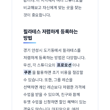
비교해보고 자신에게 맞는 곳을 찾는
것이 중요합니다.
필라테스 저렴하게 등록하는
방법
경기 안성시 도기동에서 필라테스를
저렴하게 등록하는 방법은 다양합니다.
우선, 각 스튜디오의
프로모션
이나
쿠폰
을 활용하면 초기 비용을 절감할
수 있습니다. 또한, 그룹 레슨을
선택하면 개인 레슨보다 저렴한 가격에
수업을 받을 수 있으며, 친구와 함께
듀엣 수업을 신청하면 할인 혜택이 있는
경우도 많습니다. 마지막으로, 여러