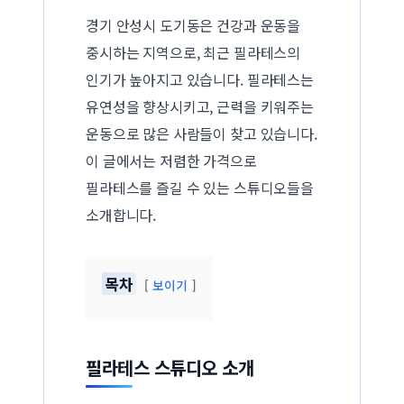
경기 안성시 도기동은 건강과 운동을
중시하는 지역으로, 최근 필라테스의
인기가 높아지고 있습니다. 필라테스는
유연성을 향상시키고, 근력을 키워주는
운동으로 많은 사람들이 찾고 있습니다.
이 글에서는 저렴한 가격으로
필라테스를 즐길 수 있는 스튜디오들을
소개합니다.
목차
보이기
필라테스 스튜디오 소개