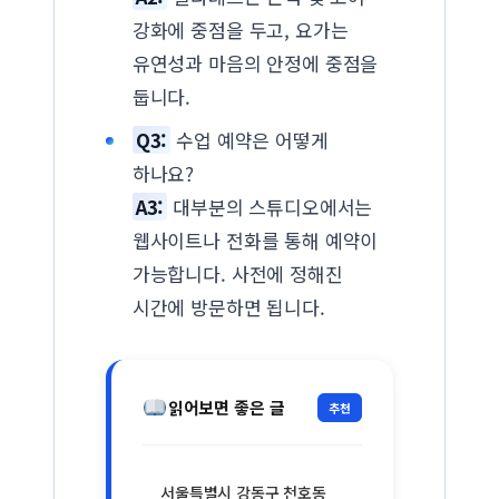
강화에 중점을 두고, 요가는
유연성과 마음의 안정에 중점을
둡니다.
Q3:
수업 예약은 어떻게
하나요?
A3:
대부분의 스튜디오에서는
웹사이트나 전화를 통해 예약이
가능합니다. 사전에 정해진
시간에 방문하면 됩니다.
읽어보면 좋은 글
추천
서울특별시 강동구 천호동