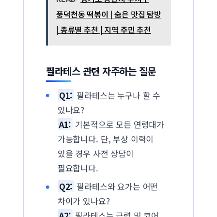
풍덕천동 떡볶이 | 숨은 맛집 탐방
| 종류별 추천 | 지역 주민 추천
필라테스 관련 자주하는 질문
Q1:
필라테스는 누구나 할 수
있나요?
A1:
기본적으로 모든 연령대가
가능합니다. 단, 부상 이력이
있을 경우 사전 상담이
필요합니다.
Q2:
필라테스와 요가는 어떤
차이가 있나요?
A2:
필라테스는 근력 및 코어