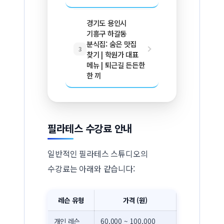
경기도 용인시
기흥구 하갈동
분식집: 숨은 맛집
3
찾기 | 학원가 대표
메뉴 | 퇴근길 든든한
한 끼
필라테스 수강료 안내
일반적인 필라테스 스튜디오의
수강료는 아래와 같습니다:
레슨 유형
가격 (원)
개인 레슨
60,000 ~ 100,000