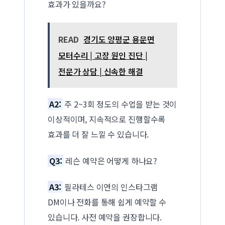
효과가 있을까요?
READ
경기도 양평군 용문면
모터수리 | 고장 원인 진단 |
전문가 상담 | 신속한 해결
A2:
주 2~3회 정도의 수업을 받는 것이
이상적이며, 지속적으로 진행할수록
효과를 더 잘 느낄 수 있습니다.
Q3:
레슨 예약은 어떻게 하나요?
A3:
필라테스 이연의 인스타그램
DM이나 전화를 통해 쉽게 예약할 수
있습니다. 사전 예약을 권장합니다.