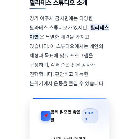
필라테스 스튜디오 소개
경기 여주시 금사면에는 다양한
필라테스 스튜디오가 있지만,
필라테스
이연
은 특별한 매력을 가지고
있습니다. 이 스튜디오에서는 개인의
체형과 목표에 맞춰 프로그램을
구성하며, 각 레슨은 전문 강사가
진행합니다. 편안하고 아늑한
분위기에서 운동을 즐길 수 있습니다.
함께 읽으면 좋은
PICK
3
글
내가 선생님이라면