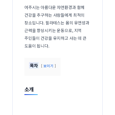
여주시는 아름다운 자연환경과 함께
건강을 추구하는 사람들에게 최적의
장소입니다. 필라테스는 몸의 유연성과
근력을 향상시키는 운동으로, 지역
주민들이 건강을 유지하고 사는 데 큰
도움이 됩니다.
목차
보이기
소개