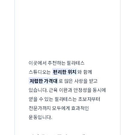
이곳에서 추천하는 필라테스
스튜디오는
편리한 위치
와 함께
저렴한 가격대
로 많은 사랑을 받고
있습니다. 근육 이완과 안정성을 동시에
얻을 수 있는 필라테스는 초보자부터
전문가까지 모두에게 효과적인
운동입니다.