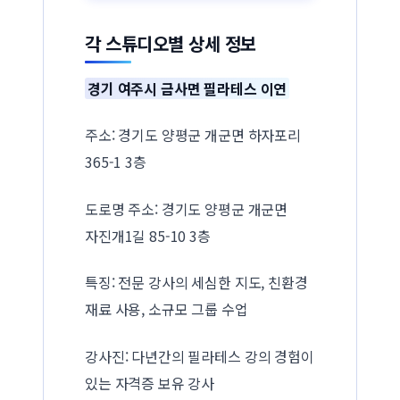
각 스튜디오별 상세 정보
경기 여주시 금사면 필라테스 이연
주소: 경기도 양평군 개군면 하자포리
365-1 3층
도로명 주소: 경기도 양평군 개군면
자진개1길 85-10 3층
특징: 전문 강사의 세심한 지도, 친환경
재료 사용, 소규모 그룹 수업
강사진: 다년간의 필라테스 강의 경험이
있는 자격증 보유 강사