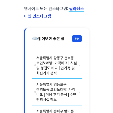
웹사이트 또는 인스타그램:
필라테스
이연 인스타그램
읽어보면 좋은 글
추천
서울특별시 강동구 천호동
코인노래방: 가격비교 | 시설
›
및 청결도 비교 | 인기곡 및
최신기기 분석
서울특별시 영등포구
여의도동 코인노래방: 가격
›
비교 | 이용 후기 분석 | 주변
편의시설 정보
서울특별시 송파구 방이동