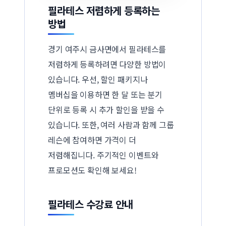
필라테스 저렴하게 등록하는
방법
경기 여주시 금사면에서 필라테스를
저렴하게 등록하려면 다양한 방법이
있습니다. 우선, 할인 패키지나
멤버십을 이용하면 한 달 또는 분기
단위로 등록 시 추가 할인을 받을 수
있습니다. 또한, 여러 사람과 함께 그룹
레슨에 참여하면 가격이 더
저렴해집니다. 주기적인 이벤트와
프로모션도 확인해 보세요!
필라테스 수강료 안내