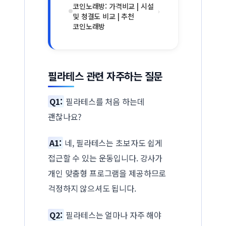
코인노래방: 가격비교 | 시설
›
및 청결도 비교 | 추천
코인노래방
필라테스 관련 자주하는 질문
Q1:
필라테스를 처음 하는데
괜찮나요?
A1:
네, 필라테스는 초보자도 쉽게
접근할 수 있는 운동입니다. 강사가
개인 맞춤형 프로그램을 제공하므로
걱정하지 않으셔도 됩니다.
Q2:
필라테스는 얼마나 자주 해야