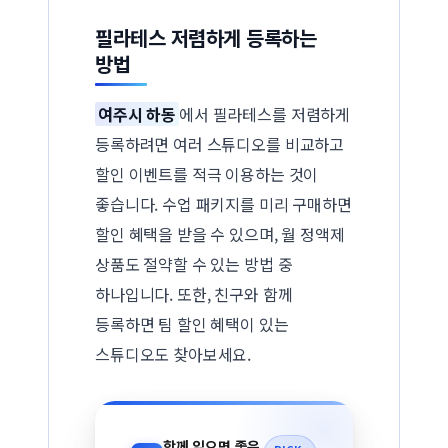
필라테스 저렴하게 등록하는
방법
여주시 하동
에서 필라테스를 저렴하게
등록하려면 여러 스튜디오를 비교하고
할인 이벤트를 적극 이용하는 것이
좋습니다. 수업 패키지를 미리 구매하면
할인 혜택을 받을 수 있으며, 월 정액제
상품도 절약할 수 있는 방법 중
하나입니다. 또한, 친구와 함께
등록하면 팀 할인 혜택이 있는
스튜디오도 찾아보세요.
함께 읽으면 좋은