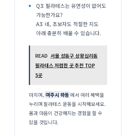
Q3: 필라테스는 유연성이 없어도
가능한가요?
A3: 네, 초보자도 적절한 지도
아래 충분히 배울 수 있습니다.
READ
서울 성동구 상왕십리동
필라테스 저렴한 곳 추천 TOP
5곳
마치며,
여주시 하동
에서 여러 혜택을
누리며 필라테스 운동을 시작해보세요.
몸과 마음이 건강해지는 경험을 할 수
있을 것입니다.