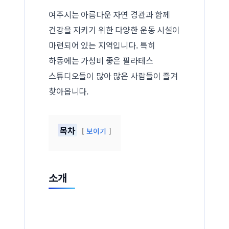
여주시는 아름다운 자연 경관과 함께
건강을 지키기 위한 다양한 운동 시설이
마련되어 있는 지역입니다. 특히
하동에는 가성비 좋은 필라테스
스튜디오들이 많아 많은 사람들이 즐겨
찾아옵니다.
목차
보이기
소개