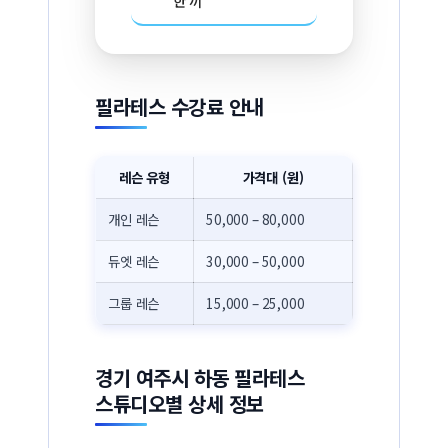
한 끼
필라테스 수강료 안내
레슨 유형
가격대 (원)
개인 레슨
50,000 – 80,000
듀엣 레슨
30,000 – 50,000
그룹 레슨
15,000 – 25,000
경기 여주시 하동 필라테스
스튜디오별 상세 정보