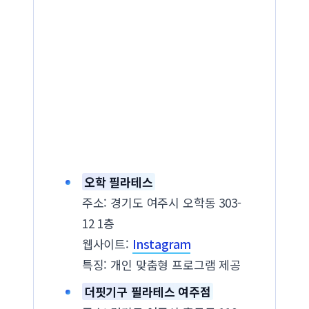
오학 필라테스
주소: 경기도 여주시 오학동 303-
12 1층
웹사이트:
Instagram
특징: 개인 맞춤형 프로그램 제공
더핏기구 필라테스 여주점