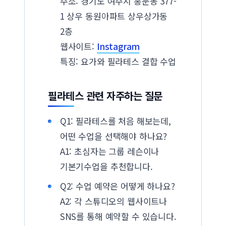
주소: 경기도 여주시 홍문동 377-
1 상우 동원아파트 상우상가동
2층
웹사이트:
Instagram
특징: 요가와 필라테스 결합 수업
필라테스 관련 자주하는 질문
Q1: 필라테스를 처음 해보는데,
어떤 수업을 선택해야 하나요?
A1: 초심자는 그룹 레슨이나
기본기수업을 추천합니다.
Q2: 수업 예약은 어떻게 하나요?
A2: 각 스튜디오의 웹사이트나
SNS를 통해 예약할 수 있습니다.