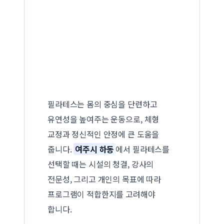
필라테스는 몸의 중심을 단련하고
유연성을 높여주는 운동으로, 체형
교정과 정신적인 안정에 큰 도움을
줍니다.
여주시 하동
에서 필라테스를
선택할 때는 시설의 청결, 강사의
전문성, 그리고 개인의 목표에 따라
프로그램이 적합한지를 고려해야
합니다.