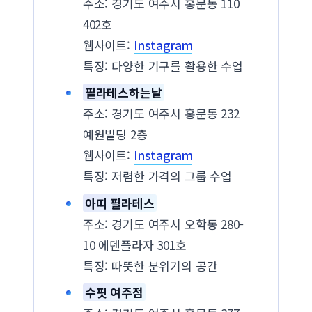
주소: 경기도 여주시 홍문동 110
402호
웹사이트:
Instagram
특징: 다양한 기구를 활용한 수업
필라테스하는날
주소: 경기도 여주시 홍문동 232
예원빌딩 2층
웹사이트:
Instagram
특징: 저렴한 가격의 그룹 수업
아띠 필라테스
주소: 경기도 여주시 오학동 280-
10 에덴플라자 301호
특징: 따뜻한 분위기의 공간
수핏 여주점