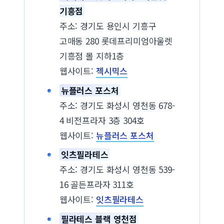
기흥점
주소: 경기도 용인시 기흥구
고매동 280 롯데프리미엄아울렛
기흥점 몰 지하1층
웹사이트:
젝시믹스
뉴플러스 포스처
주소: 경기도 화성시 영천동 678-
4 비전프라자 3층 304호
웹사이트:
뉴플러스 포스처
잇츠필라테스
주소: 경기도 화성시 영천동 539-
16 골든프라자 311호
웹사이트:
잇츠필라테스
필라테스 블랙 영천점