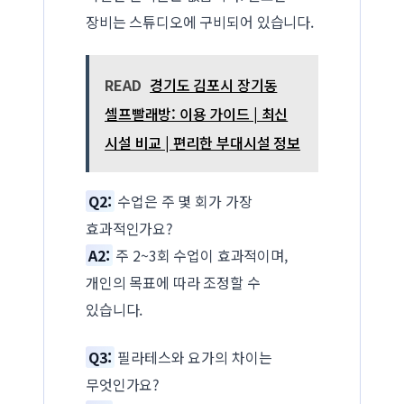
장비는 스튜디오에 구비되어 있습니다.
READ
경기도 김포시 장기동
셀프빨래방: 이용 가이드 | 최신
시설 비교 | 편리한 부대시설 정보
Q2:
수업은 주 몇 회가 가장
효과적인가요?
A2:
주 2~3회 수업이 효과적이며,
개인의 목표에 따라 조정할 수
있습니다.
Q3:
필라테스와 요가의 차이는
무엇인가요?