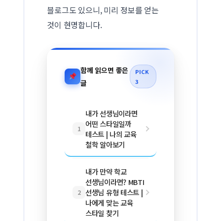
블로그도 있으니, 미리 정보를 얻는
것이 현명합니다.
함께 읽으면 좋은
PICK
3
글
내가 선생님이라면
어떤 스타일일까
1
테스트 | 나의 교육
철학 알아보기
내가 만약 학교
선생님이라면? MBTI
선생님 유형 테스트 |
2
나에게 맞는 교육
스타일 찾기