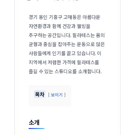
경기 용인 기흥구 고매동은 아름다운
자연환경과 함께 건강과 웰빙을
추구하는 공간입니다. 필라테스는 몸의
균형과 중심을 잡아주는 운동으로 많은
사람들에게 인기를 끌고 있습니다. 이
지역에서 저렴한 가격에 필라테스를
즐길 수 있는 스튜디오를 소개합니다.
목차
보이기
소개