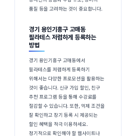
품질 등을 고려하는 것이 중요합니다.
경기 용인기흥구 고매동
필라테스 저렴하게 등록하는
방법
경기 용인기흥구 고매동에서
필라테스를 저렴하게 등록하기
위해서는 다양한 프로모션을 활용하는
것이 좋습니다. 신규 가입 할인, 친구
추천 프로그램 등을 통해 수강료를
절감할 수 있습니다. 또한, 억제 조건을
잘 확인하고 장기 등록 시 제공되는
할인 혜택을 적극 이용하세요.
정기적으로 확인해야 할 웹사이트나