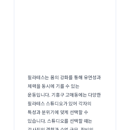
필라테스는 몸의 강화를 통해 유연성과
체력을 동시에 기를 수 있는
운동입니다. 기흥구 고매동에는 다양한
필라테스 스튜디오가 있어 각자의
특성과 분위기에 맞게 선택할 수
있습니다. 스튜디오를 선택할 때는
강사진의 경험과 수업 규모, 장비의