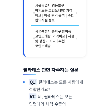
서울특별시 영등포구
여의도동 코인노래방: 가격
›
비교 | 이용 후기 분석 | 주변
편의시설 정보
서울특별시 송파구 방이동
코인노래방: 가격비교 | 시설
›
및 청결도 비교 | 추천
코인노래방
필라테스 관련 자주하는 질문
Q1:
필라테스는 모든 사람에게
적합한가요?
A1:
네, 필라테스는 모든
연령대와 체력 수준의