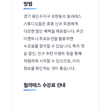
방법
경기 용인수지구 상현동의 필라테스
스튜디오들은 종종 신규 회원에게
다양한 할인 혜택을 제공합니다. 주간
이벤트나 프로모션을 활용하면
수강료를 절약할 수 있습니다. 특히 첫
달 할인, 친구 추천 이벤트 등을 통해
저렴하게 시작할 수 있으므로, 미리
정보를 확인하는 것이 좋습니다.
필라테스 수강료 안내