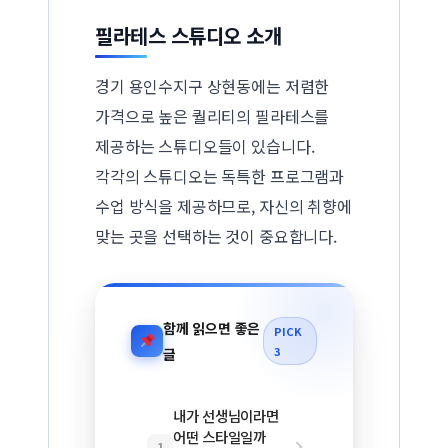
필라테스 스튜디오 소개
경기 용인수지구 상현동에는 저렴한
가격으로 높은 퀄리티의 필라테스를
제공하는 스튜디오들이 있습니다.
각각의 스튜디오는 독특한 프로그램과
수업 방식을 제공하므로, 자신의 취향에
맞는 곳을 선택하는 것이 중요합니다.
함께 읽으면 좋은
PICK
3
글
내가 선생님이라면
어떤 스타일일까
1