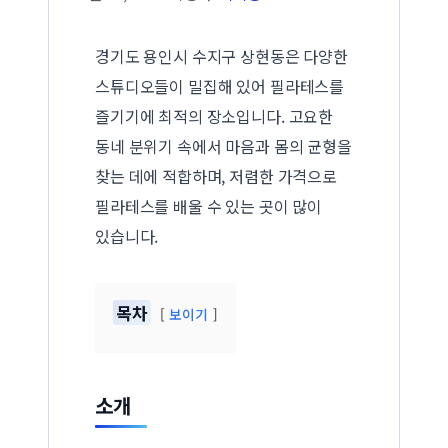
경기도 용인시 수지구 상현동은 다양한
스튜디오들이 밀집해 있어 필라테스를
즐기기에 최적의 장소입니다. 고요한
동네 분위기 속에서 마음과 몸의 균형을
찾는 데에 적합하며, 저렴한 가격으로
필라테스를 배울 수 있는 곳이 많이
있습니다.
목차
보이기
소개