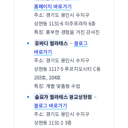
홈페이지 바로가기
주소: 경기도 용인시 수지구
상현동 1131-6 미주프라자 6층
특징: 풍부한 경험을 가진 강사진
유바디 필라테스
–
블로그
바로가기
주소: 경기도 용인시 수지구
상현동 1117-5 푸르지오시티 C동
203호, 204호
특징: 개별 맞춤형 수업
숲요가 필라테스 광교상현점
–
블로그 바로가기
주소: 경기도 용인시 수지구
상현동 1131-2 3층