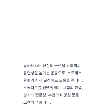
필라테스는 전신의 근력을 강화하고
유연성을 높이는 운동으로, 스트레스
완화와 자세 교정에도 도움을 줍니다.
스튜디오를 선택할 때는 시설의 청결,
강사의 전문성, 수업의 다양성 등을
고려해야 합니다.