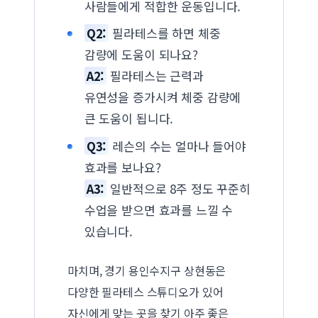
사람들에게 적합한 운동입니다.
Q2:
필라테스를 하면 체중
감량에 도움이 되나요?
A2:
필라테스는 근력과
유연성을 증가시켜 체중 감량에
큰 도움이 됩니다.
Q3:
레슨의 수는 얼마나 들어야
효과를 보나요?
A3:
일반적으로 8주 정도 꾸준히
수업을 받으면 효과를 느낄 수
있습니다.
마치며, 경기 용인수지구 상현동은
다양한 필라테스 스튜디오가 있어
자신에게 맞는 곳을 찾기 아주 좋은