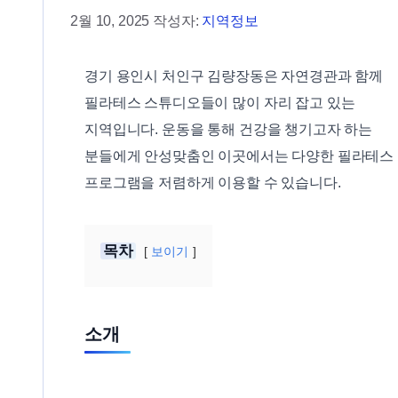
2월 10, 2025
작성자:
지역정보
경기 용인시 처인구 김량장동은 자연경관과 함께
필라테스 스튜디오들이 많이 자리 잡고 있는
지역입니다. 운동을 통해 건강을 챙기고자 하는
분들에게 안성맞춤인 이곳에서는 다양한 필라테스
프로그램을 저렴하게 이용할 수 있습니다.
목차
보이기
소개