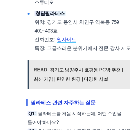
스튜디오
청담필라테스
위치: 경기도 용인시 처인구 역북동 759
401~403호
전화번호:
웹사이트
특징: 고급스러운 분위기에서 전문 강사 지
READ
경기도 남양주시 호평동 PC방 추천 |
최신 게임 | 편안한 환경 | 다양한 시설
필라테스 관련 자주하는 질문
Q1:
필라테스를 처음 시작하는데, 어떤 수업을
들어야 하나요?