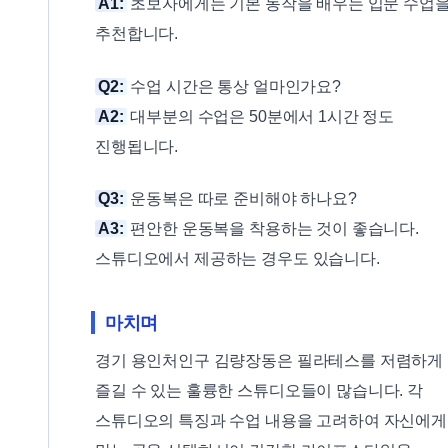
A1:
초보자에게는 기본 동작을 배우는 입문 수업
추천합니다.
Q2:
수업 시간은 통상 얼마인가요?
A2:
대부분의 수업은 50분에서 1시간 정도
진행됩니다.
Q3:
운동복은 따로 준비해야 하나요?
A3:
편안한 운동복을 착용하는 것이 좋습니다.
스튜디오에서 제공하는 경우도 있습니다.
마치며
경기 용인처인구 김량장동은 필라테스를 저렴하게
즐길 수 있는 훌륭한 스튜디오들이 많습니다. 각
스튜디오의 특징과 수업 내용을 고려하여 자신에게