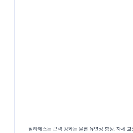
필라테스는 근력 강화는 물론 유연성 향상, 자세 교