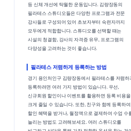
등 신체 개선에 탁월한 운동입니다. 김량장동의
필라테스 스튜디오들은 다양한 프로그램과 전문
강사들로 구성되어 있어 초보자부터 숙련자까지
모두에게 적합합니다. 스튜디오를 선택할 때는
시설의 청결함, 강사의 자격증 유무, 프로그램의
다양성을 고려하는 것이 좋습니다.
필라테스 저렴하게 등록하는 방법
경기 용인처인구 김량장동에서 필라테스를 저렴하
등록하려면 여러 가지 방법이 있습니다. 우선,
신규회원 할인이나 이벤트를 활용하면 등록 비용을
크게 줄일 수 있습니다. 또한, 친구와 함께 등록하여
할인 혜택을 받거나, 월정액으로 결제하여 수업 수
늘리는 방법도 고려해보세요. 여러 스튜디오를
비교하고 상담을 통해 가장 적합한 옵션을 찾는 것