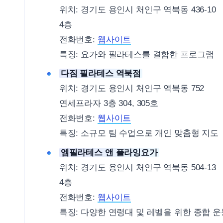
위치: 경기도 용인시 처인구 역북동 436-10
4층
전화번호:
웹사이트
특징: 요가와 필라테스를 결합한 프로그램
다짐 필라테스 역북점
위치: 경기도 용인시 처인구 역북동 752
연세프라자 3층 304, 305호
전화번호:
웹사이트
특징: 소규모 팀 수업으로 개인 맞춤형 지도
엠필라테스 앤 플라잉요가
위치: 경기도 용인시 처인구 역북동 504-13
4층
전화번호:
웹사이트
특징: 다양한 연령대 및 레벨을 위한 종합 운