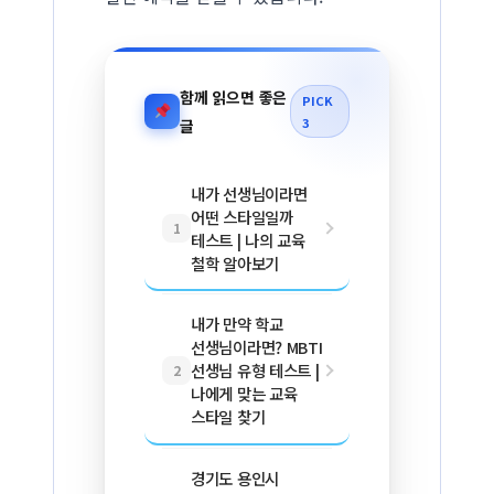
함께 읽으면 좋은
PICK
3
글
내가 선생님이라면
어떤 스타일일까
1
테스트 | 나의 교육
철학 알아보기
내가 만약 학교
선생님이라면? MBTI
선생님 유형 테스트 |
2
나에게 맞는 교육
스타일 찾기
경기도 용인시