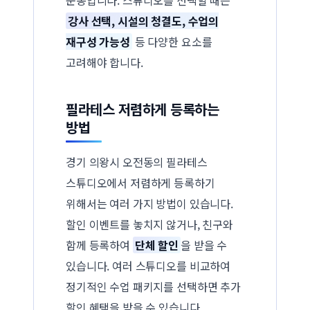
강사 선택, 시설의 청결도, 수업의
재구성 가능성
등 다양한 요소를
고려해야 합니다.
필라테스 저렴하게 등록하는
방법
경기 의왕시 오전동의 필라테스
스튜디오에서 저렴하게 등록하기
위해서는 여러 가지 방법이 있습니다.
할인 이벤트를 놓치지 않거나, 친구와
함께 등록하여
단체 할인
을 받을 수
있습니다. 여러 스튜디오를 비교하여
정기적인 수업 패키지를 선택하면 추가
할인 혜택을 받을 수 있습니다.