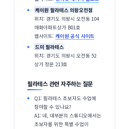
케이원 필라테스 의왕오전점
위치: 경기도 의왕시 오전동 104
매화아파트상가 B01호
웹사이트:
케이원 공식 사이트
드미 필라테스
위치: 경기도 의왕시 오전동 52
상가 정문 213호
필라테스 관련 자주하는 질문
Q1: 필라테스 초보자도 수업에
참여할 수 있나요?
A1: 네, 대부분의 스튜디오에서는
초보자를 위한 특별 수업이