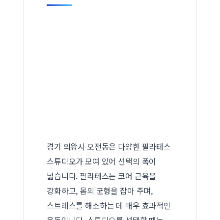
경기 의왕시 오전동은 다양한 필라테스
스튜디오가 모여 있어 선택의 폭이
넓습니다. 필라테스는 코어 근육을
강화하고, 몸의 균형을 잡아 주며,
스트레스를 해소하는 데 매우 효과적인
운동입니다. 스튜디오를 선택할 때는