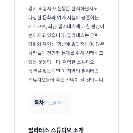
경기 의왕시 오전동은 한적하면서도
다양한 문화와 여가 시설이 공존하는
지역으로, 최근 필라테스에 대한 관심이
높아지고 있습니다. 필라테스는 근력
강화와 유연성 향상에 효과적이며, 많은
사람들이 건강한 몸매를 위해 선택하고
있는 운동입니다. 저렴한 스튜디오
옵션을 찾는다면 이 지역의 필라테스
스튜디오들이 좋은 선택이 될 것입니다.
목차
보이기
필라테스 스튜디오 소개