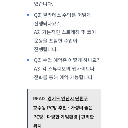
있습니다.
Q2: 필라테스 수업은 어떻게
진행되나요?
A2: 기본적인 스트레칭 및 코어
운동을 포함한 수업이
진행됩니다.
Q3: 수업 예약은 어떻게 하나요?
A3: 각 스튜디오의 웹사이트나
전화를 통해 예약 가능합니다.
READ
경기도 안산시 단원구
호수동 PC방 추천 - 가성비 좋은
PC방 | 다양한 게임환경 | 편리한
위치