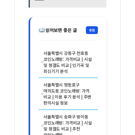
읽어보면 좋은 글
추천
서울특별시 강동구 천호동
코인노래방: 가격비교 | 시설
›
및 청결도 비교 | 인기곡 및
최신기기 분석
서울특별시 영등포구
여의도동 코인노래방: 가격
›
비교 | 이용 후기 분석 | 주변
편의시설 정보
서울특별시 송파구 방이동
코인노래방: 가격비교 | 시설
›
및 청결도 비교 | 추천
코인노래방