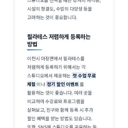
시설의 청결도, 수업의 다양성 등을
고려하는 것이 중요합니다.
필라테스 저렴하게 등록하는
방법
이천시 마장면에서 필라테스를
저렴하게 등록하기 위해서는 각
스튜디오에서 제공하는
첫 수업 무료
체험
이나
정기 할인 이벤트
를
활용하는 것이 좋습니다. 여러 곳을
비교하여 수강료와 프로그램을
살펴보고, 친구와 함께 등록 시 추가
할인 혜택을 받는 방법도 있습니다.
또한, SNS에 스튜디오를 공유하는 등