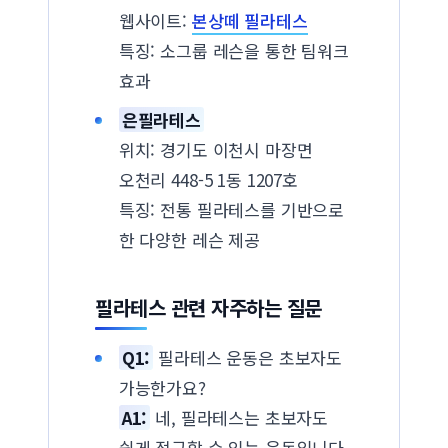
웹사이트:
본상떼 필라테스
특징: 소그룹 레슨을 통한 팀워크
효과
은필라테스
위치: 경기도 이천시 마장면
오천리 448-5 1동 1207호
특징: 전통 필라테스를 기반으로
한 다양한 레슨 제공
필라테스 관련 자주하는 질문
Q1:
필라테스 운동은 초보자도
가능한가요?
A1:
네, 필라테스는 초보자도
쉽게 접근할 수 있는 운동입니다.