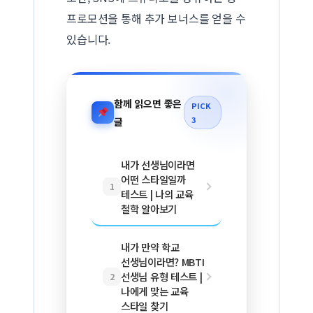
프로모션을 통해 추가 보너스를 얻을 수
있습니다.
함께 읽으면 좋은
PICK
3
글
내가 선생님이라면
어떤 스타일일까
1
테스트 | 나의 교육
철학 알아보기
내가 만약 학교
선생님이라면? MBTI
선생님 유형 테스트 |
2
나에게 맞는 교육
스타일 찾기