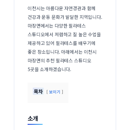
이천시는 아름다운 자연경관과 함께
건강과 운동 문화가 발달한 지역입니다.
마장면에서는 다양한 필라테스
스튜디오에서 저렴하고 질 높은 수업을
제공하고 있어 필라테스를 배우기에
좋은 장소입니다. 아래에서는 이천시
마장면의 추천 필라테스 스튜디오
5곳을 소개하겠습니다.
목차
보이기
소개