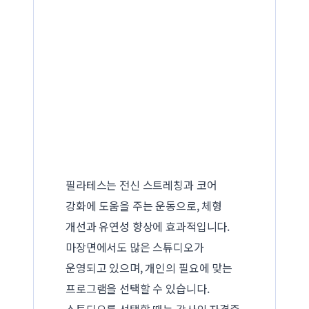
필라테스는 전신 스트레칭과 코어
강화에 도움을 주는 운동으로, 체형
개선과 유연성 향상에 효과적입니다.
마장면에서도 많은 스튜디오가
운영되고 있으며, 개인의 필요에 맞는
프로그램을 선택할 수 있습니다.
스튜디오를 선택할 때는 강사의 자격증,