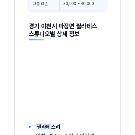
그룹 레슨
30,000 ~ 40,000
경기 이천시 마장면 필라테스
스튜디오별 상세 정보
필라테스려