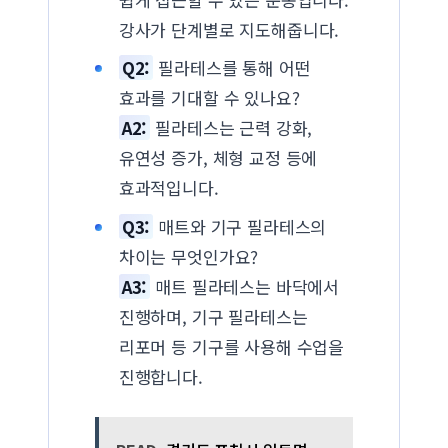
강사가 단계별로 지도해줍니다.
Q2:
필라테스를 통해 어떤
효과를 기대할 수 있나요?
A2:
필라테스는 근력 강화,
유연성 증가, 체형 교정 등에
효과적입니다.
Q3:
매트와 기구 필라테스의
차이는 무엇인가요?
A3:
매트 필라테스는 바닥에서
진행하며, 기구 필라테스는
리포머 등 기구를 사용해 수업을
진행합니다.