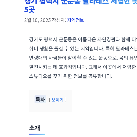
경기 평택시 군문동 필라테스 저렴한 곳
5곳
2월 10, 2025
작성자:
지역정보
경기도 평택시 군문동은 아름다운 자연경관과 함께 다
취미 생활을 즐길 수 있는 지역입니다. 특히 필라테스
연령대의 사람들이 참여할 수 있는 운동으로, 몸의 유
발전시키는 데 효과적입니다. 그래서 이곳에서 저렴한
스튜디오를 찾기 위한 정보를 공유합니다.
목차
보이기
소개