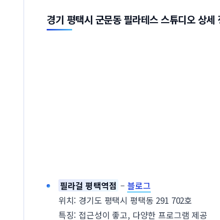
경기 평택시 군문동 필라테스 스튜디오 상세
필라걸 평택역점
–
블로그
위치: 경기도 평택시 평택동 291 702호
특징: 접근성이 좋고, 다양한 프로그램 제공