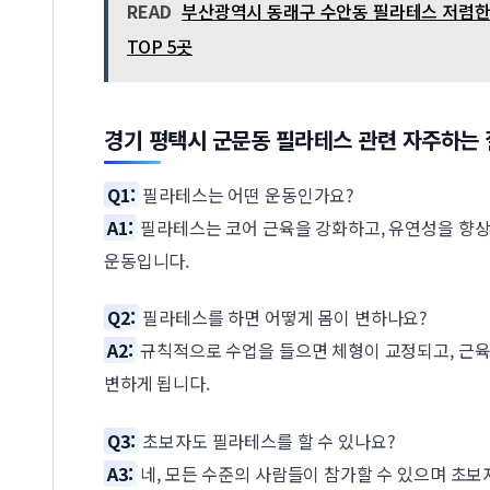
READ
부산광역시 동래구 수안동 필라테스 저렴한
TOP 5곳
경기 평택시 군문동 필라테스 관련 자주하는
Q1:
필라테스는 어떤 운동인가요?
A1:
필라테스는 코어 근육을 강화하고, 유연성을 향
운동입니다.
Q2:
필라테스를 하면 어떻게 몸이 변하나요?
A2:
규칙적으로 수업을 들으면 체형이 교정되고, 근
변하게 됩니다.
Q3:
초보자도 필라테스를 할 수 있나요?
A3:
네, 모든 수준의 사람들이 참가할 수 있으며 초보