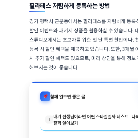
필라테스 저렴하게 등록하는 방법
경기 평택시 군문동에서는 필라테스를 저렴하게 등록
할인 이벤트와 패키지 상품을 활용하실 수 있습니다.
스튜디오에서는 초보자를 위한 첫 달 특별 할인이나, 
등록 시 할인 혜택을 제공하고 있습니다. 또한, 3개월 
시 추가 할인 혜택도 있으므로, 미리 상담을 통해 정보
해보시는 것이 좋습니다.
함께 읽으면 좋은 글
내가 선생님이라면 어떤 스타일일까 테스트 | 나
1
철학 알아보기