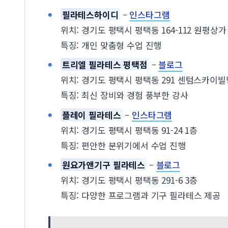
필라테스하이디
–
인스타그램
위치: 경기도 평택시 평택동 164-112 원평상가
특징: 개인 맞춤형 수업 진행
트리엘 필라테스 평택점
–
블로그
위치: 경기도 평택시 평택동 291 센텀스카이빌딩
특징: 최신 장비와 경험 풍부한 강사
플레이 필라테스
–
인스타그램
위치: 경기도 평택시 평택동 91-24 1층
특징: 편안한 분위기에서 수업 진행
원요가앤기구 필라테스
–
블로그
위치: 경기도 평택시 평택동 291-6 3층
특징: 다양한 프로그램과 기구 필라테스 제공