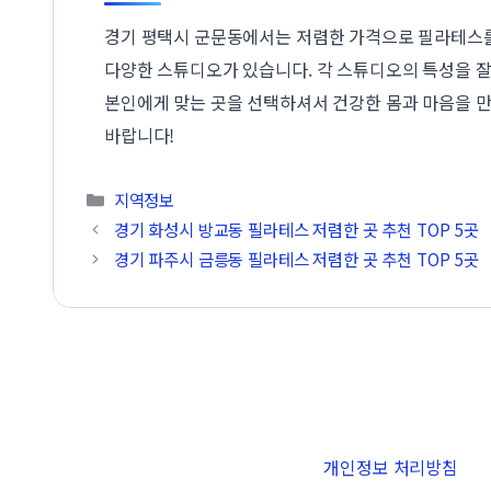
경기 평택시 군문동에서는 저렴한 가격으로 필라테스를
다양한 스튜디오가 있습니다. 각 스튜디오의 특성을 
본인에게 맞는 곳을 선택하셔서 건강한 몸과 마음을 
바랍니다!
카테고리
지역정보
경기 화성시 방교동 필라테스 저렴한 곳 추천 TOP 5곳
경기 파주시 금릉동 필라테스 저렴한 곳 추천 TOP 5곳
개인정보 처리방침