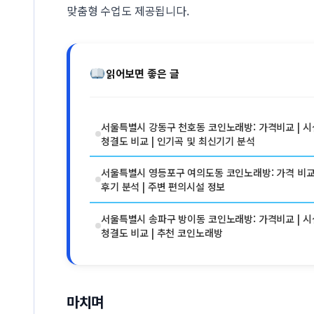
맞춤형 수업도 제공됩니다.
읽어보면 좋은 글
서울특별시 강동구 천호동 코인노래방: 가격비교 | 시
청결도 비교 | 인기곡 및 최신기기 분석
서울특별시 영등포구 여의도동 코인노래방: 가격 비교 
후기 분석 | 주변 편의시설 정보
서울특별시 송파구 방이동 코인노래방: 가격비교 | 시
청결도 비교 | 추천 코인노래방
마치며