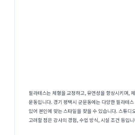
필라테스는 체형을 교정하고, 유연성을 향상시키며, 
운동입니다. 경기 평택시 군문동에는 다양한 필라테스
있어 본인에 맞는 스타일을 찾을 수 있습니다. 스튜디오
고려할 점은 강사의 경험, 수업 방식, 시설 조건 등입니