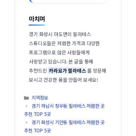
마치며
경기 화성시 마도면의 필라테스
스튜디오들은 저렴한 가격과 다양한
프로그램으로 많은 사람들에게
사랑받고 있습니다. 본 글을 통해
추천드린
카라요가 필라테스
를 방문해
보시고 건강한 몸을 만들어 보세요!
카테고리
지역정보
경기 하남시 창우동 필라테스 저렴한 곳
추천 TOP 5곳
경기 화성시 기안동 필라테스 저렴한 곳
추천 TOP 5곳