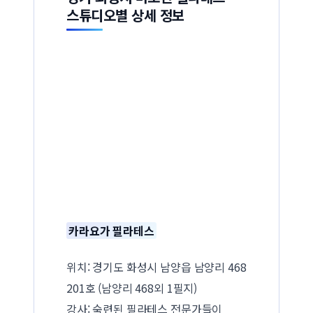
스튜디오별 상세 정보
카라요가 필라테스
위치: 경기도 화성시 남양읍 남양리 468
201호 (남양리 468외 1필지)
강사: 숙련된 필라테스 전문가들이