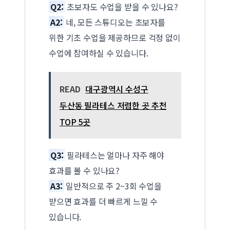
Q2:
초보자도 수업을 받을 수 있나요?
A2:
네, 모든 스튜디오는 초보자를
위한 기초 수업을 제공하므로 걱정 없이
수업에 참여하실 수 있습니다.
READ
대구광역시 수성구
두산동 필라테스 저렴한 곳 추천
TOP 5곳
Q3:
필라테스는 얼마나 자주 해야
효과를 볼 수 있나요?
A3:
일반적으로 주 2~3회 수업을
받으면 효과를 더 빠르게 느낄 수
있습니다.