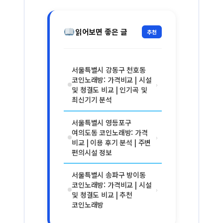
읽어보면 좋은 글
추천
서울특별시 강동구 천호동
코인노래방: 가격비교 | 시설
›
및 청결도 비교 | 인기곡 및
최신기기 분석
서울특별시 영등포구
여의도동 코인노래방: 가격
›
비교 | 이용 후기 분석 | 주변
편의시설 정보
서울특별시 송파구 방이동
코인노래방: 가격비교 | 시설
›
및 청결도 비교 | 추천
코인노래방