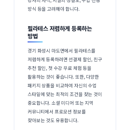
방식 등을 고려해야 합니다.
필라테스 저렴하게 등록하는
방법
경기 화성시 마도면에서 필라테스를
저렴하게 등록하려면 선결제 할인, 친구
추천 할인, 첫 수강 무료 체험 등을
활용하는 것이 좋습니다. 또한, 다양한
패키지 상품을 비교하여 자신의 수업
스타일에 맞는 최적의 조건을 찾는 것이
중요합니다. 소셜 미디어 또는 지역
커뮤니티에서 프로모션 정보를
찾아보는 것도 유용합니다.