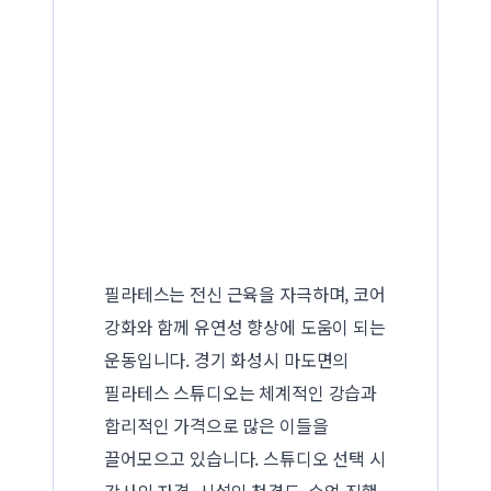
필라테스는 전신 근육을 자극하며, 코어
강화와 함께 유연성 향상에 도움이 되는
운동입니다. 경기 화성시 마도면의
필라테스 스튜디오는 체계적인 강습과
합리적인 가격으로 많은 이들을
끌어모으고 있습니다. 스튜디오 선택 시
강사의 자격, 시설의 청결도, 수업 진행