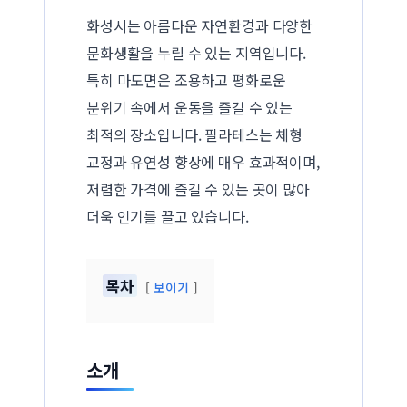
화성시는 아름다운 자연환경과 다양한
문화생활을 누릴 수 있는 지역입니다.
특히 마도면은 조용하고 평화로운
분위기 속에서 운동을 즐길 수 있는
최적의 장소입니다. 필라테스는 체형
교정과 유연성 향상에 매우 효과적이며,
저렴한 가격에 즐길 수 있는 곳이 많아
더욱 인기를 끌고 있습니다.
목차
보이기
소개