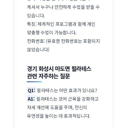
계셔서 누구나 안전하게 수업을 받을 수
있습니다.
특징: 체계적인 프로그램과 함께 개인
맞춤형 수업이 가능합니다.
전화번호: (유효한 전화번호는 포함되지
않았습니다)
경기 화성시 마도면 필라테스
관련 자주하는 질문
Q1:
필라테스는 어떤 효과가 있나요?
A1:
필라테스는 코어 근육을 강화하고
자세 개선에 도움을 주며, 전신의
유연성을 높이는 데 효과적입니다.