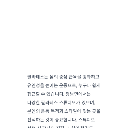
필라테스는 몸의 중심 근육을 강화하고
유연성을 높이는 운동으로, 누구나 쉽게
접근할 수 있습니다. 정남면에서는
다양한 필라테스 스튜디오가 있으며,
본인의 운동 목적과 스타일에 맞는 곳을
선택하는 것이 중요합니다. 스튜디오
선택 시 강사의 자격, 시설의 청결도,