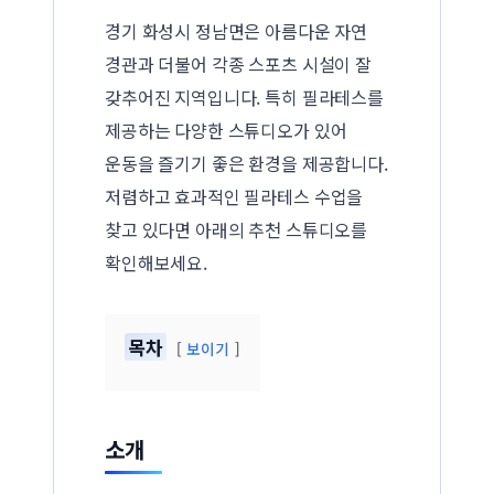
경기 화성시 정남면은 아름다운 자연
경관과 더불어 각종 스포츠 시설이 잘
갖추어진 지역입니다. 특히 필라테스를
제공하는 다양한 스튜디오가 있어
운동을 즐기기 좋은 환경을 제공합니다.
저렴하고 효과적인 필라테스 수업을
찾고 있다면 아래의 추천 스튜디오를
확인해보세요.
목차
보이기
소개