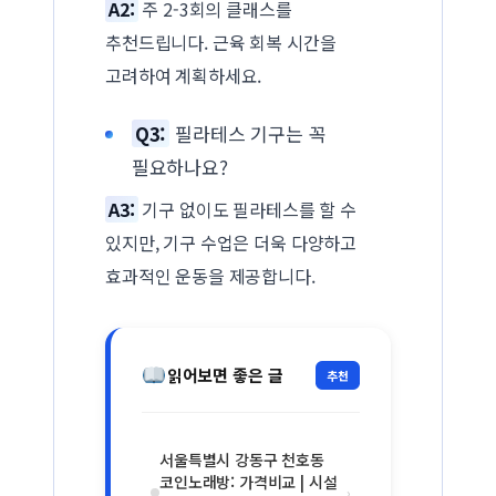
A2:
주 2-3회의 클래스를
추천드립니다. 근육 회복 시간을
고려하여 계획하세요.
Q3:
필라테스 기구는 꼭
필요하나요?
A3:
기구 없이도 필라테스를 할 수
있지만, 기구 수업은 더욱 다양하고
효과적인 운동을 제공합니다.
읽어보면 좋은 글
추천
서울특별시 강동구 천호동
코인노래방: 가격비교 | 시설
›