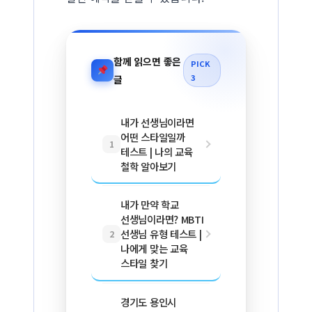
함께 읽으면 좋은
PICK
3
글
내가 선생님이라면
어떤 스타일일까
1
테스트 | 나의 교육
철학 알아보기
내가 만약 학교
선생님이라면? MBTI
선생님 유형 테스트 |
2
나에게 맞는 교육
스타일 찾기
경기도 용인시