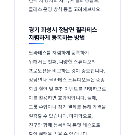
클래스 운영 방식 등을 고려해보세요.
경기 화성시 정남면 필라테스
저렴하게 등록하는 방법
필라테스를 저렴하게 등록하기
위해서는 첫째, 다양한 스튜디오의
프로모션을 비교하는 것이 중요합니다.
정남면 내 필라테스 스튜디오들은 종종
회원 할인 및 추천 이벤트를 진행하므로
이를 활용하면 효과적입니다. 둘째,
그룹 수업이나 정기 결제를 통해 가격을
절감할 수 있습니다. 마지막으로,
친구와 함께 등록하여 듀엣 레슨으로
할인 혜택을 받을 수 있습니다.