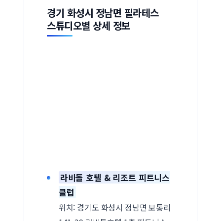
경기 화성시 정남면 필라테스
스튜디오별 상세 정보
라비돌 호텔 & 리조트 피트니스
클럽
위치: 경기도 화성시 정남면 보통리