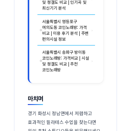
및 청결도 비교 | 인기곡 및
최신기기 분석
서울특별시 영등포구
여의도동 코인노래방: 가격
›
비교 | 이용 후기 분석 | 주변
편의시설 정보
서울특별시 송파구 방이동
코인노래방: 가격비교 | 시설
›
및 청결도 비교 | 추천
코인노래방
마치며
경기 화성시 정남면에서 저렴하고
효과적인 필라테스 수업을 찾는다면
위의 추천 스튜디오들을 방문해보세요.