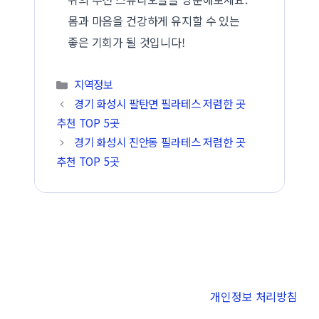
몸과 마음을 건강하게 유지할 수 있는
좋은 기회가 될 것입니다!
카테고리
지역정보
경기 화성시 팔탄면 필라테스 저렴한 곳
추천 TOP 5곳
경기 화성시 진안동 필라테스 저렴한 곳
추천 TOP 5곳
개인정보 처리방침