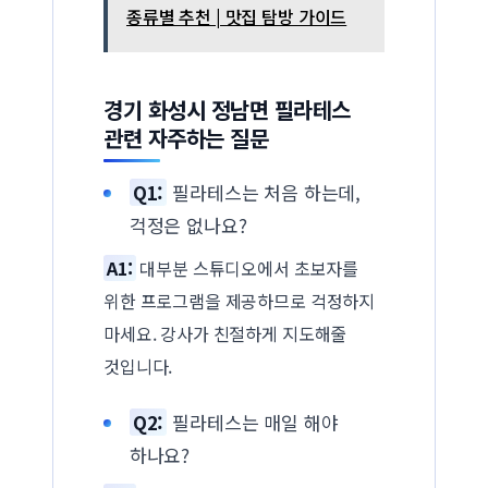
종류별 추천 | 맛집 탐방 가이드
경기 화성시 정남면 필라테스
관련 자주하는 질문
Q1:
필라테스는 처음 하는데,
걱정은 없나요?
A1:
대부분 스튜디오에서 초보자를
위한 프로그램을 제공하므로 걱정하지
마세요. 강사가 친절하게 지도해줄
것입니다.
Q2:
필라테스는 매일 해야
하나요?