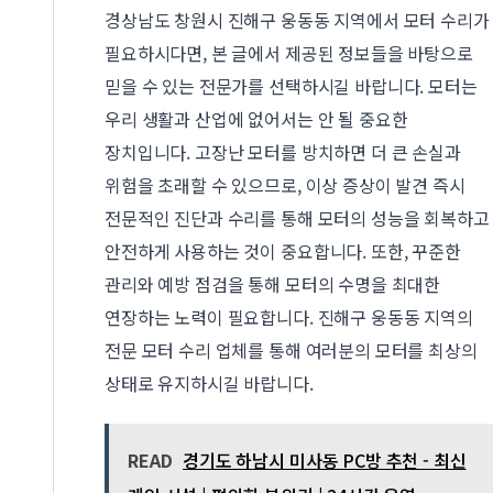
경상남도 창원시 진해구 웅동동 지역에서 모터 수리가
필요하시다면, 본 글에서 제공된 정보들을 바탕으로
믿을 수 있는 전문가를 선택하시길 바랍니다. 모터는
우리 생활과 산업에 없어서는 안 될 중요한
장치입니다. 고장난 모터를 방치하면 더 큰 손실과
위험을 초래할 수 있으므로, 이상 증상이 발견 즉시
전문적인 진단과 수리를 통해 모터의 성능을 회복하고
안전하게 사용하는 것이 중요합니다. 또한, 꾸준한
관리와 예방 점검을 통해 모터의 수명을 최대한
연장하는 노력이 필요합니다. 진해구 웅동동 지역의
전문 모터 수리 업체를 통해 여러분의 모터를 최상의
상태로 유지하시길 바랍니다.
READ
경기도 하남시 미사동 PC방 추천 - 최신