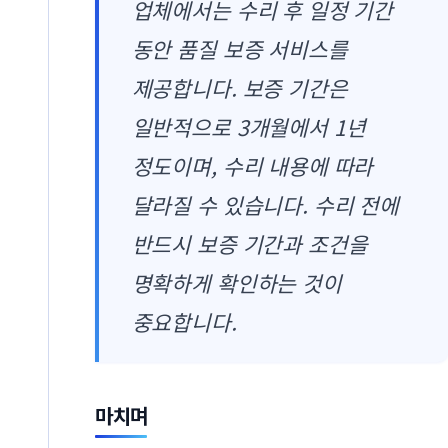
업체에서는 수리 후 일정 기간
동안 품질 보증 서비스를
제공합니다. 보증 기간은
일반적으로 3개월에서 1년
정도이며, 수리 내용에 따라
달라질 수 있습니다. 수리 전에
반드시 보증 기간과 조건을
명확하게 확인하는 것이
중요합니다.
마치며