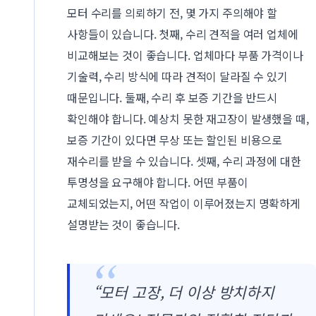
모터 수리를 의뢰하기 전, 몇 가지 주의해야 할
사항들이 있습니다. 첫째, 수리 견적을 여러 업체에
비교해보는 것이 좋습니다. 업체마다 부품 가격이나
기술력, 수리 방식에 따라 견적이 달라질 수 있기
때문입니다. 둘째, 수리 후 보증 기간을 반드시
확인해야 합니다. 예상치 못한 재고장이 발생했을 때,
보증 기간이 있다면 무상 또는 할인된 비용으로
재수리를 받을 수 있습니다. 셋째, 수리 과정에 대한
투명성을 요구해야 합니다. 어떤 부품이
교체되었는지, 어떤 작업이 이루어졌는지 명확하게
설명받는 것이 좋습니다.
“모터 고장, 더 이상 방치하지