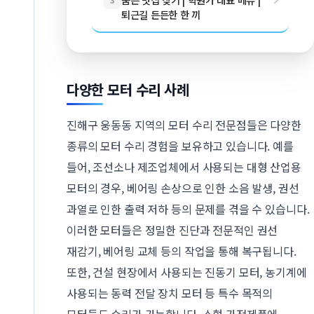
퇴근길 든든한 한 끼
다양한 모터 수리 사례
진해구 웅동동 지역의 모터 수리 전문점들은 다양한
종류의 모터 수리 경험을 보유하고 있습니다. 예를
들어, 조선소나 제조업체에서 사용되는 대형 산업용
모터의 경우, 베어링 손상으로 인한 소음 발생, 권선
과열로 인한 출력 저하 등의 문제를 겪을 수 있습니다.
이러한 모터들은 정밀한 진단과 전문적인 권선
재감기, 베어링 교체 등의 작업을 통해 복구됩니다.
또한, 건설 현장에서 사용되는 진동기 모터, 농기계에
사용되는 동력 전달 장치 모터 등 특수 목적의
모터들도 수리가 가능합니다. 소형 가전제품에