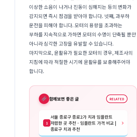
이상한 소음이 나거나 진동이 심해지는 등의 변화가
감지되면 즉시 점검을 받아야 합니다. 넷째, 과부하
운전을 피해야 합니다. 모터의 용량을 초과하는
부하를 지속적으로 가하면 모터의 수명이 단축될 뿐만
아니라 심각한 고장을 유발할 수 있습니다.
마지막으로, 윤활유가 필요한 모터의 경우, 제조사의
지침에 따라 적절한 시기에 윤활유를 보충해주어야
합니다.
함께보면 좋은 글
RELATED
서울 종로구 종로2가 치과 임플란트
저렴한 곳 추천 - 임플란트 가격 비교 |
1
종로구 치과 추천