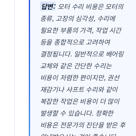
답변:
모터 수리 비용은 모터의
종류, 고장의 심각성, 수리에
필요한 부품의 가격, 작업 시간
등을 종합적으로 고려하여
결정됩니다. 일반적으로 베어링
교체와 같은 간단한 수리는
비용이 저렴한 편이지만, 권선
재감기나 샤프트 수리와 같이
복잡한 작업은 비용이 더 많이
발생할 수 있습니다. 정확한
비용은 전문가의 진단을 받은 후