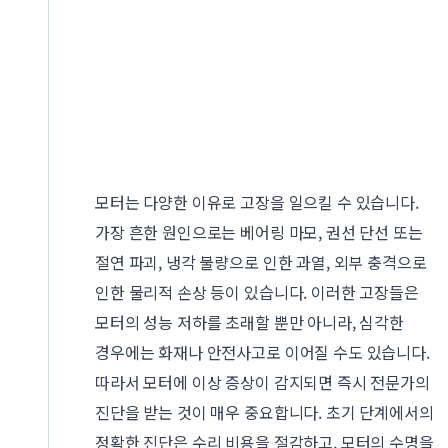
모터는 다양한 이유로 고장을 일으킬 수 있습니다.
가장 흔한 원인으로는 베어링 마모, 권선 단선 또는
절연 파괴, 냉각 불량으로 인한 과열, 외부 충격으로
인한 물리적 손상 등이 있습니다. 이러한 고장들은
모터의 성능 저하를 초래할 뿐만 아니라, 심각한
경우에는 화재나 안전사고로 이어질 수도 있습니다.
따라서 모터에 이상 증상이 감지되면 즉시 전문가의
진단을 받는 것이 매우 중요합니다. 초기 단계에서의
정확한 진단은 수리 비용을 절감하고, 모터의 수명을