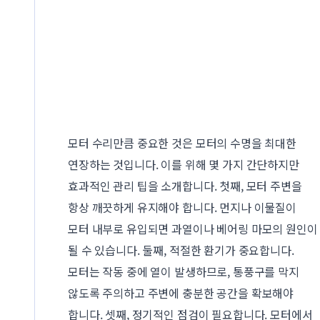
모터 수리만큼 중요한 것은 모터의 수명을 최대한
연장하는 것입니다. 이를 위해 몇 가지 간단하지만
효과적인 관리 팁을 소개합니다. 첫째, 모터 주변을
항상 깨끗하게 유지해야 합니다. 먼지나 이물질이
모터 내부로 유입되면 과열이나 베어링 마모의 원인이
될 수 있습니다. 둘째, 적절한 환기가 중요합니다.
모터는 작동 중에 열이 발생하므로, 통풍구를 막지
않도록 주의하고 주변에 충분한 공간을 확보해야
합니다. 셋째, 정기적인 점검이 필요합니다. 모터에서