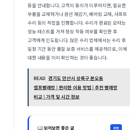
등을 안내합니다. 고객의 동의가 이루어지면, 필요한
부품을 교체하거나 권선 재감기, 베어링 교체, 샤프트
수리 등의 작업을 진행합니다. 수리가 완료된 모터는
성능 테스트를 거쳐 정상 작동 여부를 확인한 후
고객에게 인도됩니다. 많은 수리 업체에서는 수리 후
일정 기간 동안 품질 보증 서비스를 제공하므로, 이에
대한 내용을 미리 확인하는 것이 좋습니다.
READ
경기도 안산시 상록구 본오동
셀프빨래방 | 편리한 이용 방법 | 추천 빨래방
비교 | 가격 및 시간 정보
읽어보면 좋은 글
추천