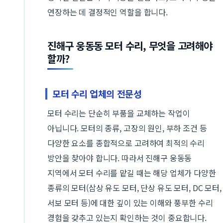
연장하는 데 결정적인 역할을 합니다.
진해구 웅동동 모터 수리, 무엇을 고려해야
할까?
모터 수리 업체의 전문성
모터 수리는 단순히 부품을 교체하는 작업이
아닙니다. 모터의 종류, 고장의 원인, 부하 조건 등
다양한 요소를 종합적으로 고려하여 최적의 수리
방안을 찾아야 합니다. 따라서 진해구 웅동동
지역에서 모터 수리를 맡길 때는 해당 업체가 다양한
종류의 모터(삼상 유도 모터, 단상 유도 모터, DC 모터,
서보 모터 등)에 대한 깊이 있는 이해와 풍부한 수리
경험을 갖추고 있는지 확인하는 것이 중요합니다.