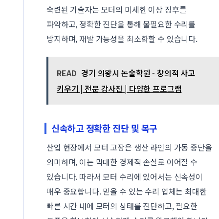
숙련된 기술자는 모터의 미세한 이상 징후를
파악하고, 정확한 진단을 통해 불필요한 수리를
방지하며, 재발 가능성을 최소화할 수 있습니다.
READ
경기 의왕시 논술학원 - 창의적 사고
키우기 | 전문 강사진 | 다양한 프로그램
신속하고 정확한 진단 및 복구
산업 현장에서 모터 고장은 생산 라인의 가동 중단을
의미하며, 이는 막대한 경제적 손실로 이어질 수
있습니다. 따라서 모터 수리에 있어서는 신속성이
매우 중요합니다. 믿을 수 있는 수리 업체는 최대한
빠른 시간 내에 모터의 상태를 진단하고, 필요한