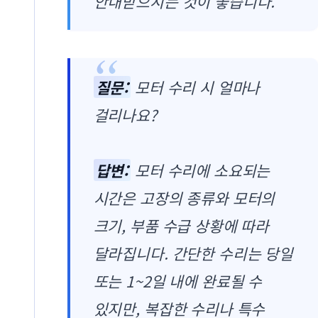
안내받으시는 것이 좋습니다.
질문:
모터 수리 시 얼마나
걸리나요?
답변:
모터 수리에 소요되는
시간은 고장의 종류와 모터의
크기, 부품 수급 상황에 따라
달라집니다. 간단한 수리는 당일
또는 1~2일 내에 완료될 수
있지만, 복잡한 수리나 특수