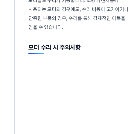
사용되는 모터의 경우에도, 수리 비용이 고가이거나
단종된 부품의 경우, 수리를 통해 경제적인 이득을
얻을 수 있습니다.
모터 수리 시 주의사항