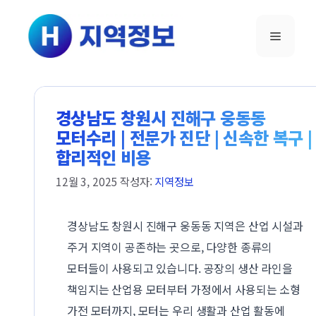
컨텐츠로
건너뛰기
메뉴
경상남도 창원시 진해구 웅동동
모터수리 | 전문가 진단 | 신속한 복구 |
합리적인 비용
12월 3, 2025
작성자:
지역정보
경상남도 창원시 진해구 웅동동 지역은 산업 시설과
주거 지역이 공존하는 곳으로, 다양한 종류의
모터들이 사용되고 있습니다. 공장의 생산 라인을
책임지는 산업용 모터부터 가정에서 사용되는 소형
가전 모터까지, 모터는 우리 생활과 산업 활동에