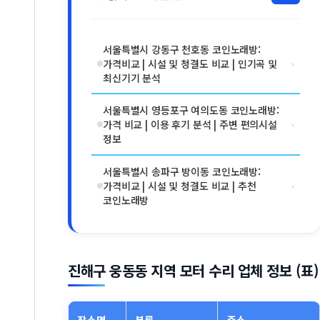
서울특별시 강동구 천호동 코인노래방:
가격비교 | 시설 및 청결도 비교 | 인기곡 및
›
최신기기 분석
서울특별시 영등포구 여의도동 코인노래방:
가격 비교 | 이용 후기 분석 | 주변 편의시설
›
정보
서울특별시 송파구 방이동 코인노래방:
가격비교 | 시설 및 청결도 비교 | 추천
›
코인노래방
진해구 웅동동 지역 모터 수리 업체 정보 (표)
장소명
분류
주소