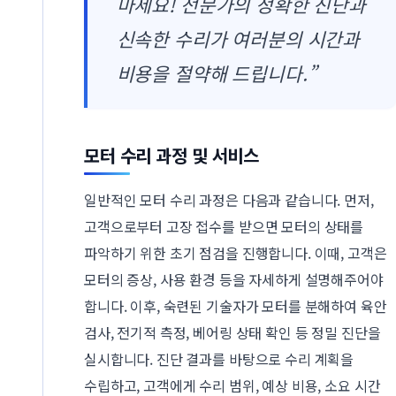
마세요! 전문가의 정확한 진단과
신속한 수리가 여러분의 시간과
비용을 절약해 드립니다.”
모터 수리 과정 및 서비스
일반적인 모터 수리 과정은 다음과 같습니다. 먼저,
고객으로부터 고장 접수를 받으면 모터의 상태를
파악하기 위한 초기 점검을 진행합니다. 이때, 고객은
모터의 증상, 사용 환경 등을 자세하게 설명해주어야
합니다. 이후, 숙련된 기술자가 모터를 분해하여 육안
검사, 전기적 측정, 베어링 상태 확인 등 정밀 진단을
실시합니다. 진단 결과를 바탕으로 수리 계획을
수립하고, 고객에게 수리 범위, 예상 비용, 소요 시간