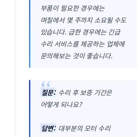
부품이 필요한 경우에는
며칠에서 몇 주까지 소요될 수도
있습니다. 급한 경우에는 긴급
수리 서비스를 제공하는 업체에
문의해보는 것이 좋습니다.
질문:
수리 후 보증 기간은
어떻게 되나요?
답변:
대부분의 모터 수리