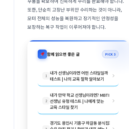
부품을 확보하여 신속하게 수리를 완료해야 합니다.
또한, 단순히 고장난 부위만 수리하는 것이 아니라,
모터 전체의 성능을 복원하고 장기적인 안정성을
보장하는 복구 작업이 이루어져야 합니다.
함께 읽으면 좋은 글
PICK 3
내가 선생님이라면 어떤 스타일일까
1
테스트 | 나의 교육 철학 알아보기
내가 만약 학교 선생님이라면? MBTI
선생님 유형 테스트 | 나에게 맞는
2
교육 스타일 찾기
경기도 용인시 기흥구 하갈동 분식집:
숨은 맛집 찾기 | 학원가 대표 메뉴 |
3