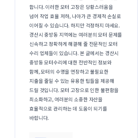
합니다. 이러한 모터 고장은 당황스러움을
넘어 작업 효율 저하, 나아가 큰 경제적 손실로
이어질 수 있습니다. 하지만 걱정하지 마세요.
경산시 중방동 지역에는 여러분의 모터 문제를
신속하고 정확하게 해결해 줄 전문적인 모터
수리 업체들이 있습니다. 본 글에서는 경산시
중방동 모터수리에 대한 전반적인 정보와
함께, 모터의 수명을 연장하고 불필요한
지출을 줄일 수 있는 유용한 팁들을 제공해
드릴 것입니다. 모터 고장으로 인한 불편함을
최소화하고, 여러분의 소중한 자산을
효율적으로 관리하는 데 도움이 되기를
바랍니다.