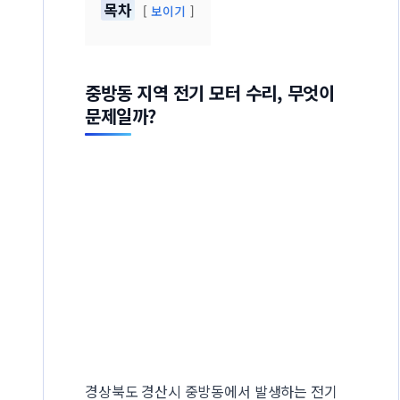
목차
보이기
중방동 지역 전기 모터 수리, 무엇이
문제일까?
경상북도 경산시 중방동에서 발생하는 전기