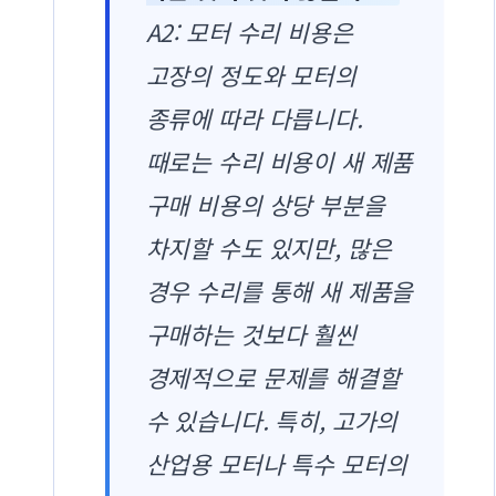
A2: 모터 수리 비용은
고장의 정도와 모터의
종류에 따라 다릅니다.
때로는 수리 비용이 새 제품
구매 비용의 상당 부분을
차지할 수도 있지만, 많은
경우 수리를 통해 새 제품을
구매하는 것보다 훨씬
경제적으로 문제를 해결할
수 있습니다. 특히, 고가의
산업용 모터나 특수 모터의