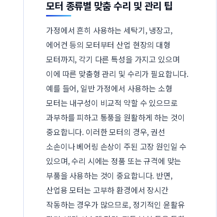
모터 종류별 맞춤 수리 및 관리 팁
가정에서 흔히 사용하는 세탁기, 냉장고,
에어컨 등의 모터부터 산업 현장의 대형
모터까지, 각기 다른 특성을 가지고 있으며
이에 따른 맞춤형 관리 및 수리가 필요합니다.
예를 들어, 일반 가정에서 사용하는 소형
모터는 내구성이 비교적 약할 수 있으므로
과부하를 피하고 통풍을 원활하게 하는 것이
중요합니다. 이러한 모터의 경우, 권선
소손이나 베어링 손상이 주된 고장 원인일 수
있으며, 수리 시에는 정품 또는 규격에 맞는
부품을 사용하는 것이 중요합니다. 반면,
산업용 모터는 고부하 환경에서 장시간
작동하는 경우가 많으므로, 정기적인 윤활유