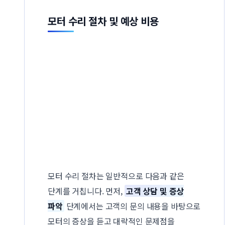
모터 수리 절차 및 예상 비용
모터 수리 절차는 일반적으로 다음과 같은
단계를 거칩니다. 먼저,
고객 상담 및 증상
파악
단계에서는 고객의 문의 내용을 바탕으로
모터의 증상을 듣고 대략적인 문제점을