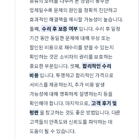
종류의 모터를 다루어 본 경험이 풍부한
업체일수록 문제의 원인을 정확히 진단하고
효과적인 해결책을 제시할 가능성이 높습니다.
둘째,
수리 후 보증 여부
입니다. 수리 후 일정
기간 동안 동일한 문제에 대해 무상 또는
할인된 비용으로 재수리를 받을 수 있는지
확인하는 것은 소비자의 권리를 보호하는
중요한 부분입니다. 셋째,
합리적인 수리
비용
입니다. 투명하고 합리적인 가격으로
서비스를 제공하는지, 추가 비용 발생
가능성에 대해 명확하게 설명하는지 등을
확인해야 합니다. 마지막으로,
고객 후기 및
평판
을 참고하는 것도 좋은 방법입니다. 다른
고객들의 만족도와 신뢰도를 파악하는 데
도움이 될 수 있습니다.