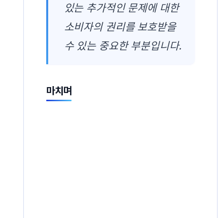
있는 추가적인 문제에 대한
소비자의 권리를 보호받을
수 있는 중요한 부분입니다.
마치며