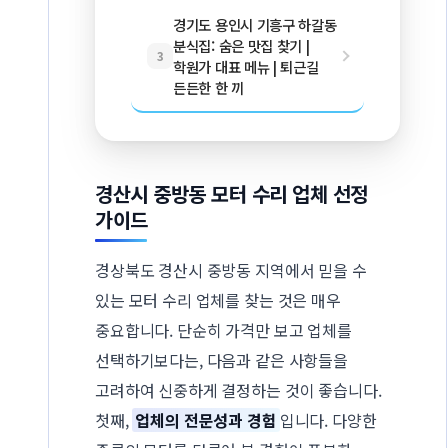
경기도 용인시 기흥구 하갈동
분식집: 숨은 맛집 찾기 |
3
학원가 대표 메뉴 | 퇴근길
든든한 한 끼
경산시 중방동 모터 수리 업체 선정
가이드
경상북도 경산시 중방동 지역에서 믿을 수
있는 모터 수리 업체를 찾는 것은 매우
중요합니다. 단순히 가격만 보고 업체를
선택하기보다는, 다음과 같은 사항들을
고려하여 신중하게 결정하는 것이 좋습니다.
첫째,
업체의 전문성과 경험
입니다. 다양한