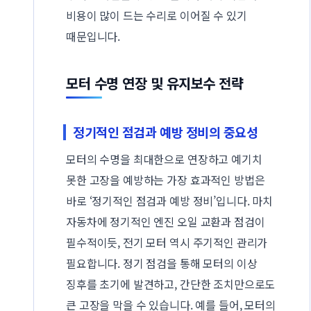
비용이 많이 드는 수리로 이어질 수 있기
때문입니다.
모터 수명 연장 및 유지보수 전략
정기적인 점검과 예방 정비의 중요성
모터의 수명을 최대한으로 연장하고 예기치
못한 고장을 예방하는 가장 효과적인 방법은
바로 ‘정기적인 점검과 예방 정비’입니다. 마치
자동차에 정기적인 엔진 오일 교환과 점검이
필수적이듯, 전기 모터 역시 주기적인 관리가
필요합니다. 정기 점검을 통해 모터의 이상
징후를 초기에 발견하고, 간단한 조치만으로도
큰 고장을 막을 수 있습니다. 예를 들어, 모터의