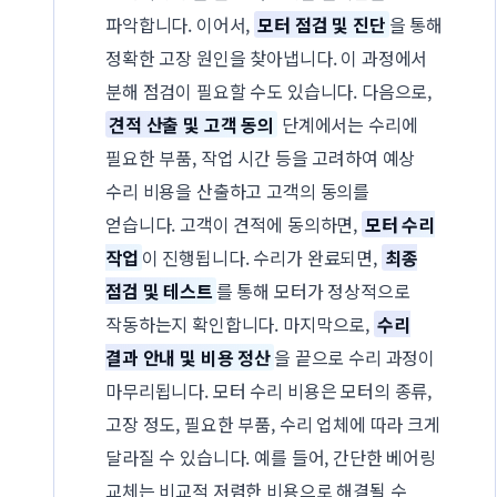
파악합니다. 이어서,
모터 점검 및 진단
을 통해
정확한 고장 원인을 찾아냅니다. 이 과정에서
분해 점검이 필요할 수도 있습니다. 다음으로,
견적 산출 및 고객 동의
단계에서는 수리에
필요한 부품, 작업 시간 등을 고려하여 예상
수리 비용을 산출하고 고객의 동의를
얻습니다. 고객이 견적에 동의하면,
모터 수리
작업
이 진행됩니다. 수리가 완료되면,
최종
점검 및 테스트
를 통해 모터가 정상적으로
작동하는지 확인합니다. 마지막으로,
수리
결과 안내 및 비용 정산
을 끝으로 수리 과정이
마무리됩니다. 모터 수리 비용은 모터의 종류,
고장 정도, 필요한 부품, 수리 업체에 따라 크게
달라질 수 있습니다. 예를 들어, 간단한 베어링
교체는 비교적 저렴한 비용으로 해결될 수