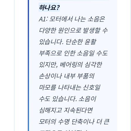
하나요?
A1: 모터에서 나는 소음은
다양한 원인으로 발생할 수
있습니다. 단순한 윤활
부족으로 인한 소음일 수도
있지만, 베어링의 심각한
손상이나 내부 부품의
마모를 나타내는 신호일
수도 있습니다. 소음이
심해지고 지속된다면
모터의 수명 단축이나 더 큰