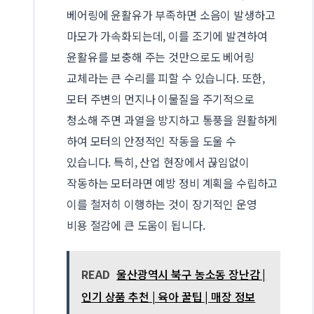
베어링에 윤활유가 부족하면 소음이 발생하고
마모가 가속화되는데, 이를 조기에 발견하여
윤활유를 보충해 주는 것만으로도 베어링
교체라는 큰 수리를 피할 수 있습니다. 또한,
모터 주변의 먼지나 이물질을 주기적으로
청소해 주면 과열을 방지하고 통풍을 원활하게
하여 모터의 안정적인 작동을 도울 수
있습니다. 특히, 산업 현장에서 끊임없이
작동하는 모터라면 예방 정비 계획을 수립하고
이를 철저히 이행하는 것이 장기적인 운영
비용 절감에 큰 도움이 됩니다.
READ
울산광역시 북구 농소동 장난감 |
인기 상품 추천 | 육아 꿀팁 | 매장 정보