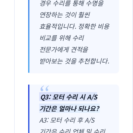
경우 수리를 통해 수명을
연장하는 것이 훨씬
효율적입니다. 정확한 비용
비교를 위해 수리
전문가에게 견적을
받아보는 것을 추천합니다.
Q3: 모터 수리 시 A/S
기간은 얼마나 되나요?
A3: 모터 수리 후 A/S
기간은 수리 업체 및 수리