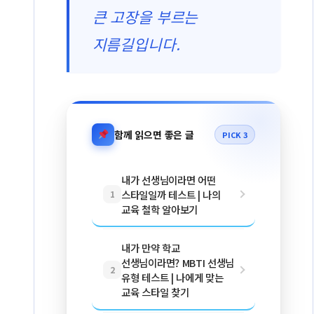
큰 고장을 부르는
지름길입니다.
함께 읽으면 좋은 글
PICK 3
내가 선생님이라면 어떤
스타일일까 테스트 | 나의
1
교육 철학 알아보기
내가 만약 학교
선생님이라면? MBTI 선생님
2
유형 테스트 | 나에게 맞는
교육 스타일 찾기