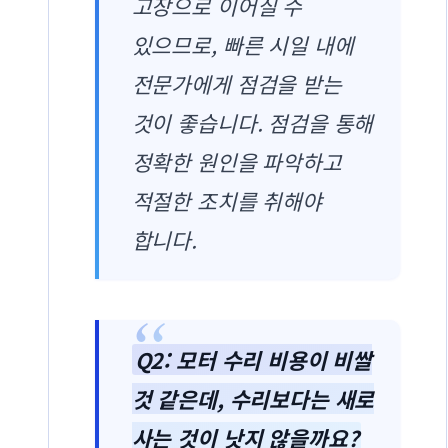
고장으로 이어질 수
있으므로, 빠른 시일 내에
전문가에게 점검을 받는
것이 좋습니다. 점검을 통해
정확한 원인을 파악하고
적절한 조치를 취해야
합니다.
Q2: 모터 수리 비용이 비쌀
것 같은데, 수리보다는 새로
사는 것이 낫지 않을까요?