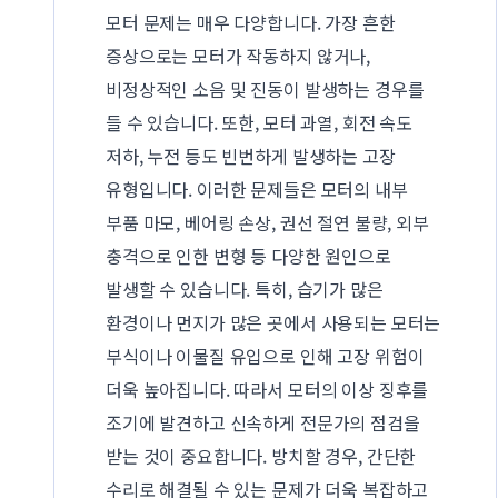
모터 문제는 매우 다양합니다. 가장 흔한
증상으로는 모터가 작동하지 않거나,
비정상적인 소음 및 진동이 발생하는 경우를
들 수 있습니다. 또한, 모터 과열, 회전 속도
저하, 누전 등도 빈번하게 발생하는 고장
유형입니다. 이러한 문제들은 모터의 내부
부품 마모, 베어링 손상, 권선 절연 불량, 외부
충격으로 인한 변형 등 다양한 원인으로
발생할 수 있습니다. 특히, 습기가 많은
환경이나 먼지가 많은 곳에서 사용되는 모터는
부식이나 이물질 유입으로 인해 고장 위험이
더욱 높아집니다. 따라서 모터의 이상 징후를
조기에 발견하고 신속하게 전문가의 점검을
받는 것이 중요합니다. 방치할 경우, 간단한
수리로 해결될 수 있는 문제가 더욱 복잡하고