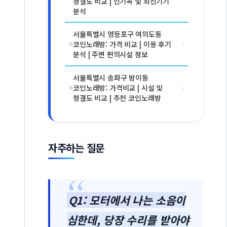
청결도 비교 | 인기곡 및 최신기기
분석
서울특별시 영등포구 여의도동
코인노래방: 가격 비교 | 이용 후기
›
분석 | 주변 편의시설 정보
서울특별시 송파구 방이동
코인노래방: 가격비교 | 시설 및
›
청결도 비교 | 추천 코인노래방
자주하는 질문
Q1: 모터에서 나는 소음이
심한데, 당장 수리를 받아야