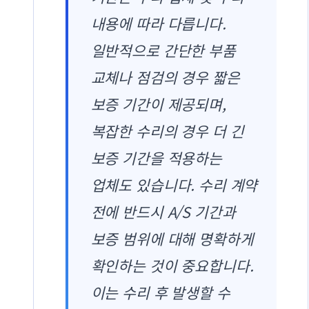
내용에 따라 다릅니다.
일반적으로 간단한 부품
교체나 점검의 경우 짧은
보증 기간이 제공되며,
복잡한 수리의 경우 더 긴
보증 기간을 적용하는
업체도 있습니다. 수리 계약
전에 반드시 A/S 기간과
보증 범위에 대해 명확하게
확인하는 것이 중요합니다.
이는 수리 후 발생할 수