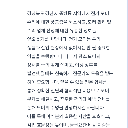
경상북도 경산시 중방동 지역에서 전기 모터
수리에 대한 궁금증을 해소하고, 모터 관리 및
수리 업체 선정에 대한 유용한 정보를
얻으셨기를 바랍니다. 전기 모터는 우리
생활과 산업 현장에서 없어서는 안 될 중요한
역할을 수행합니다. 따라서 평소 모터의
상태를 주의 깊게 살피고, 이상 징후를
발견했을 때는 신속하게 전문가의 도움을 받는
것이 중요합니다. 믿을 수 있는 전문 업체를
통해 정확한 진단과 합리적인 비용으로 모터
문제를 해결하고, 꾸준한 관리와 예방 정비를
통해 모터의 수명을 연장하시길 바랍니다.
이를 통해 여러분의 소중한 자산을 보호하고,
작업 효율성을 높이며, 불필요한 비용 지출을