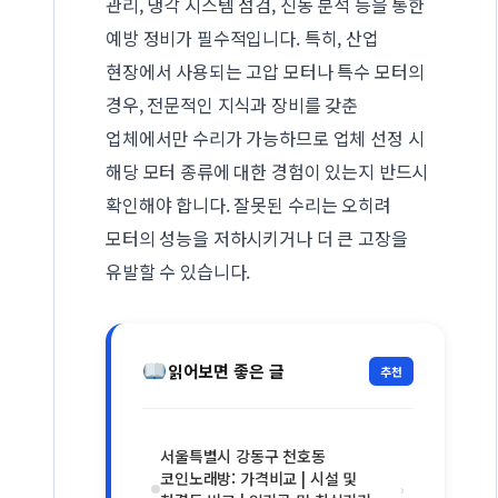
관리, 냉각 시스템 점검, 진동 분석 등을 통한
예방 정비가 필수적입니다. 특히, 산업
현장에서 사용되는 고압 모터나 특수 모터의
경우, 전문적인 지식과 장비를 갖춘
업체에서만 수리가 가능하므로 업체 선정 시
해당 모터 종류에 대한 경험이 있는지 반드시
확인해야 합니다. 잘못된 수리는 오히려
모터의 성능을 저하시키거나 더 큰 고장을
유발할 수 있습니다.
읽어보면 좋은 글
추천
서울특별시 강동구 천호동
코인노래방: 가격비교 | 시설 및
›