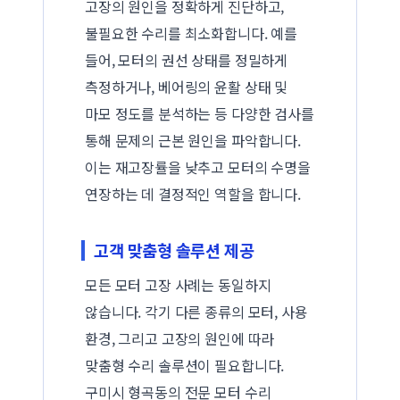
고장의 원인을 정확하게 진단하고,
불필요한 수리를 최소화합니다. 예를
들어, 모터의 권선 상태를 정밀하게
측정하거나, 베어링의 윤활 상태 및
마모 정도를 분석하는 등 다양한 검사를
통해 문제의 근본 원인을 파악합니다.
이는 재고장률을 낮추고 모터의 수명을
연장하는 데 결정적인 역할을 합니다.
고객 맞춤형 솔루션 제공
모든 모터 고장 사례는 동일하지
않습니다. 각기 다른 종류의 모터, 사용
환경, 그리고 고장의 원인에 따라
맞춤형 수리 솔루션이 필요합니다.
구미시 형곡동의 전문 모터 수리