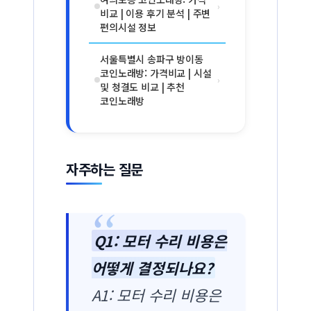
›
비교 | 이용 후기 분석 | 주변
편의시설 정보
서울특별시 송파구 방이동
코인노래방: 가격비교 | 시설
›
및 청결도 비교 | 추천
코인노래방
자주하는 질문
Q1: 모터 수리 비용은
어떻게 결정되나요?
A1: 모터 수리 비용은