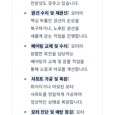
전문성도 갖추고 있습니다.
권선 수리 및 재권선:
모터의
핵심 부품인 권선의 손상을
복구하거나, 노후된 권선을
새롭게 감는 작업을 진행합니다.
베어링 교체 및 수리:
모터의
원활한 회전을 담당하는
베어링의 교체 및 윤활 작업을
통해 소음과 마모를 개선합니다.
샤프트 가공 및 복원:
휘어지거나 마모된 모터
샤프트를 정밀하게 가공하여
정상적인 상태로 복원합니다.
모터 진단 및 예방 점검:
모터