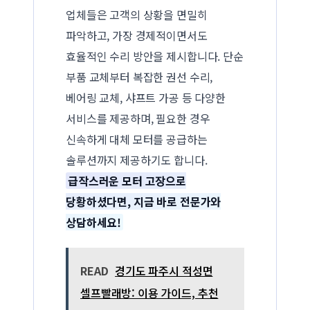
업체들은 고객의 상황을 면밀히
파악하고, 가장 경제적이면서도
효율적인 수리 방안을 제시합니다. 단순
부품 교체부터 복잡한 권선 수리,
베어링 교체, 샤프트 가공 등 다양한
서비스를 제공하며, 필요한 경우
신속하게 대체 모터를 공급하는
솔루션까지 제공하기도 합니다.
급작스러운 모터 고장으로
당황하셨다면, 지금 바로 전문가와
상담하세요!
READ
경기도 파주시 적성면
셀프빨래방: 이용 가이드, 추천