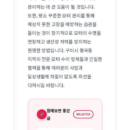
관리하는 데 큰 도움이 될 것입니다.
또한, 평소 꾸준한 모터 관리를 통해
예상치 못한 고장을 예방하는 습관을
들이는 것이 장기적으로 모터의 수명을
연장하고 생산성 저하를 방지하는
현명한 방법입니다. 구미시 형곡동
지역의 전문 모터 수리 업체들과 긴밀한
협력을 통해 여러분의 사업과
일상생활에 차질이 없도록 최선을
다하시길 바랍니다.
함께보면 좋은
RELATED
글