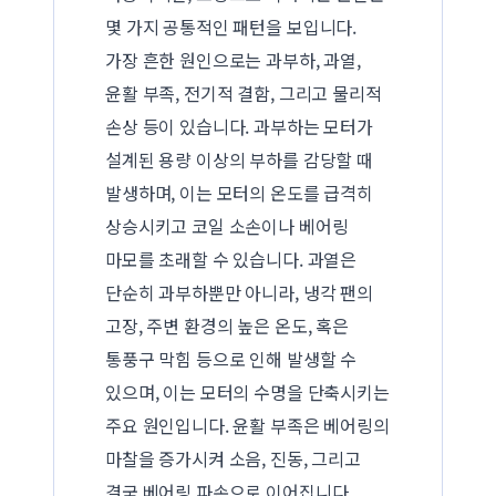
몇 가지 공통적인 패턴을 보입니다.
가장 흔한 원인으로는 과부하, 과열,
윤활 부족, 전기적 결함, 그리고 물리적
손상 등이 있습니다. 과부하는 모터가
설계된 용량 이상의 부하를 감당할 때
발생하며, 이는 모터의 온도를 급격히
상승시키고 코일 소손이나 베어링
마모를 초래할 수 있습니다. 과열은
단순히 과부하뿐만 아니라, 냉각 팬의
고장, 주변 환경의 높은 온도, 혹은
통풍구 막힘 등으로 인해 발생할 수
있으며, 이는 모터의 수명을 단축시키는
주요 원인입니다. 윤활 부족은 베어링의
마찰을 증가시켜 소음, 진동, 그리고
결국 베어링 파손으로 이어집니다.