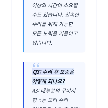
이상의 시간이 소요될
수도 있습니다. 신속한
수리를 위해 가능한
모든 노력을 기울이고
있습니다.
Q3: 수리 후 보증은
어떻게 되나요?
A3: 대부분의 구미시
형곡동 모터 수리