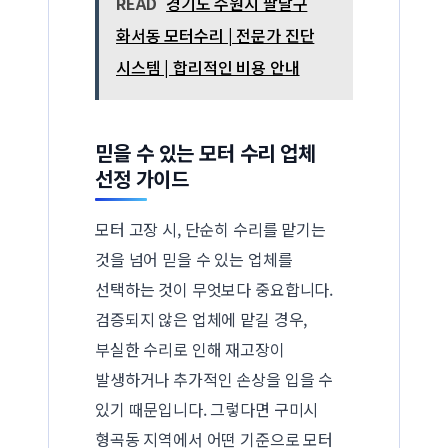
READ
경기도 수원시 팔달구
화서동 모터수리 | 전문가 진단
시스템 | 합리적인 비용 안내
믿을 수 있는 모터 수리 업체
선정 가이드
모터 고장 시, 단순히 수리를 맡기는
것을 넘어 믿을 수 있는 업체를
선택하는 것이 무엇보다 중요합니다.
검증되지 않은 업체에 맡길 경우,
부실한 수리로 인해 재고장이
발생하거나 추가적인 손상을 입을 수
있기 때문입니다. 그렇다면 구미시
형곡동 지역에서 어떤 기준으로 모터