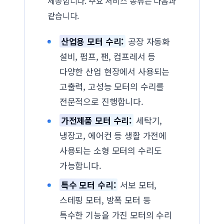
제공합니다. 주요 서비스 종류는 다음과
같습니다.
산업용 모터 수리:
공장 자동화
설비, 펌프, 팬, 컴프레서 등
다양한 산업 현장에서 사용되는
고출력, 고성능 모터의 수리를
전문적으로 진행합니다.
가전제품 모터 수리:
세탁기,
냉장고, 에어컨 등 생활 가전에
사용되는 소형 모터의 수리도
가능합니다.
특수 모터 수리:
서보 모터,
스테핑 모터, 방폭 모터 등
특수한 기능을 가진 모터의 수리