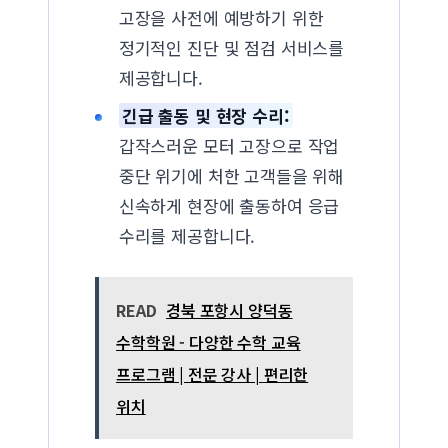
고장을 사전에 예방하기 위한
정기적인 진단 및 점검 서비스를
제공합니다.
긴급 출동 및 현장 수리:
갑작스러운 모터 고장으로 작업
중단 위기에 처한 고객들을 위해
신속하게 현장에 출동하여 응급
수리를 제공합니다.
READ
경북 포항시 양덕동
수학학원 - 다양한 수학 교육
프로그램 | 전문 강사 | 편리한
위치