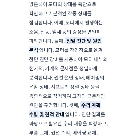
방문하여 모터의 상태를 육안으로
확인하고 기본적인 작동 상태를
점검합니다. 이때, 모터에서 발생하는
소음, 진동, 냄새 등의 증상을 면밀히
파악합니다. 둘째,
정밀 진단 및 원인
분석
입니다. 모터를 작업장으로 옮겨
첨단 진단 장비를 사용하여 모터 내부의
전기적, 기계적 문제점을 정밀하게
분석합니다. 권선 절연 상태, 베어링의
윤활 상태, 샤프트의 정렬 상태 등을
종합적으로 점검하여 고장의 근본적인
원인을 규명합니다. 셋째,
수리 계획
수립 및 견적 안내
입니다. 진단 결과를
바탕으로 필요한 수리 내용을 확정하고,
부품 교체, 권선 수리, 베어링 교체,