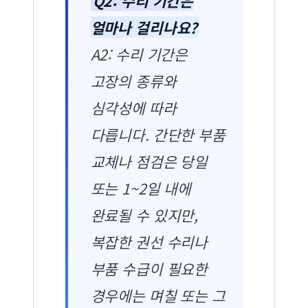
Q2: 수리 기간은
얼마나 걸리나요?
A2: 수리 기간은
고장의 종류와
심각성에 따라
다릅니다. 간단한 부품
교체나 점검은 당일
또는 1~2일 내에
완료될 수 있지만,
복잡한 권선 수리나
부품 수급이 필요한
경우에는 며칠 또는 그