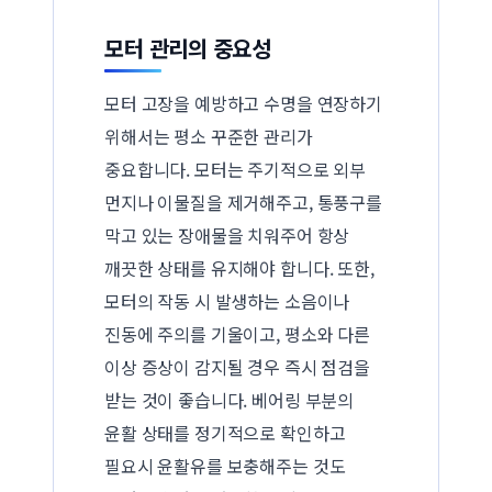
모터 관리의 중요성
모터 고장을 예방하고 수명을 연장하기
위해서는 평소 꾸준한 관리가
중요합니다. 모터는 주기적으로 외부
먼지나 이물질을 제거해주고, 통풍구를
막고 있는 장애물을 치워주어 항상
깨끗한 상태를 유지해야 합니다. 또한,
모터의 작동 시 발생하는 소음이나
진동에 주의를 기울이고, 평소와 다른
이상 증상이 감지될 경우 즉시 점검을
받는 것이 좋습니다. 베어링 부분의
윤활 상태를 정기적으로 확인하고
필요시 윤활유를 보충해주는 것도