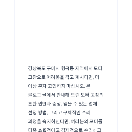
경상북도 구미시 형곡동 지역에서 모터
고장으로 어려움을 겪고 계시다면, 더
이상 혼자 고민하지 마십시오. 본
블로그 글에서 안내해 드린 모터 고장의
흔한 원인과 증상, 믿을 수 있는 업체
선정 방법, 그리고 구체적인 수리
과정을 숙지하신다면, 여러분의 모터를
더욱 효율적이고 경제적으로 수리하고