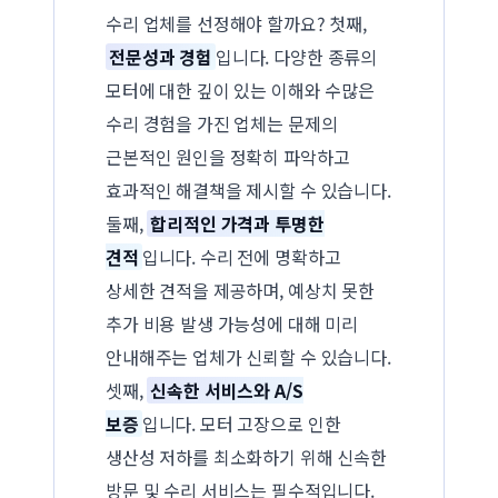
수리 업체를 선정해야 할까요? 첫째,
전문성과 경험
입니다. 다양한 종류의
모터에 대한 깊이 있는 이해와 수많은
수리 경험을 가진 업체는 문제의
근본적인 원인을 정확히 파악하고
효과적인 해결책을 제시할 수 있습니다.
둘째,
합리적인 가격과 투명한
견적
입니다. 수리 전에 명확하고
상세한 견적을 제공하며, 예상치 못한
추가 비용 발생 가능성에 대해 미리
안내해주는 업체가 신뢰할 수 있습니다.
셋째,
신속한 서비스와 A/S
보증
입니다. 모터 고장으로 인한
생산성 저하를 최소화하기 위해 신속한
방문 및 수리 서비스는 필수적입니다.