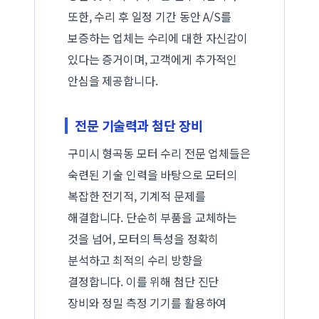
또한, 수리 후 일정 기간 동안 A/S를
보증하는 업체는 수리에 대한 자신감이
있다는 증거이며, 고객에게 추가적인
안심을 제공합니다.
전문 기술력과 첨단 장비
구미시 형곡동 모터 수리 전문 업체들은
숙련된 기술 인력을 바탕으로 모터의
복잡한 전기적, 기계적 문제를
해결합니다. 단순히 부품을 교체하는
것을 넘어, 모터의 특성을 정확히
분석하고 최적의 수리 방향을
결정합니다. 이를 위해 첨단 진단
장비와 정밀 측정 기기를 활용하여