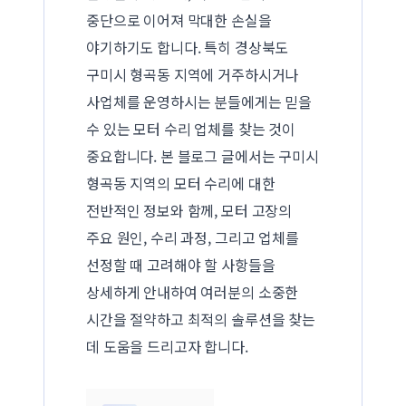
중단으로 이어져 막대한 손실을
야기하기도 합니다. 특히 경상북도
구미시 형곡동 지역에 거주하시거나
사업체를 운영하시는 분들에게는 믿을
수 있는 모터 수리 업체를 찾는 것이
중요합니다. 본 블로그 글에서는 구미시
형곡동 지역의 모터 수리에 대한
전반적인 정보와 함께, 모터 고장의
주요 원인, 수리 과정, 그리고 업체를
선정할 때 고려해야 할 사항들을
상세하게 안내하여 여러분의 소중한
시간을 절약하고 최적의 솔루션을 찾는
데 도움을 드리고자 합니다.