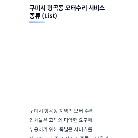
구미시 형곡동 모터수리 서비스
종류 (List)
구미시 형곡동 지역의 모터 수리
업체들은 고객의 다양한 요구에
부응하기 위해 폭넓은 서비스를