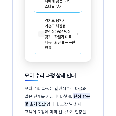
나에게 맞는 교육
스타일 찾기
경기도 용인시
기흥구 하갈동
분식집: 숨은 맛집
3
찾기 | 학원가 대표
메뉴 | 퇴근길 든든한
한 끼
모터 수리 과정 상세 안내
모터 수리 과정은 일반적으로 다음과
같은 단계를 거칩니다. 첫째,
현장 방문
및 초기 진단
입니다. 고장 발생 시,
고객의 요청에 따라 신속하게 현장을