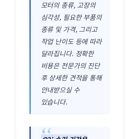
모터의 종류, 고장의
심각성, 필요한 부품의
종류 및 가격, 그리고
작업 난이도 등에 따라
달라집니다. 정확한
비용은 전문가의 진단
후 상세한 견적을 통해
안내받으실 수
있습니다.