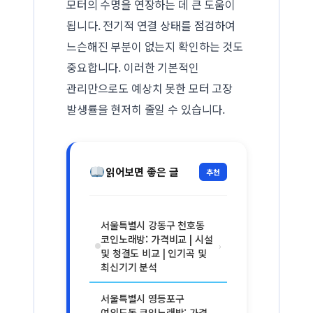
모터의 수명을 연장하는 데 큰 도움이
됩니다. 전기적 연결 상태를 점검하여
느슨해진 부분이 없는지 확인하는 것도
중요합니다. 이러한 기본적인
관리만으로도 예상치 못한 모터 고장
발생률을 현저히 줄일 수 있습니다.
읽어보면 좋은 글
추천
서울특별시 강동구 천호동
코인노래방: 가격비교 | 시설
›
및 청결도 비교 | 인기곡 및
최신기기 분석
서울특별시 영등포구
여의도동 코인노래방: 가격