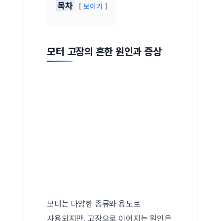
목차
보이기
모터 고장의 흔한 원인과 증상
모터는 다양한 종류와 용도로
사용되지만, 고장으로 이어지는 원인은