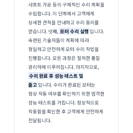
샤프트 가공 등의 구체적인 수리 계획을
수립합니다. 이 단계에서 고객에게
상세한 견적을 안내하고 수리 동의를
얻습니다. 넷째,
모터 수리 실행
입니다.
숙련된 기술자들이 계획에 따라
정밀하고 안전하게 모터 수리 작업을
진행합니다. 모든 과정은 철저한 품질
관리하에 이루어집니다. 마지막으로,
수리 완료 후 성능 테스트 및
출고
입니다. 수리가 완료된 모터는
정상 작동 여부를 확인하기 위한 엄격한
성능 테스트를 거칩니다. 정상적으로
작동함을 확인한 후 고객에게 안전하게
전달됩니다.