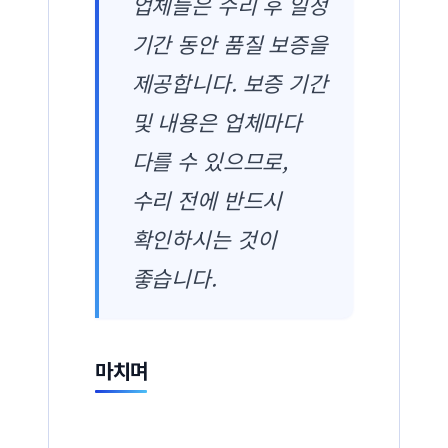
업체들은 수리 후 일정
기간 동안 품질 보증을
제공합니다. 보증 기간
및 내용은 업체마다
다를 수 있으므로,
수리 전에 반드시
확인하시는 것이
좋습니다.
마치며