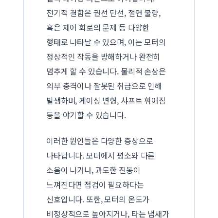
전기적 결함은 권선 단선, 절연 불량,
혹은 제어 회로의 문제 등 다양한
형태로 나타날 수 있으며, 이는 모터의
정상적인 작동을 방해하거나 완전히
멈추게 할 수 있습니다. 물리적 손상은
외부 충격이나 잘못된 취급으로 인해
발생하며, 케이싱 변형, 샤프트 휘어짐
등을 야기할 수 있습니다.
이러한 원인들은 다양한 증상으로
나타납니다. 모터에서 평소와 다른
소음이 나거나, 과도한 진동이
느껴진다면 점검이 필요하다는
신호입니다. 또한, 모터의 온도가
비정상적으로 높아지거나, 타는 냄새가