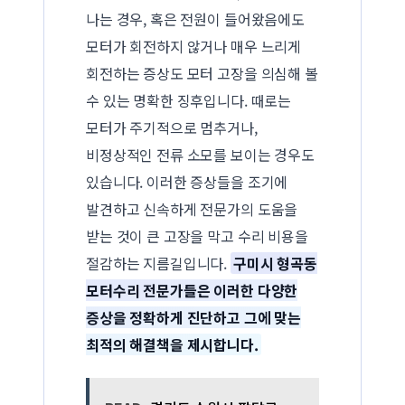
나는 경우, 혹은 전원이 들어왔음에도
모터가 회전하지 않거나 매우 느리게
회전하는 증상도 모터 고장을 의심해 볼
수 있는 명확한 징후입니다. 때로는
모터가 주기적으로 멈추거나,
비정상적인 전류 소모를 보이는 경우도
있습니다. 이러한 증상들을 조기에
발견하고 신속하게 전문가의 도움을
받는 것이 큰 고장을 막고 수리 비용을
절감하는 지름길입니다.
구미시 형곡동
모터수리 전문가들은 이러한 다양한
증상을 정확하게 진단하고 그에 맞는
최적의 해결책을 제시합니다.