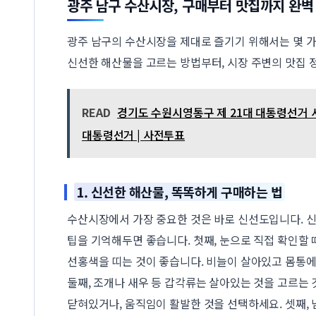
광주 남구 수산시장, 구매부터 맛집까지 완벽
광주 남구의 수산시장을 제대로 즐기기 위해서는 몇 가
신선한 해산물을 고르는 방법부터, 시장 주변의 맛집 
READ
경기도 수원시영통구 제 21대 대통령선거 
대통령선거 | 사전투표
1. 신선한 해산물, 똑똑하게 구매하는 법
수산시장에서 가장 중요한 것은 바로 신선도입니다. 
팁을 기억해두면 좋습니다. 첫째, 눈으로 직접 확인할 
선홍색을 띠는 것이 좋습니다. 비늘이 살아있고 몸통
둘째, 조개나 새우 등 갑각류는 살아있는 것을 고르는
닫혀있거나, 움직임이 활발한 것을 선택하세요. 셋째,