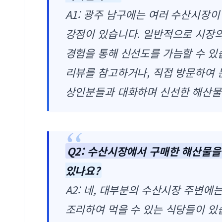
A1: 광주 남구에는 여러 수산시장이
강점이 있습니다. 일반적으로 시장
경험을 통해 신선도를 가늠할 수 있
리뷰를 참고하거나, 직접 방문하여
상인분들과 대화하며 신선한 해산물
Q2: 수산시장에서 구매한 해산물을
있나요?
A2: 네, 대부분의 수산시장 주변에
조리하여 먹을 수 있는 식당들이 있