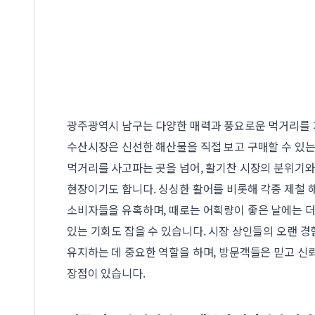
광주광역시 남구는 다양한 매력과 풍요로운 먹거리를
수산시장은 신선한 해산물을 직접 보고 구매할 수 있는
먹거리를 사고파는 곳을 넘어, 활기찬 시장의 분위기와
현장이기도 합니다. 싱싱한 활어를 비롯해 각종 제철 
소비자들을 유혹하며, 때로는 어획량이 좋은 날에는 더
있는 기회도 잡을 수 있습니다. 시장 상인들의 오랜 
유지하는 데 중요한 역할을 하며, 방문객들은 믿고 신뢰
장점이 있습니다.