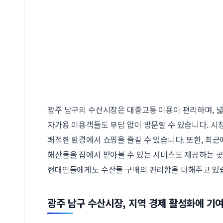
광주 남구의 수산시장은 대중교통 이용이 편리하며, 넓
자가용 이용객들도 부담 없이 방문할 수 있습니다. 시
쾌적한 환경에서 쇼핑을 즐길 수 있습니다. 또한, 최
해산물을 집에서 받아볼 수 있는 서비스도 제공하는 곳
현대인들에게도 수산물 구매의 편리함을 더해주고 있
광주 남구 수산시장, 지역 경제 활성화에 기