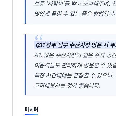
보통 ‘차림비’를 받고 조리해주며, 
맛있게 즐길 수 있는 좋은 방법입니
Q3: 광주 남구 수산시장 방문 시 
A3: 많은 수산시장이 넓은 주차 공
이용객들도 편리하게 방문할 수 있
특정 시간대에는 혼잡할 수 있으니,
고려해보시는 것이 좋습니다.
마치며