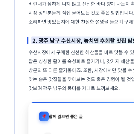
비린내가 심하게 나지 않고 신선한 바다 향이 나는지 
시장 상인분들께 직접 물어보는 것도 좋은 방법입니다.
조리하면 맛있는지에 대한 친절한 설명을 들으며 구매할
2. 광주 남구 수산시장, 놓치면 후회할 맛집 탐
수산시장에서 구매한 신선한 해산물을 바로 맛볼 수 있
잡은 싱싱한 활어를 숙성회로 즐기거나, 갖가지 해산물
방문의 또 다른 즐거움이죠. 또한, 시장에서만 맛볼 수
찾는 숨은 맛집들을 찾아보는 것도 좋은 경험이 될 것
맛보며 광주 남구의 풍미를 제대로 느껴보세요.
함께 읽으면 좋은 글