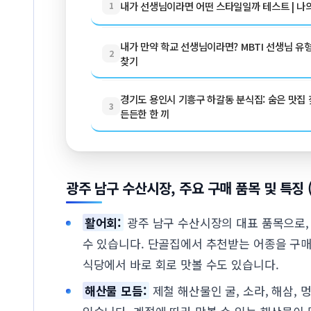
내가 선생님이라면 어떤 스타일일까 테스트 | 나
1
내가 만약 학교 선생님이라면? MBTI 선생님 유형
2
찾기
경기도 용인시 기흥구 하갈동 분식집: 숨은 맛집 찾
3
든든한 한 끼
광주 남구 수산시장, 주요 구매 품목 및 특징 
활어회:
광주 남구 수산시장의 대표 품목으로,
수 있습니다. 단골집에서 추천받는 어종을 구매
식당에서 바로 회로 맛볼 수도 있습니다.
해산물 모듬:
제철 해산물인 굴, 소라, 해삼,