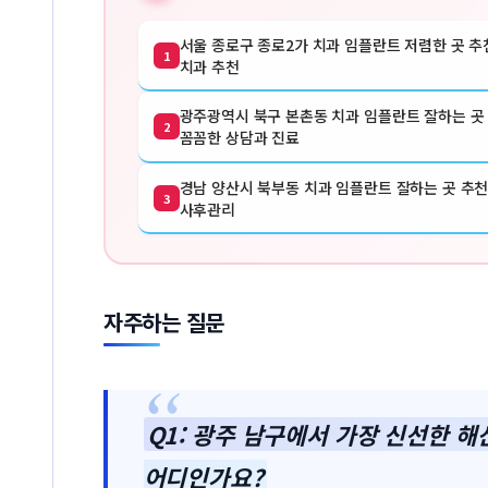
서울 종로구 종로2가 치과 임플란트 저렴한 곳 추천
1
치과 추천
광주광역시 북구 본촌동 치과 임플란트 잘하는 곳 추
2
꼼꼼한 상담과 진료
경남 양산시 북부동 치과 임플란트 잘하는 곳 추천 
3
사후관리
자주하는 질문
Q1: 광주 남구에서 가장 신선한 해
어디인가요?