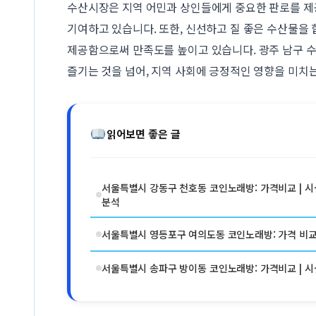
수산시장은 지역 어민과 상인들에게 중요한 판로를 제
기여하고 있습니다. 또한, 신선하고 질 좋은 수산물
제공함으로써 만족도를 높이고 있습니다. 광주 남구 
즐기는 것을 넘어, 지역 사회에 긍정적인 영향을 미치는
읽어보면 좋은 글
서울특별시 강동구 천호동 코인노래방: 가격비교 | 시설
분석
서울특별시 영등포구 여의도동 코인노래방: 가격 비교 |
서울특별시 송파구 방이동 코인노래방: 가격비교 | 시