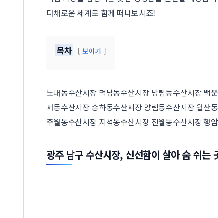
다채로운 세계로 함께 떠나보시죠!
목차
보이기
노대동수산시장 덕남동수산시장 방림동수산시장 백
서동수산시장 송하동수산시장 양림동수산시장 월산
주월동수산시장 지석동수산시장 진월동수산시장 행
광주 남구 수산시장, 신선함이 살아 숨 쉬는 