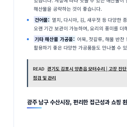
있습니다. 계절에 따라 맛볼 수 있는 해산물이
해산물을 공략하는 것이 좋습니다.
건어물:
멸치, 다시마, 김, 새우젓 등 다양한
오랜 기간 보관이 가능하며, 요리의 풍미를 더
기타 해산물 가공품:
어묵, 젓갈류, 해물 반찬
활용하기 좋은 다양한 가공품들도 만나볼 수 
READ
경기도 김포시 양촌읍 모터수리 | 고장 진단 및
점검 및 관리
광주 남구 수산시장, 편리한 접근성과 쇼핑 