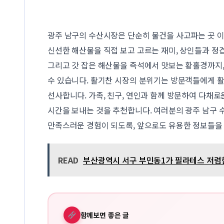
광주 남구의 수산시장은 단순히 물건을 사고파는 곳 
신선한 해산물을 직접 보고 고르는 재미, 상인들과 정
그리고 갓 잡은 해산물을 즉석에서 맛보는 황홀경까지,
수 있습니다. 활기찬 시장의 분위기는 방문객들에게 활
선사합니다. 가족, 친구, 연인과 함께 방문하여 다채로
시간을 보내는 것을 추천합니다. 여러분의 광주 남구 
만족스러운 경험이 되도록, 앞으로도 유용한 정보들을
READ
부산광역시 서구 부민동1가 필라테스 저렴한 
함께보면 좋은 글