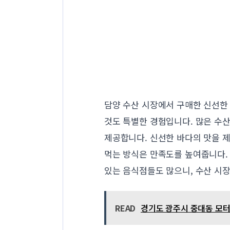
담양 수산 시장에서 구매한 신선한
것도 특별한 경험입니다. 많은 수
제공합니다. 신선한 바다의 맛을 
먹는 방식은 만족도를 높여줍니다. 
있는 음식점들도 많으니, 수산 시장
READ
경기도 광주시 중대동 모터수