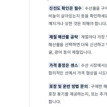
신선도 확인은 필수
: 수산물을 구
비늘이 살아있는지 등을 확인하세요
깨지거나 상한 것은 피해야 합니다
제철 해산물 공략
: 계절마다 가장
해산물을 선택하면 더욱 신선하고 맛
굴, 광어 등이 제철입니다.
가격 흥정은 센스
: 수산 시장에서
합리적인 선에서 가격 협상을 시도해
포장 및 운반 방법 문의
: 구매한
포장 용기를 제공하는지, 또는 추가
합니다.