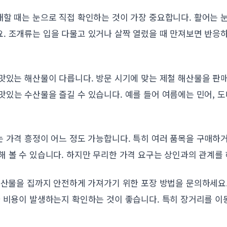
매할 때는 눈으로 직접 확인하는 것이 가장 중요합니다. 활어는 
. 조개류는 입을 다물고 있거나 살짝 열렸을 때 만져보면 반응
.
 맛있는 해산물이 다릅니다. 방문 시기에 맞는 제철 해산물을 판
있는 수산물을 즐길 수 있습니다. 예를 들어 여름에는 민어, 도
는 가격 흥정이 어느 정도 가능합니다. 특히 여러 품목을 구매하
 볼 수 있습니다. 하지만 무리한 가격 요구는 상인과의 관계를 
 해산물을 집까지 안전하게 가져가기 위한 포장 방법을 문의하세요
 비용이 발생하는지 확인하는 것이 좋습니다. 특히 장거리를 이동