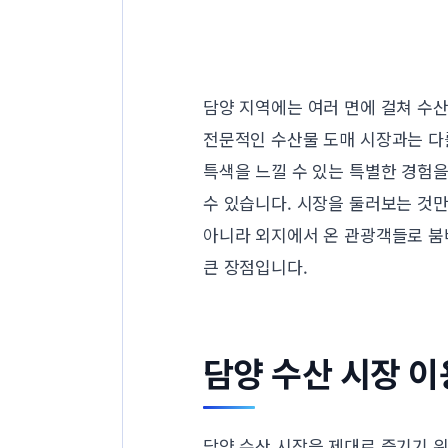
담양 지역에는 여러 면에 걸쳐 수산
전문적인 수산물 도매 시장과는 다
특색을 느낄 수 있는 특별한 경험을
수 있습니다. 시장을 둘러보는 것
아니라 외지에서 온 관광객들로 붐벼
큰 장점입니다.
담양 수산 시장 이
담양 수산 시장을 제대로 즐기기 