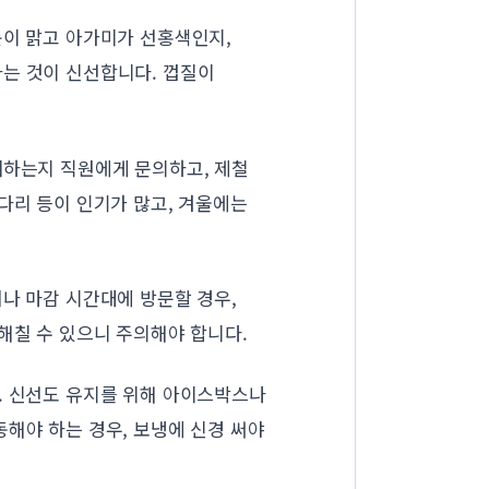
눈이 맑고 아가미가 선홍색인지,
하는 것이 신선합니다. 껍질이
매하는지 직원에게 문의하고, 제철
다리 등이 인기가 많고, 겨울에는
거나 마감 시간대에 방문할 경우,
해칠 수 있으니 주의해야 합니다.
. 신선도 유지를 위해 아이스박스나
해야 하는 경우, 보냉에 신경 써야