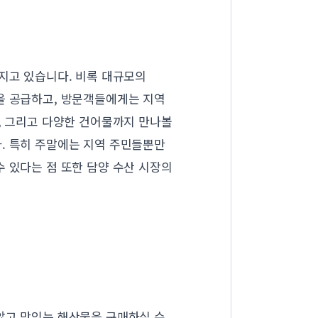
가지고 있습니다. 비록 대규모의
을 공급하고, 방문객들에게는 지역
, 그리고 다양한 건어물까지 만나볼
. 특히 주말에는 지역 주민들뿐만
 있다는 점 또한 담양 수산 시장의
않고 맛있는 해산물을 구매하실 수