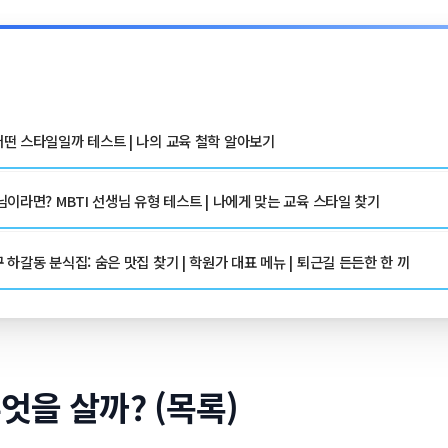
떤 스타일일까 테스트 | 나의 교육 철학 알아보기
이라면? MBTI 선생님 유형 테스트 | 나에게 맞는 교육 스타일 찾기
하갈동 분식집: 숨은 맛집 찾기 | 학원가 대표 메뉴 | 퇴근길 든든한 한 끼
엇을 살까? (목록)