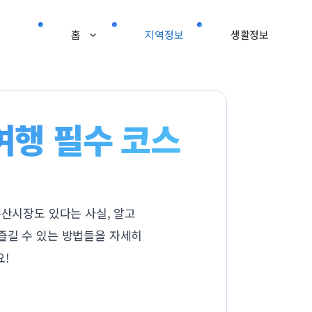
홈
지역정보
생활정보
 여행 필수 코스
수산시장도 있다는 사실, 알고
즐길 수 있는 방법들을 자세히
!