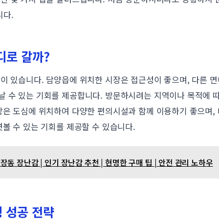
니다.
어디로 갈까?
이 있습니다. 담양읍에 위치한 시장은 접근성이 좋으며, 다른 면
날 수 있는 기회를 제공합니다. 방문하시려는 지역이나 목적에 
시장은 도심에 위치하여 다양한 편의시설과 함께 이용하기 좋으며,
엿볼 수 있는 기회를 제공할 수 있습니다.
동 장난감 | 인기 장난감 추천 | 현명한 구매 팁 | 안전 관리 노하우
핑 성공 전략