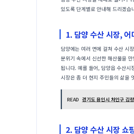
있도록 단계별로 안내해 드리겠습
1. 담양 수산 시장, 
담양에는 여러 면에 걸쳐 수산 시장
분위기 속에서 신선한 해산물을 만
됩니다. 예를 들어, 담양읍 수산
시장은 좀 더 현지 주민들의 삶을 
READ
경기도 용인시 처인구 김량장
2. 담양 수산 시장 쇼