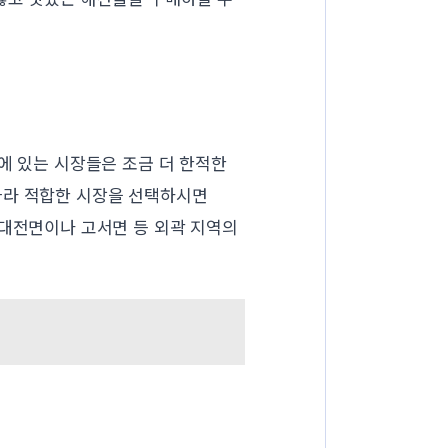
에 있는 시장들은 조금 더 한적한
따라 적합한 시장을 선택하시면
 대전면이나 고서면 등 외곽 지역의