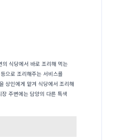
변의 식당에서 바로 조리해 먹는
찜 등으로 조리해주는 서비스를
물을 상인에게 맡겨 식당에서 조리해
 시장 주변에는 담양의 다른 특색