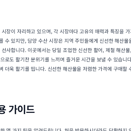
 시장이 자리하고 있으며, 각 시장마다 고유의 매력과 특징을 
를 수 있지만, 담양 수산 시장은 지역 주민들에게 신선한 해산물
 선사합니다. 이곳에서는 당일 조업한 신선한 활어, 제철 해산물
만으로도 활기찬 분위기를 느끼며 즐거운 시간을 보낼 수 있습니다
 더욱 활기를 띱니다. 신선한 해산물을 저렴한 가격에 구매할 수
용 가이드
위한 몇 가지 팁을 알려드립니다. 처음 방문하시더라도 당황하지 