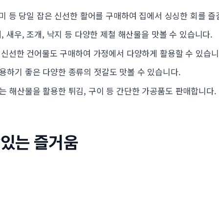
도미 등 당일 잡은 신선한 활어를 구매하여 집에서 싱싱한 회를 즐
 새우, 조개, 낙지 등 다양한 제철 해산물을 맛볼 수 있습니다.
등 신선한 건어물도 구매하여 가정에서 다양하게 활용할 수 있습니
하기 좋은 다양한 종류의 젓갈도 맛볼 수 있습니다.
 해산물을 활용한 튀김, 구이 등 간단한 가공품도 판매합니다.
맛있는 즐거움