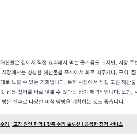
 해산물은 집에서 직접 요리해서 먹는 즐거움도 크지만, 시장 주
산 시장에서는 싱싱한 해산물을 즉석에서 회로 떠주거나, 구이, 
제대로 느낄 수 있는 기회입니다. 특히 시장에서 직접 고른 해산
갓 잡은 활어를 바로 맛볼 수 있다는 점이 매력적입니다. 또한,
 방문 전후로 다양한 미식 탐방을 계획하는 것도 좋습니다.
리 | 고장 원인 파악 | 맞춤 수리 솔루션 | 꼼꼼한 점검 서비스