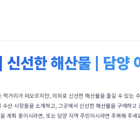
| 신선한 해산물 | 담양
는 먹거리가 떠오르지만, 의외로 신선한 해산물을 즐길 수 있는 
의 수산 시장들을 소개하고, 그곳에서 신선한 해산물을 구매하고 
을 계획 중이시라면, 또는 담양 지역 주민이시라면 주목해 주세요