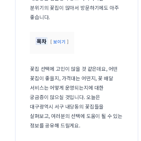
분위기의 꽃집이 많아서 방문하기에도 아주
좋습니다.
목차
보이기
꽃집 선택에 고민이 많을 것 같은데요, 어떤
꽃집이 좋을지, 가격대는 어떤지, 꽃 배달
서비스는 어떻게 운영되는지에 대한
궁금증이 많으실 것입니다. 오늘은
대구광역시 서구 내당동의 꽃집들을
살펴보고, 여러분의 선택에 도움이 될 수 있는
정보를 공유해 드릴게요.