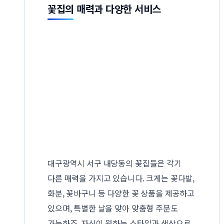
꽃집의 매력과 다양한 서비스
대구광역시 서구 내당동의 꽃집들은 각기
다른 매력을 가지고 있습니다. 크게는 꽃다발,
화분, 꽃바구니 등 다양한 꽃 상품을 제공하고
있으며, 특별한 날을 맞아 맞춤형 주문도
가능하죠. 자신이 원하는 스타일과 색상으로