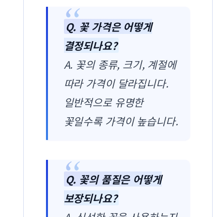
Q. 꽃 가격은 어떻게
결정되나요?
A. 꽃의 종류, 크기, 계절에
따라 가격이 달라집니다.
일반적으로 유명한
꽃일수록 가격이 높습니다.
Q. 꽃의 품질은 어떻게
보장되나요?
A. 신선한 꽃을 사용하는지