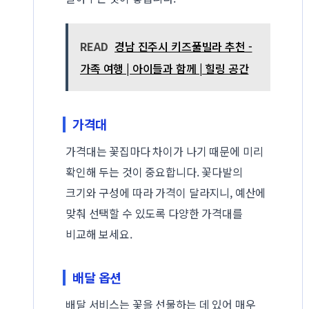
READ
경남 진주시 키즈풀빌라 추천 -
가족 여행 | 아이들과 함께 | 힐링 공간
가격대
가격대는 꽃집마다 차이가 나기 때문에 미리
확인해 두는 것이 중요합니다. 꽃다발의
크기와 구성에 따라 가격이 달라지니, 예산에
맞춰 선택할 수 있도록 다양한 가격대를
비교해 보세요.
배달 옵션
배달 서비스는 꽃을 선물하는 데 있어 매우