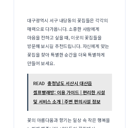
대구광역시 서구 내당동의 꽃집들은 각각의
매력으로 다가옵니다. 소중한 사람에게
마음을 전하고 싶을 때, 이곳의 꽃집들을
방문해 보시길 추천드립니다. 자신에게 맞는
꽃집을 찾아 특별한 순간을 더욱 특별하게
만들어 보세요.
READ
충청남도 서산시 대산읍
셀프빨래방: 이용 가이드 | 편리한 시설
및 서비스 소개 | 주변 편의시설 정보
꽃의 아름다움과 향기는 일상 속 작은 행복을