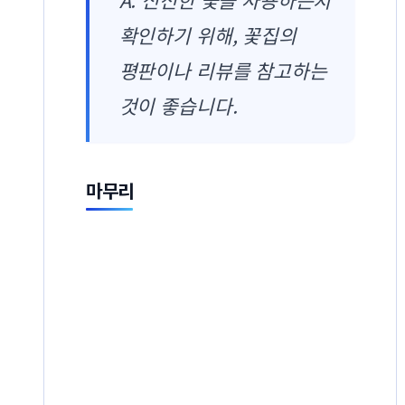
확인하기 위해, 꽃집의
평판이나 리뷰를 참고하는
것이 좋습니다.
마무리