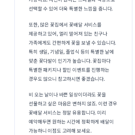
선택할 수 있어 더욱 특별한 느낌을 줍니다.
또한, 많은 꽃집에서 꽃배달 서비스를
제공하고 있어, 멀리 떨어져 있는 친구나
가족에게도 간편하게 꽃을 보낼 수 있습니다.
특히 생일, 기념일, 졸업식 등의 특별한 날에
맞춘 꽃다발이 인기가 높습니다. 꽃집마다
특별한 패키지나 할인 이벤트를 진행하는
경우도 많으니 참고하시면 좋겠습니다.
비 오는 날이나 바쁜 일상이더라도 꽃을
선물하고 싶은 마음은 변하지 않죠. 이런 경우
꽃배달 서비스는 정말 유용합니다. 미리
예약해두면 원하는 시간에 정확하게 배달이
가능하니 이점도 고려해 보세요.