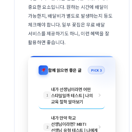
중요한 요소입니다. 원하는 시간에 배달이
가능한지, 배달비가 별도로 발생하는지 등도
체크해야 합니다. 일부 꽃집은 무료 배달
서비스를 제공하기도 하니, 이런 혜택을 잘
활용하면 좋습니다.
함께 읽으면 좋은 글
PICK 3
내가 선생님이라면 어떤
스타일일까 테스트 | 나의
1
교육 철학 알아보기
내가 만약 학교
선생님이라면? MBTI
2
선생님 유형 테스트 | 나에게