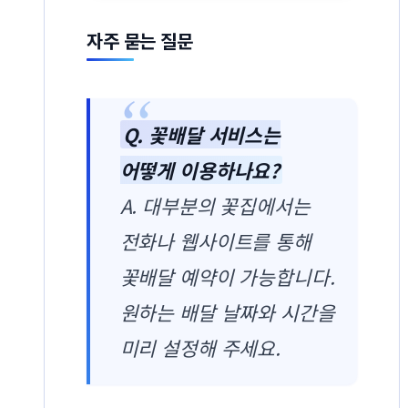
자주 묻는 질문
Q. 꽃배달 서비스는
어떻게 이용하나요?
A. 대부분의 꽃집에서는
전화나 웹사이트를 통해
꽃배달 예약이 가능합니다.
원하는 배달 날짜와 시간을
미리 설정해 주세요.