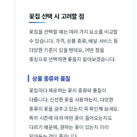
꽃집 선택 시 고려할 점
꽃집을 선택할 때는 여러 가지 요소를 비교할
수 있습니다. 가격, 상품 종류, 배달 서비스 등
다양한 기준이 있을 텐데요, 어떤 점을
중심으로 선택하면 좋을지 알아보겠습니다.
상품 종류와 품질
꽃집마다 제공하는 꽃의 종류와 품질이
다릅니다. 신선한 꽃을 사용하는지, 다양한
종류의 꽃을 갖추고 있는지 꼭 확인해 보세요.
특히 시즌에 따라 어떤 꽃이 들어오는지도
다르기 때문에, 원하는 꽃이 있는지 미리
알아두는 것이 좋습니다.