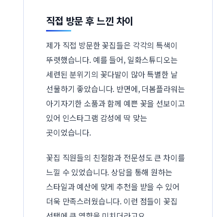
직접 방문 후 느낀 차이
제가 직접 방문한 꽃집들은 각각의 특색이
뚜렷했습니다. 예를 들어, 일화스튜디오는
세련된 분위기의 꽃다발이 많아 특별한 날
선물하기 좋았습니다. 반면에, 더봄플라워는
아기자기한 소품과 함께 예쁜 꽃을 선보이고
있어 인스타그램 감성에 딱 맞는
곳이었습니다.
꽃집 직원들의 친절함과 전문성도 큰 차이를
느낄 수 있었습니다. 상담을 통해 원하는
스타일과 예산에 맞게 추천을 받을 수 있어
더욱 만족스러웠습니다. 이런 점들이 꽃집
선택에 큰 영향을 미치더라고요.