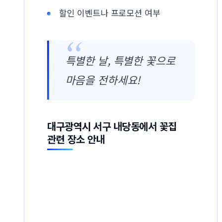
할인 이벤트나 프로모션 여부
특별한 날, 특별한 꽃으로
마음을 전하세요!
대구광역시 서구 내당동에서 꽃집
관련 장소 안내