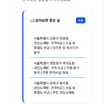
읽어보면 좋은 글
추천
서울특별시 강동구 천호동
코인노래방: 가격비교 | 시설 및
›
청결도 비교 | 인기곡 및 최신기기
분석
서울특별시 영등포구 여의도동
코인노래방: 가격 비교 | 이용 후기
›
분석 | 주변 편의시설 정보
서울특별시 송파구 방이동
코인노래방: 가격비교 | 시설 및
›
청결도 비교 | 추천 코인노래방