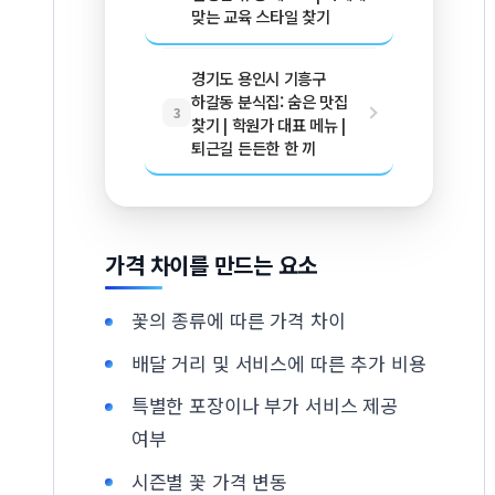
맞는 교육 스타일 찾기
경기도 용인시 기흥구
하갈동 분식집: 숨은 맛집
3
찾기 | 학원가 대표 메뉴 |
퇴근길 든든한 한 끼
가격 차이를 만드는 요소
꽃의 종류에 따른 가격 차이
배달 거리 및 서비스에 따른 추가 비용
특별한 포장이나 부가 서비스 제공
여부
시즌별 꽃 가격 변동