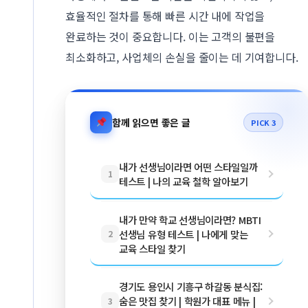
효율적인 절차를 통해 빠른 시간 내에 작업을
완료하는 것이 중요합니다. 이는 고객의 불편을
최소화하고, 사업체의 손실을 줄이는 데 기여합니다.
함께 읽으면 좋은 글
PICK 3
내가 선생님이라면 어떤 스타일일까
1
테스트 | 나의 교육 철학 알아보기
내가 만약 학교 선생님이라면? MBTI
선생님 유형 테스트 | 나에게 맞는
2
교육 스타일 찾기
경기도 용인시 기흥구 하갈동 분식집:
숨은 맛집 찾기 | 학원가 대표 메뉴 |
3