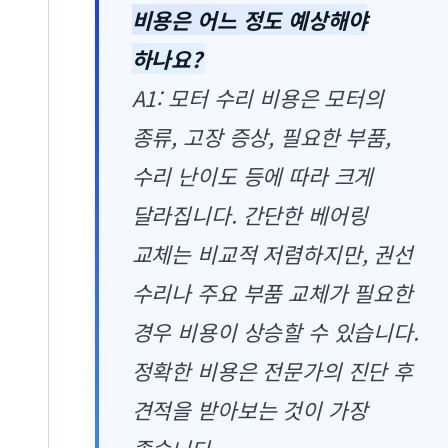
비용은 어느 정도 예상해야
하나요?
A1: 모터 수리 비용은 모터의
종류, 고장 증상, 필요한 부품,
수리 난이도 등에 따라 크게
달라집니다. 간단한 베어링
교체는 비교적 저렴하지만, 권선
수리나 주요 부품 교체가 필요한
경우 비용이 상승할 수 있습니다.
정확한 비용은 전문가의 진단 후
견적을 받아보는 것이 가장