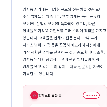
명지동 지역에는 다양한 규모와 전문성을 갖춘 모터
수리 업체들이 있습니다. 일부 업체는 특정 종류의
모터(예: 산업용 모터)에 특화되어 있으며, 다른
업체들은 가정용 가전제품 모터 수리에 강점을 가지고
있습니다. 고객들은 업체의 전문 분야, 고객 후기,
서비스 범위, 가격 등을 꼼꼼히 비교하여 자신에게
가장 적합한 업체를 선택하는 것이 중요합니다. 또한,
명지동 일대의 공업사나 설비 관련 업체들과 협력
관계를 맺고 있는 수리 업체는 더욱 전문적인 지원이
가능할 수 있습니다.
함께보면 좋은 글
RELATED