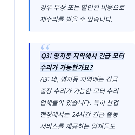
경우 무상 또는 할인된 비용으로
재수리를 받을 수 있습니다.
Q3: 명지동 지역에서 긴급 모터
수리가 가능한가요?
A3: 네, 명지동 지역에는 긴급
출장 수리가 가능한 모터 수리
업체들이 있습니다. 특히 산업
현장에서는 24시간 긴급 출동
서비스를 제공하는 업체들도