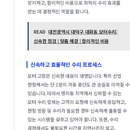
방지하고, 합리적인 비용으로 최적의 수리 효과를
얻는 데 결정적인 역할을 합니다.
READ
대전광역시 대덕구 대화동 모터수리:
신속한 점검 | 맞춤 해결 | 합리적인 비용
신속하고 효율적인 수리 프로세스
모터 고장은 신속한 대응이 생명입니다. 특히 산업
현장에서는 단 1분의 가동 중단도 큰 손실로 이어질 수
있습니다. 따라서 명지동 지역에서 신뢰할 수 있는
모터 수리 업체는 고객의 요청에 신속하게 응답하고,
현장 방문 및 수리가 필요한 경우 신속하게 출동할 수
있는 시스템을 갖추고 있어야 합니다. 또한, 수리
과정에서도 불필요한 시간을 지연시키지 않고,