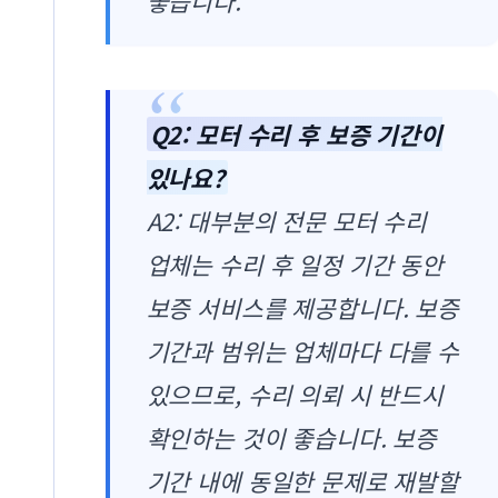
좋습니다.
Q2: 모터 수리 후 보증 기간이
있나요?
A2: 대부분의 전문 모터 수리
업체는 수리 후 일정 기간 동안
보증 서비스를 제공합니다. 보증
기간과 범위는 업체마다 다를 수
있으므로, 수리 의뢰 시 반드시
확인하는 것이 좋습니다. 보증
기간 내에 동일한 문제로 재발할