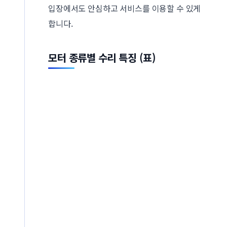
입장에서도 안심하고 서비스를 이용할 수 있게
합니다.
모터 종류별 수리 특징 (표)