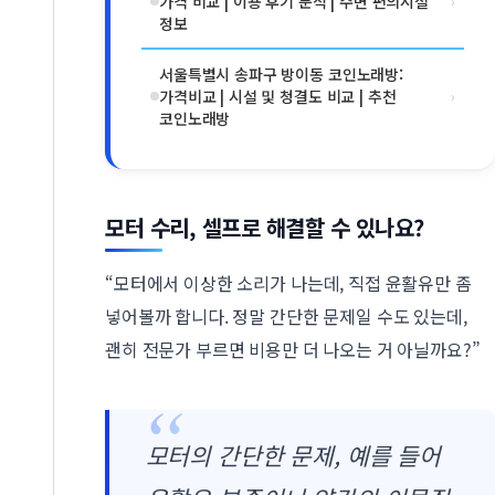
가격 비교 | 이용 후기 분석 | 주변 편의시설
›
정보
서울특별시 송파구 방이동 코인노래방:
가격비교 | 시설 및 청결도 비교 | 추천
›
코인노래방
모터 수리, 셀프로 해결할 수 있나요?
“모터에서 이상한 소리가 나는데, 직접 윤활유만 좀
넣어볼까 합니다. 정말 간단한 문제일 수도 있는데,
괜히 전문가 부르면 비용만 더 나오는 거 아닐까요?”
모터의 간단한 문제, 예를 들어