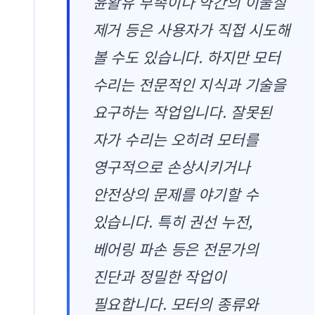
윤활유 부족이나 약간의 이물질
제거 등은 사용자가 직접 시도해
볼 수도 있습니다. 하지만 모터
수리는 전문적인 지식과 기술을
요구하는 작업입니다. 잘못된
자가 수리는 오히려 모터를
영구적으로 손상시키거나
안전상의 문제를 야기할 수
있습니다. 특히 권선 누전,
베어링 파손 등은 전문가의
진단과 정밀한 작업이
필요합니다. 모터의 종류와