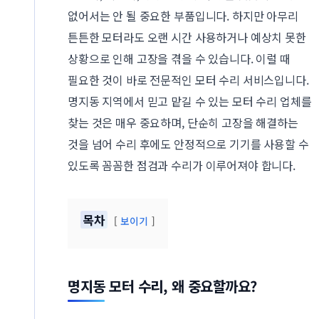
없어서는 안 될 중요한 부품입니다. 하지만 아무리
튼튼한 모터라도 오랜 시간 사용하거나 예상치 못한
상황으로 인해 고장을 겪을 수 있습니다. 이럴 때
필요한 것이 바로 전문적인 모터 수리 서비스입니다.
명지동 지역에서 믿고 맡길 수 있는 모터 수리 업체를
찾는 것은 매우 중요하며, 단순히 고장을 해결하는
것을 넘어 수리 후에도 안정적으로 기기를 사용할 수
있도록 꼼꼼한 점검과 수리가 이루어져야 합니다.
목차
보이기
명지동 모터 수리, 왜 중요할까요?