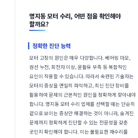
명지동 모터 수리, 어떤 점을 확인해야
할까요?
정확한 진단 능력
모터 고장의 원인은 매우 다양합니다. 베어링 마모,
권선 누전, 회전자 이상, 윤활유 부족 등 복합적인
요인이 작용할 수 있습니다. 따라서 숙련된 기술자는
모터의 증상을 면밀히 파악하고, 최신 진단 장비를
활용하여 문제의 근본적인 원인을 정확하게 찾아내야
합니다. 명지동 모터 수리 업체를 선택할 때는 단순히
겉으로 보이는 증상만 해결하는 것이 아니라, 숨겨진
문제까지 정확하게 진단할 수 있는 전문성을 갖춘
곳인지 확인해야 합니다. 이는 불필요한 재수리를