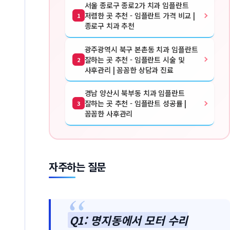
서울 종로구 종로2가 치과 임플란트
저렴한 곳 추천 - 임플란트 가격 비교 |
1
종로구 치과 추천
광주광역시 북구 본촌동 치과 임플란트
잘하는 곳 추천 - 임플란트 시술 및
2
사후관리 | 꼼꼼한 상담과 진료
경남 양산시 북부동 치과 임플란트
잘하는 곳 추천 - 임플란트 성공률 |
3
꼼꼼한 사후관리
자주하는 질문
Q1: 명지동에서 모터 수리