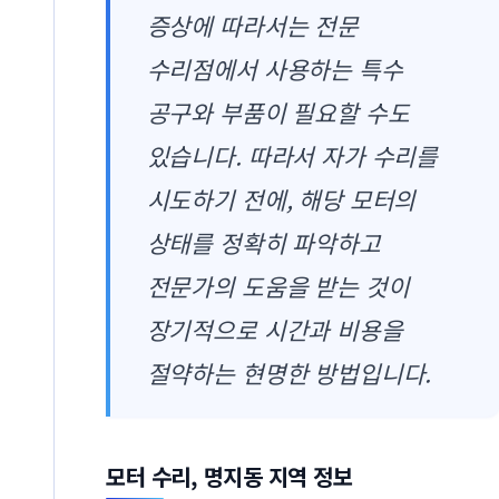
증상에 따라서는 전문
수리점에서 사용하는 특수
공구와 부품이 필요할 수도
있습니다. 따라서 자가 수리를
시도하기 전에, 해당 모터의
상태를 정확히 파악하고
전문가의 도움을 받는 것이
장기적으로 시간과 비용을
절약하는 현명한 방법입니다.
모터 수리, 명지동 지역 정보