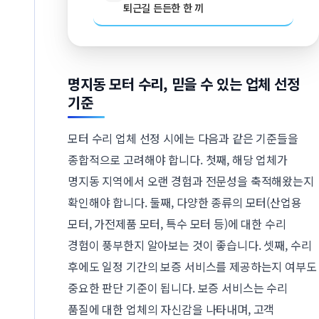
퇴근길 든든한 한 끼
명지동 모터 수리, 믿을 수 있는 업체 선정
기준
모터 수리 업체 선정 시에는 다음과 같은 기준들을
종합적으로 고려해야 합니다. 첫째, 해당 업체가
명지동 지역에서 오랜 경험과 전문성을 축적해왔는지
확인해야 합니다. 둘째, 다양한 종류의 모터(산업용
모터, 가전제품 모터, 특수 모터 등)에 대한 수리
경험이 풍부한지 알아보는 것이 좋습니다. 셋째, 수리
후에도 일정 기간의 보증 서비스를 제공하는지 여부도
중요한 판단 기준이 됩니다. 보증 서비스는 수리
품질에 대한 업체의 자신감을 나타내며, 고객