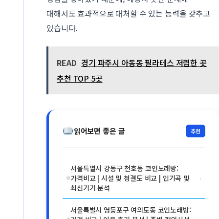
대해서도 효과적으로 대처할 수 있는 능력을 갖추고
있습니다.
READ
경기 파주시 아동동 필라테스 저렴한 곳
추천 TOP 5곳
읽어보면 좋은 글
추천
서울특별시 강동구 천호동 코인노래방:
가격비교 | 시설 및 청결도 비교 | 인기곡 및
›
최신기기 분석
서울특별시 영등포구 여의도동 코인노래방: