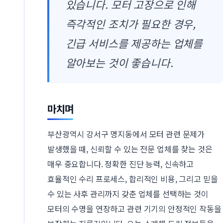
있습니다. 모터 고장으로 인해
즉각적인 조치가 필요한 경우,
긴급 서비스를 제공하는 업체를
알아보는 것이 좋습니다.
마치며
부산광역시 강서구 명지동에서 모터 관련 문제가
발생했을 때, 신뢰할 수 있는 전문 업체를 찾는 것은
매우 중요합니다. 정확한 진단 능력, 신속하고
효율적인 수리 프로세스, 합리적인 비용, 그리고 믿을
수 있는 사후 관리까지 갖춘 업체를 선택하는 것이
모터의 수명을 연장하고 관련 기기의 안정적인 작동을