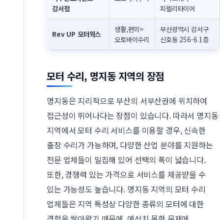
강서점
피렐리타이어
생활,편의>
부산광역시 강서구
Rev UP 모터웍스
오토바이수리
신호동 256-6 1층
모터 수리, 명지동 지역의 장점
명지동은 지리적으로 부산의 서부산권에 위치하여
접근성이 뛰어나다는 장점이 있습니다. 따라서 명지동
지역에서 모터 수리 서비스를 이용할 경우, 신속한
출장 수리가 가능하며, 다양한 산업 분야를 지원하는
전문 업체들이 밀집해 있어 선택의 폭이 넓습니다.
또한, 경쟁력 있는 가격으로 서비스를 제공받을 수
있는 가능성도 높습니다. 명지동 지역의 모터 수리
업체들은 지역 특성상 다양한 종류의 모터에 대한
경험을 쌓아왔기 때문에, 예상치 못한 문제에