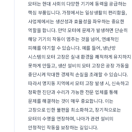
모터는 현대 사회의 다양한 기기에 동력을 공급하는
핵심 부품입니다. 가정에서는 일상생활의 편리함을,
사업체에서는 생산성과 효율성을 좌우하는 중요한
역할을 합니다. 만약 모터에 문제가 발생하면 단순히
해당 기기의 작동이 멈추는 것을 넘어, 연쇄적인
피해를 야기할 수 있습니다. 예를 들어, 냉난방
시스템의 모터 고장은 실내 환경을 쾌적하게 유지하지
못하게 만들고, 생산 설비의 모터 고장은 공장 가동을
중단시켜 막대한 경제적 손실을 초래할 수 있습니다.
따라서 명지동 지역에서 모터 고장 발생 시, 신속하고
정확한 진단과 수리가 가능한 전문 업체를 통해
문제를 해결하는 것이 매우 중요합니다. 이는
고장으로 인한 불편을 최소화하고, 장기적으로는
모터의 수명을 연장하며, 나아가 관련 설비의
안정적인 작동을 보장하는 길입니다.