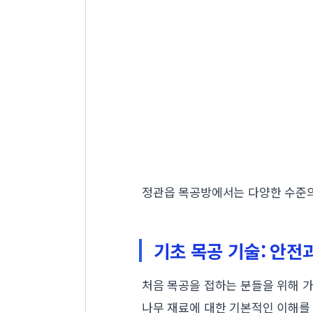
정관읍 목공방에서는 다양한 수준의
기초 목공 기술: 안전
처음 목공을 접하는 분들을 위해 가
나무 재료에 대한 기본적인 이해를 