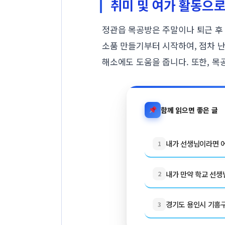
취미 및 여가 활동으
정관읍 목공방은 주말이나 퇴근 후
소품 만들기부터 시작하여, 점차 
해소에도 도움을 줍니다. 또한, 목
함께 읽으면 좋은 글
내가 선생님이라면 어
1
내가 만약 학교 선생님
2
경기도 용인시 기흥구 
3