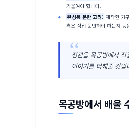
기울여야 합니다.
완성품 운반 고려:
제작한 가구
혹은 직접 운반해야 하는지 등
정관읍 목공방에서 직접
이야기를 더해줄 것입
목공방에서 배울 