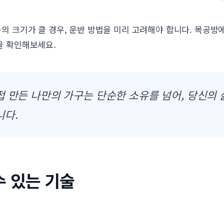
의 크기가 클 경우, 운반 방법을 미리 고려해야 합니다. 목공방
을 확인해보세요.
 만든 나만의 가구는 단순한 소유를 넘어, 당신의 
니다.
수 있는 기술