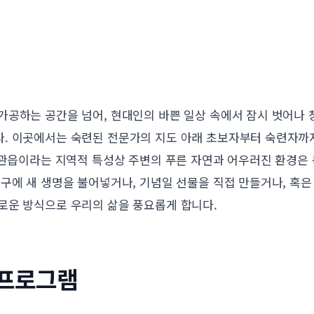
가공하는 공간을 넘어, 현대인의 바쁜 일상 속에서 잠시 벗어나 
. 이곳에서는 숙련된 전문가의 지도 아래 초보자부터 숙련자까지
정관읍이라는 지역적 특성상 주변의 푸른 자연과 어우러진 환경은 
가구에 새 생명을 불어넣거나, 기념일 선물을 직접 만들거나, 혹
로운 방식으로 우리의 삶을 풍요롭게 합니다.
 프로그램