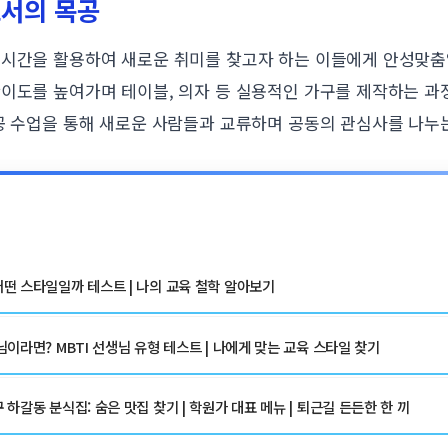
로서의 목공
 시간을 활용하여 새로운 취미를 찾고자 하는 이들에게 안성맞춤
난이도를 높여가며 테이블, 의자 등 실용적인 가구를 제작하는 
공 수업을 통해 새로운 사람들과 교류하며 공동의 관심사를 나누
떤 스타일일까 테스트 | 나의 교육 철학 알아보기
이라면? MBTI 선생님 유형 테스트 | 나에게 맞는 교육 스타일 찾기
하갈동 분식집: 숨은 맛집 찾기 | 학원가 대표 메뉴 | 퇴근길 든든한 한 끼