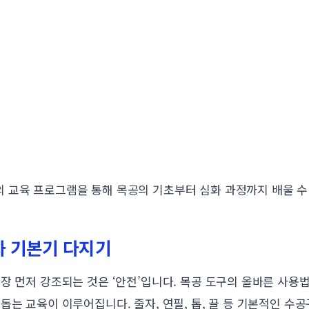
 교육 프로그램을 통해 목공의 기초부터 심화 과정까지 배울 수
과 기본기 다지기
장 먼저 강조되는 것은 ‘안전’입니다. 목공 도구의 올바른 사용법,
돕는 교육이 이루어집니다. 줄자, 연필, 톱, 끌 등 기본적인 수공