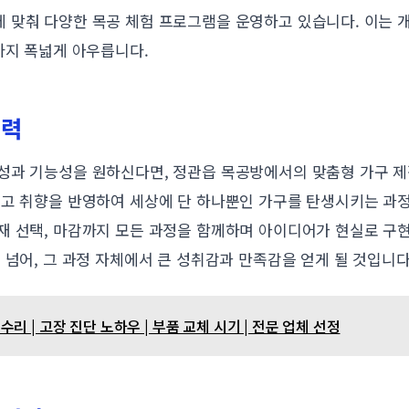
 맞춰 다양한 목공 체험 프로그램을 운영하고 있습니다. 이는 
까지 폭넓게 아우릅니다.
매력
성과 기능성을 원하신다면, 정관읍 목공방에서의 맞춤형 가구 제
리고 취향을 반영하여 세상에 단 하나뿐인 가구를 탄생시키는 과
재 선택, 마감까지 모든 과정을 함께하며 아이디어가 현실로 구현
 넘어, 그 과정 자체에서 큰 성취감과 만족감을 얻게 될 것입니다
리 | 고장 진단 노하우 | 부품 교체 시기 | 전문 업체 선정