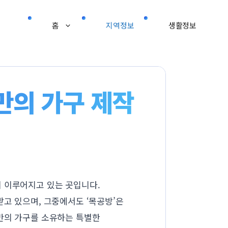
홈
지역정보
생활정보
만의 가구 제작
이 이루어지고 있는 곳입니다.
고 있으며, 그중에서도 ‘목공방’은
나만의 가구를 소유하는 특별한