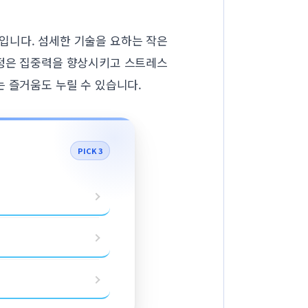
입니다. 섬세한 기술을 요하는 작은
과정은 집중력을 향상시키고 스트레스
는 즐거움도 누릴 수 있습니다.
PICK 3