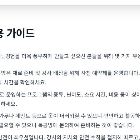
용 가이드
, 경험을 더욱 풍부하게 만들고 싶으신 분들을 위해 몇 가지 유
방은 재료 준비 및 강사 배정을 위해 사전 예약제를 운영합니다.
와 시간을 확인하세요.
 운영하는 프로그램의 종류, 난이도, 소요 시간, 비용 등이 상
택하세요.
 가루나 페인트 등으로 옷이 더러워질 수 있으니 편안하고 활동하
 필요할 수 있으니 목공방에 문의하여 준비하는 것이 좋습니다.
안전이 최우선입니다. 강사의 지시와 안전 수칙을 철저히 따르고,