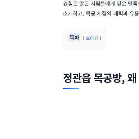
경험은 많은 사람들에게 깊은 만족
소개하고, 목공 체험의 매력과 유
목차
보이기
정관읍 목공방, 왜