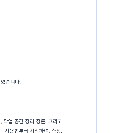
 있습니다.
 작업 공간 정리 정돈, 그리고
구 사용법부터 시작하여, 측정,