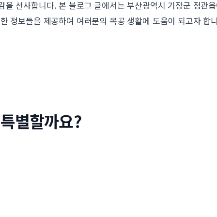
감을 선사합니다. 본 블로그 글에서는 부산광역시 기장군 정관
용한 정보들을 제공하여 여러분의 목공 생활에 도움이 되고자 합니
 특별할까요?