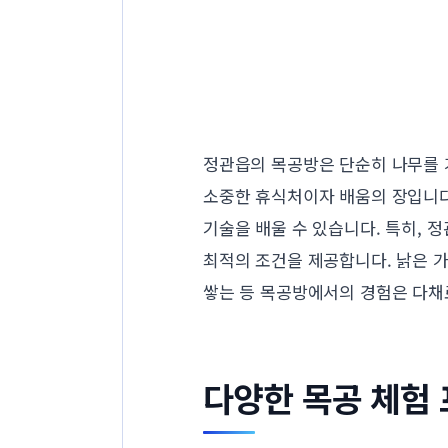
정관읍의 목공방은 단순히 나무를 
소중한 휴식처이자 배움의 장입니다
기술을 배울 수 있습니다. 특히, 
최적의 조건을 제공합니다. 낡은 
쌓는 등 목공방에서의 경험은 다채
다양한 목공 체험