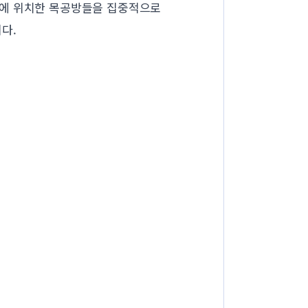
읍에 위치한 목공방들을 집중적으로
다.