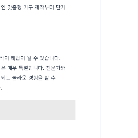
개인 맞춤형 가구 제작부터 단기
작이 해답이 될 수 있습니다.
정은 매우 특별합니다. 전문가와
되는 놀라운 경험을 할 수
.