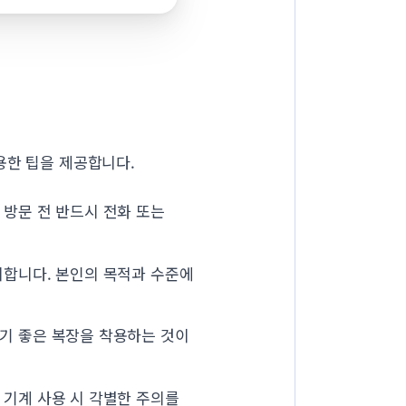
용한 팁을 제공합니다.
 방문 전 반드시 전화 또는
이합니다. 본인의 목적과 수준에
기 좋은 복장을 착용하는 것이
 기계 사용 시 각별한 주의를