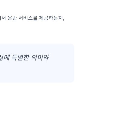
에서 운반 서비스를 제공하는지,
삶에 특별한 의미와