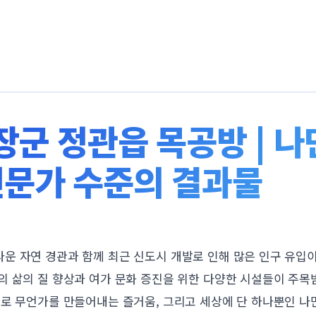
군 정관읍 목공방 | 나
 전문가 수준의 결과물
운 자연 경관과 함께 최근 신도시 개발로 인해 많은 인구 유입
 삶의 질 향상과 여가 문화 증진을 위한 다양한 시설들이 주목받
으로 무언가를 만들어내는 즐거움, 그리고 세상에 단 하나뿐인 