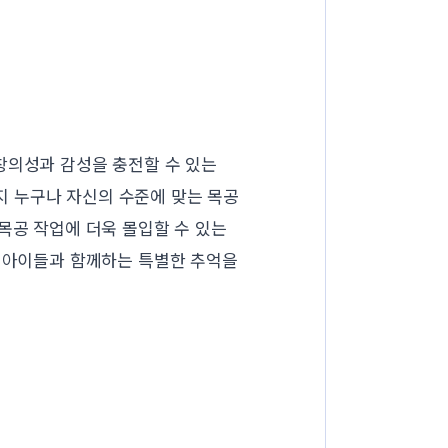
창의성과 감성을 충전할 수 있는
 누구나 자신의 수준에 맞는 목공
목공 작업에 더욱 몰입할 수 있는
은 아이들과 함께하는 특별한 추억을