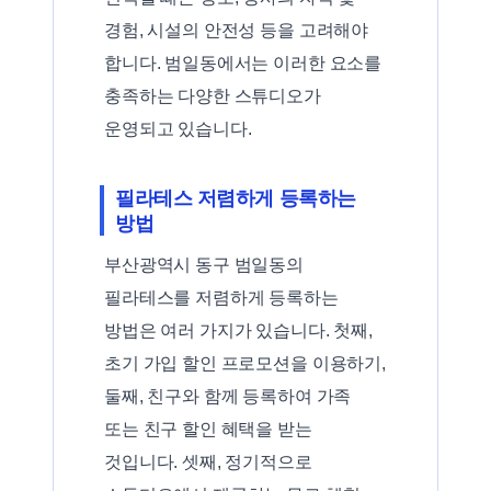
경험, 시설의 안전성 등을 고려해야
합니다. 범일동에서는 이러한 요소를
충족하는 다양한 스튜디오가
운영되고 있습니다.
필라테스 저렴하게 등록하는
방법
부산광역시 동구 범일동의
필라테스를 저렴하게 등록하는
방법은 여러 가지가 있습니다. 첫째,
초기 가입 할인 프로모션을 이용하기,
둘째, 친구와 함께 등록하여 가족
또는 친구 할인 혜택을 받는
것입니다. 셋째, 정기적으로