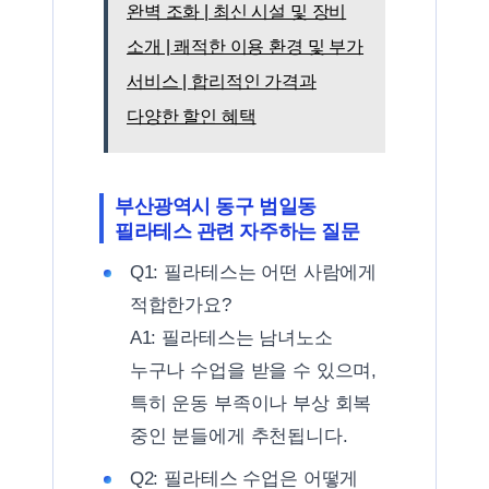
완벽 조화 | 최신 시설 및 장비
소개 | 쾌적한 이용 환경 및 부가
서비스 | 합리적인 가격과
다양한 할인 혜택
부산광역시 동구 범일동
필라테스 관련 자주하는 질문
Q1: 필라테스는 어떤 사람에게
적합한가요?
A1: 필라테스는 남녀노소
누구나 수업을 받을 수 있으며,
특히 운동 부족이나 부상 회복
중인 분들에게 추천됩니다.
Q2: 필라테스 수업은 어떻게