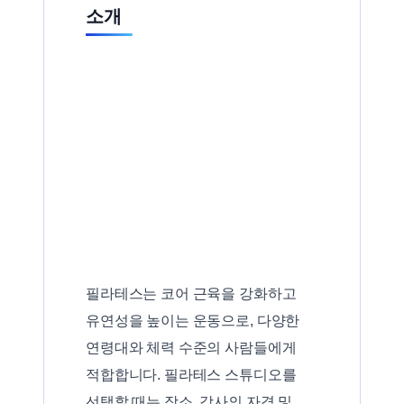
소개
필라테스는 코어 근육을 강화하고
유연성을 높이는 운동으로, 다양한
연령대와 체력 수준의 사람들에게
적합합니다. 필라테스 스튜디오를
선택할 때는 장소, 강사의 자격 및