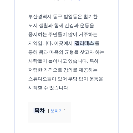
부산광역시 동구 범일동은 활기찬
도시 생활과 함께 건강과 운동을
중시하는 주민들이 많이 거주하는
지역입니다. 이곳에서
필라테스
를
통해 몸과 마음의 균형을 찾고자 하는
사람들이 늘어나고 있습니다. 특히
저렴한 가격으로 강의를 제공하는
스튜디오들이 있어 부담 없이 운동을
시작할 수 있습니다.
목차
보이기