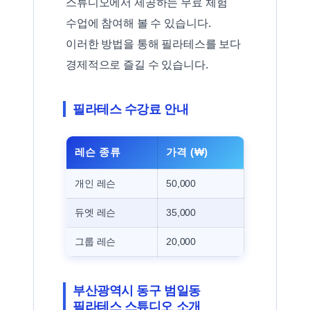
스튜디오에서 제공하는 무료 체험
수업에 참여해 볼 수 있습니다.
이러한 방법을 통해 필라테스를 보다
경제적으로 즐길 수 있습니다.
필라테스 수강료 안내
레슨 종류
가격 (₩)
개인 레슨
50,000
듀엣 레슨
35,000
그룹 레슨
20,000
부산광역시 동구 범일동
필라테스 스튜디오 소개