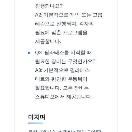
진행되나요?
A2: 기본적으로 개인 또는 그룹
레슨으로 진행되며, 각자의
필요에 맞춘 프로그램을
제공합니다.
Q3: 필라테스를 시작할 때
필요한 장비는 무엇인가요?
A3: 기본적으로 필라테스
매트와 편안한 운동복이
필요합니다. 모든 장비는
스튜디오에서 제공됩니다.
마치며
부산광역시 동구 범일동에는 다양한