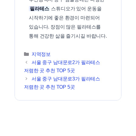
필라테스
스튜디오가 있어 운동을
시작하기에 좋은 환경이 마련되어
있습니다. 장점이 많은 필라테스를
통해 건강한 삶을 즐기시길 바랍니다.
카테고리
지역정보
서울 중구 남대문로2가 필라테스
저렴한 곳 추천 TOP 5곳
서울 중구 남대문로3가 필라테스
저렴한 곳 추천 TOP 5곳