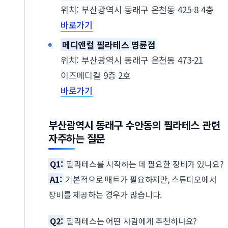
위치: 부산광역시 동래구 온천동 425-8 4층
바로가기
메디앤컬 필라테스 명륜점
위치: 부산광역시 동래구 온천동 473-21
이즈메디컬 9층 2호
바로가기
부산광역시 동래구 수안동의 필라테스 관련
자주하는 질문
Q1:
필라테스를 시작하는 데 필요한 장비가 있나요?
A1:
기본적으로 매트가 필요하지만, 스튜디오에서
장비를 제공하는 경우가 많습니다.
Q2:
필라테스는 어떤 사람에게 추천하나요?