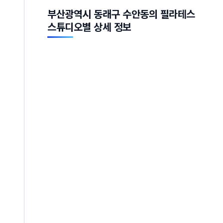
부산광역시 동래구 수안동의 필라테스
스튜디오별 상세 정보