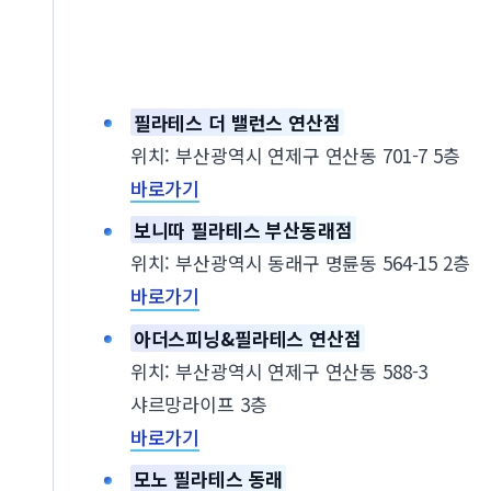
필라테스 더 밸런스 연산점
위치: 부산광역시 연제구 연산동 701-7 5층
바로가기
보니따 필라테스 부산동래점
위치: 부산광역시 동래구 명륜동 564-15 2층
바로가기
아더스피닝&필라테스 연산점
위치: 부산광역시 연제구 연산동 588-3
샤르망라이프 3층
바로가기
모노 필라테스 동래