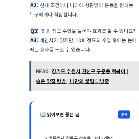
A2:
신체 조건이나 나이에 상관없이 운동을 원하는
누구에게나 적합합니다.
Q3:
몇 회 정도 수업을 들어야 효과를 볼 수 있나요?
A3:
개인차가 있지만, 10회 정도의 수업 후에는 눈에
띄는 효과를 느낄 수 있습니다.
READ
경기도 수원시 권선구 구운동 떡볶이 |
숨은 맛집 탐방 | 나만의 꿀팁 대방출
읽어보면 좋은 글
추천
서울특별시 강동구 천호동 코인노래방: