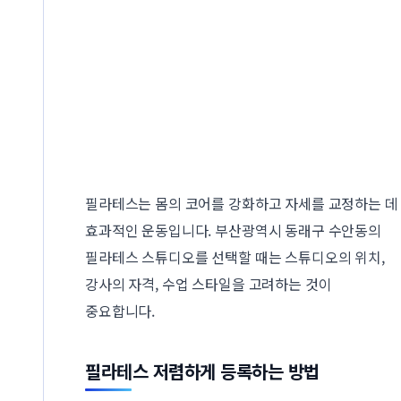
필라테스는 몸의 코어를 강화하고 자세를 교정하는 데
효과적인 운동입니다. 부산광역시 동래구 수안동의
필라테스 스튜디오를 선택할 때는 스튜디오의 위치,
강사의 자격, 수업 스타일을 고려하는 것이
중요합니다.
필라테스 저렴하게 등록하는 방법