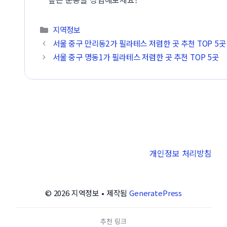
카테고리
지역정보
서울 중구 만리동2가 필라테스 저렴한 곳 추천 TOP 5곳
서울 중구 명동1가 필라테스 저렴한 곳 추천 TOP 5곳
개인정보 처리방침
© 2026 지역정보
• 제작됨
GeneratePress
추천 링크