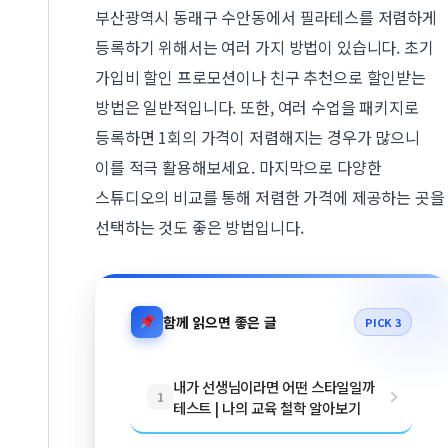
부산광역시 동래구 수안동에서 필라테스를 저렴하게
등록하기 위해서는 여러 가지 방법이 있습니다. 초기
가입비 할인 프로모션이나 친구 추천으로 할인받는
방법은 일반적입니다. 또한, 여러 수업을 패키지로
등록하면 1회의 가격이 저렴해지는 경우가 많으니
이를 적극 활용해보세요. 마지막으로 다양한
스튜디오의 비교를 통해 저렴한 가격에 제공하는 곳을
선택하는 것도 좋은 방법입니다.
함께 읽으면 좋은 글
PICK 3
내가 선생님이라면 어떤 스타일일까
1
테스트 | 나의 교육 철학 알아보기