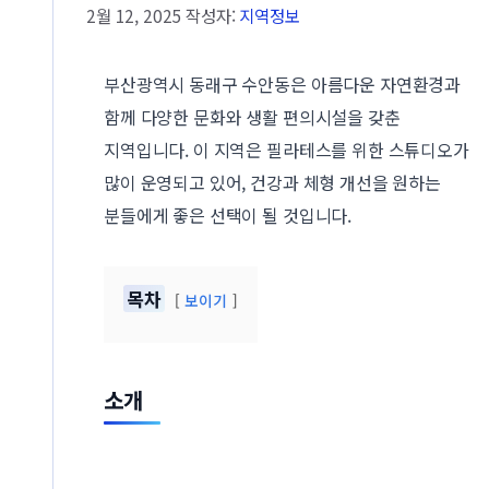
2월 12, 2025
작성자:
지역정보
부산광역시 동래구 수안동은 아름다운 자연환경과
함께 다양한 문화와 생활 편의시설을 갖춘
지역입니다. 이 지역은 필라테스를 위한 스튜디오가
많이 운영되고 있어, 건강과 체형 개선을 원하는
분들에게 좋은 선택이 될 것입니다.
목차
보이기
소개