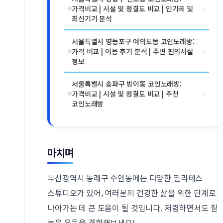
가격비교 | 시설 및 청결도 비교 | 인기곡 및
›
최신기기 분석
서울특별시 영등포구 여의도동 코인노래방:
가격 비교 | 이용 후기 분석 | 주변 편의시설
›
정보
서울특별시 송파구 방이동 코인노래방:
가격비교 | 시설 및 청결도 비교 | 추천
›
코인노래방
마치며
부산광역시 동래구 수안동에는 다양한 필라테스
스튜디오가 있어, 여러분의 건강한 삶을 위한 단계로
나아가는 데 큰 도움이 될 것입니다. 저렴하면서도 질
높은 운동을 경험해보세요!