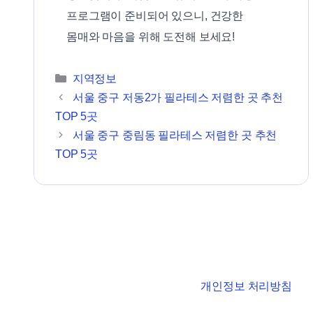
프로그램이 준비되어 있으니, 건강한
몸매와 마음을 위해 도전해 보세요!
카테고리
지역정보
서울 중구 저동2가 필라테스 저렴한 곳 추천
TOP 5곳
서울 중구 중림동 필라테스 저렴한 곳 추천
TOP 5곳
개인정보 처리방침