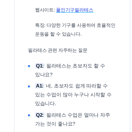
웹사이트:
폴인기구필라테스
특징: 다양한 기구를 사용하여 효율적인
운동을 할 수 있습니다.
필라테스 관련 자주하는 질문
Q1:
필라테스는 초보자도 할 수
있나요?
A1:
네, 초보자도 쉽게 따라할 수
있는 수업이 많아 누구나 시작할 수
있습니다.
Q2:
필라테스 수업은 얼마나 자주
가는 것이 좋나요?