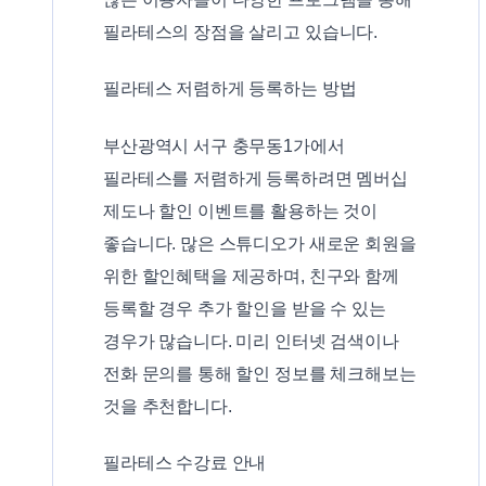
필라테스의 장점을 살리고 있습니다.
필라테스 저렴하게 등록하는 방법
부산광역시 서구 충무동1가에서
필라테스를 저렴하게 등록하려면 멤버십
제도나 할인 이벤트를 활용하는 것이
좋습니다. 많은 스튜디오가 새로운 회원을
위한 할인혜택을 제공하며, 친구와 함께
등록할 경우 추가 할인을 받을 수 있는
경우가 많습니다. 미리 인터넷 검색이나
전화 문의를 통해 할인 정보를 체크해보는
것을 추천합니다.
필라테스 수강료 안내