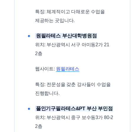
특징: 체계적이고 다채로운 수업을
제공하는 곳입니다.
원필라테스 부산대학병원점
위치: 부산광역시 서구 아미동2가 21
2층
웹사이트:
원필라테스
특징: 전문성을 갖춘 강사들이 수업을
진행합니다.
폴인기구필라테스&PT 부산 부민점
위치: 부산광역시 중구 보수동3가 80-2
2층