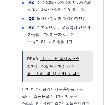
A2:
주 2~3회가 이상적이며, 개인의
상황에 따라 조절할 수 있습니다.
Q3:
특별한 장비가 필요한가요?
A3:
기본적으로는 운동복만 있으면
가능합니다. 기구가 설치된
스튜디오에서 진행됩니다.
READ
경기도 남양주시 진접읍
십자수 - 품질 높은 자수 용품 |
핸드메이드 취미 | 다양한 디자인
마치며, 부산광역시 서구 충무동1가는
필라테스 운동을 시작하기에 좋은
장소입니다. 저렴한 스튜디오들과 다양한