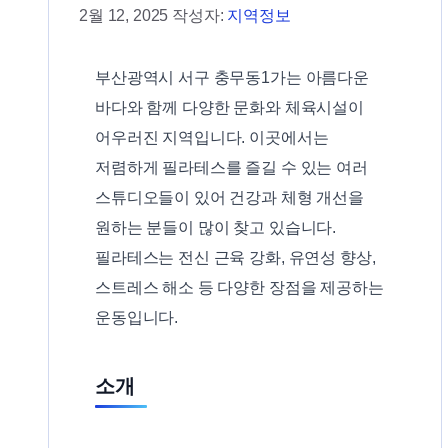
2월 12, 2025
작성자:
지역정보
부산광역시 서구 충무동1가는 아름다운
바다와 함께 다양한 문화와 체육시설이
어우러진 지역입니다. 이곳에서는
저렴하게 필라테스를 즐길 수 있는 여러
스튜디오들이 있어 건강과 체형 개선을
원하는 분들이 많이 찾고 있습니다.
필라테스는 전신 근육 강화, 유연성 향상,
스트레스 해소 등 다양한 장점을 제공하는
운동입니다.
소개