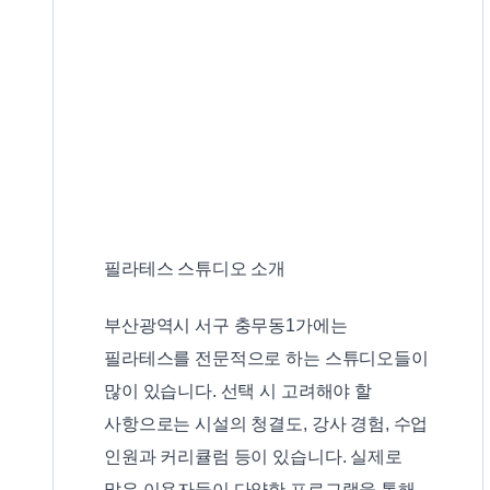
필라테스 스튜디오 소개
부산광역시 서구 충무동1가에는
필라테스를 전문적으로 하는 스튜디오들이
많이 있습니다. 선택 시 고려해야 할
사항으로는 시설의 청결도, 강사 경험, 수업
인원과 커리큘럼 등이 있습니다. 실제로
많은 이용자들이 다양한 프로그램을 통해