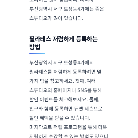
부산광역시 서구 토성동4가에는 좋은
스튜디오가 많이 있습니다.
필라테스 저렴하게 등록하는
방법
부산광역시 서구 토성동4가에서
필라테스를 저렴하게 등록하려면 몇
가지 팁을 참고하세요. 첫째, 여러
스튜디오의 홈페이지나 SNS를 통해
할인 이벤트를 체크해보세요. 둘째,
친구와 함께 등록하면 듀엣 레슨으로
할인 혜택을 받을 수 있습니다.
마지막으로 적립 프로그램을 통해 더욱
저렴하게 수강할 수 있는 방법도 있으니