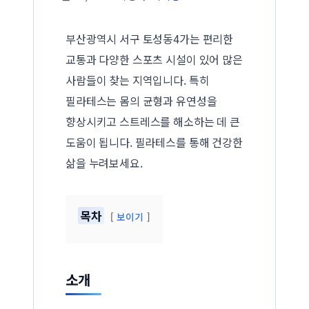
부산광역시 서구 토성동4가는 편리한
교통과 다양한 스포츠 시설이 있어 많은
사람들이 찾는 지역입니다. 특히
필라테스는 몸의 균형과 유연성을
향상시키고 스트레스를 해소하는 데 큰
도움이 됩니다. 필라테스를 통해 건강한
삶을 누려보세요.
목차
보이기
소개