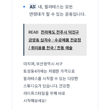
A3:
네, 필라테스는 모든
연령대가 할 수 있는 운동입니다.
READ
전라북도 전주시 덕진구
금암동 십자수 - 수공예품 전문점
/ 취미용품 천국 / 전통 예술
마치며, 부산광역시 서구
토성동4가에는 저렴한 가격으로
필라테스를 시작할 수 있는 다양한
스튜디오가 있습니다. 건강한
라이프스타일을 위해 바로
시작해보세요!