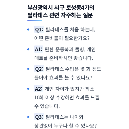
부산광역시 서구 토성동4가의
필라테스 관련 자주하는 질문
Q1:
필라테스를 처음 하는데,
어떤 준비물이 필요한가요?
A1:
편한 운동복과 물병, 개인
매트를 준비하시면 좋습니다.
Q2:
필라테스 수업은 몇 회 정도
들어야 효과를 볼 수 있나요?
A2:
개인 차이가 있지만 최소
10회 이상 수강하면 효과를 느낄
수 있습니다.
Q3:
필라테스는 나이와
상관없이 누구나 할 수 있나요?