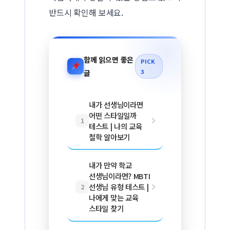
반드시 확인해 보세요.
함께 읽으면 좋은
PICK
3
글
내가 선생님이라면
어떤 스타일일까
1
테스트 | 나의 교육
철학 알아보기
내가 만약 학교
선생님이라면? MBTI
선생님 유형 테스트 |
2
나에게 맞는 교육
스타일 찾기