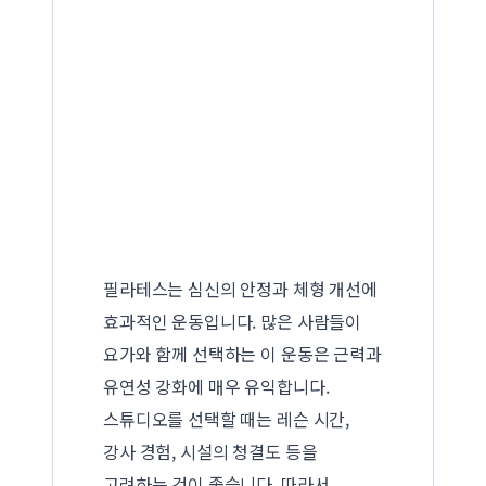
필라테스는 심신의 안정과 체형 개선에
효과적인 운동입니다. 많은 사람들이
요가와 함께 선택하는 이 운동은 근력과
유연성 강화에 매우 유익합니다.
스튜디오를 선택할 때는 레슨 시간,
강사 경험, 시설의 청결도 등을
고려하는 것이 좋습니다. 따라서