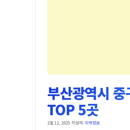
부산광역시 중구
TOP 5곳
2월 12, 2025
작성자:
지역정보