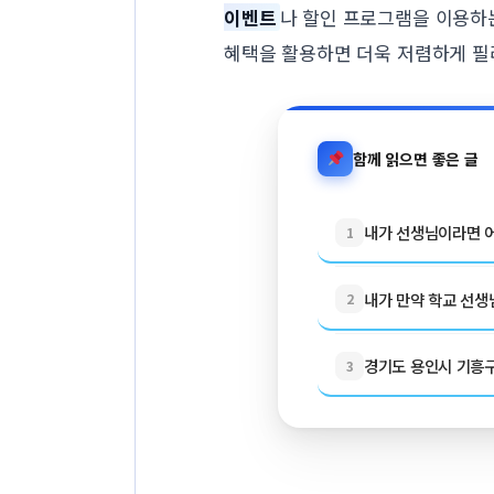
이벤트
나 할인 프로그램을 이용하는
혜택을 활용하면 더욱 저렴하게 필
함께 읽으면 좋은 글
내가 선생님이라면 어
1
내가 만약 학교 선생님
2
경기도 용인시 기흥구 
3