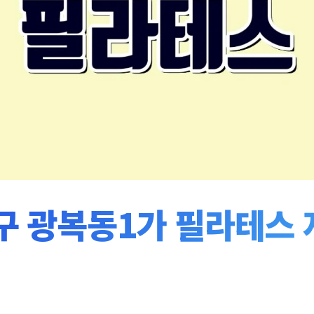
 광복동1가 필라테스 