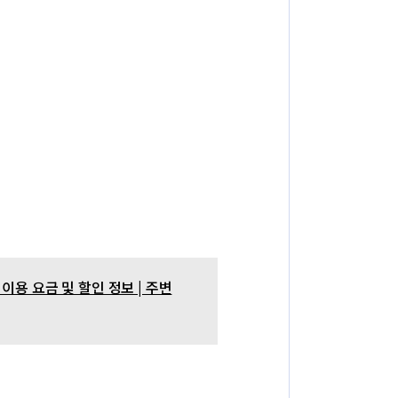
이용 요금 및 할인 정보 | 주변