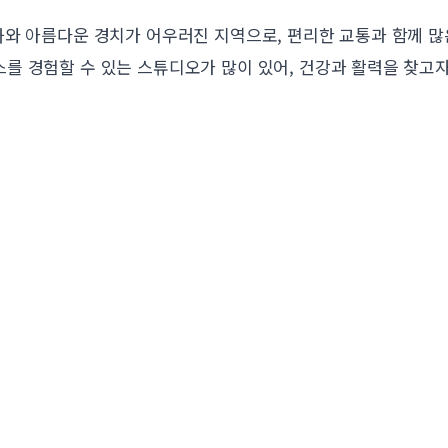
화와 아름다운 경치가 어우러진 지역으로, 편리한 교통과 함께 
를 경험할 수 있는 스튜디오가 많이 있어, 건강과 활력을 찾고