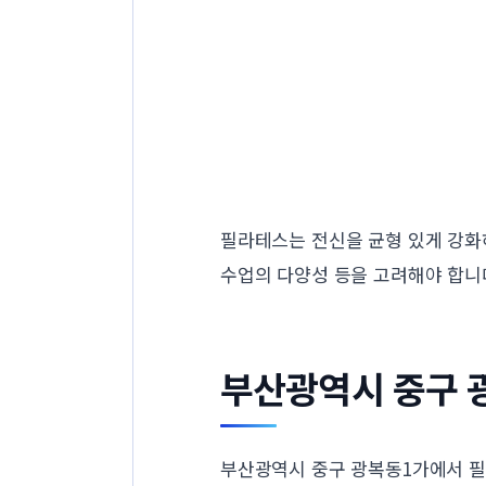
필라테스는 전신을 균형 있게 강화
수업의 다양성 등을 고려해야 합니
부산광역시 중구 
부산광역시 중구 광복동1가에서 필