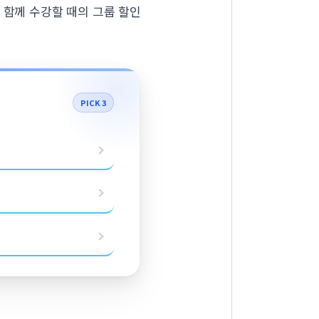
 함께 수강할 때의 그룹 할인
PICK 3