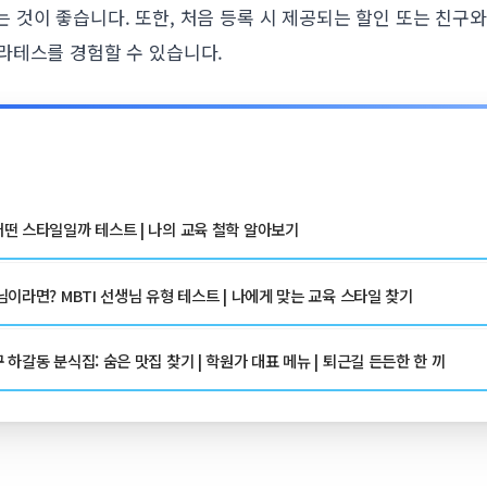
 것이 좋습니다. 또한, 처음 등록 시 제공되는 할인 또는 친구와
라테스를 경험할 수 있습니다.
떤 스타일일까 테스트 | 나의 교육 철학 알아보기
이라면? MBTI 선생님 유형 테스트 | 나에게 맞는 교육 스타일 찾기
하갈동 분식집: 숨은 맛집 찾기 | 학원가 대표 메뉴 | 퇴근길 든든한 한 끼