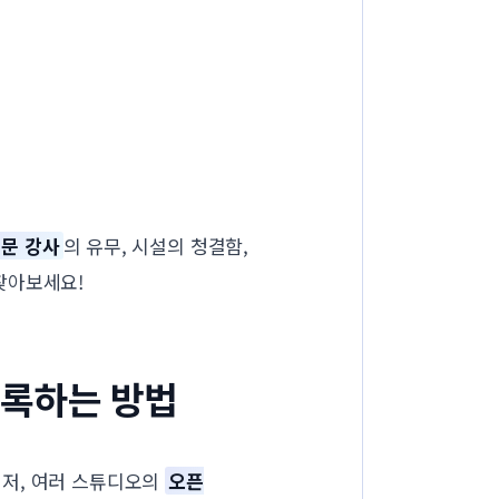
문 강사
의 유무, 시설의 청결함,
찾아보세요!
등록하는 방법
먼저, 여러 스튜디오의
오픈