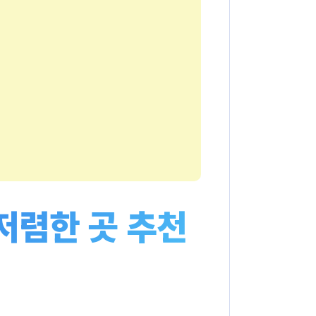
저렴한 곳 추천