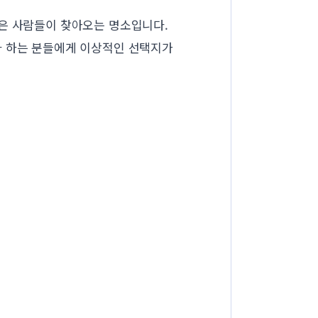
많은 사람들이 찾아오는 명소입니다.
자 하는 분들에게 이상적인 선택지가