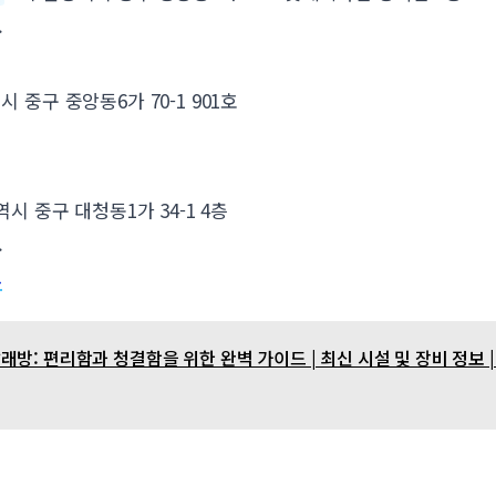
.
 중구 중앙동6가 70-1 901호
시 중구 대청동1가 34-1 4층
.
그
방: 편리함과 청결함을 위한 완벽 가이드 | 최신 시설 및 장비 정보 | 