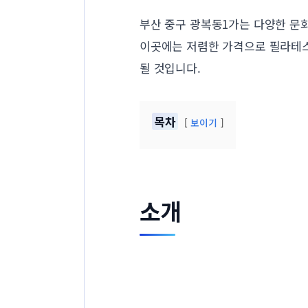
부산 중구 광복동1가는 다양한 문
이곳에는 저렴한 가격으로 필라테스
될 것입니다.
목차
보이기
소개