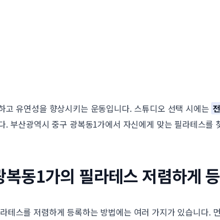
하고 유연성을 향상시키는 운동입니다. 스튜디오 선택 시에는
전
다. 부산광역시 중구 광복동1가에서 자신에게 맞는 필라테스를 
광복동1가의 필라테스 저렴하게 
라테스를 저렴하게 등록하는 방법에는 여러 가지가 있습니다. 