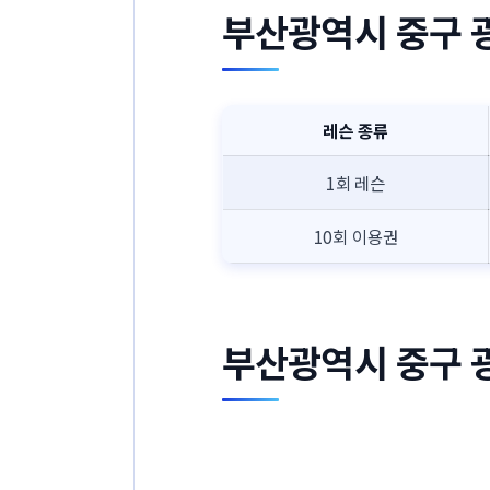
부산광역시 중구 
레슨 종류
1회 레슨
10회 이용권
부산광역시 중구 