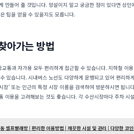
게 만들어 줄 것입니다. 망설이지 말고 궁금한 점이 있다면 상
은 팁을 얻을 수 있을지도 모릅니다.
 찾아가는 방법
교통과 자가용 모두 편리하게 접근할 수 있습니다. 지하철 이용
 수 있습니다. 시내버스 노선도 다양하게 운행되고 있어 편리하게
시장’ 또는 인근의 특정 시장 이름을 검색하여 방문하시면 됩니다
통 이용을 고려해보는 것도 좋습니다. 각 수산시장마다 주차 시설
.
 셀프빨래방 | 편리한 이용방법 | 깨끗한 시설 및 관리 | 다양한 