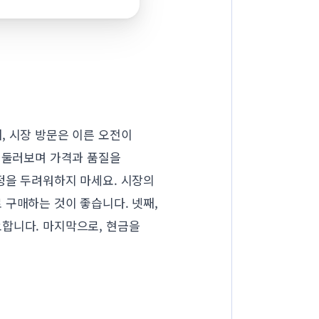
, 시장 방문은 이른 오전이
를 둘러보며 가격과 품질을
정을 두려워하지 마세요. 시장의
 구매하는 것이 좋습니다. 넷째,
요합니다. 마지막으로, 현금을