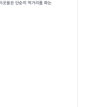
, 이곳들은 단순히 먹거리를 파는