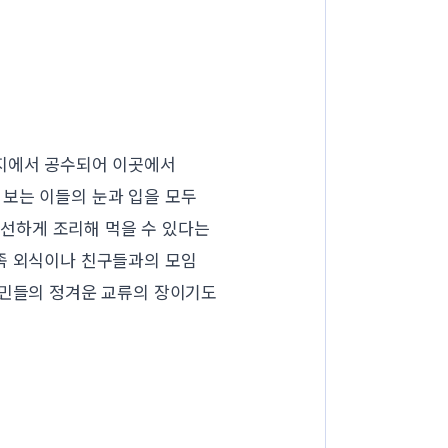
각지에서 공수되어 이곳에서
 보는 이들의 눈과 입을 모두
신선하게 조리해 먹을 수 있다는
가족 외식이나 친구들과의 모임
주민들의 정겨운 교류의 장이기도