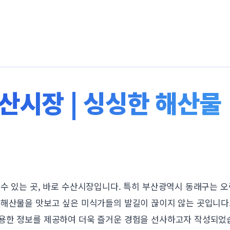
시장 | 싱싱한 해산물 |
 수 있는 곳, 바로 수산시장입니다. 특히 부산광역시 동래구는 
 해산물을 맛보고 싶은 미식가들의 발길이 끊이지 않는 곳입니다
용한 정보를 제공하여 더욱 즐거운 경험을 선사하고자 작성되었습니