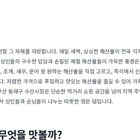
함 그 자체를 자랑합니다. 매일 새벽, 싱싱한 해산물이 전국 
 상인들의 구수한 입담과 손질된 제철 해산물들이 가득한 풍경은
, 조개, 새우, 문어 등 원하는 해산물을 직접 고르고, 즉석에서 
다. 저렴한 가격으로 푸짐하고 맛있는 해산물을 즐길 수 있어 
 부산 동래구 수산시장은 단순한 먹거리 쇼핑 공간을 넘어 지역 
서 상인들과 손님들이 나누는 따뜻한 정은 덤입니다.
 무엇을 맛볼까?