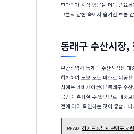
한마디가 시장 방문을 더욱 풍요롭
그들의 답변 속에서 숨겨진 보물 같
동래구 수산시장,
부산광역시 동래구 수산시장은 대중
하차하여 도보 또는 버스로 이동할
시에는 네비게이션에 ‘동래구 수산
공간이 혼잡할 수 있으므로 대중교
전에 미리 확인하는 것이 좋습니다
READ
경기도 성남시 분당구 서현동