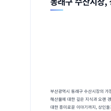
동래구 수산시장,
부산광역시 동래구 수산시장의 가장
해산물에 대한 깊은 지식과 오랜 경
대한 흥미로운 이야기까지, 상인들