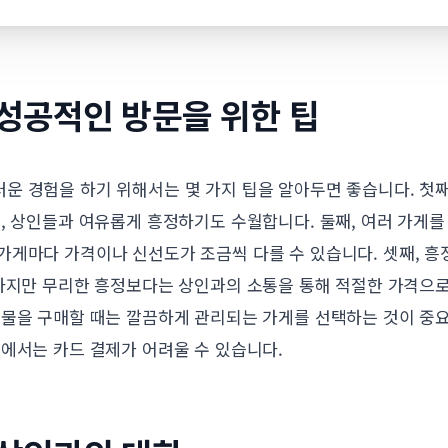
 성공적인 방문을 위한 팁
운 경험을 하기 위해서는 몇 가지 팁을 알아두면 좋습니다. 첫째
, 상인들과 여유롭게 흥정하기도 수월합니다. 둘째, 여러 가게
가게마다 가격이나 신선도가 조금씩 다를 수 있습니다. 셋째, 흥
하지만 무리한 흥정보다는 상인과의 소통을 통해 적절한 가격으로
산물을 구매할 때는 깔끔하게 관리되는 가게를 선택하는 것이 중
에서는 카드 결제가 어려울 수 있습니다.