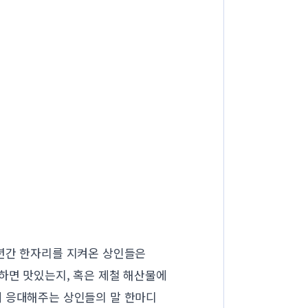
 년간 한자리를 지켜온 상인들은
하면 맛있는지, 혹은 제철 해산물에
게 응대해주는 상인들의 말 한마디