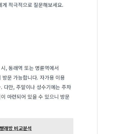
인에게 적극적으로 질문해보세요.
 시, 동래역 또는 명륜역에서
 방문 가능합니다. 자가용 이용
. 다만, 주말이나 성수기에는 주차
이 마련되어 있을 수 있으니 방문
코인빨래방 비교분석