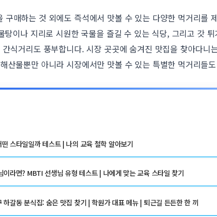
 구매하는 것 외에도 즉석에서 맛볼 수 있는 다양한 먹거리를 
해물탕이나 지리로 시원한 국물을 즐길 수 있는 식당, 그리고 갓
는 간식거리도 풍부합니다. 시장 곳곳에 숨겨진 맛집을 찾아다니는
 해산물뿐만 아니라 시장에서만 맛볼 수 있는 특별한 먹거리들도
떤 스타일일까 테스트 | 나의 교육 철학 알아보기
이라면? MBTI 선생님 유형 테스트 | 나에게 맞는 교육 스타일 찾기
하갈동 분식집: 숨은 맛집 찾기 | 학원가 대표 메뉴 | 퇴근길 든든한 한 끼