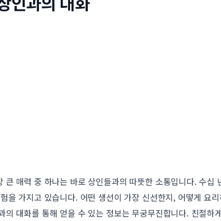
 상인과의 대화
 큰 매력 중 하나는 바로 상인들과의 따뜻한 소통입니다. 수십
험을 가지고 있습니다. 어떤 생선이 가장 신선한지, 어떻게 요리
과의 대화를 통해 얻을 수 있는 정보는 무궁무진합니다. 친절하