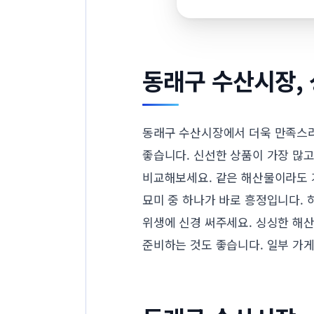
동래구 수산시장,
동래구 수산시장에서 더욱 만족스러
좋습니다. 신선한 상품이 가장 많고
비교해보세요. 같은 해산물이라도 
묘미 중 하나가 바로 흥정입니다. 
위생에 신경 써주세요. 싱싱한 해
준비하는 것도 좋습니다. 일부 가게