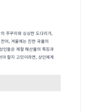
감의 주꾸미와 싱싱한 도다리가,
 전어, 겨울에는 진한 국물의
 상인들은 제철 해산물의 특징과
어야 할지 고민이라면, 상인에게