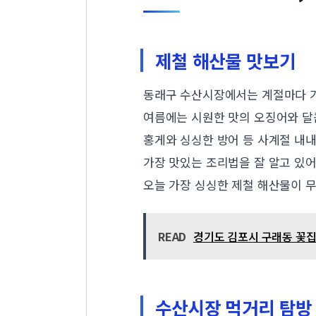
제철 해산물 맛보기
동래구 수산시장에서는 계절마다 가
여름에는 시원한 맛의 오징어와 달
홍게와 싱싱한 방어 등 사계절 내
가장 맛있는 조리법을 잘 알고 있
오늘 가장 싱싱한 제철 해산물이 
READ
경기도 김포시 구래동 꽃집 
수산시장 먹거리 탐방