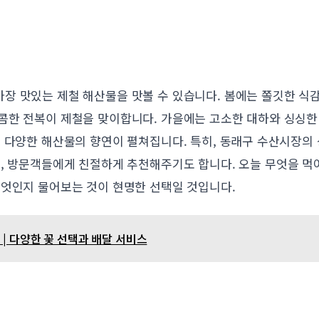
장 맛있는 제철 해산물을 맛볼 수 있습니다. 봄에는 쫄깃한 식
콤한 전복이 제철을 맞이합니다. 가을에는 고소한 대하와 싱싱한
내 다양한 해산물의 향연이 펼쳐집니다. 특히, 동래구 수산시장의
어, 방문객들에게 친절하게 추천해주기도 합니다. 오늘 무엇을 먹
무엇인지 물어보는 것이 현명한 선택일 것입니다.
| 다양한 꽃 선택과 배달 서비스