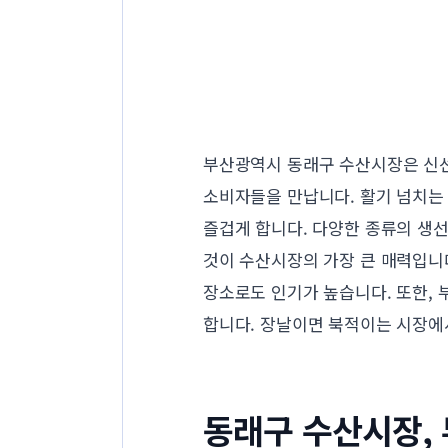
부산광역시 동래구 수산시장은 신선
소비자들을 만납니다. 활기 넘치는
즐겁게 합니다. 다양한 종류의 생선
것이 수산시장의 가장 큰 매력입니
장소로도 인기가 높습니다. 또한,
합니다. 장날이면 북적이는 시장에
동래구 수산시장,