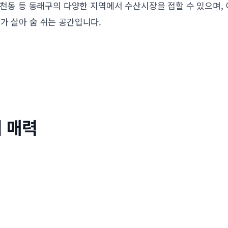
 온천동 등 동래구의 다양한 지역에서 수산시장을 접할 수 있으며
가 살아 숨 쉬는 공간입니다.
 매력