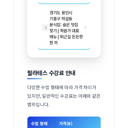
경기도 용인시
기흥구 하갈동
분식집: 숨은 맛집
3
찾기 | 학원가 대표
메뉴 | 퇴근길 든든한
한 끼
필라테스 수강료 안내
다양한 수업 형태에 따라 가격 차이가
있지만, 일반적인 수강료는 아래와 같은
범위입니다.
수업 형태
가격(₩)