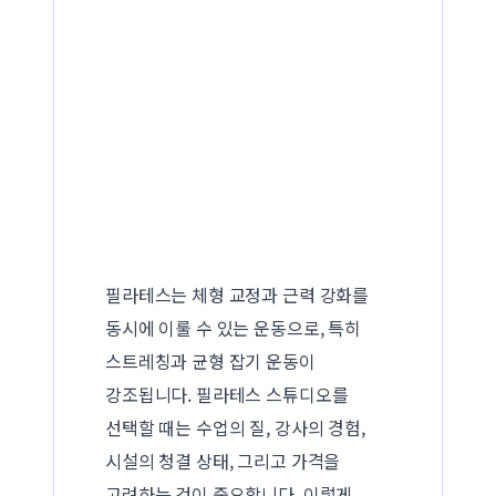
필라테스는 체형 교정과 근력 강화를
동시에 이룰 수 있는 운동으로, 특히
스트레칭과 균형 잡기 운동이
강조됩니다. 필라테스 스튜디오를
선택할 때는 수업의 질, 강사의 경험,
시설의 청결 상태, 그리고 가격을
고려하는 것이 중요합니다. 이렇게