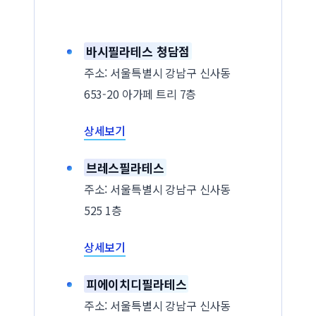
바시필라테스 청담점
주소: 서울특별시 강남구 신사동
653-20 아가페 트리 7층
상세보기
브레스필라테스
주소: 서울특별시 강남구 신사동
525 1층
상세보기
피에이치디필라테스
주소: 서울특별시 강남구 신사동