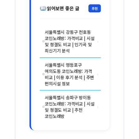
읽어보면 좋은 글
추천
서울특별시 강동구 천호동
코인노래방: 가격비교 | 시설
›
및 청결도 비교 | 인기곡 및
최신기기 분석
서울특별시 영등포구
여의도동 코인노래방: 가격
›
비교 | 이용 후기 분석 | 주변
편의시설 정보
서울특별시 송파구 방이동
코인노래방: 가격비교 | 시설
›
및 청결도 비교 | 추천
코인노래방