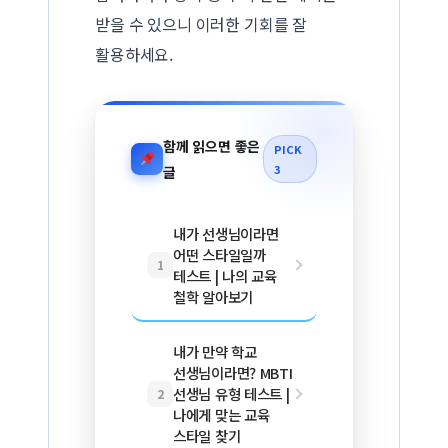
받을 수 있으니 이러한 기회를 잘
활용하세요.
함께 읽으면 좋은
PICK
3
글
내가 선생님이라면
어떤 스타일일까
1
테스트 | 나의 교육
철학 알아보기
내가 만약 학교
선생님이라면? MBTI
선생님 유형 테스트 |
2
나에게 맞는 교육
스타일 찾기