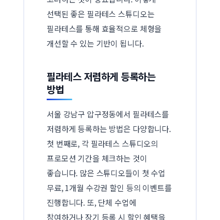
선택된 좋은 필라테스 스튜디오는
필라테스를 통해 효율적으로 체형을
개선할 수 있는 기반이 됩니다.
필라테스 저렴하게 등록하는
방법
서울 강남구 압구정동에서 필라테스를
저렴하게 등록하는 방법은 다양합니다.
첫 번째로, 각 필라테스 스튜디오의
프로모션 기간을 체크하는 것이
좋습니다. 많은 스튜디오들이 첫 수업
무료, 1개월 수강권 할인 등의 이벤트를
진행합니다. 또, 단체 수업에
참여하거나 장기 등록 시 할인 혜택을