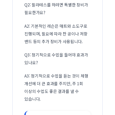
Q2: 필라테스를 하려면 특별한 장비가
필요한가요?
A2: 기본적인 레슨은 매트와 소도구로
진행되며, 필요에 따라 찬 공이나 저항
밴드 등의 추가 장비가 사용됩니다.
Q3: 정기적으로 수업을 들어야 효과가
있나요?
A3: 정기적으로 수업을 듣는 것이 체형
개선에 더 큰 효과를 주지만, 주 1회
이상의 수업도 좋은 결과를 낼 수
있습니다.