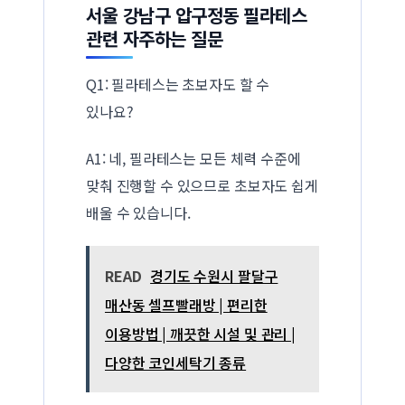
서울 강남구 압구정동 필라테스
관련 자주하는 질문
Q1: 필라테스는 초보자도 할 수
있나요?
A1: 네, 필라테스는 모든 체력 수준에
맞춰 진행할 수 있으므로 초보자도 쉽게
배울 수 있습니다.
READ
경기도 수원시 팔달구
매산동 셀프빨래방 | 편리한
이용방법 | 깨끗한 시설 및 관리 |
다양한 코인세탁기 종류