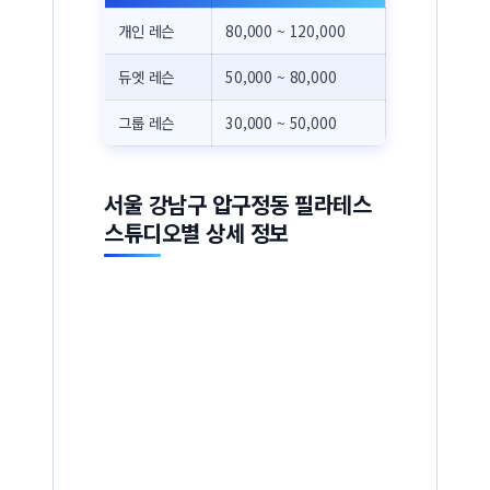
개인 레슨
80,000 ~ 120,000
듀엣 레슨
50,000 ~ 80,000
그룹 레슨
30,000 ~ 50,000
서울 강남구 압구정동 필라테스
스튜디오별 상세 정보