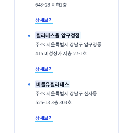
643-28 지하1층
상세보기
필라테스율 압구정점
주소: 서울특별시 강남구 압구정동
415 미성상가 지층 27-1호
상세보기
버들유필라테스
주소: 서울특별시 강남구 신사동
525-13 3층 303호
상세보기