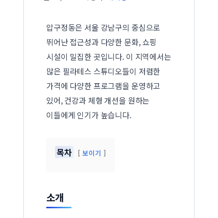
압구정동은 서울 강남구의 중심으로
뛰어난 접근성과 다양한 문화, 쇼핑
시설이 밀집한 곳입니다. 이 지역에서는
많은 필라테스 스튜디오들이 저렴한
가격에 다양한 프로그램을 운영하고
있어, 건강과 체형 개선을 원하는
이들에게 인기가 높습니다.
목차
보이기
소개