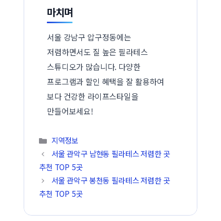
마치며
서울 강남구 압구정동에는
저렴하면서도 질 높은 필라테스
스튜디오가 많습니다. 다양한
프로그램과 할인 혜택을 잘 활용하여
보다 건강한 라이프스타일을
만들어보세요!
카테고리
지역정보
서울 관악구 남현동 필라테스 저렴한 곳
추천 TOP 5곳
서울 관악구 봉천동 필라테스 저렴한 곳
추천 TOP 5곳