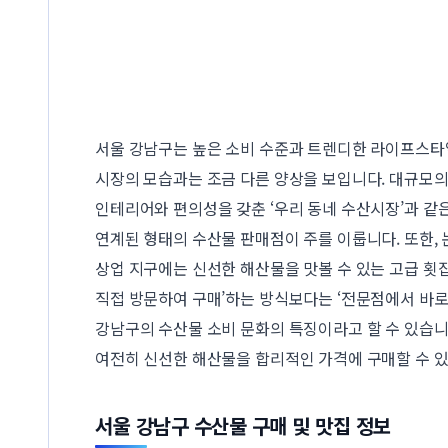
서울 강남구는 높은 소비 수준과 트렌디한 라이프스타
시장의 모습과는 조금 다른 양상을 보입니다. 대규모
인테리어와 편의성을 갖춘 ‘우리 동네 수산시장’과 같
연계된 형태의 수산물 판매점이 주를 이룹니다. 또한, 
상업 지구에는 신선한 해산물을 맛볼 수 있는 고급 횟집
직접 방문하여 구매’하는 방식보다는 ‘전문점에서 바로
강남구의 수산물 소비 문화의 특징이라고 할 수 있습니
여전히 신선한 해산물을 합리적인 가격에 구매할 수 있
서울 강남구 수산물 구매 및 맛집 정보