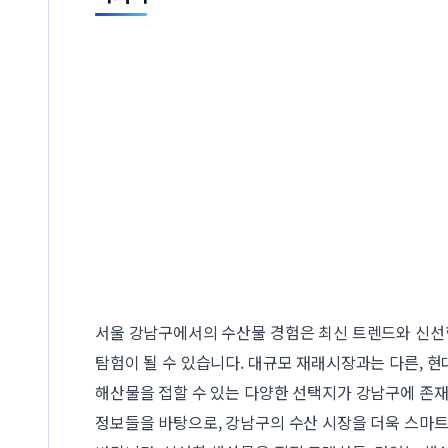
서울 강남구에서의 수산물 경험은 최신 트렌드와 신선
탐험이 될 수 있습니다. 대규모 재래시장과는 다른, 
해산물을 접할 수 있는 다양한 선택지가 강남구에 존재
정보들을 바탕으로, 강남구의 수산 시장을 더욱 스마