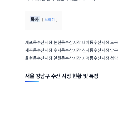
목차
보이기
개포동수산시장 논현동수산시장 대치동수산시장 도
세곡동수산시장 수서동수산시장 신사동수산시장 압
율현동수산시장 일원동수산시장 자곡동수산시장 청
서울 강남구 수산 시장 현황 및 특징