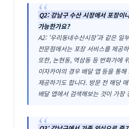
Q2: 강남구 수산 시장에서 포장이
가능한가요?
A2: ‘우리동네수산시장’과 같은 일
전문점에서는 포장 서비스를 제공하
또한, 논현동, 역삼동 등 번화가에
이자카야의 경우 배달 앱 등을 통해
제공하기도 합니다. 방문 전 해당 
배달 앱에서 검색해보는 것이 가장 
Q3: 강남구에서 가족 외식으로 즐