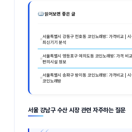
읽어보면 좋은 글
서울특별시 강동구 천호동 코인노래방: 가격비교 | 시설
최신기기 분석
서울특별시 영등포구 여의도동 코인노래방: 가격 비교 |
편의시설 정보
서울특별시 송파구 방이동 코인노래방: 가격비교 | 시설
코인노래방
서울 강남구 수산 시장 관련 자주하는 질문