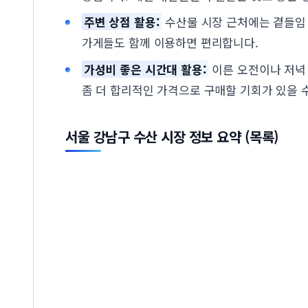
주변 상점 활용:
수산물 시장 근처에는 곁들임
가게들도 함께 이용하면 편리합니다.
가성비 좋은 시간대 활용:
이른 오전이나 저녁
좀 더 합리적인 가격으로 구매할 기회가 있을 
서울 강남구 수산 시장 정보 요약 (목록)