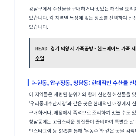
강남구에서 수산물을 구매하거나 맛있는 해산물 요리를
있습니다. 각 지역별 특성에 맞는 장소를 선택하여 신
있습니다.
READ
경기 의왕시 가죽공방 - 핸드메이드 가죽 제품
수업
논현동, 압구정동, 청담동: 현대적인 수산물 
이 지역들은 세련된 분위기와 함께 신선한 해산물을 맛
‘우리동네수산시장’과 같은 곳은 현대적인 매장에서 
구매하거나, 매장에서 즉석으로 조리하여 맛볼 수도 있
청담동에는 고급스러운 횟집들이 즐비하여 특별한 날 
인스타그램 등 SNS를 통해 ‘우동수’와 같은 곳을 검