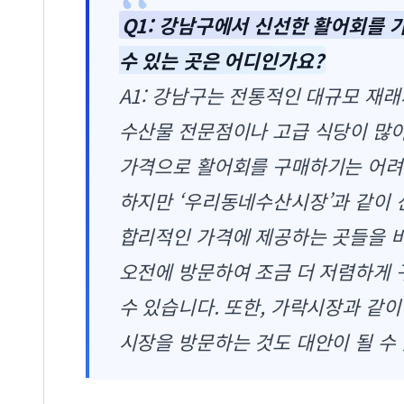
Q1: 강남구에서 신선한 활어회를 
수 있는 곳은 어디인가요?
A1: 강남구는 전통적인 대규모 재
수산물 전문점이나 고급 식당이 많아
가격으로 활어회를 구매하기는 어려
하지만 ‘우리동네수산시장’과 같이
합리적인 가격에 제공하는 곳들을 
오전에 방문하여 조금 더 저렴하게 
수 있습니다. 또한, 가락시장과 같
시장을 방문하는 것도 대안이 될 수