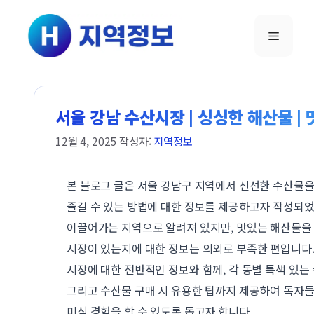
컨텐츠로
건너뛰기
메뉴
서울 강남 수산시장 | 싱싱한 해산물 | 
12월 4, 2025
작성자:
지역정보
본 블로그 글은 서울 강남구 지역에서 신선한 수산물
즐길 수 있는 방법에 대한 정보를 제공하고자 작성되
이끌어가는 지역으로 알려져 있지만, 맛있는 해산물을 
시장이 있는지에 대한 정보는 의외로 부족한 편입니다.
시장에 대한 전반적인 정보와 함께, 각 동별 특색 있는 
그리고 수산물 구매 시 유용한 팁까지 제공하여 독자
미식 경험을 할 수 있도록 돕고자 합니다.