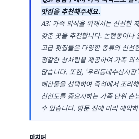
맛집을 추천해주세요.
A3: 가족 외식을 위해서는 신선한
갖춘 곳을 추천합니다. 논현동이나
고급 횟집들은 다양한 종류의 신선
정갈한 상차림을 제공하여 가족 외
많습니다. 또한, ‘우리동네수산시장
해산물을 선택하여 즉석에서 조리해 
신선도를 중요시하는 가족 단위 손님
수 있습니다. 방문 전에 미리 예약하
마치며