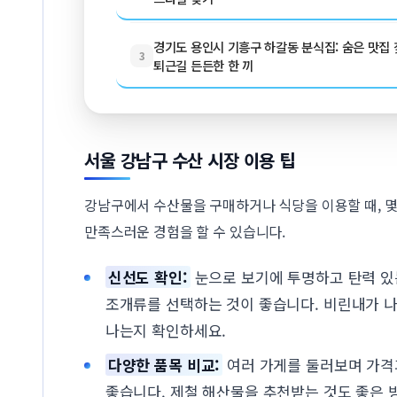
경기도 용인시 기흥구 하갈동 분식집: 숨은 맛집 찾
3
퇴근길 든든한 한 끼
서울 강남구 수산 시장 이용 팁
강남구에서 수산물을 구매하거나 식당을 이용할 때, 몇
만족스러운 경험을 할 수 있습니다.
신선도 확인:
눈으로 보기에 투명하고 탄력 있
조개류를 선택하는 것이 좋습니다. 비린내가 나
나는지 확인하세요.
다양한 품목 비교:
여러 가게를 둘러보며 가격
좋습니다. 제철 해산물을 추천받는 것도 좋은 