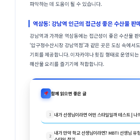
파악하는 데 도움이 될 수 있습니다.
역삼동: 강남역 인근의 접근성 좋은 수산물 판
강남역과 가까운 역삼동에는 접근성이 좋은 수산물 판
‘압구정수산시장 강남역점’과 같은 곳은 도심 속에서도
기회를 제공합니다. 이자카야나 횟집 형태로 운영되는 
해산물 요리를 즐기기에 적합합니다.
함께 읽으면 좋은 글
내가 선생님이라면 어떤 스타일일까 테스트 | 나
1
내가 만약 학교 선생님이라면? MBTI 선생님 유형
2
스타일 찾기