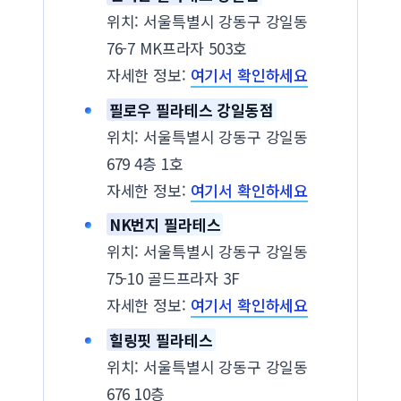
위치: 서울특별시 강동구 강일동
76-7 MK프라자 503호
자세한 정보:
여기서 확인하세요
필로우 필라테스 강일동점
위치: 서울특별시 강동구 강일동
679 4층 1호
자세한 정보:
여기서 확인하세요
NK번지 필라테스
위치: 서울특별시 강동구 강일동
75-10 골드프라자 3F
자세한 정보:
여기서 확인하세요
힐링핏 필라테스
위치: 서울특별시 강동구 강일동
676 10층