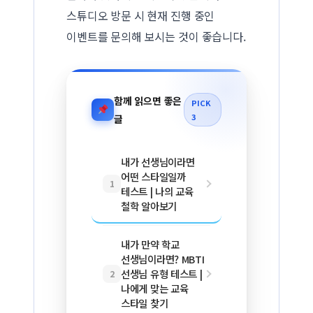
스튜디오 방문 시 현재 진행 중인
이벤트를 문의해 보시는 것이 좋습니다.
함께 읽으면 좋은
PICK
3
글
내가 선생님이라면
어떤 스타일일까
1
테스트 | 나의 교육
철학 알아보기
내가 만약 학교
선생님이라면? MBTI
선생님 유형 테스트 |
2
나에게 맞는 교육
스타일 찾기