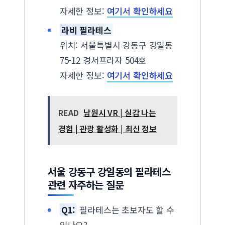
자세한 정보:
여기서 확인하세요
라비 필라테스
위치: 서울특별시 강동구 강일동
75-12 경서프라자 504호
자세한 정보:
여기서 확인하세요
READ
남원시 VR | 실감 나는
경험 | 관광 활성화 | 최신 정보
서울 강동구 강일동의 필라테스
관련 자주하는 질문
Q1:
필라테스는 초보자도 할 수
있나요?