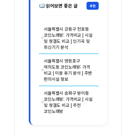
읽어보면 좋은 글
추천
서울특별시 강동구 천호동
코인노래방: 가격비교 | 시설
›
및 청결도 비교 | 인기곡 및
최신기기 분석
서울특별시 영등포구
여의도동 코인노래방: 가격
›
비교 | 이용 후기 분석 | 주변
편의시설 정보
서울특별시 송파구 방이동
코인노래방: 가격비교 | 시설
›
및 청결도 비교 | 추천
코인노래방