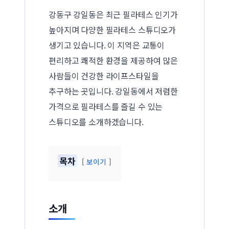
강동구 강일동은 최근 필라테스 인기가
높아지며 다양한 필라테스 스튜디오가
생기고 있습니다. 이 지역은 교통이
편리하고 쾌적한 환경을 제공하여 많은
사람들이 건강한 라이프스타일을
추구하는 곳입니다. 강일동에서 저렴한
가격으로 필라테스를 즐길 수 있는
스튜디오를 소개하겠습니다.
목차
보이기
소개