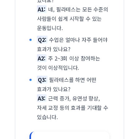
A1:
네, 필라테스는 모든 수준의
사람들이 쉽게 시작할 수 있는
운동입니다.
Q2:
수업은 얼마나 자주 들어야
효과가 있나요?
A2:
주 2~3회 이상 참여하는
것이 이상적입니다.
Q3:
필라테스를 하면 어떤
효과가 있나요?
A3:
근력 증가, 유연성 향상,
자세 교정 등의 효과를 기대할 수
있습니다.