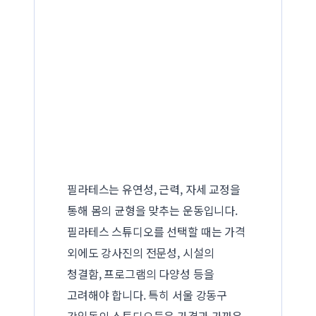
필라테스는 유연성, 근력, 자세 교정을
통해 몸의 균형을 맞추는 운동입니다.
필라테스 스튜디오를 선택할 때는 가격
외에도 강사진의 전문성, 시설의
청결함, 프로그램의 다양성 등을
고려해야 합니다. 특히 서울 강동구
강일동의 스튜디오들은 가격과 가까운