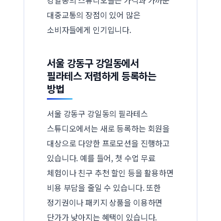
대중교통의 장점이 있어 많은
소비자들에게 인기입니다.
서울 강동구 강일동에서
필라테스 저렴하게 등록하는
방법
서울 강동구 강일동의 필라테스
스튜디오에서는 새로 등록하는 회원을
대상으로 다양한 프로모션을 진행하고
있습니다. 예를 들어, 첫 수업 무료
체험이나 친구 추천 할인 등을 활용하면
비용 부담을 줄일 수 있습니다. 또한
정기권이나 패키지 상품을 이용하면
단가가 낮아지는 혜택이 있습니다.