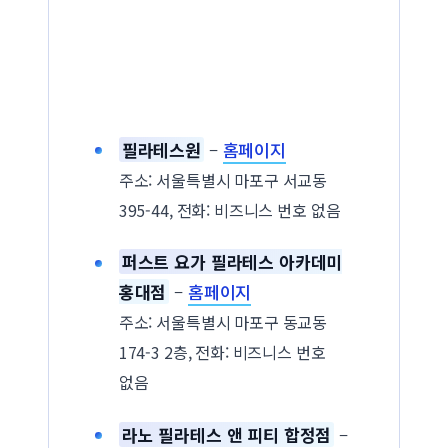
필라테스원
–
홈페이지
주소: 서울특별시 마포구 서교동
395-44, 전화: 비즈니스 번호 없음
퍼스트 요가 필라테스 아카데미
홍대점
–
홈페이지
주소: 서울특별시 마포구 동교동
174-3 2층, 전화: 비즈니스 번호
없음
라노 필라테스 앤 피티 합정점
–