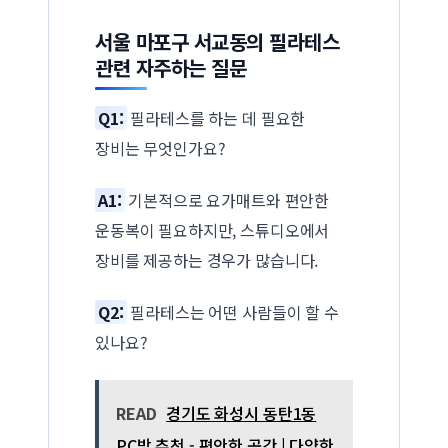
서울 마포구 서교동의 필라테스
관련 자주하는 질문
Q1:
필라테스를 하는 데 필요한
장비는 무엇인가요?
A1:
기본적으로 요가매트와 편안한
운동복이 필요하지만, 스튜디오에서
장비를 제공하는 경우가 많습니다.
Q2:
필라테스는 어떤 사람들이 할 수
있나요?
READ
경기도 화성시 동탄1동
PC방 추천 - 편안한 공간 | 다양한