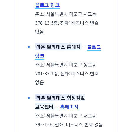
블로그 링크
주소: 서울특별시 마포구 서교동
378-13 5층, 전화: 비즈니스 번호
없음
더온 필라테스 홍대점
–
블로그
링크
주소: 서울특별시 마포구 동교동
201-33 3층, 전화: 비즈니스 번호
없음
리본 필라테스 합정점&
교육센터
–
홈페이지
주소: 서울특별시 마포구 서교동
395-158, 전화: 비즈니스 번호 없음