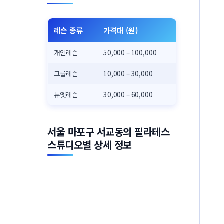
레슨 종류
가격대 (원)
개인레슨
50,000 – 100,000
그룹레슨
10,000 – 30,000
듀엣레슨
30,000 – 60,000
서울 마포구 서교동의 필라테스
스튜디오별 상세 정보