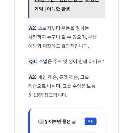
게임 | 아늑한 환경
A2:
초보자부터 운동을 잘하는
사람까지 누구나 할 수 있으며, 부상
예방과 재활에도 효과적입니다.
Q3:
수업은 주로 몇 명이 함께 하나요?
A3:
개인 레슨, 듀엣 레슨, 그룹
레슨으로 나뉘며, 그룹 수업은 보통
5~15명 정도입니다.
읽어보면 좋은 글
추천