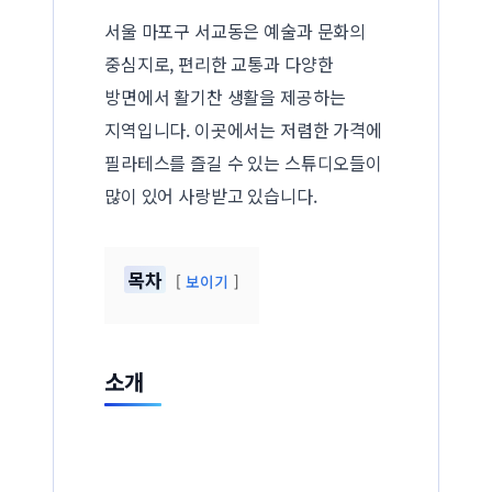
서울 마포구 서교동은 예술과 문화의
중심지로, 편리한 교통과 다양한
방면에서 활기찬 생활을 제공하는
지역입니다. 이곳에서는 저렴한 가격에
필라테스를 즐길 수 있는 스튜디오들이
많이 있어 사랑받고 있습니다.
목차
보이기
소개