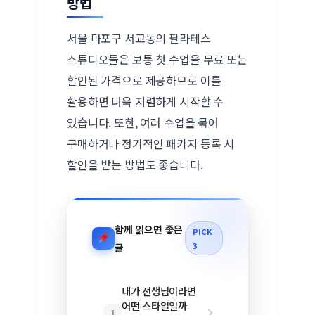
방법
서울 마포구 서교동의 필라테스
스튜디오들은 보통 첫 수업을 무료 또는
할인된 가격으로 제공하므로 이를
활용하면 더욱 저렴하게 시작할 수
있습니다. 또한, 여러 수업을 묶어
구매하거나 정기적인 패키지 등록 시
할인을 받는 방법도 좋습니다.
함께 읽으면 좋은
PICK
3
글
내가 선생님이라면
어떤 스타일일까
1