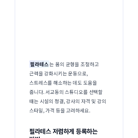
필라테스
는 몸의 균형을 조절하고
근력을 강화시키는 운동으로,
스트레스를 해소하는 데도 도움을
줍니다. 서교동의 스튜디오를 선택할
때는 시설의 청결, 강사의 자격 및 강의
스타일, 가격 등을 고려하세요.
필라테스 저렴하게 등록하는