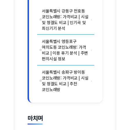
서울특별시 강동구 천호동
코인노래방: 가격비교 | 시설
›
및 청결도 비교 | 인기곡 및
최신기기 분석
서울특별시 영등포구
여의도동 코인노래방: 가격
›
비교 | 이용 후기 분석 | 주변
편의시설 정보
서울특별시 송파구 방이동
코인노래방: 가격비교 | 시설
›
및 청결도 비교 | 추천
코인노래방
마치며