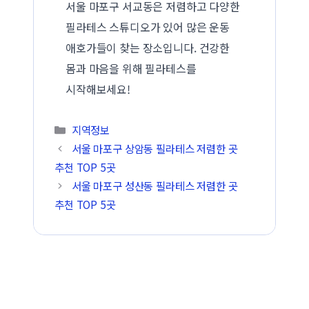
서울 마포구 서교동은 저렴하고 다양한
필라테스 스튜디오가 있어 많은 운동
애호가들이 찾는 장소입니다. 건강한
몸과 마음을 위해 필라테스를
시작해보세요!
카테고리
지역정보
서울 마포구 상암동 필라테스 저렴한 곳
추천 TOP 5곳
서울 마포구 성산동 필라테스 저렴한 곳
추천 TOP 5곳