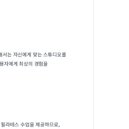
해서는 자신에게 맞는 스튜디오를
이용자에게 최상의 경험을
 필라테스 수업을 제공하므로,