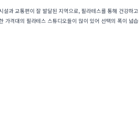
시설과 교통편이 잘 발달된 지역으로, 필라테스를 통해 건강하고
한 가격대의 필라테스 스튜디오들이 많이 있어 선택의 폭이 넓습