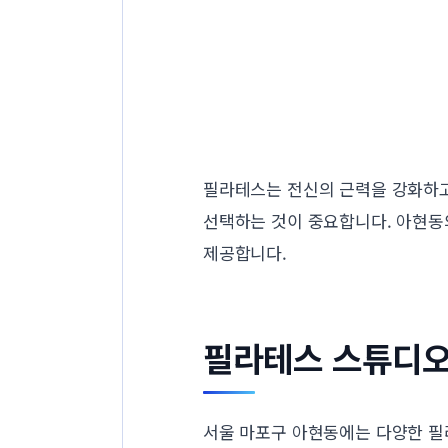
필라테스는 전신의 근력을 강화하고
선택하는 것이 중요합니다. 아현동
제공합니다.
필라테스 스튜디오
서울 마포구 아현동에는 다양한 필