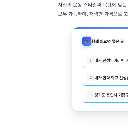
자신의 운동 스타일과 목표에 맞는
모두 가능하며, 저렴한 가격으로 고
함께 읽으면 좋은 글
내가 선생님이라면 어
1
내가 만약 학교 선생님
2
경기도 용인시 기흥구 
3