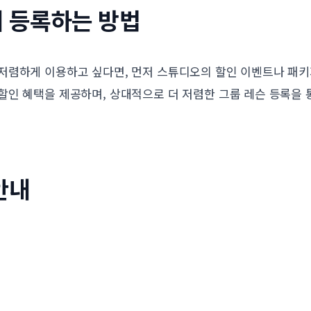
 등록하는 방법
저렴하게 이용하고 싶다면, 먼저 스튜디오의 할인 이벤트나 패키
할인 혜택을 제공하며, 상대적으로 더 저렴한 그룹 레슨 등록을 
안내