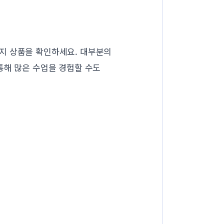
지 상품을 확인하세요. 대부분의
통해 많은 수업을 경험할 수도