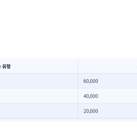
 유형
60,000
40,000
20,000