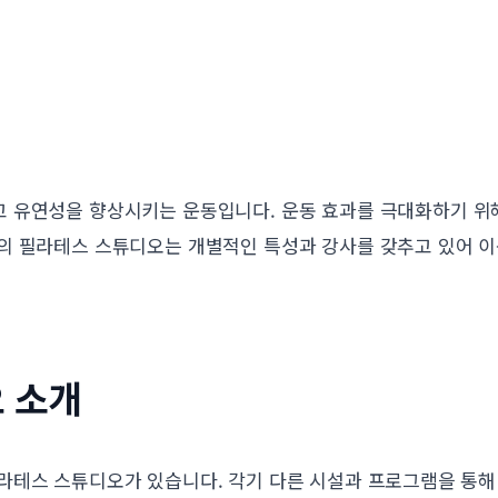
 유연성을 향상시키는 운동입니다. 운동 효과를 극대화하기 위
의 필라테스 스튜디오는 개별적인 특성과 강사를 갖추고 있어 
 소개
라테스 스튜디오가 있습니다. 각기 다른 시설과 프로그램을 통해