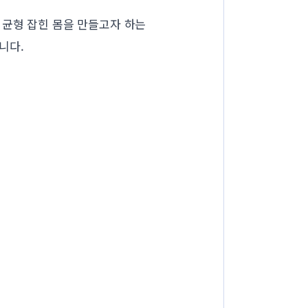
 균형 잡힌 몸을 만들고자 하는
니다.