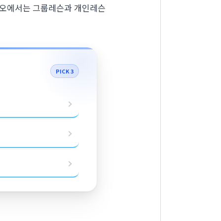
디오에서는 그룹레슨과 개인레슨
PICK 3