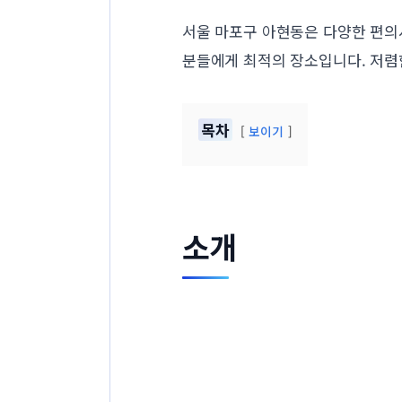
서울 마포구 아현동은 다양한 편의
분들에게 최적의 장소입니다. 저렴
목차
보이기
소개