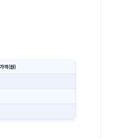
가격(원)