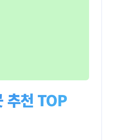
 추천 TOP