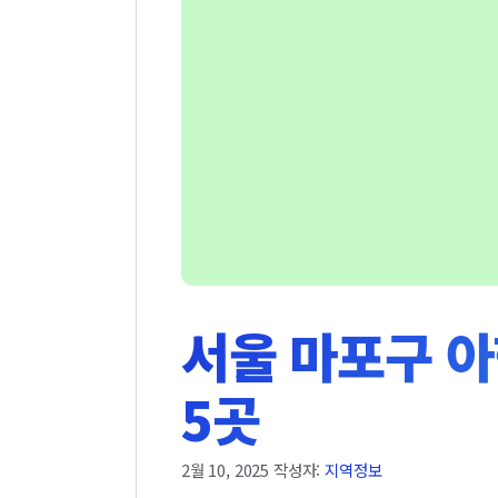
서울 마포구 아
5곳
2월 10, 2025
작성자:
지역정보