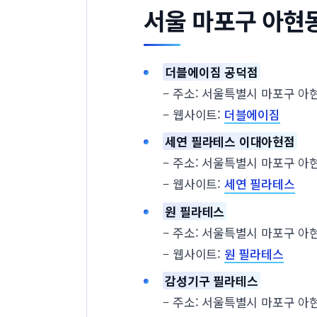
서울 마포구 아현
더블에이짐 공덕점
– 주소: 서울특별시 마포구 아현
– 웹사이트:
더블에이짐
세연 필라테스 이대아현점
– 주소: 서울특별시 마포구 아현동
– 웹사이트:
세연 필라테스
원 필라테스
– 주소: 서울특별시 마포구 아현동
– 웹사이트:
원 필라테스
감성기구 필라테스
– 주소: 서울특별시 마포구 아현