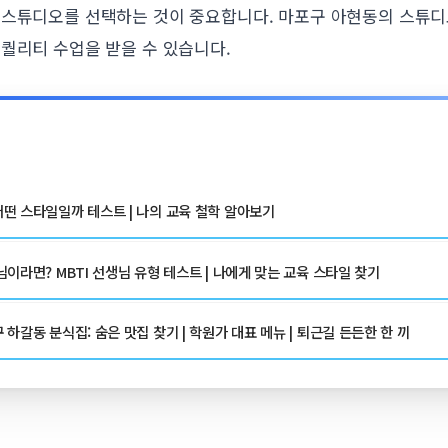
 스튜디오를 선택하는 것이 중요합니다. 마포구 아현동의 스튜
퀄리티 수업을 받을 수 있습니다.
떤 스타일일까 테스트 | 나의 교육 철학 알아보기
이라면? MBTI 선생님 유형 테스트 | 나에게 맞는 교육 스타일 찾기
하갈동 분식집: 숨은 맛집 찾기 | 학원가 대표 메뉴 | 퇴근길 든든한 한 끼