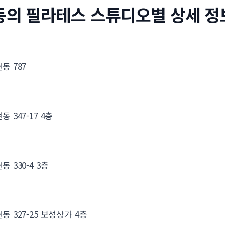
동의 필라테스 스튜디오별 상세 정
동 787
 347-17 4층
 330-4 3층
동 327-25 보성상가 4층