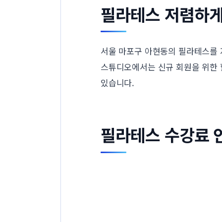
필라테스 저렴하게
서울 마포구 아현동의 필라테스를 
스튜디오에서는 신규 회원을 위한 
있습니다.
필라테스 수강료 