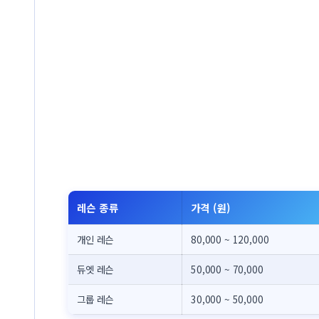
레슨 종류
가격 (원)
개인 레슨
80,000 ~ 120,000
듀엣 레슨
50,000 ~ 70,000
그룹 레슨
30,000 ~ 50,000