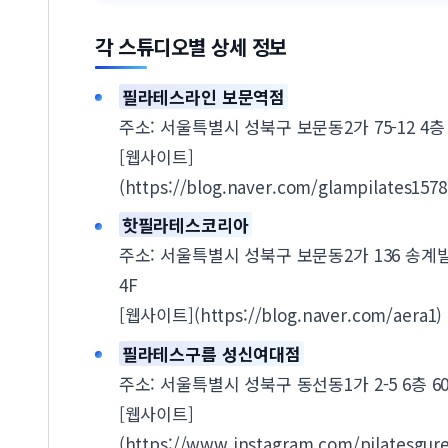
각 스튜디오별 상세 정보
필라테스라인 보문역점
주소: 서울특별시 성북구 보문동2가 75-12 4층
[웹사이트]
(https://blog.naver.com/glampilates1578
핫필라테스코리아
주소: 서울특별시 성북구 보문동2가 136 송계빌
4F
[웹사이트](https://blog.naver.com/aera1)
필라테스구름 성신여대점
주소: 서울특별시 성북구 동선동1가 2-5 6층 6
[웹사이트]
(https://www.instagram.com/pilatesgur