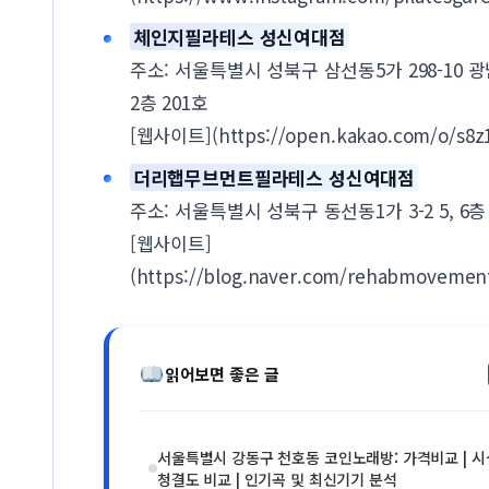
체인지필라테스 성신여대점
주소: 서울특별시 성북구 삼선동5가 298-10 
2층 201호
[웹사이트](https://open.kakao.com/o/s8z1
더리햅무브먼트필라테스 성신여대점
주소: 서울특별시 성북구 동선동1가 3-2 5, 6층
[웹사이트]
(https://blog.naver.com/rehabmovemen
읽어보면 좋은 글
서울특별시 강동구 천호동 코인노래방: 가격비교 | 시
청결도 비교 | 인기곡 및 최신기기 분석