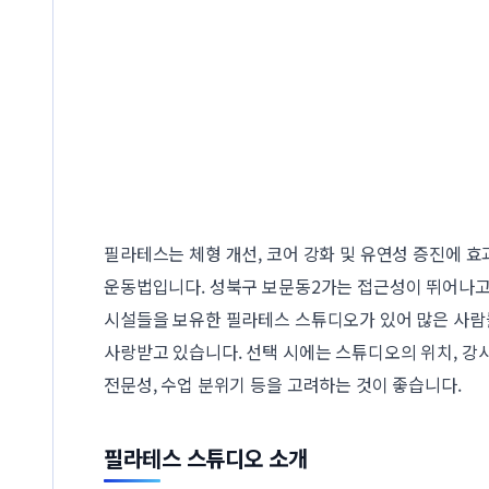
필라테스는 체형 개선, 코어 강화 및 유연성 증진에 
운동법입니다. 성북구 보문동2가는 접근성이 뛰어나고
시설들을 보유한 필라테스 스튜디오가 있어 많은 사
사랑받고 있습니다. 선택 시에는 스튜디오의 위치, 강
전문성, 수업 분위기 등을 고려하는 것이 좋습니다.
필라테스 스튜디오 소개