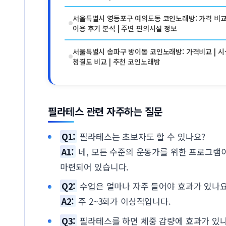
서울특별시 영등포구 여의도동 코인노래방: 가격 비교 
이용 후기 분석 | 주변 편의시설 정보
서울특별시 송파구 방이동 코인노래방: 가격비교 | 시
청결도 비교 | 추천 코인노래방
필라테스 관련 자주하는 질문
Q1:
필라테스는 초보자도 할 수 있나요?
A1:
네, 모든 수준의 운동가를 위한 프로그램
마련되어 있습니다.
Q2:
수업은 얼마나 자주 들어야 효과가 있나요
A2:
주 2~3회가 이상적입니다.
Q3:
필라테스를 하면 체중 감량에 효과가 있