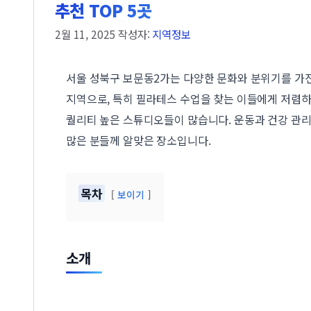
추천 TOP 5곳
2월 11, 2025
작성자:
지역정보
서울 성북구 보문동2가는 다양한 문화와 분위기를 가
지역으로, 특히 필라테스 수업을 찾는 이들에게 저렴
퀄리티 높은 스튜디오들이 많습니다. 운동과 건강 관
많은 분들께 알맞은 장소입니다.
목차
보이기
소개