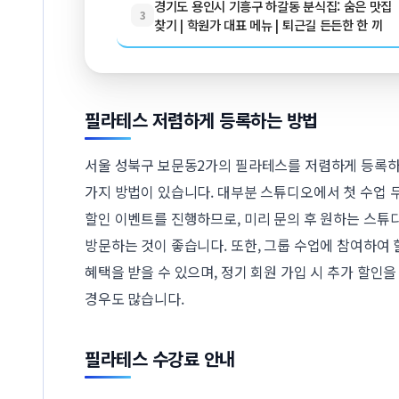
경기도 용인시 기흥구 하갈동 분식집: 숨은 맛집
3
찾기 | 학원가 대표 메뉴 | 퇴근길 든든한 한 끼
필라테스 저렴하게 등록하는 방법
서울 성북구 보문동2가의 필라테스를 저렴하게 등록
가지 방법이 있습니다. 대부분 스튜디오에서 첫 수업 
할인 이벤트를 진행하므로, 미리 문의 후 원하는 스튜
방문하는 것이 좋습니다. 또한, 그룹 수업에 참여하여 
혜택을 받을 수 있으며, 정기 회원 가입 시 추가 할인
경우도 많습니다.
필라테스 수강료 안내