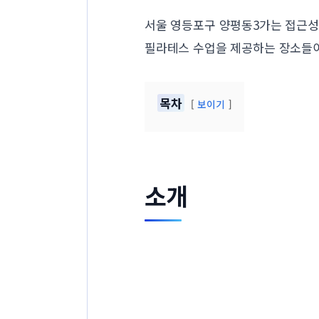
서울 영등포구 양평동3가는 접근성
필라테스 수업을 제공하는 장소들이
목차
보이기
소개