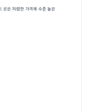
 곳은 저렴한 가격에 수준 높은