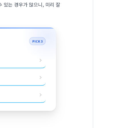
 있는 경우가 많으니, 미리 잘
PICK 3