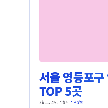
서울 영등포구 
TOP 5곳
2월 11, 2025
작성자:
지역정보