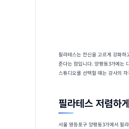
필라테스는 전신을 고르게 강화하고
준다는 점입니다. 양평동3가에는 
스튜디오를 선택할 때는 강사의 자격
필라테스 저렴하게
서울 영등포구 양평동3가에서 필라