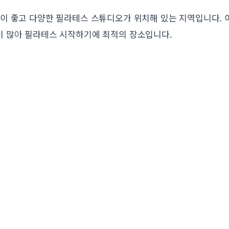
이 좋고 다양한 필라테스 스튜디오가 위치해 있는 지역입니다. 이
 많아 필라테스 시작하기에 최적의 장소입니다.