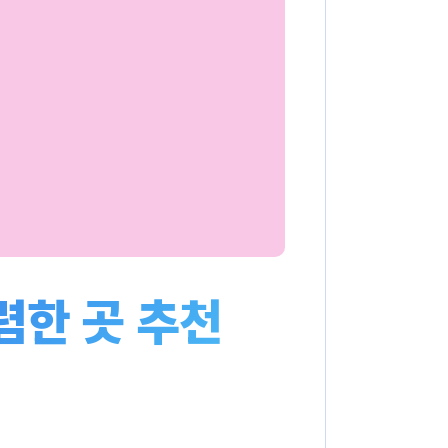
렴한 곳 추천