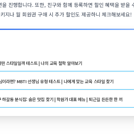
 진행합니다. 또한, 친구와 함께 등록하면 할인 혜택을 받을 수
패키지나 월 회원권 구매 시 추가 할인도 제공하니 체크해보세요!
떤 스타일일까 테스트 | 나의 교육 철학 알아보기
이라면? MBTI 선생님 유형 테스트 | 나에게 맞는 교육 스타일 찾기
하갈동 분식집: 숨은 맛집 찾기 | 학원가 대표 메뉴 | 퇴근길 든든한 한 끼