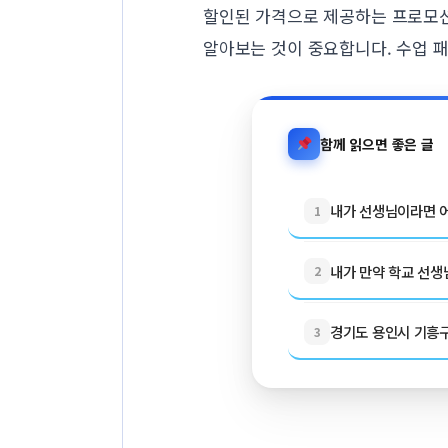
할인된 가격으로 제공하는 프로모션을
알아보는 것이 중요합니다. 수업 
함께 읽으면 좋은 글
내가 선생님이라면 어
1
내가 만약 학교 선생님
2
경기도 용인시 기흥구 
3