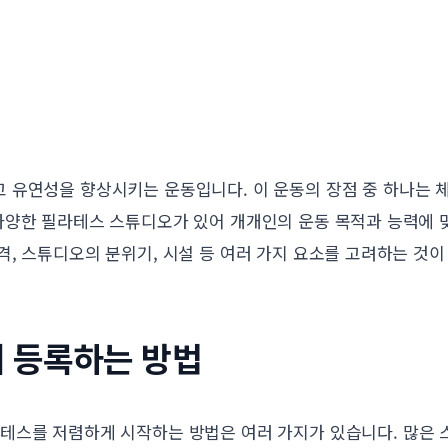
 유연성을 향상시키는 운동입니다. 이 운동의 장점 중 하나는 
다양한 필라테스 스튜디오가 있어 개개인의 운동 목적과 능력에 
, 스튜디오의 분위기, 시설 등 여러 가지 요소를 고려하는 것이
 등록하는 방법
테스를 저렴하게 시작하는 방법은 여러 가지가 있습니다. 많은 