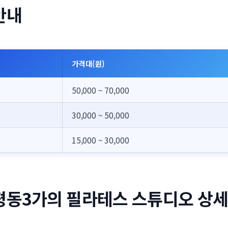
안내
가격대(원)
50,000 ~ 70,000
30,000 ~ 50,000
15,000 ~ 30,000
평동3가의 필라테스 스튜디오 상세