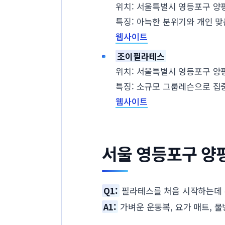
위치: 서울특별시 영등포구 양평동
특징: 아늑한 분위기와 개인 맞
웹사이트
조이필라테스
위치: 서울특별시 영등포구 양평동
특징: 소규모 그룹레슨으로 집
웹사이트
서울 영등포구 양
Q1:
필라테스를 처음 시작하는데 
A1:
가벼운 운동복, 요가 매트, 물