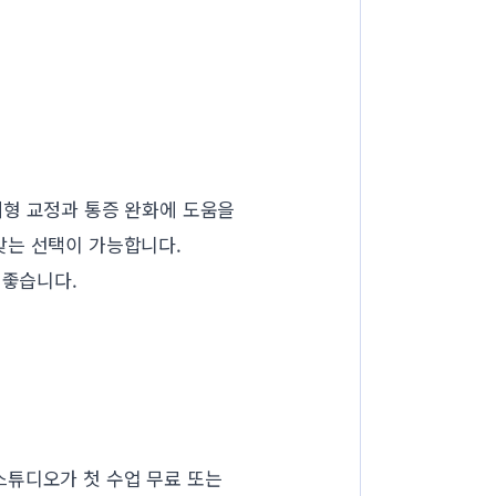
체형 교정과 통증 완화에 도움을
맞는 선택이 가능합니다.
 좋습니다.
스튜디오가 첫 수업 무료 또는