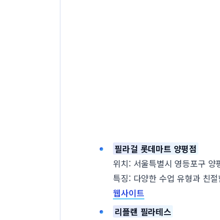
필라걸 롯데마트 양평점
위치: 서울특별시 영등포구 양평
특징: 다양한 수업 유형과 친
웹사이트
리플랜 필라테스