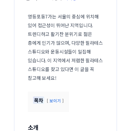
영등포동7가는 서울의 중심에 위치해
있어 접근성이 뛰어난 지역입니다.
트렌디하고 활기찬 분위기로 젊은
층에게 인기가 많으며, 다양한 필라테스
스튜디오와 운동시설들이 밀집해
있습니다. 이 지역에서 저렴한 필라테스
스튜디오를 찾고 있다면 이 글을 꼭
참고해 보세요!
목차
보이기
소개