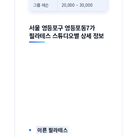
그룹 레슨
20,000 ~ 30,000
서울 영등포구 영등포동7가
필라테스 스튜디오별 상세 정보
이른 필라테스