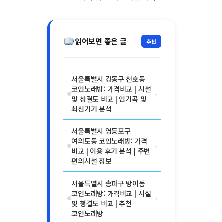
읽어보면 좋은 글
추천
서울특별시 강동구 천호동
코인노래방: 가격비교 | 시설
›
및 청결도 비교 | 인기곡 및
최신기기 분석
서울특별시 영등포구
여의도동 코인노래방: 가격
›
비교 | 이용 후기 분석 | 주변
편의시설 정보
서울특별시 송파구 방이동
코인노래방: 가격비교 | 시설
›
및 청결도 비교 | 추천
코인노래방