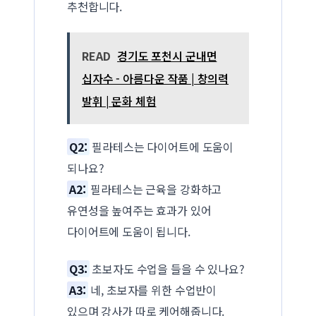
추천합니다.
READ
경기도 포천시 군내면
십자수 - 아름다운 작품 | 창의력
발휘 | 문화 체험
Q2:
필라테스는 다이어트에 도움이
되나요?
A2:
필라테스는 근육을 강화하고
유연성을 높여주는 효과가 있어
다이어트에 도움이 됩니다.
Q3:
초보자도 수업을 들을 수 있나요?
A3:
네, 초보자를 위한 수업반이
있으며 강사가 따로 케어해줍니다.