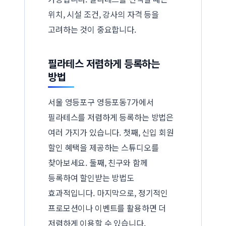
위치, 시설 조건, 강사의 자격 등을
고려하는 것이 중요합니다.
필라테스 저렴하게 등록하는
방법
서울 영등포구 영등포동7가에서
필라테스를 저렴하게 등록하는 방법은
여러 가지가 있습니다. 첫째, 신입 회원
할인 혜택을 제공하는 스튜디오를
찾아보세요. 둘째, 친구와 함께
등록하여 할인받는 방법도
효과적입니다. 마지막으로, 정기적인
프로모션이나 이벤트를 활용하면 더
저렴하게 이용할 수 있습니다.