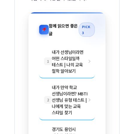
함께 읽으면 좋은
PICK
3
글
내가 선생님이라면
어떤 스타일일까
1
테스트 | 나의 교육
철학 알아보기
내가 만약 학교
선생님이라면? MBTI
선생님 유형 테스트 |
2
나에게 맞는 교육
스타일 찾기
경기도 용인시