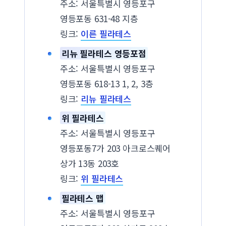
주소: 서울특별시 영등포구
영등포동 631-48 지층
링크:
이른 필라테스
리뉴 필라테스 영등포점
주소: 서울특별시 영등포구
영등포동 618-13 1, 2, 3층
링크:
리뉴 필라테스
위 필라테스
주소: 서울특별시 영등포구
영등포동7가 203 아크로스퀘어
상가 13동 203호
링크:
위 필라테스
필라테스 맵
주소: 서울특별시 영등포구