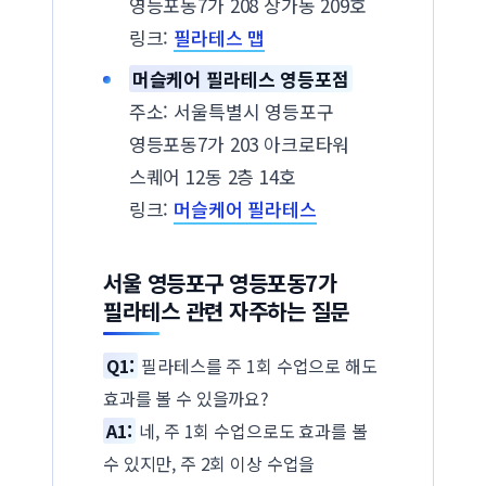
영등포동7가 208 상가동 209호
링크:
필라테스 맵
머슬케어 필라테스 영등포점
주소: 서울특별시 영등포구
영등포동7가 203 아크로타워
스퀘어 12동 2층 14호
링크:
머슬케어 필라테스
서울 영등포구 영등포동7가
필라테스 관련 자주하는 질문
Q1:
필라테스를 주 1회 수업으로 해도
효과를 볼 수 있을까요?
A1:
네, 주 1회 수업으로도 효과를 볼
수 있지만, 주 2회 이상 수업을