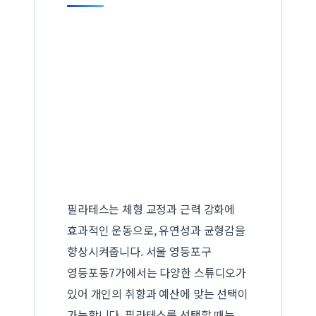
필라테스는 체형 교정과 근력 강화에
효과적인 운동으로, 유연성과 균형감을
향상시켜줍니다. 서울 영등포구
영등포동7가에서는 다양한 스튜디오가
있어 개인의 취향과 예산에 맞는 선택이
가능합니다. 필라테스를 선택할 때는