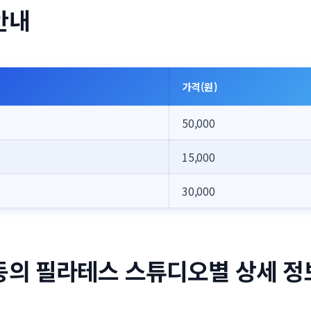
안내
가격(원)
50,000
15,000
30,000
동의 필라테스 스튜디오별 상세 정