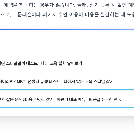
 혜택을 제공하는 경우가 많습니다. 둘째, 장기 등록 시 할인 
막으로, 그룹레슨이나 패키지 수업 이용이 비용을 절감하는 데 도
떤 스타일일까 테스트 | 나의 교육 철학 알아보기
이라면? MBTI 선생님 유형 테스트 | 나에게 맞는 교육 스타일 찾기
하갈동 분식집: 숨은 맛집 찾기 | 학원가 대표 메뉴 | 퇴근길 든든한 한 끼