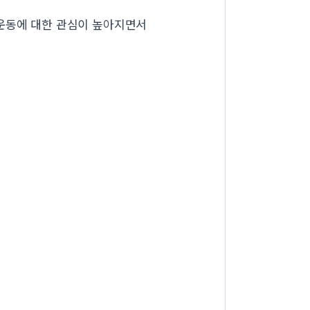
 운동에 대한 관심이 높아지면서