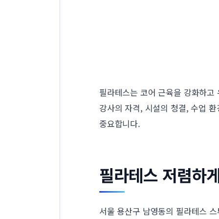
필라테스는 코어 근육을 강화하고 
강사의 자격, 시설의 청결, 수업 
중요합니다.
필라테스 저렴하게
서울 용산구 남영동의 필라테스 스