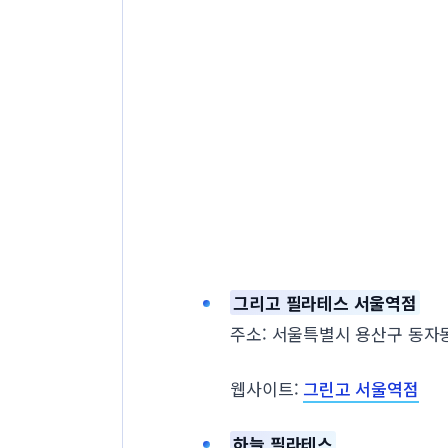
그리고 필라테스 서울역점
주소: 서울특별시 용산구 동자동 
웹사이트:
그린고 서울역점
하늘 필라테스