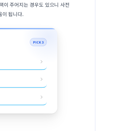
혜택이 주어지는 경우도 있으니 사전
움이 됩니다.
PICK 3