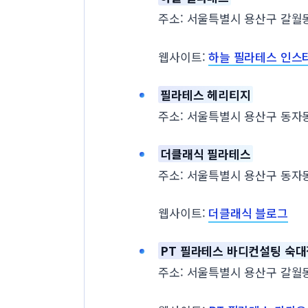
주소: 서울특별시 용산구 갈월동 
웹사이트:
하늘 필라테스 인스
필라테스 헤리티지
주소: 서울특별시 용산구 동자동
더클래식 필라테스
주소: 서울특별시 용산구 동자동 1
웹사이트:
더클래식 블로그
PT 필라테스 바디컨설팅 숙대
주소: 서울특별시 용산구 갈월동 