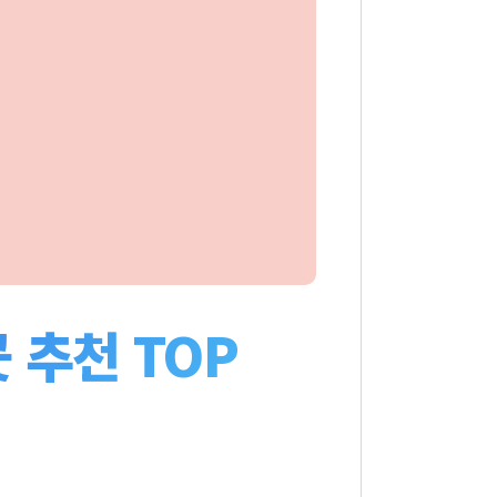
 추천 TOP