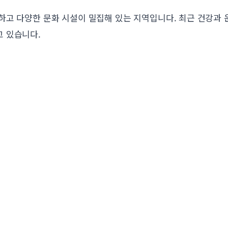
하고 다양한 문화 시설이 밀집해 있는 지역입니다. 최근 건강과
 있습니다.