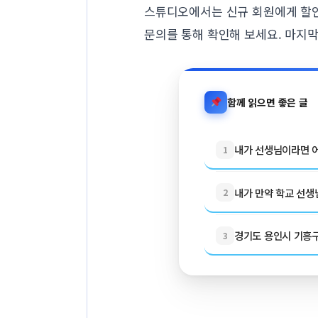
스튜디오에서는 신규 회원에게 할인
문의를 통해 확인해 보세요. 마지
함께 읽으면 좋은 글
내가 선생님이라면 어
1
내가 만약 학교 선생님
2
경기도 용인시 기흥구 
3