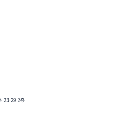
23-29 2층