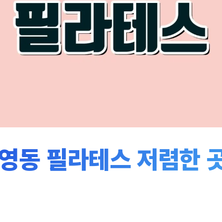
영동 필라테스 저렴한 곳