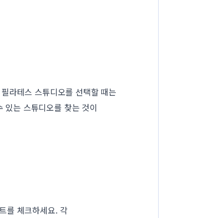
 필라테스 스튜디오를 선택할 때는
수 있는 스튜디오를 찾는 것이
트를 체크하세요. 각