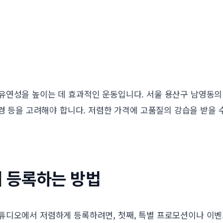
유연성을 높이는 데 효과적인 운동입니다. 서울 용산구 남영동의
환경 등을 고려해야 합니다. 저렴한 가격에 고품질의 강습을 받을 
 등록하는 방법
튜디오에서 저렴하게 등록하려면, 첫째, 특별 프로모션이나 이벤