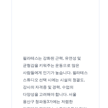
필라테스는 강화된 근력, 유연성 및
균형감을 키워주는 운동으로 많은
사람들에게 인기가 높습니다. 필라테스
스튜디오 선택 시에는 시설의 청결도,
강사의 자격증 및 경력, 수업의
다양성을 고려해야 합니다. 서울
용산구 청파동3가에는 저렴한