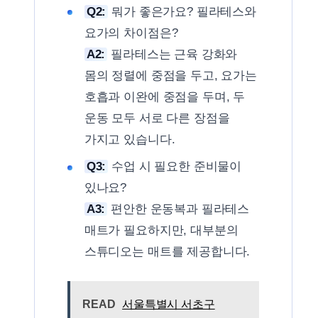
Q2:
뭐가 좋은가요? 필라테스와
요가의 차이점은?
A2:
필라테스는 근육 강화와
몸의 정렬에 중점을 두고, 요가는
호흡과 이완에 중점을 두며, 두
운동 모두 서로 다른 장점을
가지고 있습니다.
Q3:
수업 시 필요한 준비물이
있나요?
A3:
편안한 운동복과 필라테스
매트가 필요하지만, 대부분의
스튜디오는 매트를 제공합니다.
READ
서울특별시 서초구