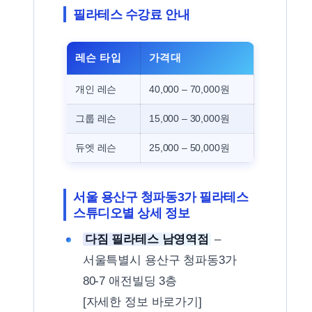
필라테스 수강료 안내
레슨 타입
가격대
개인 레슨
40,000 – 70,000원
그룹 레슨
15,000 – 30,000원
듀엣 레슨
25,000 – 50,000원
서울 용산구 청파동3가 필라테스
스튜디오별 상세 정보
다짐 필라테스 남영역점
–
서울특별시 용산구 청파동3가
80-7 애전빌딩 3층
[자세한 정보 바로가기]