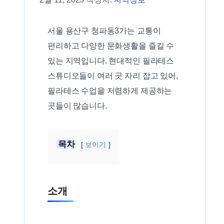
서울 용산구 청파동3가는 교통이
편리하고 다양한 문화생활을 즐길 수
있는 지역입니다. 현대적인 필라테스
스튜디오들이 여러 곳 자리 잡고 있어,
필라테스 수업을 저렴하게 제공하는
곳들이 많습니다.
목차
보이기
소개