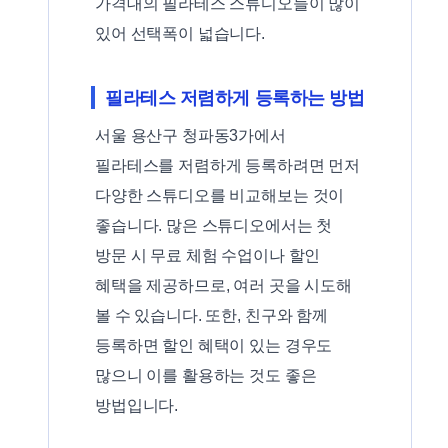
가격대의 필라테스 스튜디오들이 많이
있어 선택폭이 넓습니다.
필라테스 저렴하게 등록하는 방법
서울 용산구 청파동3가에서
필라테스를 저렴하게 등록하려면 먼저
다양한 스튜디오를 비교해보는 것이
좋습니다. 많은 스튜디오에서는 첫
방문 시 무료 체험 수업이나 할인
혜택을 제공하므로, 여러 곳을 시도해
볼 수 있습니다. 또한, 친구와 함께
등록하면 할인 혜택이 있는 경우도
많으니 이를 활용하는 것도 좋은
방법입니다.