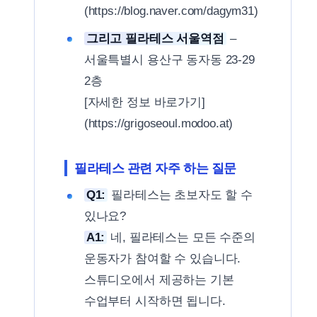
(https://blog.naver.com/dagym31)
그리고 필라테스 서울역점
–
서울특별시 용산구 동자동 23-29
2층
[자세한 정보 바로가기]
(https://grigoseoul.modoo.at)
필라테스 관련 자주 하는 질문
Q1:
필라테스는 초보자도 할 수
있나요?
A1:
네, 필라테스는 모든 수준의
운동자가 참여할 수 있습니다.
스튜디오에서 제공하는 기본
수업부터 시작하면 됩니다.