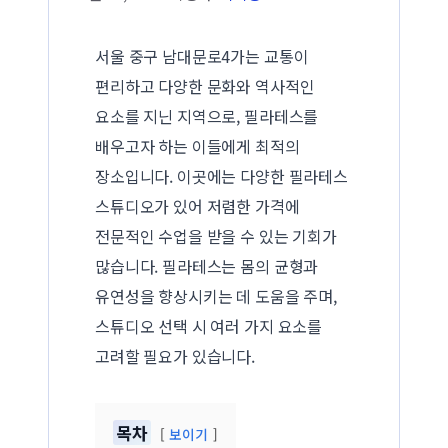
서울 중구 남대문로4가는 교통이
편리하고 다양한 문화와 역사적인
요소를 지닌 지역으로, 필라테스를
배우고자 하는 이들에게 최적의
장소입니다. 이곳에는 다양한 필라테스
스튜디오가 있어 저렴한 가격에
전문적인 수업을 받을 수 있는 기회가
많습니다. 필라테스는 몸의 균형과
유연성을 향상시키는 데 도움을 주며,
스튜디오 선택 시 여러 가지 요소를
고려할 필요가 있습니다.
목차
보이기