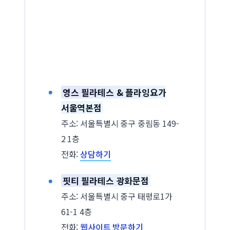
영스 필라테스 & 플라잉요가
서울역본점
주소: 서울특별시 중구 중림동 149-
2 1층
전화:
상담하기
핏티 필라테스 광화문점
주소: 서울특별시 중구 태평로1가
61-1 4층
전화:
웹사이트 방문하기