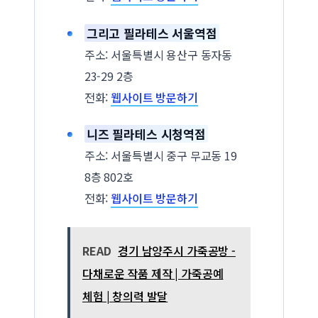
그리고 필라테스 서울역점
주소: 서울특별시 용산구 동자동
23-29 2층
전화:
웹사이트 방문하기
니즈 필라테스 시청역점
주소: 서울특별시 중구 무교동 19
8층 802호
전화:
웹사이트 방문하기
READ
경기 남양주시 가죽공방 -
다채로운 작품 제작 | 가죽공예
체험 | 창의력 발달