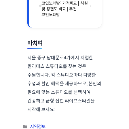
코인노래방: 가격비교 | 시설
›
및 청결도 비교 | 추천
코인노래방
마치며
서울 중구 남대문로4가에서 저렴한
필라테스 스튜디오를 찾는 것은
수월합니다. 각 스튜디오마다 다양한
수업과 할인 혜택을 제공하므로, 본인의
필요에 맞는 스튜디오를 선택하여
건강하고 균형 잡힌 라이프스타일을
시작해 보세요!
카테고리
지역정보