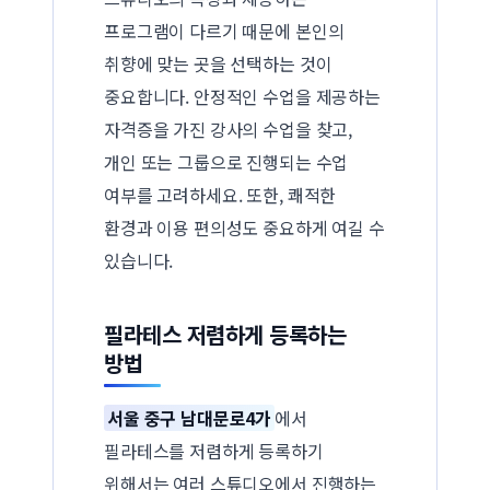
프로그램이 다르기 때문에 본인의
취향에 맞는 곳을 선택하는 것이
중요합니다. 안정적인 수업을 제공하는
자격증을 가진 강사의 수업을 찾고,
개인 또는 그룹으로 진행되는 수업
여부를 고려하세요. 또한, 쾌적한
환경과 이용 편의성도 중요하게 여길 수
있습니다.
필라테스 저렴하게 등록하는
방법
서울 중구 남대문로4가
에서
필라테스를 저렴하게 등록하기
위해서는 여러 스튜디오에서 진행하는