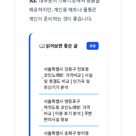
A3:
대부분의 스튜디오에서 용품을
제공하지만, 개인용 매트나 물통은
개인이 준비하는 것이 좋습니다.
읽어보면 좋은 글
추천
서울특별시 강동구 천호동
코인노래방: 가격비교 | 시설
›
및 청결도 비교 | 인기곡 및
최신기기 분석
서울특별시 영등포구
여의도동 코인노래방: 가격
›
비교 | 이용 후기 분석 | 주변
편의시설 정보
서울특별시 송파구 방이동