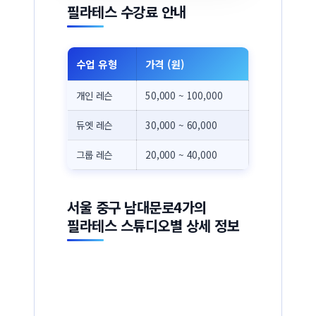
필라테스 수강료 안내
수업 유형
가격 (원)
개인 레슨
50,000 ~ 100,000
듀엣 레슨
30,000 ~ 60,000
그룹 레슨
20,000 ~ 40,000
서울 중구 남대문로4가의
필라테스 스튜디오별 상세 정보