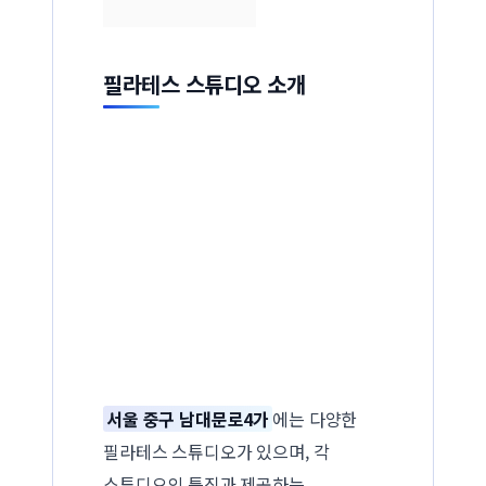
필라테스 스튜디오 소개
서울 중구 남대문로4가
에는 다양한
필라테스 스튜디오가 있으며, 각
스튜디오의 특징과 제공하는