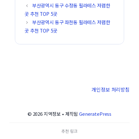
부산광역시 동구 수정동 필라테스 저렴한
곳 추천 TOP 5곳
부산광역시 동구 좌천동 필라테스 저렴한
곳 추천 TOP 5곳
개인정보 처리방침
© 2026 지역정보
• 제작됨
GeneratePress
추천 링크