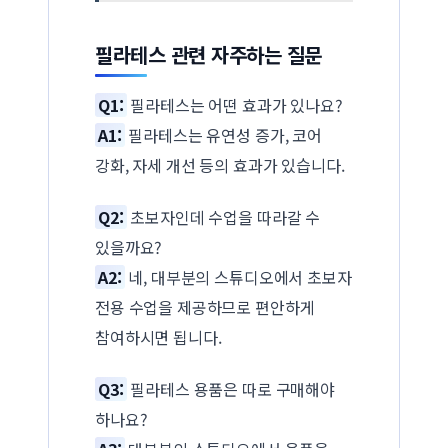
필라테스 관련 자주하는 질문
Q1:
필라테스는 어떤 효과가 있나요?
A1:
필라테스는 유연성 증가, 코어
강화, 자세 개선 등의 효과가 있습니다.
Q2:
초보자인데 수업을 따라갈 수
있을까요?
A2:
네, 대부분의 스튜디오에서 초보자
전용 수업을 제공하므로 편안하게
참여하시면 됩니다.
Q3:
필라테스 용품은 따로 구매해야
하나요?