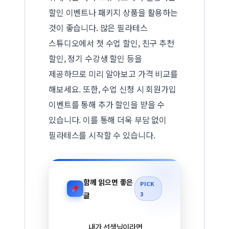
할인 이벤트나 패키지 상품을 활용하는
것이 좋습니다. 많은 필라테스
스튜디오에서 첫 수업 할인, 친구 추천
할인, 정기 수강생 할인 등을
제공하므로 미리 알아보고 가격 비교를
해보세요. 또한, 수업 신청 시 회원가입
이벤트를 통해 추가 할인을 받을 수
있습니다. 이를 통해 더욱 부담 없이
필라테스를 시작할 수 있습니다.
함께 읽으면 좋은
PICK
3
글
내가 선생님이라면